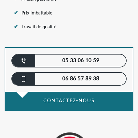
Prix imbattable
Travail de qualité
05 33 06 10 59
06 86 57 89 38
CONTACTEZ-NOUS