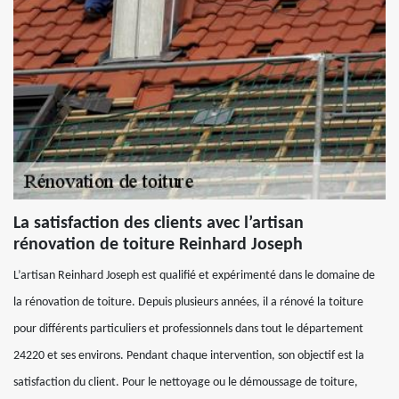
La satisfaction des clients avec l’artisan
rénovation de toiture Reinhard Joseph
L’artisan Reinhard Joseph est qualifié et expérimenté dans le domaine de
la rénovation de toiture. Depuis plusieurs années, il a rénové la toiture
pour différents particuliers et professionnels dans tout le département
24220 et ses environs. Pendant chaque intervention, son objectif est la
satisfaction du client. Pour le nettoyage ou le démoussage de toiture,