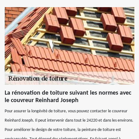
La rénovation de toiture suivant les normes avec
le couvreur Reinhard Joseph
Pour assurer la longévité de toiture, vous pouvez contacter le couvreur
Reinhard Joseph. Il peut intervenir dans tout le 24220 et dans les environs.
Pour améliorer le design de votre toiture, la peinture de toiture est