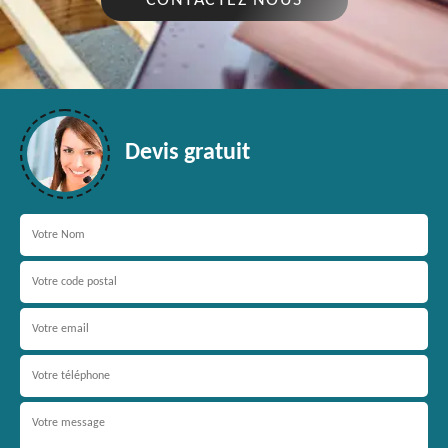
CONTACTEZ NOUS
Devis gratuit