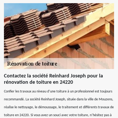
Contactez la société Reinhard Joseph pour la
rénovation de toiture en 24220
Confier les travaux au niveau d’une toiture à un professionnel est toujours
recommandé. La société Reinhard Joseph, située dans la ville de Mouzens,
réalise le nettoyage, le démoussage, le traitement et différents travaux de
toiture en 24220. Si vous avez un souci avec votre toiture, n’hésitez pas à