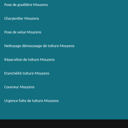
Pose de gouttière Mouzens
Charpentier Mouzens
Pose de velux Mouzens
Nettoyage démoussage de toiture Mouzens
Réparation de toiture Mouzens
Etanchéité toiture Mouzens
Couvreur Mouzens
Urgence fuite de toiture Mouzens