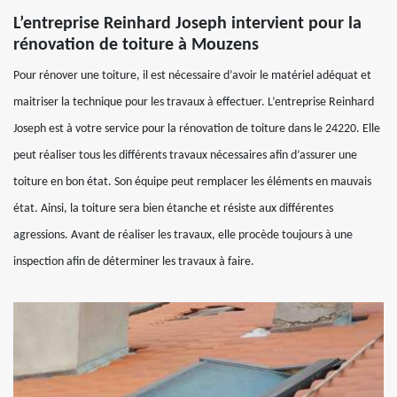
L’entreprise Reinhard Joseph intervient pour la
rénovation de toiture à Mouzens
Pour rénover une toiture, il est nécessaire d’avoir le matériel adéquat et
maitriser la technique pour les travaux à effectuer. L’entreprise Reinhard
Joseph est à votre service pour la rénovation de toiture dans le 24220. Elle
peut réaliser tous les différents travaux nécessaires afin d’assurer une
toiture en bon état. Son équipe peut remplacer les éléments en mauvais
état. Ainsi, la toiture sera bien étanche et résiste aux différentes
agressions. Avant de réaliser les travaux, elle procède toujours à une
inspection afin de déterminer les travaux à faire.