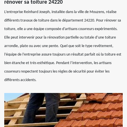
rénover sa toiture 24220
L’entreprise Reinhard Joseph, installée dans la ville de Mouzens, réalise
différents travaux de toiture dans le département 24220. Pour rénover sa
toiture, elle a une équipe composée d’artisans couvreurs expérimentés.
Elle peut intervenir pour la rénovation partielle ou totale d’une toiture
arrondie, plate ou avec une pente. Quel que soit le type revêtement,
l’équipe de l’entreprise assure toujours un résultat parfait où la toiture est
bien étanche et très esthétique. Pendant l’intervention, les artisans
couvreurs respectent toujours les règles de sécurité pour éviter les
différents accidents.