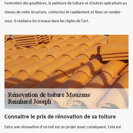
l’entretien des gouttières, la peinture de toiture et d’autres opérations au
niveau de cette structure, contactez-le rapidement et fixez un rendez-
vous. Il réalisera les travaux dans les règles de l’art.
Connaitre le prix de rénovation de sa toiture
Faire une rénovation d’un toit est un projet assez conséquent. Cela est