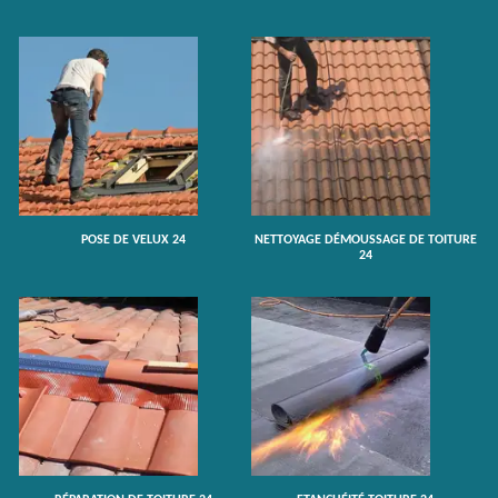
POSE DE VELUX 24
NETTOYAGE DÉMOUSSAGE DE TOITURE
24