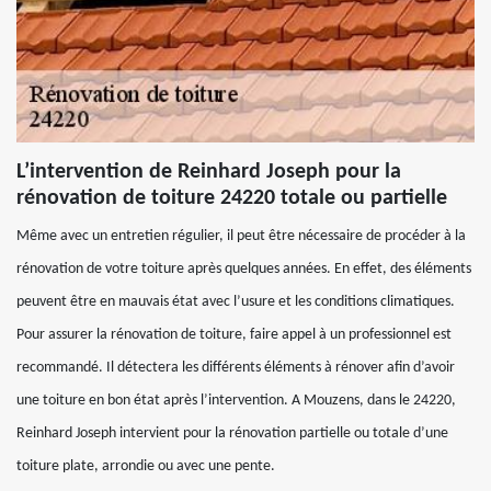
L’intervention de Reinhard Joseph pour la
rénovation de toiture 24220 totale ou partielle
Même avec un entretien régulier, il peut être nécessaire de procéder à la
rénovation de votre toiture après quelques années. En effet, des éléments
peuvent être en mauvais état avec l’usure et les conditions climatiques.
Pour assurer la rénovation de toiture, faire appel à un professionnel est
recommandé. Il détectera les différents éléments à rénover afin d’avoir
une toiture en bon état après l’intervention. A Mouzens, dans le 24220,
Reinhard Joseph intervient pour la rénovation partielle ou totale d’une
toiture plate, arrondie ou avec une pente.