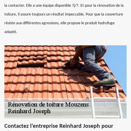
la contacter. Elle a une équipe disponible 7j/7. Et pour la rénovation de la
toiture, il assure toujours un résultat impeccable. Pour que la couverture
résiste aux différentes agressions, elle propose le produit hydrofuge
adapté.
Contactez l’entreprise Reinhard Joseph pour