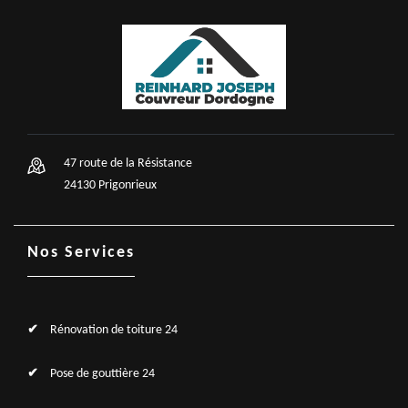
47 route de la Résistance
24130 Prigonrieux
Nos Services
Rénovation de toiture 24
Pose de gouttière 24