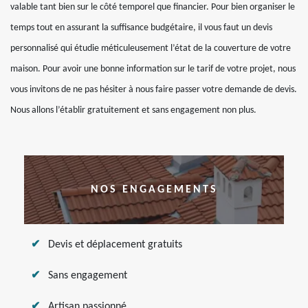
valable tant bien sur le côté temporel que financier. Pour bien organiser le
temps tout en assurant la suffisance budgétaire, il vous faut un devis
personnalisé qui étudie méticuleusement l’état de la couverture de votre
maison. Pour avoir une bonne information sur le tarif de votre projet, nous
vous invitons de ne pas hésiter à nous faire passer votre demande de devis.
Nous allons l’établir gratuitement et sans engagement non plus.
NOS ENGAGEMENTS
Devis et déplacement gratuits
Sans engagement
Artisan passionné