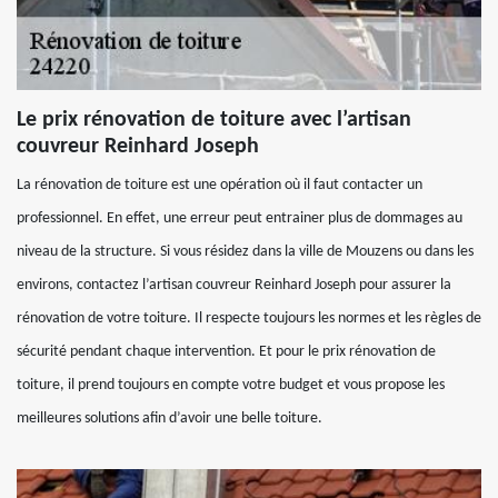
Le prix rénovation de toiture avec l’artisan
couvreur Reinhard Joseph
La rénovation de toiture est une opération où il faut contacter un
professionnel. En effet, une erreur peut entrainer plus de dommages au
niveau de la structure. Si vous résidez dans la ville de Mouzens ou dans les
environs, contactez l’artisan couvreur Reinhard Joseph pour assurer la
rénovation de votre toiture. Il respecte toujours les normes et les règles de
sécurité pendant chaque intervention. Et pour le prix rénovation de
toiture, il prend toujours en compte votre budget et vous propose les
meilleures solutions afin d’avoir une belle toiture.