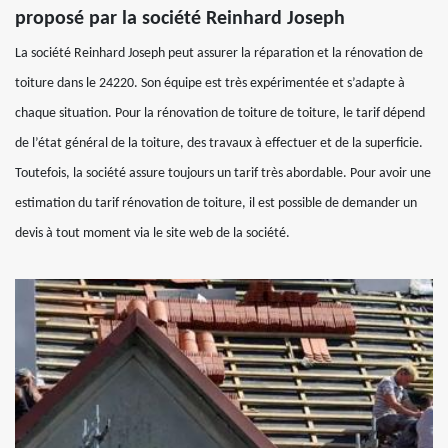
proposé par la société Reinhard Joseph
La société Reinhard Joseph peut assurer la réparation et la rénovation de
toiture dans le 24220. Son équipe est très expérimentée et s’adapte à
chaque situation. Pour la rénovation de toiture de toiture, le tarif dépend
de l’état général de la toiture, des travaux à effectuer et de la superficie.
Toutefois, la société assure toujours un tarif très abordable. Pour avoir une
estimation du tarif rénovation de toiture, il est possible de demander un
devis à tout moment via le site web de la société.