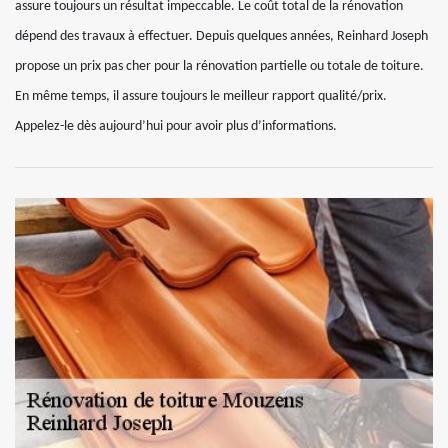
assure toujours un résultat impeccable. Le coût total de la rénovation
dépend des travaux à effectuer. Depuis quelques années, Reinhard Joseph
propose un prix pas cher pour la rénovation partielle ou totale de toiture.
En même temps, il assure toujours le meilleur rapport qualité/prix.
Appelez-le dès aujourd’hui pour avoir plus d’informations.