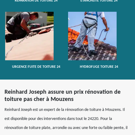
RÉPARATION DE TOITURE 24
ETANCHÉITÉ TOITURE 24
URGENCE FUITE DE TOITURE 24
HYDROFUGE TOITURE 24
Reinhard Joseph assure un prix rénovation de
toiture pas cher à Mouzens
Reinhard Joseph est un expert de la rénovation de toiture à Mouzens. Il
est disponible pour des interventions dans tout le 24220. Pour la
rénovation de toiture plate, arrondie ou avec une forte ou faible pente, il