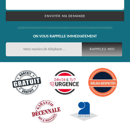
ON VOUS RAPPELLE IMMEDIATEMENT