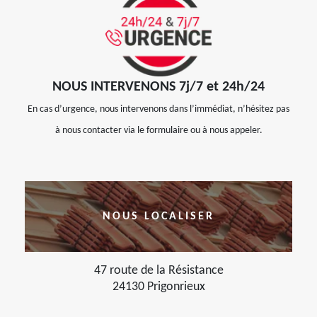
NOUS INTERVENONS 7j/7 et 24h/24
En cas d’urgence, nous intervenons dans l’immédiat, n’hésitez pas
à nous contacter via le formulaire ou à nous appeler.
NOUS LOCALISER
47 route de la Résistance
24130 Prigonrieux