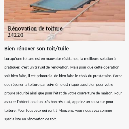
Bien rénover son toit/tuile
Lorsqu’une toiture est en mauvaise résistance, la meilleure solution à
pratiquer, c’est un travail de rénovation. Mais pour que cette opération
soit bien faite, il est primordial de bien faire le choix du prestataire. Parce
que réparer la toiture par soi-même est risqué aussi bien pour votre
propre sécurité ainsi que pour l’état de votre couverture de maison. Pour
assurer l’obtention d’un très bon résultat, appelez un couvreur pour
toiture. Pour tous ceux qui sont à Mouzens, vous nous avez comme
spécialiste en rénovation de toit.