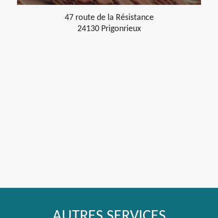
47 route de la Résistance
24130 Prigonrieux
AUTRES SERVICES