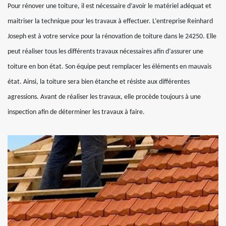
Pour rénover une toiture, il est nécessaire d’avoir le matériel adéquat et
maitriser la technique pour les travaux à effectuer. L’entreprise Reinhard
Joseph est à votre service pour la rénovation de toiture dans le 24250. Elle
peut réaliser tous les différents travaux nécessaires afin d’assurer une
toiture en bon état. Son équipe peut remplacer les éléments en mauvais
état. Ainsi, la toiture sera bien étanche et résiste aux différentes
agressions. Avant de réaliser les travaux, elle procède toujours à une
inspection afin de déterminer les travaux à faire.