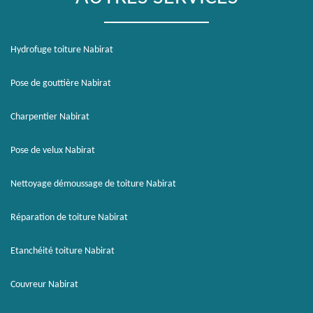
Hydrofuge toiture Nabirat
Pose de gouttière Nabirat
Charpentier Nabirat
Pose de velux Nabirat
Nettoyage démoussage de toiture Nabirat
Réparation de toiture Nabirat
Etanchéité toiture Nabirat
Couvreur Nabirat