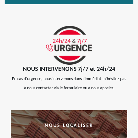
NOUS INTERVENONS 7j/7 et 24h/24
En cas d’urgence, nous intervenons dans l’immédiat, n’hésitez pas
à nous contacter via le formulaire ou à nous appeler.
NOUS LOCALISER