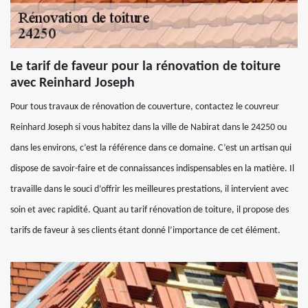
Le tarif de faveur pour la rénovation de toiture
avec Reinhard Joseph
Pour tous travaux de rénovation de couverture, contactez le couvreur
Reinhard Joseph si vous habitez dans la ville de Nabirat dans le 24250 ou
dans les environs, c’est la référence dans ce domaine. C’est un artisan qui
dispose de savoir-faire et de connaissances indispensables en la matière. Il
travaille dans le souci d’offrir les meilleures prestations, il intervient avec
soin et avec rapidité. Quant au tarif rénovation de toiture, il propose des
tarifs de faveur à ses clients étant donné l’importance de cet élément.