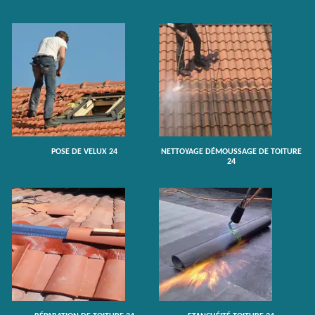
POSE DE VELUX 24
NETTOYAGE DÉMOUSSAGE DE TOITURE
24