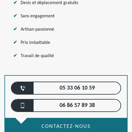
Devis et déplacement gratuits
Sans engagement
Artisan passionné
Prix imbattable
Travail de qualité
05 33 06 10 59
06 86 57 89 38
CONTACTEZ-NOUS