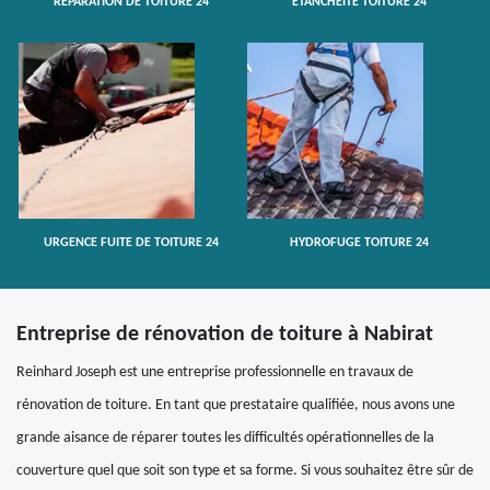
RÉPARATION DE TOITURE 24
ETANCHÉITÉ TOITURE 24
URGENCE FUITE DE TOITURE 24
HYDROFUGE TOITURE 24
Entreprise de rénovation de toiture à Nabirat
Reinhard Joseph est une entreprise professionnelle en travaux de
rénovation de toiture. En tant que prestataire qualifiée, nous avons une
grande aisance de réparer toutes les difficultés opérationnelles de la
couverture quel que soit son type et sa forme. Si vous souhaitez être sûr de