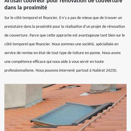
Artisan couvreur pour rénovation de couverture
dans la proximité
Sur le côté temporel et financier, il n’y a pas de mieux que de trouver un
prestataire dans la proximité pour la réalisation d’un projet de rénovation
de couverture. Parce que cette approche est avantageuse tant bien sur le
côté temporel que financier. Nous sommes une société, spécialisée en
service de remise en état de tout type de toiture en panne. Nous avons
une compétence efficace qui nous aide à vous servir en toute
professionnalisme. Nous pouvons intervenir partout à Nabirat 24250.