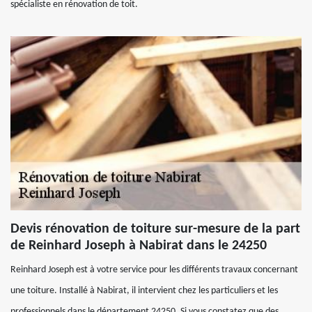
spécialiste en rénovation de toit.
Devis rénovation de toiture sur-mesure de la part
de Reinhard Joseph à Nabirat dans le 24250
Reinhard Joseph est à votre service pour les différents travaux concernant
une toiture. Installé à Nabirat, il intervient chez les particuliers et les
professionnels dans le département 24250. Si vous constatez que des