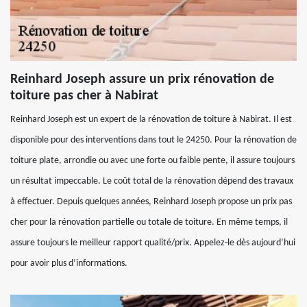
Reinhard Joseph assure un prix rénovation de
toiture pas cher à Nabirat
Reinhard Joseph est un expert de la rénovation de toiture à Nabirat. Il est
disponible pour des interventions dans tout le 24250. Pour la rénovation de
toiture plate, arrondie ou avec une forte ou faible pente, il assure toujours
un résultat impeccable. Le coût total de la rénovation dépend des travaux
à effectuer. Depuis quelques années, Reinhard Joseph propose un prix pas
cher pour la rénovation partielle ou totale de toiture. En même temps, il
assure toujours le meilleur rapport qualité/prix. Appelez-le dès aujourd’hui
pour avoir plus d’informations.