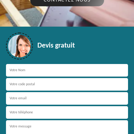
CONTACTEZ NOUS
Devis gratuit