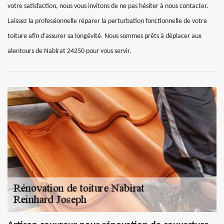
votre satisfaction, nous vous invitons de ne pas hésiter à nous contacter.
Laissez la professionnelle réparer la perturbation fonctionnelle de votre
toiture afin d’assurer sa longévité. Nous sommes prêts à déplacer aux
alentours de Nabirat 24250 pour vous servir.