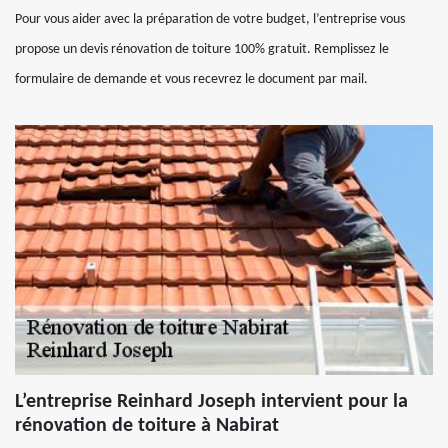
Pour vous aider avec la préparation de votre budget, l’entreprise vous
propose un devis rénovation de toiture 100% gratuit. Remplissez le
formulaire de demande et vous recevrez le document par mail.
L’entreprise Reinhard Joseph intervient pour la
rénovation de toiture à Nabirat