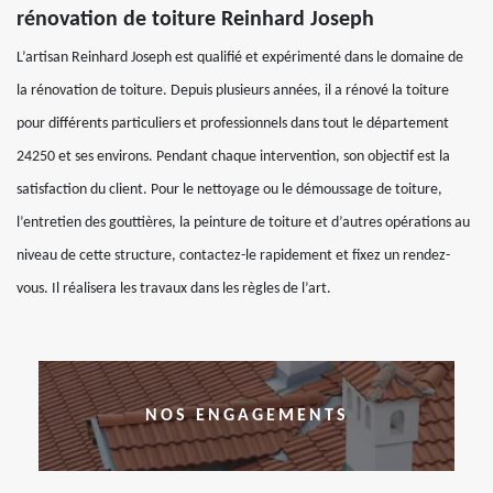
rénovation de toiture Reinhard Joseph
L’artisan Reinhard Joseph est qualifié et expérimenté dans le domaine de
la rénovation de toiture. Depuis plusieurs années, il a rénové la toiture
pour différents particuliers et professionnels dans tout le département
24250 et ses environs. Pendant chaque intervention, son objectif est la
satisfaction du client. Pour le nettoyage ou le démoussage de toiture,
l’entretien des gouttières, la peinture de toiture et d’autres opérations au
niveau de cette structure, contactez-le rapidement et fixez un rendez-
vous. Il réalisera les travaux dans les règles de l’art.
NOS ENGAGEMENTS