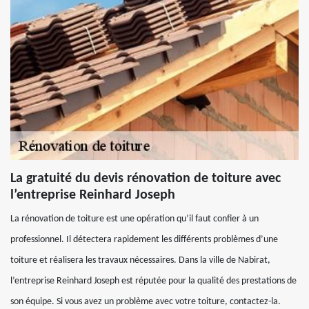
La gratuité du devis rénovation de toiture avec
l’entreprise Reinhard Joseph
La rénovation de toiture est une opération qu’il faut confier à un
professionnel. Il détectera rapidement les différents problèmes d’une
toiture et réalisera les travaux nécessaires. Dans la ville de Nabirat,
l’entreprise Reinhard Joseph est réputée pour la qualité des prestations de
son équipe. Si vous avez un problème avec votre toiture, contactez-la.