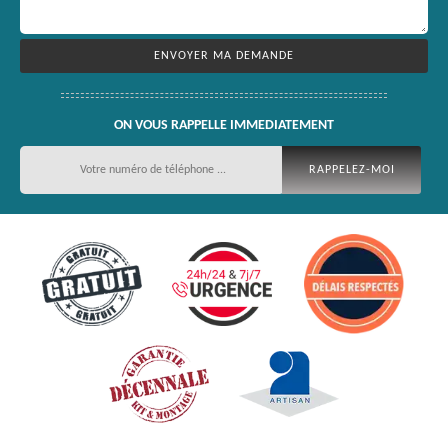
ON VOUS RAPPELLE IMMEDIATEMENT