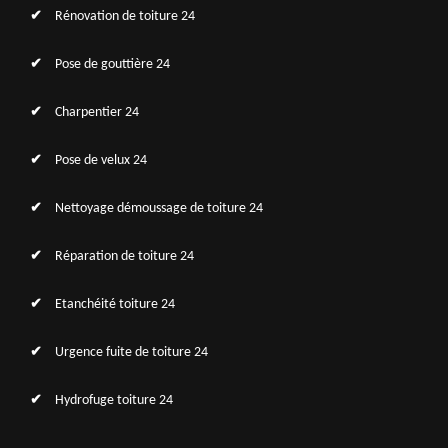
Rénovation de toiture 24
Pose de gouttière 24
Charpentier 24
Pose de velux 24
Nettoyage démoussage de toiture 24
Réparation de toiture 24
Etanchéité toiture 24
Urgence fuite de toiture 24
Hydrofuge toiture 24