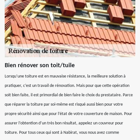
Bien rénover son toit/tuile
Lorsqu’une toiture est en mauvaise résistance, la meilleure solution à
pratiquer, c’est un travail de rénovation. Mais pour que cette opération
soit bien faite, il est primordial de bien faire le choix du prestataire. Parce
que réparer la toiture par soi-même est risqué aussi bien pour votre
propre sécurité ainsi que pour l’état de votre couverture de maison. Pour
assurer l’obtention d’un très bon résultat, appelez un couvreur pour
toiture. Pour tous ceux qui sont à Nabirat, vous nous avez comme