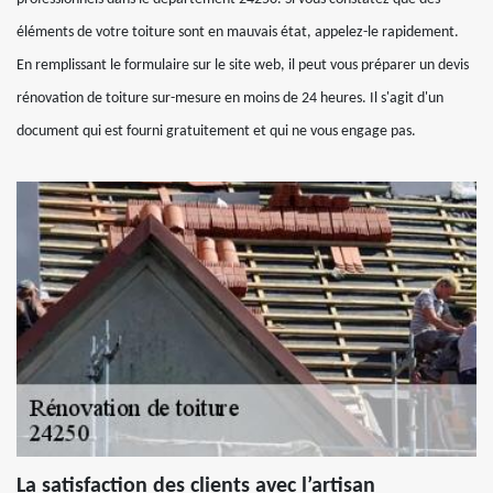
éléments de votre toiture sont en mauvais état, appelez-le rapidement.
En remplissant le formulaire sur le site web, il peut vous préparer un devis
rénovation de toiture sur-mesure en moins de 24 heures. Il s'agit d'un
document qui est fourni gratuitement et qui ne vous engage pas.
La satisfaction des clients avec l’artisan