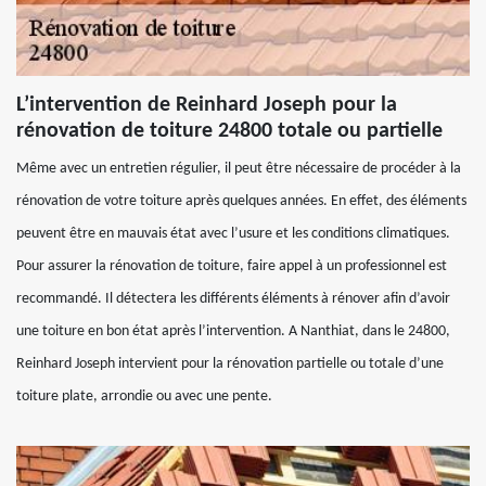
L’intervention de Reinhard Joseph pour la
rénovation de toiture 24800 totale ou partielle
Même avec un entretien régulier, il peut être nécessaire de procéder à la
rénovation de votre toiture après quelques années. En effet, des éléments
peuvent être en mauvais état avec l’usure et les conditions climatiques.
Pour assurer la rénovation de toiture, faire appel à un professionnel est
recommandé. Il détectera les différents éléments à rénover afin d’avoir
une toiture en bon état après l’intervention. A Nanthiat, dans le 24800,
Reinhard Joseph intervient pour la rénovation partielle ou totale d’une
toiture plate, arrondie ou avec une pente.