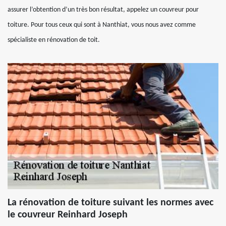
assurer l’obtention d’un très bon résultat, appelez un couvreur pour
toiture. Pour tous ceux qui sont à Nanthiat, vous nous avez comme
spécialiste en rénovation de toit.
La rénovation de toiture suivant les normes avec
le couvreur Reinhard Joseph