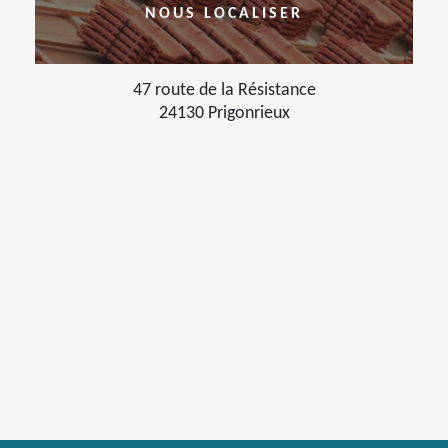
NOUS LOCALISER
47 route de la Résistance
24130 Prigonrieux