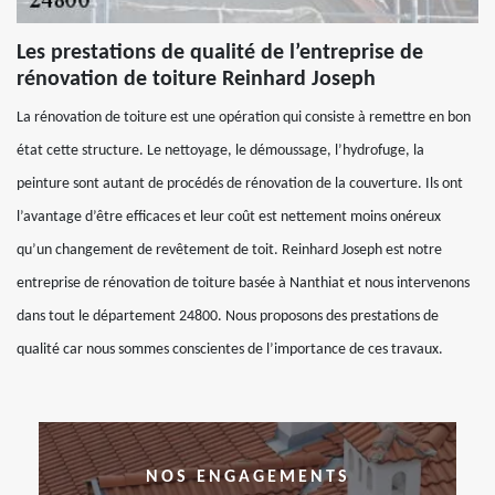
Les prestations de qualité de l’entreprise de
rénovation de toiture Reinhard Joseph
La rénovation de toiture est une opération qui consiste à remettre en bon
état cette structure. Le nettoyage, le démoussage, l’hydrofuge, la
peinture sont autant de procédés de rénovation de la couverture. Ils ont
l’avantage d’être efficaces et leur coût est nettement moins onéreux
qu’un changement de revêtement de toit. Reinhard Joseph est notre
entreprise de rénovation de toiture basée à Nanthiat et nous intervenons
dans tout le département 24800. Nous proposons des prestations de
qualité car nous sommes conscientes de l’importance de ces travaux.
NOS ENGAGEMENTS