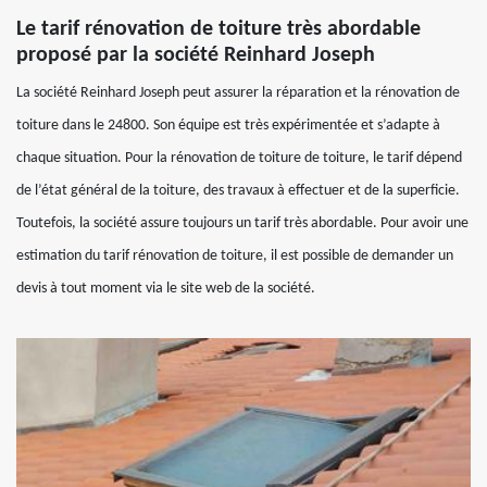
Le tarif rénovation de toiture très abordable
proposé par la société Reinhard Joseph
La société Reinhard Joseph peut assurer la réparation et la rénovation de
toiture dans le 24800. Son équipe est très expérimentée et s’adapte à
chaque situation. Pour la rénovation de toiture de toiture, le tarif dépend
de l’état général de la toiture, des travaux à effectuer et de la superficie.
Toutefois, la société assure toujours un tarif très abordable. Pour avoir une
estimation du tarif rénovation de toiture, il est possible de demander un
devis à tout moment via le site web de la société.