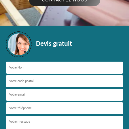
CONTACTEZ NOUS
Devis gratuit