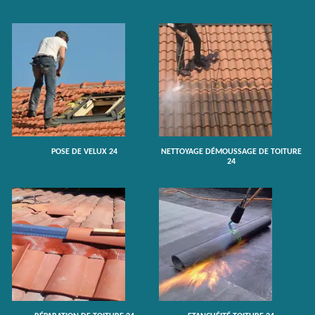
POSE DE VELUX 24
NETTOYAGE DÉMOUSSAGE DE TOITURE
24