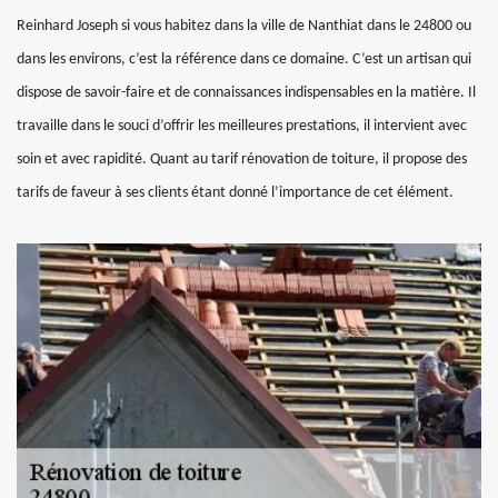
Reinhard Joseph si vous habitez dans la ville de Nanthiat dans le 24800 ou
dans les environs, c’est la référence dans ce domaine. C’est un artisan qui
dispose de savoir-faire et de connaissances indispensables en la matière. Il
travaille dans le souci d’offrir les meilleures prestations, il intervient avec
soin et avec rapidité. Quant au tarif rénovation de toiture, il propose des
tarifs de faveur à ses clients étant donné l’importance de cet élément.