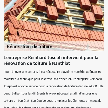
L’entreprise Reinhard Joseph intervient pour la
rénovation de toiture à Nanthiat
Pour rénover une toiture, il est nécessaire d’avoir le matériel adéquat et
maitriser la technique pour les travaux à effectuer. L’entreprise Reinhard
Joseph est à votre service pour la rénovation de toiture dans le 24800. Elle
peut réaliser tous les différents travaux nécessaires afin d’assurer une
toiture en bon état. Son équipe peut remplacer les éléments en mauvais