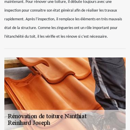
maintenant. Pour rénover une toiture, il débute toujours avec une
inspection pour connaitre son état général afin de réaliser les travaux
rapidement. Après l’inspection, il remplace les éléments en très mauvais
état de la structure. Comme les zingueries ont un rôle important pour
l’étanchéité du toit, il les vérifie et les rénove si c’est nécessaire.