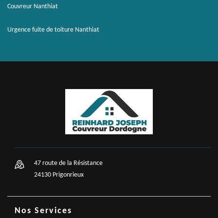
Couvreur Nanthiat
Urgence fuite de toiture Nanthiat
47 route de la Résistance
24130 Prigonrieux
Nos Services