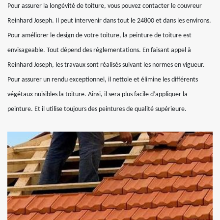
Pour assurer la longévité de toiture, vous pouvez contacter le couvreur
Reinhard Joseph. Il peut intervenir dans tout le 24800 et dans les environs.
Pour améliorer le design de votre toiture, la peinture de toiture est
envisageable. Tout dépend des réglementations. En faisant appel à
Reinhard Joseph, les travaux sont réalisés suivant les normes en vigueur.
Pour assurer un rendu exceptionnel, il nettoie et élimine les différents
végétaux nuisibles la toiture. Ainsi, il sera plus facile d’appliquer la
peinture. Et il utilise toujours des peintures de qualité supérieure.