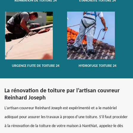
RÉPARATION DE TOITURE 24
ETANCHÉITÉ TOITURE 24
URGENCE FUITE DE TOITURE 24
HYDROFUGE TOITURE 24
La rénovation de toiture par l’artisan couvreur
Reinhard Joseph
L’artisan couvreur Reinhard Joseph est expérimenté et a le matériel
adéquat pour assurer les travaux à propos d’une toiture. S’il faut procéder
à la rénovation de la toiture de votre maison à Nanthiat, appelez-le dès