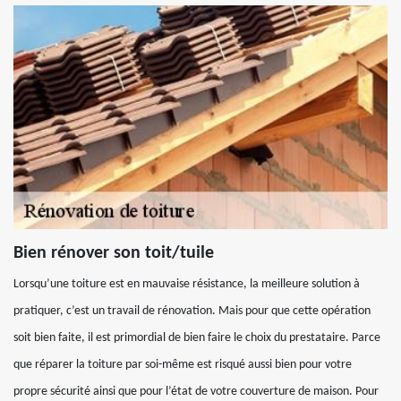
Bien rénover son toit/tuile
Lorsqu’une toiture est en mauvaise résistance, la meilleure solution à
pratiquer, c’est un travail de rénovation. Mais pour que cette opération
soit bien faite, il est primordial de bien faire le choix du prestataire. Parce
que réparer la toiture par soi-même est risqué aussi bien pour votre
propre sécurité ainsi que pour l’état de votre couverture de maison. Pour