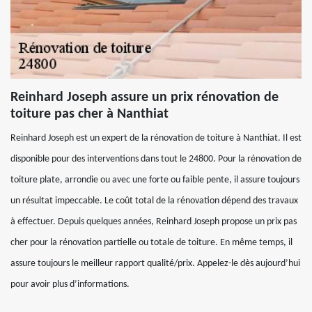
Reinhard Joseph assure un prix rénovation de
toiture pas cher à Nanthiat
Reinhard Joseph est un expert de la rénovation de toiture à Nanthiat. Il est
disponible pour des interventions dans tout le 24800. Pour la rénovation de
toiture plate, arrondie ou avec une forte ou faible pente, il assure toujours
un résultat impeccable. Le coût total de la rénovation dépend des travaux
à effectuer. Depuis quelques années, Reinhard Joseph propose un prix pas
cher pour la rénovation partielle ou totale de toiture. En même temps, il
assure toujours le meilleur rapport qualité/prix. Appelez-le dès aujourd’hui
pour avoir plus d’informations.