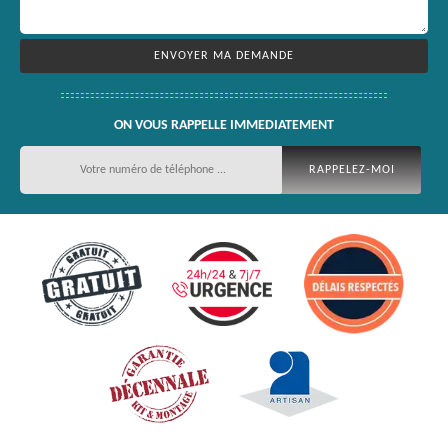
ON VOUS RAPPELLE IMMEDIATEMENT