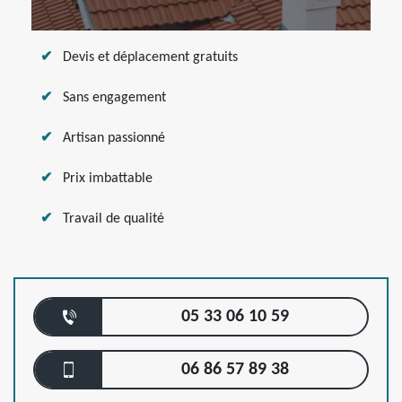
Devis et déplacement gratuits
Sans engagement
Artisan passionné
Prix imbattable
Travail de qualité
05 33 06 10 59
06 86 57 89 38