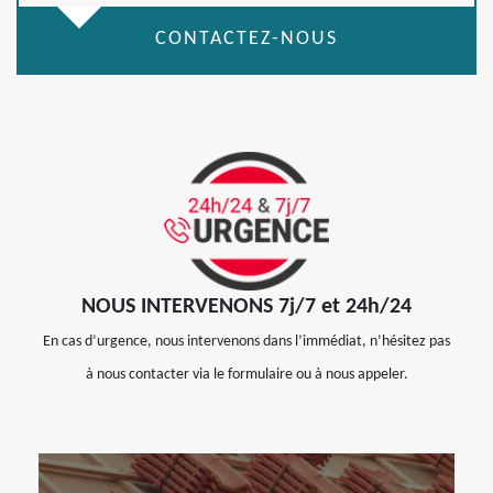
CONTACTEZ-NOUS
NOUS INTERVENONS 7j/7 et 24h/24
En cas d’urgence, nous intervenons dans l’immédiat, n’hésitez pas
à nous contacter via le formulaire ou à nous appeler.