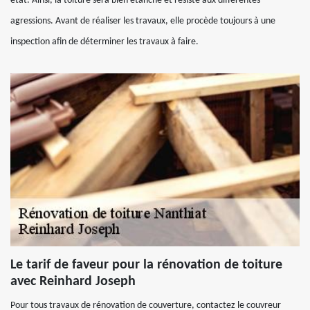
état. Ainsi, la toiture sera bien étanche et résiste aux différentes
agressions. Avant de réaliser les travaux, elle procède toujours à une
inspection afin de déterminer les travaux à faire.
Le tarif de faveur pour la rénovation de toiture
avec Reinhard Joseph
Pour tous travaux de rénovation de couverture, contactez le couvreur