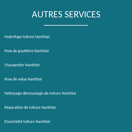
AUTRES SERVICES
Hydrofuge toiture Nanthiat
Pose de gouttière Nanthiat
Charpentier Nanthiat
Pose de velux Nanthiat
Nettoyage démoussage de toiture Nanthiat
Réparation de toiture Nanthiat
Etanchéité toiture Nanthiat