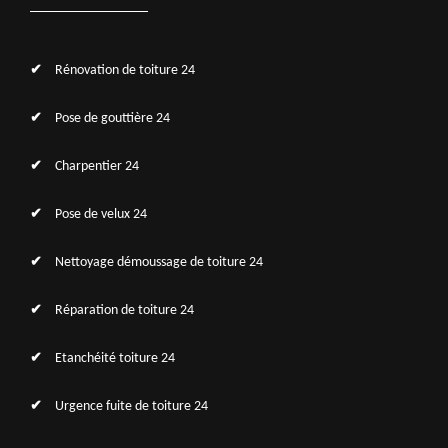
Rénovation de toiture 24
Pose de gouttière 24
Charpentier 24
Pose de velux 24
Nettoyage démoussage de toiture 24
Réparation de toiture 24
Etanchéité toiture 24
Urgence fuite de toiture 24