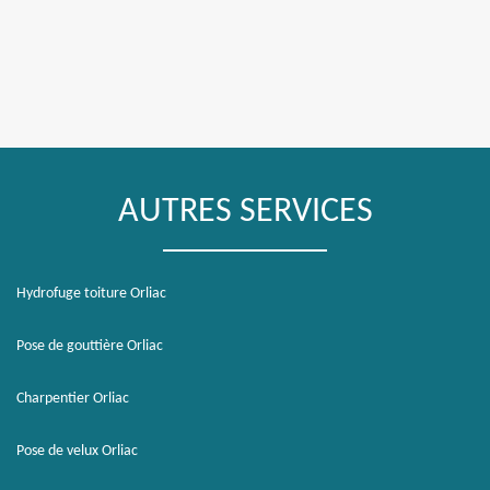
AUTRES SERVICES
Hydrofuge toiture Orliac
Pose de gouttière Orliac
Charpentier Orliac
Pose de velux Orliac