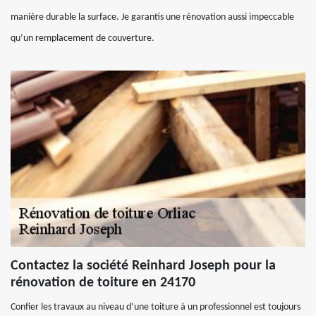
manière durable la surface. Je garantis une rénovation aussi impeccable
qu’un remplacement de couverture.
Contactez la société Reinhard Joseph pour la
rénovation de toiture en 24170
Confier les travaux au niveau d’une toiture à un professionnel est toujours