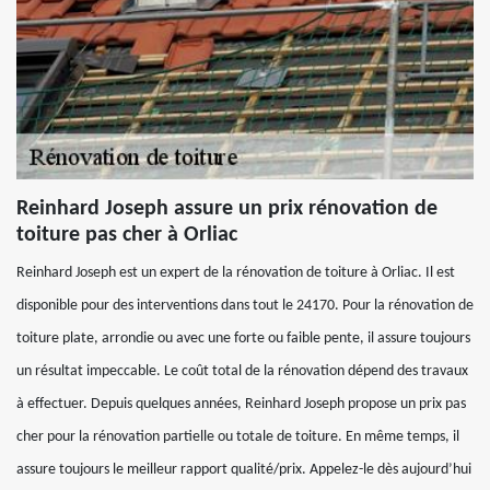
Reinhard Joseph assure un prix rénovation de
toiture pas cher à Orliac
Reinhard Joseph est un expert de la rénovation de toiture à Orliac. Il est
disponible pour des interventions dans tout le 24170. Pour la rénovation de
toiture plate, arrondie ou avec une forte ou faible pente, il assure toujours
un résultat impeccable. Le coût total de la rénovation dépend des travaux
à effectuer. Depuis quelques années, Reinhard Joseph propose un prix pas
cher pour la rénovation partielle ou totale de toiture. En même temps, il
assure toujours le meilleur rapport qualité/prix. Appelez-le dès aujourd’hui