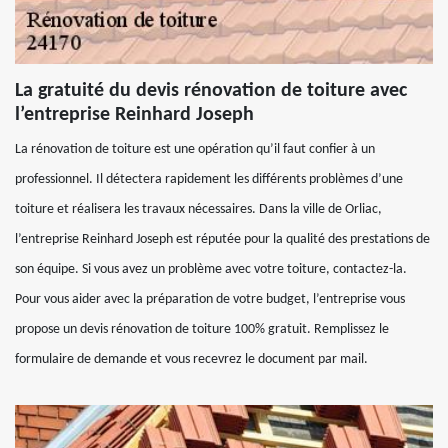
La gratuité du devis rénovation de toiture avec
l’entreprise Reinhard Joseph
La rénovation de toiture est une opération qu’il faut confier à un
professionnel. Il détectera rapidement les différents problèmes d’une
toiture et réalisera les travaux nécessaires. Dans la ville de Orliac,
l’entreprise Reinhard Joseph est réputée pour la qualité des prestations de
son équipe. Si vous avez un problème avec votre toiture, contactez-la.
Pour vous aider avec la préparation de votre budget, l’entreprise vous
propose un devis rénovation de toiture 100% gratuit. Remplissez le
formulaire de demande et vous recevrez le document par mail.