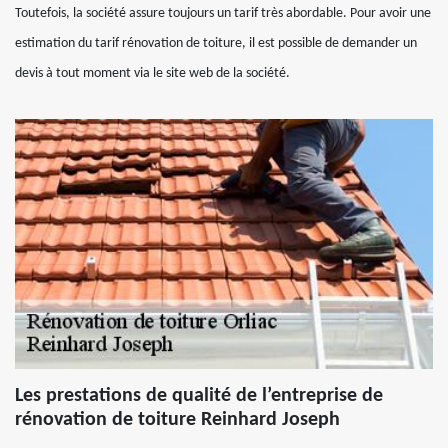
Toutefois, la société assure toujours un tarif très abordable. Pour avoir une
estimation du tarif rénovation de toiture, il est possible de demander un
devis à tout moment via le site web de la société.
Les prestations de qualité de l’entreprise de
rénovation de toiture Reinhard Joseph