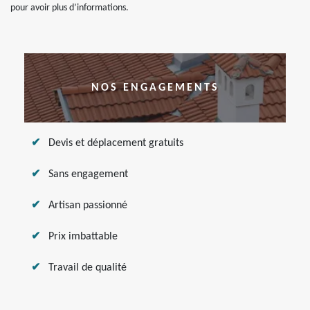
pour avoir plus d’informations.
NOS ENGAGEMENTS
Devis et déplacement gratuits
Sans engagement
Artisan passionné
Prix imbattable
Travail de qualité