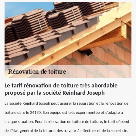
Le tarif rénovation de toiture très abordable
proposé par la société Reinhard Joseph
La société Reinhard Joseph peut assurer la réparation et la rénovation de
toiture dans le 24170. Son équipe est très expérimentée et s’adapte à
chaque situation. Pour la rénovation de toiture de toiture, le tarif dépend
de l’état général de la toiture, des travaux à effectuer et de la superficie.