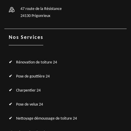
47 route de la Résistance
24130 Prigonrieux
Nos Services
Rénovation de toiture 24
Pose de gouttière 24
Charpentier 24
Pose de velux 24
Nettoyage démoussage de toiture 24