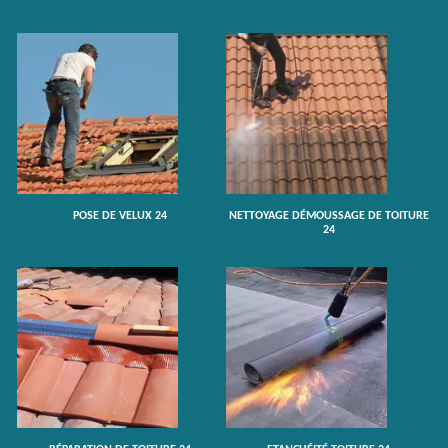
POSE DE VELUX 24
NETTOYAGE DÉMOUSSAGE DE TOITURE
24