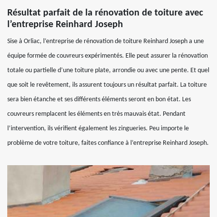
Résultat parfait de la rénovation de toiture avec
l’entreprise Reinhard Joseph
Sise à Orliac, l’entreprise de rénovation de toiture Reinhard Joseph a une
équipe formée de couvreurs expérimentés. Elle peut assurer la rénovation
totale ou partielle d’une toiture plate, arrondie ou avec une pente. Et quel
que soit le revêtement, ils assurent toujours un résultat parfait. La toiture
sera bien étanche et ses différents éléments seront en bon état. Les
couvreurs remplacent les éléments en très mauvais état. Pendant
l’intervention, ils vérifient également les zingueries. Peu importe le
problème de votre toiture, faites confiance à l’entreprise Reinhard Joseph.