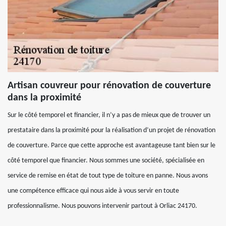
Artisan couvreur pour rénovation de couverture
dans la proximité
Sur le côté temporel et financier, il n’y a pas de mieux que de trouver un
prestataire dans la proximité pour la réalisation d’un projet de rénovation
de couverture. Parce que cette approche est avantageuse tant bien sur le
côté temporel que financier. Nous sommes une société, spécialisée en
service de remise en état de tout type de toiture en panne. Nous avons
une compétence efficace qui nous aide à vous servir en toute
professionnalisme. Nous pouvons intervenir partout à Orliac 24170.