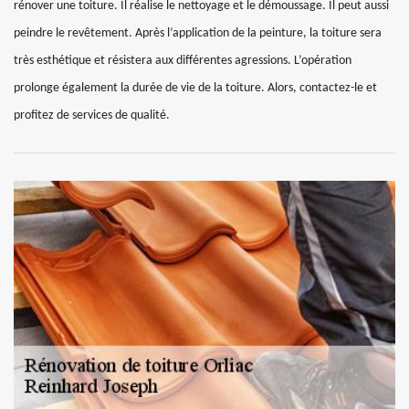
rénover une toiture. Il réalise le nettoyage et le démoussage. Il peut aussi
peindre le revêtement. Après l’application de la peinture, la toiture sera
très esthétique et résistera aux différentes agressions. L’opération
prolonge également la durée de vie de la toiture. Alors, contactez-le et
profitez de services de qualité.