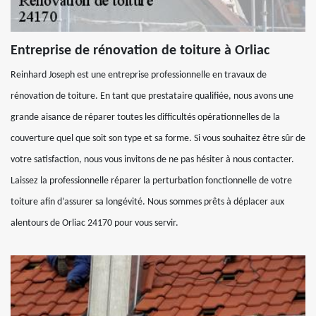
Entreprise de rénovation de toiture à Orliac
Reinhard Joseph est une entreprise professionnelle en travaux de
rénovation de toiture. En tant que prestataire qualifiée, nous avons une
grande aisance de réparer toutes les difficultés opérationnelles de la
couverture quel que soit son type et sa forme. Si vous souhaitez être sûr de
votre satisfaction, nous vous invitons de ne pas hésiter à nous contacter.
Laissez la professionnelle réparer la perturbation fonctionnelle de votre
toiture afin d’assurer sa longévité. Nous sommes prêts à déplacer aux
alentours de Orliac 24170 pour vous servir.