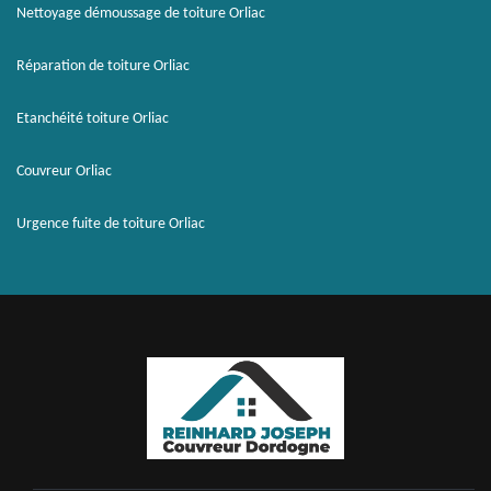
Nettoyage démoussage de toiture Orliac
Réparation de toiture Orliac
Etanchéité toiture Orliac
Couvreur Orliac
Urgence fuite de toiture Orliac