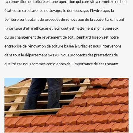
La rénovation de toiture est une opération qui consiste à remettre en bon
état cette structure. Le nettoyage, le démoussage, l’hydrofuge, la
peinture sont autant de procédés de rénovation de la couverture. Ils ont
l’avantage d’être efficaces et leur coût est nettement moins onéreux
qu’un changement de revêtement de toit. Reinhard Joseph est notre
entreprise de rénovation de toiture basée à Orliac et nous intervenons
dans tout le département 24170. Nous proposons des prestations de
qualité car nous sommes conscientes de l’importance de ces travaux.