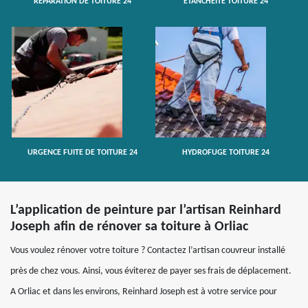
RÉPARATION DE TOITURE 24
ETANCHÉITÉ TOITURE 24
URGENCE FUITE DE TOITURE 24
HYDROFUGE TOITURE 24
L’application de peinture par l’artisan Reinhard
Joseph afin de rénover sa toiture à Orliac
Vous voulez rénover votre toiture ? Contactez l’artisan couvreur installé
près de chez vous. Ainsi, vous éviterez de payer ses frais de déplacement.
A Orliac et dans les environs, Reinhard Joseph est à votre service pour