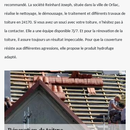
recommandé. La société Reinhard Joseph, située dans la ville de Orliac,
réalise le nettoyage, le démoussage, le traitement et différents travaux de
toiture en 24170. Si vous avez un souci avec votre toiture, n’hésitez pas à
la contacter. Elle a une équipe disponible 7j/7. Et pour la rénovation de la
toiture, il assure toujours un résultat impeccable. Pour que la couverture
résiste aux différentes agressions, elle propose le produit hydrofuge
adapté.