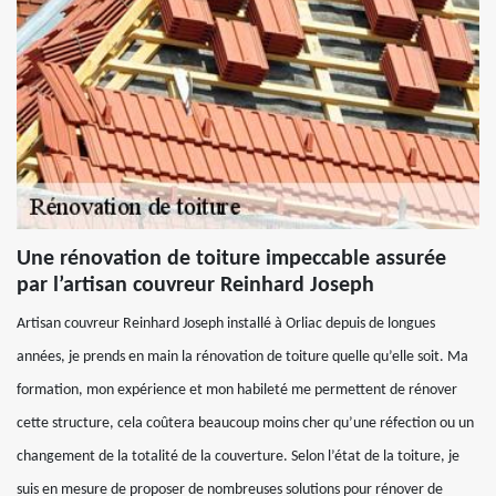
Une rénovation de toiture impeccable assurée
par l’artisan couvreur Reinhard Joseph
Artisan couvreur Reinhard Joseph installé à Orliac depuis de longues
années, je prends en main la rénovation de toiture quelle qu’elle soit. Ma
formation, mon expérience et mon habileté me permettent de rénover
cette structure, cela coûtera beaucoup moins cher qu’une réfection ou un
changement de la totalité de la couverture. Selon l’état de la toiture, je
suis en mesure de proposer de nombreuses solutions pour rénover de