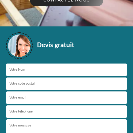
CONTACTEZ NOUS
Devis gratuit