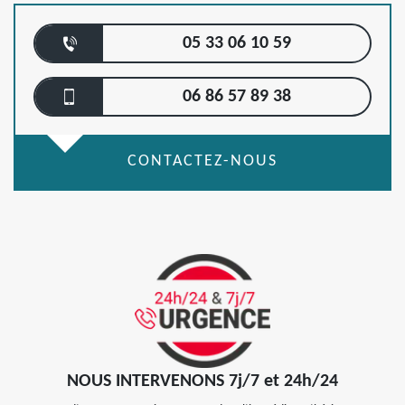
05 33 06 10 59
06 86 57 89 38
CONTACTEZ-NOUS
NOUS INTERVENONS 7j/7 et 24h/24