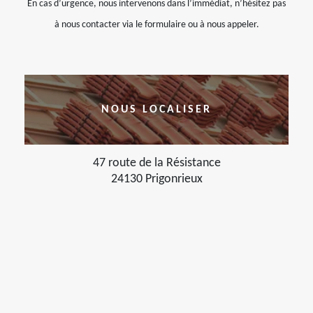
En cas d’urgence, nous intervenons dans l’immédiat, n’hésitez pas
à nous contacter via le formulaire ou à nous appeler.
NOUS LOCALISER
47 route de la Résistance
24130 Prigonrieux