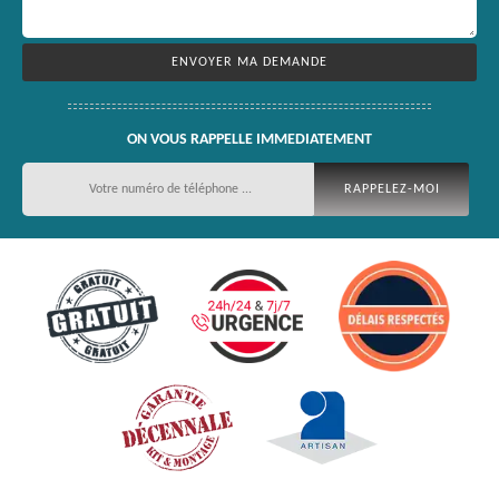
ON VOUS RAPPELLE IMMEDIATEMENT