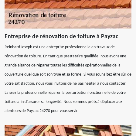
Entreprise de rénovation de toiture à Payzac
Reinhard Joseph est une entreprise professionnelle en travaux de
rénovation de toiture. En tant que prestataire qualifiée, nous avons une
grande aisance de réparer toutes les difficultés opérationnelles de la
couverture quel que soit son type et sa forme. Si vous souhaitez être sûr de
votre satisfaction, nous vous invitons de ne pas hésiter à nous contacter.
Laissez la professionnelle réparer la perturbation fonctionnelle de votre
toiture afin d’assurer sa longévité. Nous sommes prêts à déplacer aux
alentours de Payzac 24270 pour vous servir.