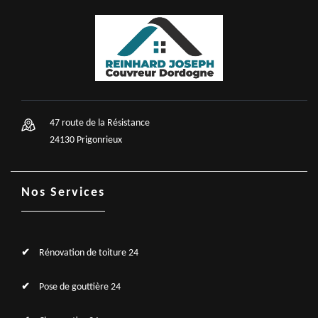
47 route de la Résistance
24130 Prigonrieux
Nos Services
Rénovation de toiture 24
Pose de gouttière 24