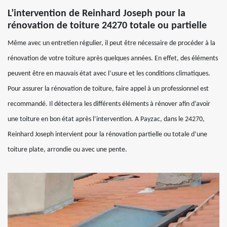
L’intervention de Reinhard Joseph pour la
rénovation de toiture 24270 totale ou partielle
Même avec un entretien régulier, il peut être nécessaire de procéder à la
rénovation de votre toiture après quelques années. En effet, des éléments
peuvent être en mauvais état avec l’usure et les conditions climatiques.
Pour assurer la rénovation de toiture, faire appel à un professionnel est
recommandé. Il détectera les différents éléments à rénover afin d’avoir
une toiture en bon état après l’intervention. A Payzac, dans le 24270,
Reinhard Joseph intervient pour la rénovation partielle ou totale d’une
toiture plate, arrondie ou avec une pente.