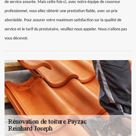
de service assurée. Mais cette fois-ci, avec notre équipe de couvreur
professionnel, vous allez obtenir une prestation fiable, avec un prix
abordable. Pour assurer votre maximum satisfaction sur la qualité de
service et le tarif du prestataire, veuillez-nous appeler. Nous n’allons pas
vous décevoir.