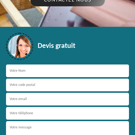
CONTACTEZ NOUS
Devis gratuit