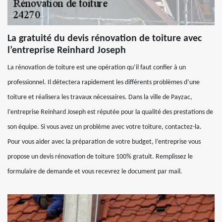
La gratuité du devis rénovation de toiture avec
l’entreprise Reinhard Joseph
La rénovation de toiture est une opération qu’il faut confier à un
professionnel. Il détectera rapidement les différents problèmes d’une
toiture et réalisera les travaux nécessaires. Dans la ville de Payzac,
l’entreprise Reinhard Joseph est réputée pour la qualité des prestations de
son équipe. Si vous avez un problème avec votre toiture, contactez-la.
Pour vous aider avec la préparation de votre budget, l’entreprise vous
propose un devis rénovation de toiture 100% gratuit. Remplissez le
formulaire de demande et vous recevrez le document par mail.