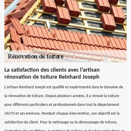
La satisfaction des clients avec l’artisan
rénovation de toiture Reinhard Joseph
L’artisan Reinhard Joseph est qualifié et expérimenté dans le domaine de
la rénovation de toiture. Depuis plusieurs années, il a rénové la toiture
pour différents particuliers et professionnels dans tout le département
24270 et ses environs. Pendant chaque intervention, son objectif est la
satisfaction du client. Pour le nettoyage ou le démoussage de toiture,