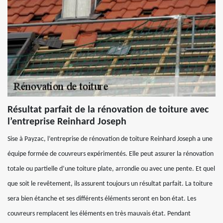
Résultat parfait de la rénovation de toiture avec
l’entreprise Reinhard Joseph
Sise à Payzac, l’entreprise de rénovation de toiture Reinhard Joseph a une
équipe formée de couvreurs expérimentés. Elle peut assurer la rénovation
totale ou partielle d’une toiture plate, arrondie ou avec une pente. Et quel
que soit le revêtement, ils assurent toujours un résultat parfait. La toiture
sera bien étanche et ses différents éléments seront en bon état. Les
couvreurs remplacent les éléments en très mauvais état. Pendant