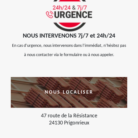
NOUS INTERVENONS 7j/7 et 24h/24
En cas d’urgence, nous intervenons dans l’immédiat, n’hésitez pas
à nous contacter via le formulaire ou à nous appeler.
NOUS LOCALISER
47 route de la Résistance
24130 Prigonrieux