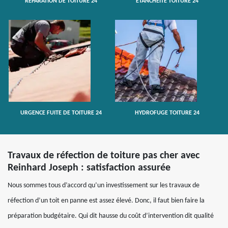
RÉPARATION DE TOITURE 24
ETANCHÉITÉ TOITURE 24
URGENCE FUITE DE TOITURE 24
HYDROFUGE TOITURE 24
Travaux de réfection de toiture pas cher avec
Reinhard Joseph : satisfaction assurée
Nous sommes tous d’accord qu’un investissement sur les travaux de
réfection d’un toit en panne est assez élevé. Donc, il faut bien faire la
préparation budgétaire. Qui dit hausse du coût d’intervention dit qualité