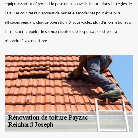
équipe assure la dépose et la pose de la nouvelle toiture dans les règles de
l’art. Les couvreurs disposent de matériels modernes pour être plus
efficaces pendant chaque opération. Si vous voulez plus d’informations sur
la réfection, appelez le service clientèle, le responsable est prêt à
répondre à vos questions.