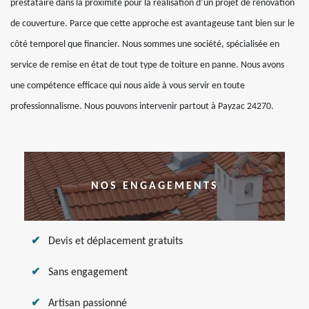
prestataire dans la proximité pour la réalisation d’un projet de rénovation
de couverture. Parce que cette approche est avantageuse tant bien sur le
côté temporel que financier. Nous sommes une société, spécialisée en
service de remise en état de tout type de toiture en panne. Nous avons
une compétence efficace qui nous aide à vous servir en toute
professionnalisme. Nous pouvons intervenir partout à Payzac 24270.
NOS ENGAGEMENTS
Devis et déplacement gratuits
Sans engagement
Artisan passionné