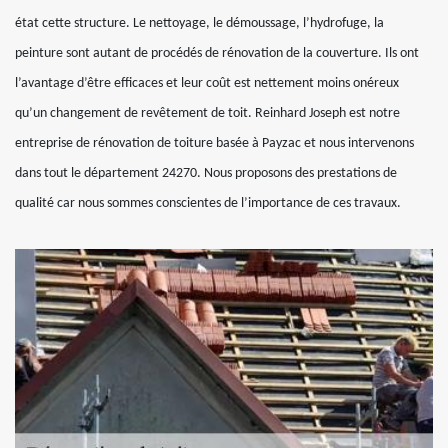
état cette structure. Le nettoyage, le démoussage, l’hydrofuge, la
peinture sont autant de procédés de rénovation de la couverture. Ils ont
l’avantage d’être efficaces et leur coût est nettement moins onéreux
qu’un changement de revêtement de toit. Reinhard Joseph est notre
entreprise de rénovation de toiture basée à Payzac et nous intervenons
dans tout le département 24270. Nous proposons des prestations de
qualité car nous sommes conscientes de l’importance de ces travaux.