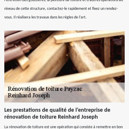
l’entretien des gouttières, la peinture de toiture et d’autres opérations au
niveau de cette structure, contactez-le rapidement et fixez un rendez-
vous. Il réalisera les travaux dans les règles de l’art.
Les prestations de qualité de l’entreprise de
rénovation de toiture Reinhard Joseph
La rénovation de toiture est une opération qui consiste à remettre en bon