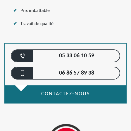
Prix imbattable
Travail de qualité
05 33 06 10 59
06 86 57 89 38
CONTACTEZ-NOUS