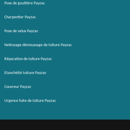
Pose de gouttière Payzac
Charpentier Payzac
Pose de velux Payzac
Nettoyage démoussage de toiture Payzac
Réparation de toiture Payzac
Etanchéité toiture Payzac
Couvreur Payzac
Urgence fuite de toiture Payzac