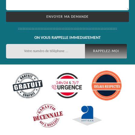
ON VOUS RAPPELLE IMMEDIATEMENT