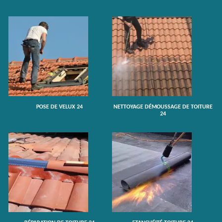
POSE DE VELUX 24
NETTOYAGE DÉMOUSSAGE DE TOITURE
24