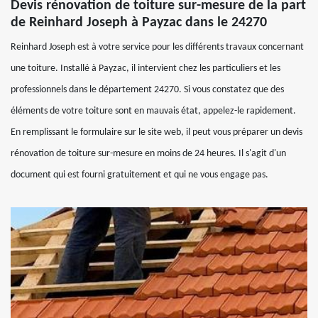
Devis rénovation de toiture sur-mesure de la part
de Reinhard Joseph à Payzac dans le 24270
Reinhard Joseph est à votre service pour les différents travaux concernant
une toiture. Installé à Payzac, il intervient chez les particuliers et les
professionnels dans le département 24270. Si vous constatez que des
éléments de votre toiture sont en mauvais état, appelez-le rapidement.
En remplissant le formulaire sur le site web, il peut vous préparer un devis
rénovation de toiture sur-mesure en moins de 24 heures. Il s'agit d'un
document qui est fourni gratuitement et qui ne vous engage pas.