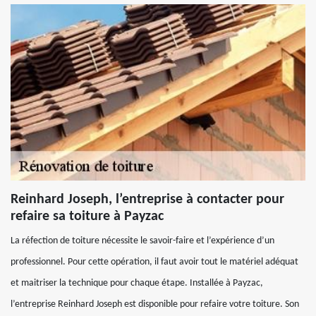
Reinhard Joseph, l’entreprise à contacter pour
refaire sa toiture à Payzac
La réfection de toiture nécessite le savoir-faire et l’expérience d’un
professionnel. Pour cette opération, il faut avoir tout le matériel adéquat
et maitriser la technique pour chaque étape. Installée à Payzac,
l’entreprise Reinhard Joseph est disponible pour refaire votre toiture. Son