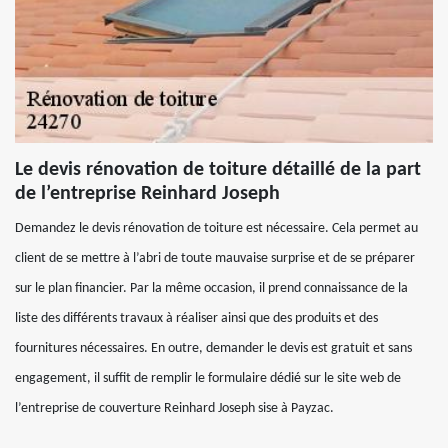
Le devis rénovation de toiture détaillé de la part
de l’entreprise Reinhard Joseph
Demandez le devis rénovation de toiture est nécessaire. Cela permet au
client de se mettre à l’abri de toute mauvaise surprise et de se préparer
sur le plan financier. Par la même occasion, il prend connaissance de la
liste des différents travaux à réaliser ainsi que des produits et des
fournitures nécessaires. En outre, demander le devis est gratuit et sans
engagement, il suffit de remplir le formulaire dédié sur le site web de
l’entreprise de couverture Reinhard Joseph sise à Payzac.