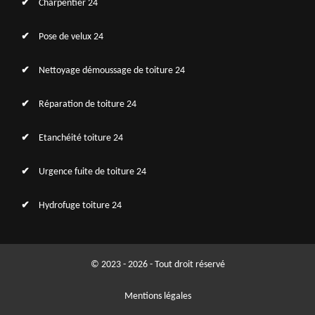
Charpentier 24
Pose de velux 24
Nettoyage démoussage de toiture 24
Réparation de toiture 24
Etanchéité toiture 24
Urgence fuite de toiture 24
Hydrofuge toiture 24
© 2023 - 2026 - Tout droit réservé
Mentions légales