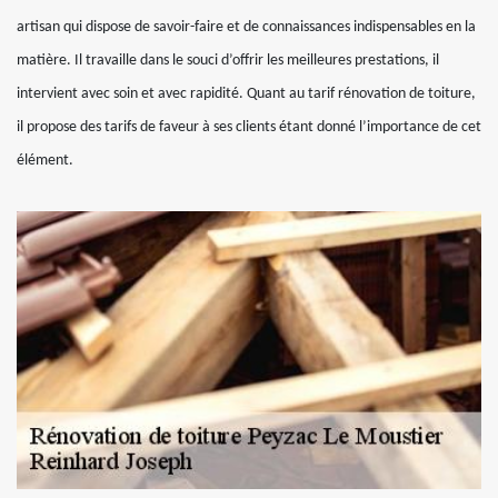
artisan qui dispose de savoir-faire et de connaissances indispensables en la
matière. Il travaille dans le souci d’offrir les meilleures prestations, il
intervient avec soin et avec rapidité. Quant au tarif rénovation de toiture,
il propose des tarifs de faveur à ses clients étant donné l’importance de cet
élément.