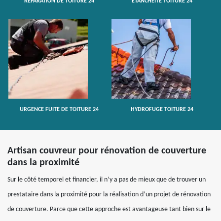
RÉPARATION DE TOITURE 24
ETANCHÉITÉ TOITURE 24
URGENCE FUITE DE TOITURE 24
HYDROFUGE TOITURE 24
Artisan couvreur pour rénovation de couverture
dans la proximité
Sur le côté temporel et financier, il n’y a pas de mieux que de trouver un
prestataire dans la proximité pour la réalisation d’un projet de rénovation
de couverture. Parce que cette approche est avantageuse tant bien sur le