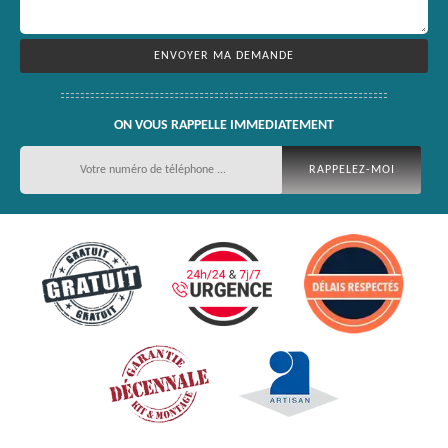
ON VOUS RAPPELLE IMMEDIATEMENT