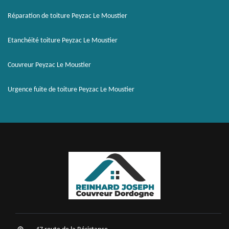
Réparation de toiture Peyzac Le Moustier
Etanchéité toiture Peyzac Le Moustier
Couvreur Peyzac Le Moustier
Urgence fuite de toiture Peyzac Le Moustier