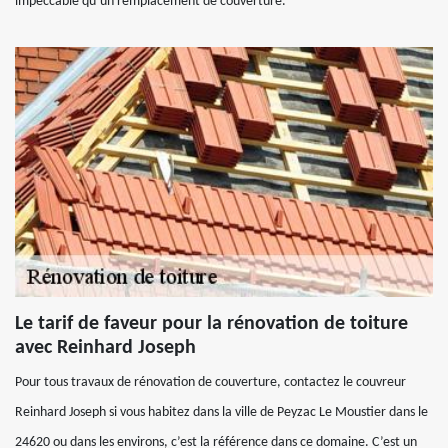
impeccable qu’un remplacement de couverture.
Le tarif de faveur pour la rénovation de toiture
avec Reinhard Joseph
Pour tous travaux de rénovation de couverture, contactez le couvreur
Reinhard Joseph si vous habitez dans la ville de Peyzac Le Moustier dans le
24620 ou dans les environs, c’est la référence dans ce domaine. C’est un