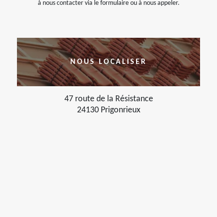
à nous contacter via le formulaire ou à nous appeler.
NOUS LOCALISER
47 route de la Résistance
24130 Prigonrieux