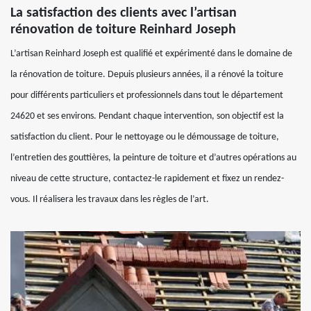
La satisfaction des clients avec l’artisan
rénovation de toiture Reinhard Joseph
L’artisan Reinhard Joseph est qualifié et expérimenté dans le domaine de
la rénovation de toiture. Depuis plusieurs années, il a rénové la toiture
pour différents particuliers et professionnels dans tout le département
24620 et ses environs. Pendant chaque intervention, son objectif est la
satisfaction du client. Pour le nettoyage ou le démoussage de toiture,
l’entretien des gouttières, la peinture de toiture et d’autres opérations au
niveau de cette structure, contactez-le rapidement et fixez un rendez-
vous. Il réalisera les travaux dans les règles de l’art.