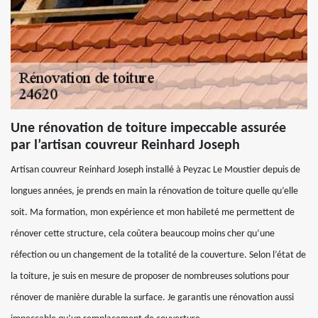
Une rénovation de toiture impeccable assurée
par l’artisan couvreur Reinhard Joseph
Artisan couvreur Reinhard Joseph installé à Peyzac Le Moustier depuis de
longues années, je prends en main la rénovation de toiture quelle qu’elle
soit. Ma formation, mon expérience et mon habileté me permettent de
rénover cette structure, cela coûtera beaucoup moins cher qu’une
réfection ou un changement de la totalité de la couverture. Selon l’état de
la toiture, je suis en mesure de proposer de nombreuses solutions pour
rénover de manière durable la surface. Je garantis une rénovation aussi