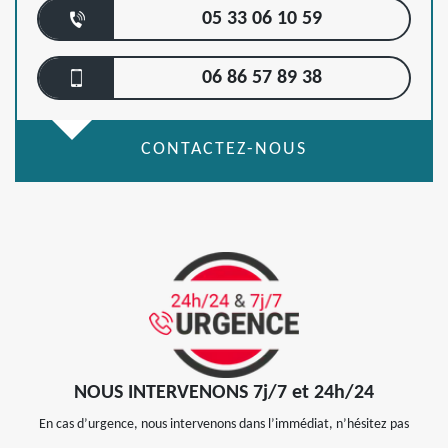
05 33 06 10 59
06 86 57 89 38
CONTACTEZ-NOUS
NOUS INTERVENONS 7j/7 et 24h/24
En cas d’urgence, nous intervenons dans l’immédiat, n’hésitez pas