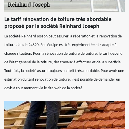
Le tarif rénovation de toiture très abordable
proposé par la société Reinhard Joseph
La société Reinhard Joseph peut assurer la réparation et la rénovation de
toiture dans le 24620. Son équipe est très expérimentée et s’adapte à
chaque situation. Pour la rénovation de toiture de toiture, le tarif dépend
de l’état général de la toiture, des travaux à effectuer et de la superficie.
Toutefois, la société assure toujours un tarif très abordable. Pour avoir une
estimation du tarif rénovation de toiture, il est possible de demander un
devis à tout moment via le site web de la société.