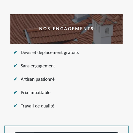
NOS ENGAGEMENTS
Devis et déplacement gratuits
Sans engagement
Artisan passionné
Prix imbattable
Travail de qualité