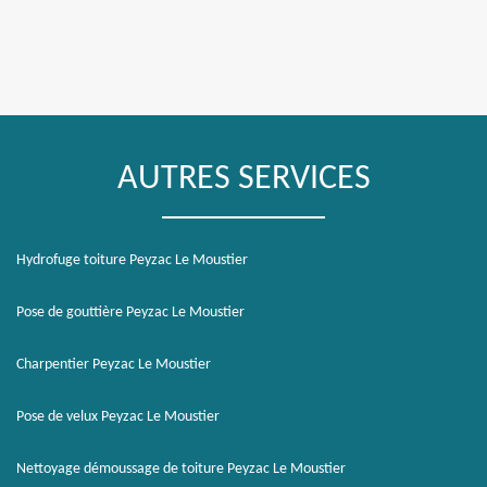
AUTRES SERVICES
Hydrofuge toiture Peyzac Le Moustier
Pose de gouttière Peyzac Le Moustier
Charpentier Peyzac Le Moustier
Pose de velux Peyzac Le Moustier
Nettoyage démoussage de toiture Peyzac Le Moustier