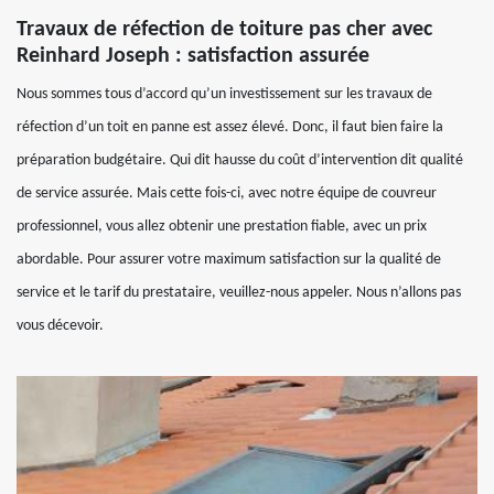
Travaux de réfection de toiture pas cher avec
Reinhard Joseph : satisfaction assurée
Nous sommes tous d’accord qu’un investissement sur les travaux de
réfection d’un toit en panne est assez élevé. Donc, il faut bien faire la
préparation budgétaire. Qui dit hausse du coût d’intervention dit qualité
de service assurée. Mais cette fois-ci, avec notre équipe de couvreur
professionnel, vous allez obtenir une prestation fiable, avec un prix
abordable. Pour assurer votre maximum satisfaction sur la qualité de
service et le tarif du prestataire, veuillez-nous appeler. Nous n’allons pas
vous décevoir.