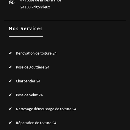
47 route de la Résistance
24130 Prigonrieux
Nos Services
Rénovation de toiture 24
Pose de gouttière 24
Charpentier 24
Pose de velux 24
Nettoyage démoussage de toiture 24
Réparation de toiture 24