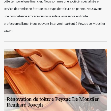
côté temporel que financier. Nous sommes une société, spécialisée en
service de remise en état de tout type de toiture en panne. Nous avons
une compétence efficace qui nous aide à vous servir en toute
professionnalisme. Nous pouvons intervenir partout à Peyzac Le Moustier
24620.