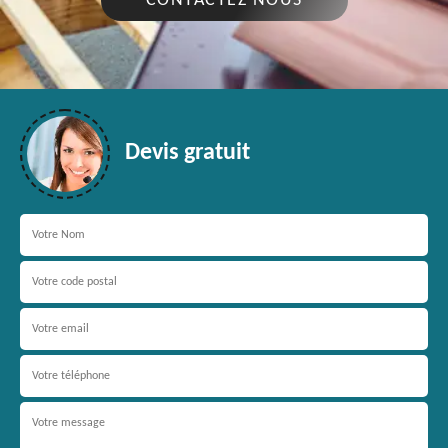
CONTACTEZ NOUS
Devis gratuit