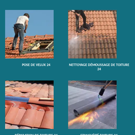
POSE DE VELUX 24
NETTOYAGE DÉMOUSSAGE DE TOITURE
24