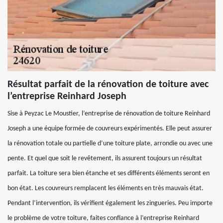
Résultat parfait de la rénovation de toiture avec
l’entreprise Reinhard Joseph
Sise à Peyzac Le Moustier, l’entreprise de rénovation de toiture Reinhard
Joseph a une équipe formée de couvreurs expérimentés. Elle peut assurer
la rénovation totale ou partielle d’une toiture plate, arrondie ou avec une
pente. Et quel que soit le revêtement, ils assurent toujours un résultat
parfait. La toiture sera bien étanche et ses différents éléments seront en
bon état. Les couvreurs remplacent les éléments en très mauvais état.
Pendant l’intervention, ils vérifient également les zingueries. Peu importe
le problème de votre toiture, faites confiance à l’entreprise Reinhard