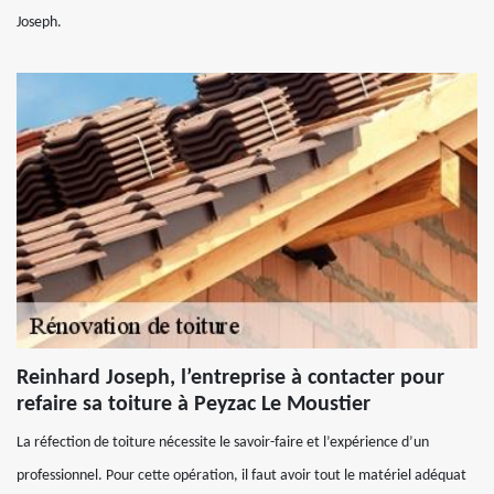
Joseph.
Reinhard Joseph, l’entreprise à contacter pour
refaire sa toiture à Peyzac Le Moustier
La réfection de toiture nécessite le savoir-faire et l’expérience d’un
professionnel. Pour cette opération, il faut avoir tout le matériel adéquat