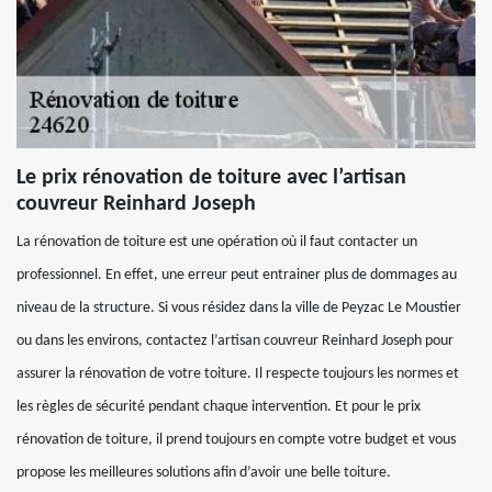
Le prix rénovation de toiture avec l’artisan
couvreur Reinhard Joseph
La rénovation de toiture est une opération où il faut contacter un
professionnel. En effet, une erreur peut entrainer plus de dommages au
niveau de la structure. Si vous résidez dans la ville de Peyzac Le Moustier
ou dans les environs, contactez l’artisan couvreur Reinhard Joseph pour
assurer la rénovation de votre toiture. Il respecte toujours les normes et
les règles de sécurité pendant chaque intervention. Et pour le prix
rénovation de toiture, il prend toujours en compte votre budget et vous
propose les meilleures solutions afin d’avoir une belle toiture.