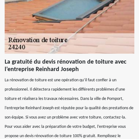
La gratuité du devis rénovation de toiture avec
l’entreprise Reinhard Joseph
La rénovation de toiture est une opération qu’il faut confier à un
professionnel. Il détectera rapidement les différents problèmes d’une
toiture et réalisera les travaux nécessaires. Dans la ville de Pomport,
l’entreprise Reinhard Joseph est réputée pour la qualité des prestations de
son équipe. Si vous avez un problème avec votre toiture, contactez-la.
Pour vous aider avec la préparation de votre budget, l’entreprise vous
propose un devis rénovation de toiture 100% gratuit. Remplissez le