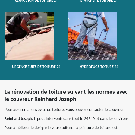
RÉPARATION DE TOITURE 24
ETANCHÉITÉ TOITURE 24
URGENCE FUITE DE TOITURE 24
HYDROFUGE TOITURE 24
La rénovation de toiture suivant les normes avec
le couvreur Reinhard Joseph
Pour assurer la longévité de toiture, vous pouvez contacter le couvreur
Reinhard Joseph. Il peut intervenir dans tout le 24240 et dans les environs.
Pour améliorer le design de votre toiture, la peinture de toiture est