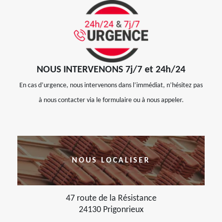
NOUS INTERVENONS 7j/7 et 24h/24
En cas d’urgence, nous intervenons dans l’immédiat, n’hésitez pas
à nous contacter via le formulaire ou à nous appeler.
NOUS LOCALISER
47 route de la Résistance
24130 Prigonrieux