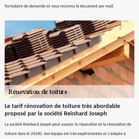
formulaire de demande et vous recevrez le document par mail.
Le tarif rénovation de toiture très abordable
proposé par la société Reinhard Joseph
La société Reinhard Joseph peut assurer la réparation et la rénovation de
toiture dans le 24240. Son équipe est très expérimentée et s’adapte à