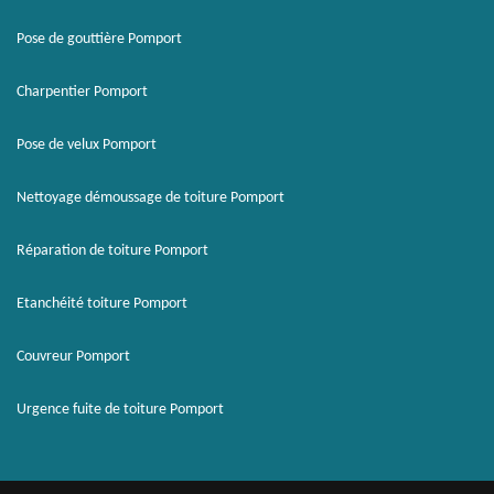
Pose de gouttière Pomport
Charpentier Pomport
Pose de velux Pomport
Nettoyage démoussage de toiture Pomport
Réparation de toiture Pomport
Etanchéité toiture Pomport
Couvreur Pomport
Urgence fuite de toiture Pomport