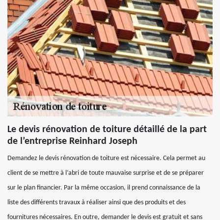
Le devis rénovation de toiture détaillé de la part
de l’entreprise Reinhard Joseph
Demandez le devis rénovation de toiture est nécessaire. Cela permet au
client de se mettre à l’abri de toute mauvaise surprise et de se préparer
sur le plan financier. Par la même occasion, il prend connaissance de la
liste des différents travaux à réaliser ainsi que des produits et des
fournitures nécessaires. En outre, demander le devis est gratuit et sans