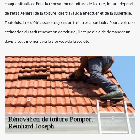
chaque situation. Pour la rénovation de toiture de toiture, le tarif dépend
de l’état général de la toiture, des travaux à effectuer et de la superficie.
Toutefois, la société assure toujours un tarif très abordable. Pour avoir une
estimation du tarif rénovation de toiture, il est possible de demander un
devis à tout moment via le site web de la société.