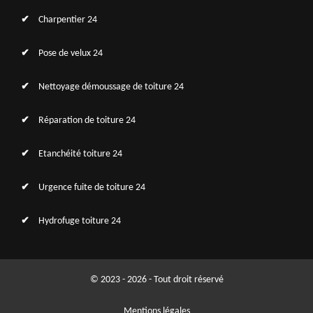
Charpentier 24
Pose de velux 24
Nettoyage démoussage de toiture 24
Réparation de toiture 24
Etanchéité toiture 24
Urgence fuite de toiture 24
Hydrofuge toiture 24
© 2023 - 2026 - Tout droit réservé
Mentions légales