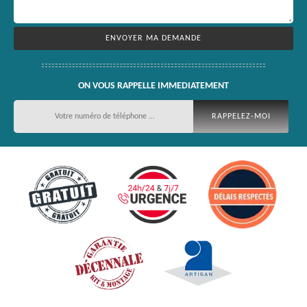
ON VOUS RAPPELLE IMMEDIATEMENT