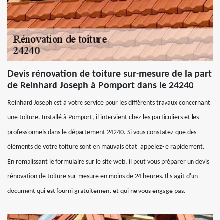
Devis rénovation de toiture sur-mesure de la part
de Reinhard Joseph à Pomport dans le 24240
Reinhard Joseph est à votre service pour les différents travaux concernant
une toiture. Installé à Pomport, il intervient chez les particuliers et les
professionnels dans le département 24240. Si vous constatez que des
éléments de votre toiture sont en mauvais état, appelez-le rapidement.
En remplissant le formulaire sur le site web, il peut vous préparer un devis
rénovation de toiture sur-mesure en moins de 24 heures. Il s'agit d'un
document qui est fourni gratuitement et qui ne vous engage pas.