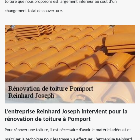
toiture que nous proposons est largement inférieur au coût d’un
changement total de couverture.
L’entreprise Reinhard Joseph intervient pour la
rénovation de toiture à Pomport
Pour rénover une toiture, il est nécessaire d’avoir le matériel adéquat et
maitriser la technique pour les travaux à effectuer. L’entreprise Reinhard