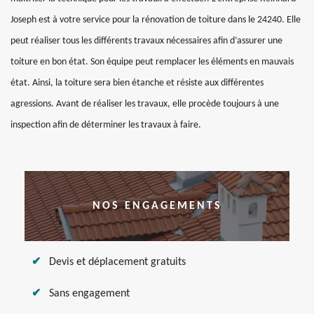
Joseph est à votre service pour la rénovation de toiture dans le 24240. Elle
peut réaliser tous les différents travaux nécessaires afin d’assurer une
toiture en bon état. Son équipe peut remplacer les éléments en mauvais
état. Ainsi, la toiture sera bien étanche et résiste aux différentes
agressions. Avant de réaliser les travaux, elle procède toujours à une
inspection afin de déterminer les travaux à faire.
NOS ENGAGEMENTS
Devis et déplacement gratuits
Sans engagement