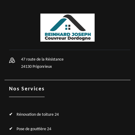
47 route de la Résistance
24130 Prigonrieux
Nos Services
Rénovation de toiture 24
Pose de gouttière 24