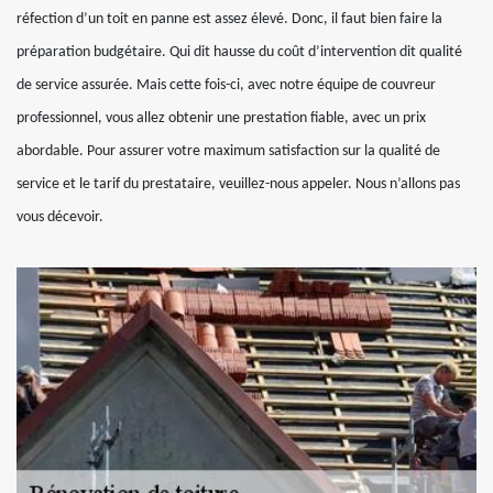
réfection d’un toit en panne est assez élevé. Donc, il faut bien faire la
préparation budgétaire. Qui dit hausse du coût d’intervention dit qualité
de service assurée. Mais cette fois-ci, avec notre équipe de couvreur
professionnel, vous allez obtenir une prestation fiable, avec un prix
abordable. Pour assurer votre maximum satisfaction sur la qualité de
service et le tarif du prestataire, veuillez-nous appeler. Nous n’allons pas
vous décevoir.