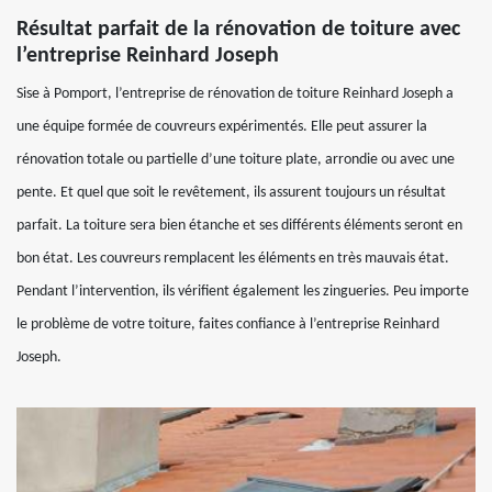
Résultat parfait de la rénovation de toiture avec
l’entreprise Reinhard Joseph
Sise à Pomport, l’entreprise de rénovation de toiture Reinhard Joseph a
une équipe formée de couvreurs expérimentés. Elle peut assurer la
rénovation totale ou partielle d’une toiture plate, arrondie ou avec une
pente. Et quel que soit le revêtement, ils assurent toujours un résultat
parfait. La toiture sera bien étanche et ses différents éléments seront en
bon état. Les couvreurs remplacent les éléments en très mauvais état.
Pendant l’intervention, ils vérifient également les zingueries. Peu importe
le problème de votre toiture, faites confiance à l’entreprise Reinhard
Joseph.