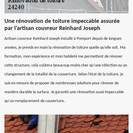
Une rénovation de toiture impeccable assurée
par l’artisan couvreur Reinhard Joseph
Artisan couvreur Reinhard Joseph installé à Pomport depuis de longues
années, je prends en main la rénovation de toiture quelle qu’elle soit. Ma
formation, mon expérience et mon habileté me permettent de rénover
cette structure, cela coûtera beaucoup moins cher qu’une réfection ou un
changement de la totalité de la couverture. Selon l’état de la toiture, je
suis en mesure de proposer de nombreuses solutions pour rénover de
manière durable la surface. Je garantis une rénovation aussi impeccable
qu’un remplacement de couverture.