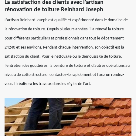
La satisfaction des clients avec l’artisan
rénovation de toiture Reinhard Joseph
L’artisan Reinhard Joseph est qualifié et expérimenté dans le domaine de
la rénovation de toiture. Depuis plusieurs années, il a rénové la toiture
pour différents particuliers et professionnels dans tout le département
24240 et ses environs. Pendant chaque intervention, son objectif est la
satisfaction du client. Pour le nettoyage ou le démoussage de toiture,
l’entretien des gouttières, la peinture de toiture et d’autres opérations au
niveau de cette structure, contactez-le rapidement et fixez un rendez-
vous. Il réalisera les travaux dans les règles de l’art.