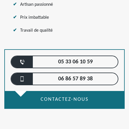
Artisan passionné
Prix imbattable
Travail de qualité
05 33 06 10 59
06 86 57 89 38
CONTACTEZ-NOUS