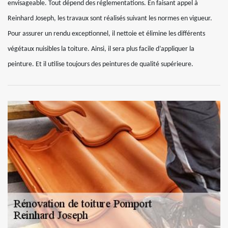
envisageable. Tout dépend des réglementations. En faisant appel à
Reinhard Joseph, les travaux sont réalisés suivant les normes en vigueur.
Pour assurer un rendu exceptionnel, il nettoie et élimine les différents
végétaux nuisibles la toiture. Ainsi, il sera plus facile d’appliquer la
peinture. Et il utilise toujours des peintures de qualité supérieure.