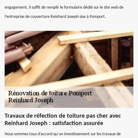
engagement, il suffit de remplir le formulaire dédié sur le site web de
l’entreprise de couverture Reinhard Joseph sise à Pomport.
Travaux de réfection de toiture pas cher avec
Reinhard Joseph : satisfaction assurée
Nous sommes tous d’accord qu’un investissement sur les travaux de