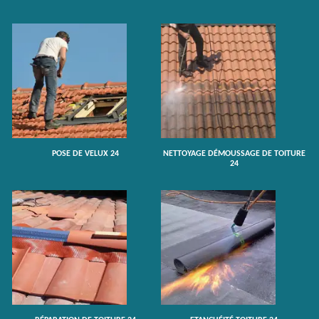
POSE DE VELUX 24
NETTOYAGE DÉMOUSSAGE DE TOITURE
24