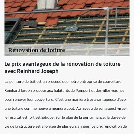
Le prix avantageux de la rénovation de toiture
avec Reinhard Joseph
La peinture de toit est un procédé que notre entreprise de couverture
Reinhard Joseph propose aux habitants de Pomport et des villes voisines
pour rénover leur couverture. C’est une manière très avantageuse d’avoir
une toiture comme neuve à moindre coût. Au niveau de son aspect visuel,
le résultat est fort esthétique. Sur le plan de la performance, la durée de
vie de la structure est allongée de plusieurs années. Le prix rénovation de