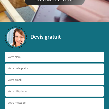
CONTACTEZ NOUS
Devis gratuit