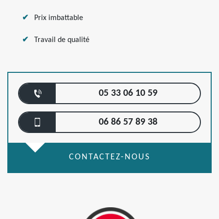
Prix imbattable
Travail de qualité
05 33 06 10 59
06 86 57 89 38
CONTACTEZ-NOUS