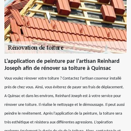
L’application de peinture par l’artisan Reinhard
Joseph afin de rénover sa toiture à Quinsac
Vous voulez rénover votre toiture ? Contactez l’artisan couvreur installé
près de chez vous. Ainsi, vous éviterez de payer ses frais de déplacement.
A Quinsac et dans les environs, Reinhard Joseph est à votre service pour
rénover une toiture. Il réalise le nettoyage et le démoussage. Il peut aussi
peindre le revêtement. Après l’application de la peinture, la toiture sera
très esthétique et résistera aux différentes agressions. L’opération