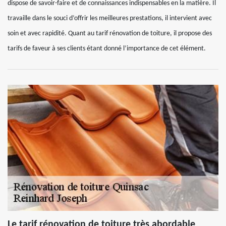
dispose de savoir-faire et de connaissances indispensables en la matière. Il
travaille dans le souci d’offrir les meilleures prestations, il intervient avec
soin et avec rapidité. Quant au tarif rénovation de toiture, il propose des
tarifs de faveur à ses clients étant donné l’importance de cet élément.
Le tarif rénovation de toiture très abordable