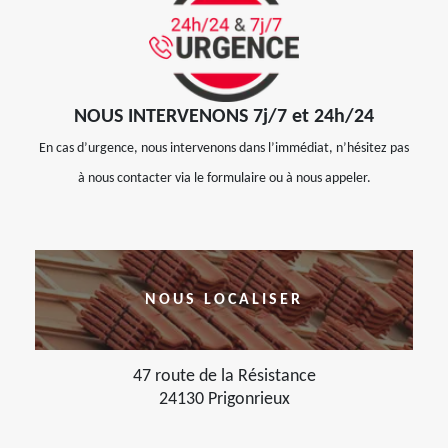
NOUS INTERVENONS 7j/7 et 24h/24
En cas d’urgence, nous intervenons dans l’immédiat, n’hésitez pas
à nous contacter via le formulaire ou à nous appeler.
NOUS LOCALISER
47 route de la Résistance
24130 Prigonrieux