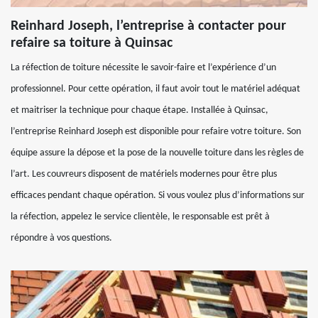
Reinhard Joseph, l’entreprise à contacter pour
refaire sa toiture à Quinsac
La réfection de toiture nécessite le savoir-faire et l’expérience d’un
professionnel. Pour cette opération, il faut avoir tout le matériel adéquat
et maitriser la technique pour chaque étape. Installée à Quinsac,
l’entreprise Reinhard Joseph est disponible pour refaire votre toiture. Son
équipe assure la dépose et la pose de la nouvelle toiture dans les règles de
l’art. Les couvreurs disposent de matériels modernes pour être plus
efficaces pendant chaque opération. Si vous voulez plus d’informations sur
la réfection, appelez le service clientèle, le responsable est prêt à
répondre à vos questions.