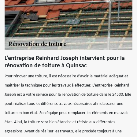
L’entreprise Reinhard Joseph intervient pour la
rénovation de toiture à Quinsac
Pour rénover une toiture, il est nécessaire d’avoir le matériel adéquat et
maitriser la technique pour les travaux à effectuer. L’entreprise Reinhard
Joseph est à votre service pour la rénovation de toiture dans le 24530. Elle
peut réaliser tous les différents travaux nécessaires afin d’assurer une
toiture en bon état. Son équipe peut remplacer les éléments en mauvais
état. Ainsi, la toiture sera bien étanche et résiste aux différentes
agressions. Avant de réaliser les travaux, elle procède toujours à une