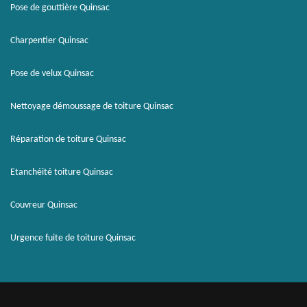
Pose de gouttière Quinsac
Charpentier Quinsac
Pose de velux Quinsac
Nettoyage démoussage de toiture Quinsac
Réparation de toiture Quinsac
Etanchéité toiture Quinsac
Couvreur Quinsac
Urgence fuite de toiture Quinsac