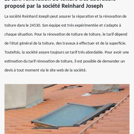
proposé par la société Reinhard Joseph
La société Reinhard Joseph peut assurer la réparation et la rénovation de
toiture dans le 24530. Son équipe est très expérimentée et s’adapte à
chaque situation. Pour la rénovation de toiture de toiture, le tarif dépend
de l’état général de la toiture, des travaux à effectuer et de la superficie.
Toutefois, la société assure toujours un tarif très abordable. Pour avoir une
estimation du tarif rénovation de toiture, il est possible de demander un
devis à tout moment via le site web de la société.