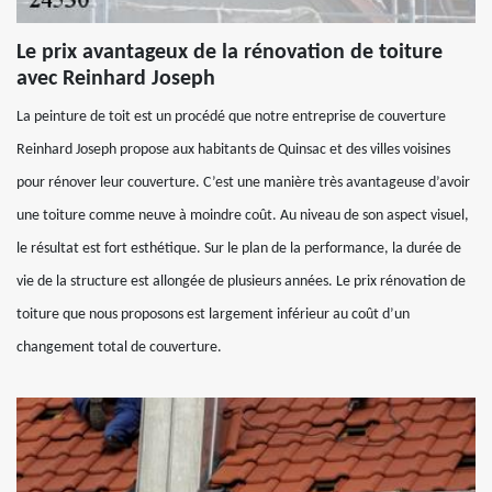
Le prix avantageux de la rénovation de toiture
avec Reinhard Joseph
La peinture de toit est un procédé que notre entreprise de couverture
Reinhard Joseph propose aux habitants de Quinsac et des villes voisines
pour rénover leur couverture. C’est une manière très avantageuse d’avoir
une toiture comme neuve à moindre coût. Au niveau de son aspect visuel,
le résultat est fort esthétique. Sur le plan de la performance, la durée de
vie de la structure est allongée de plusieurs années. Le prix rénovation de
toiture que nous proposons est largement inférieur au coût d’un
changement total de couverture.