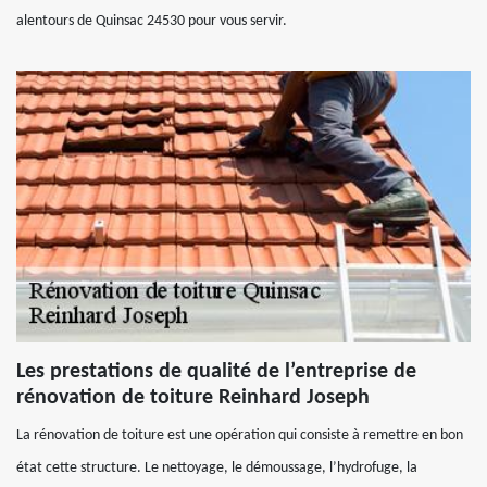
alentours de Quinsac 24530 pour vous servir.
Les prestations de qualité de l’entreprise de
rénovation de toiture Reinhard Joseph
La rénovation de toiture est une opération qui consiste à remettre en bon
état cette structure. Le nettoyage, le démoussage, l’hydrofuge, la