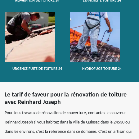
RÉPARATION DE TOITURE 24
ETANCHÉITÉ TOITURE 24
URGENCE FUITE DE TOITURE 24
HYDROFUGE TOITURE 24
Le tarif de faveur pour la rénovation de toiture
avec Reinhard Joseph
Pour tous travaux de rénovation de couverture, contactez le couvreur
Reinhard Joseph si vous habitez dans la ville de Quinsac dans le 24530 ou
dans les environs, c’est la référence dans ce domaine. C’est un artisan qui