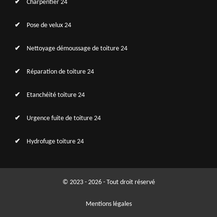
Charpentier 24
Pose de velux 24
Nettoyage démoussage de toiture 24
Réparation de toiture 24
Etanchéité toiture 24
Urgence fuite de toiture 24
Hydrofuge toiture 24
© 2023 - 2026 - Tout droit réservé
Mentions légales