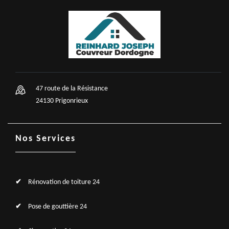
47 route de la Résistance
24130 Prigonrieux
Nos Services
Rénovation de toiture 24
Pose de gouttière 24