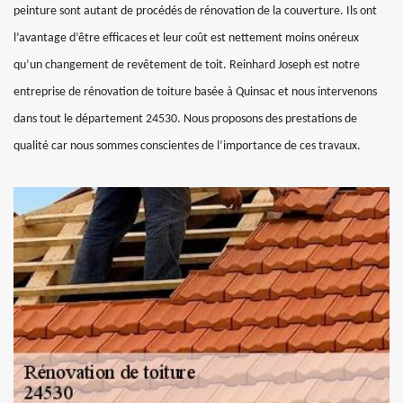
peinture sont autant de procédés de rénovation de la couverture. Ils ont
l’avantage d’être efficaces et leur coût est nettement moins onéreux
qu’un changement de revêtement de toit. Reinhard Joseph est notre
entreprise de rénovation de toiture basée à Quinsac et nous intervenons
dans tout le département 24530. Nous proposons des prestations de
qualité car nous sommes conscientes de l’importance de ces travaux.