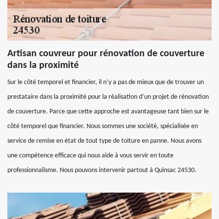
Artisan couvreur pour rénovation de couverture
dans la proximité
Sur le côté temporel et financier, il n’y a pas de mieux que de trouver un
prestataire dans la proximité pour la réalisation d’un projet de rénovation
de couverture. Parce que cette approche est avantageuse tant bien sur le
côté temporel que financier. Nous sommes une société, spécialisée en
service de remise en état de tout type de toiture en panne. Nous avons
une compétence efficace qui nous aide à vous servir en toute
professionnalisme. Nous pouvons intervenir partout à Quinsac 24530.