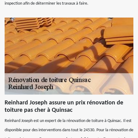
inspection afin de déterminer les travaux à faire.
Reinhard Joseph assure un prix rénovation de
toiture pas cher à Quinsac
Reinhard Joseph est un expert de la rénovation de toiture à Quinsac. Il est
disponible pour des interventions dans tout le 24530. Pour la rénovation de