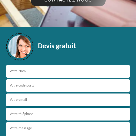
CONTACTEZ NOUS
Devis gratuit