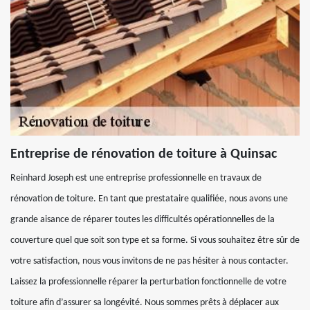
Entreprise de rénovation de toiture à Quinsac
Reinhard Joseph est une entreprise professionnelle en travaux de
rénovation de toiture. En tant que prestataire qualifiée, nous avons une
grande aisance de réparer toutes les difficultés opérationnelles de la
couverture quel que soit son type et sa forme. Si vous souhaitez être sûr de
votre satisfaction, nous vous invitons de ne pas hésiter à nous contacter.
Laissez la professionnelle réparer la perturbation fonctionnelle de votre
toiture afin d’assurer sa longévité. Nous sommes prêts à déplacer aux