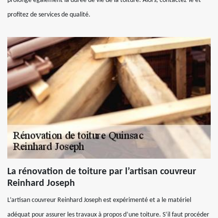
prolonge également la durée de vie de la toiture. Alors, contactez-le et
profitez de services de qualité.
La rénovation de toiture par l’artisan couvreur
Reinhard Joseph
L’artisan couvreur Reinhard Joseph est expérimenté et a le matériel
adéquat pour assurer les travaux à propos d’une toiture. S’il faut procéder