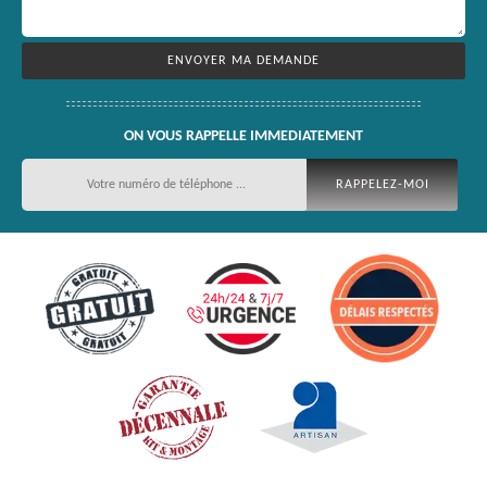
ON VOUS RAPPELLE IMMEDIATEMENT