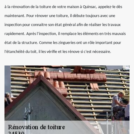
à la rénovation de la toiture de votre maison à Quinsac, appelez-le dès
maintenant. Pour rénover une toiture, il débute toujours avec une
inspection pour connaitre son état général afin de réaliser les travaux
rapidement. Après l’inspection, il remplace les éléments en très mauvais
état de la structure. Comme les zingueries ont un rôle important pour
l’étanchéité du toit, il les vérifie et les rénove si c’est nécessaire.