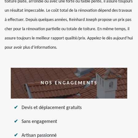
toiture plate, arrondie ou avec une forte ou faible pente, il assure toujours
un résultat impeccable. Le coût total de la rénovation dépend des travaux
à effectuer. Depuis quelques années, Reinhard Joseph propose un prix pas
cher pour la rénovation partielle ou totale de toiture. En même temps, il
assure toujours le meilleur rapport qualité/prix. Appelez-le dès aujourd’hui
pour avoir plus d’informations.
NOS ENGAGEMENTS
Devis et déplacement gratuits
Sans engagement
Artisan passionné