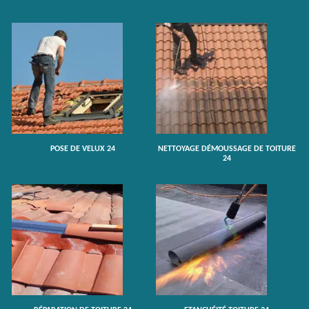
POSE DE VELUX 24
NETTOYAGE DÉMOUSSAGE DE TOITURE
24