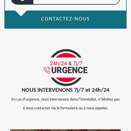
CONTACTEZ-NOUS
NOUS INTERVENONS 7j/7 et 24h/24
En cas d’urgence, nous intervenons dans l’immédiat, n’hésitez pas
à nous contacter via le formulaire ou à nous appeler.