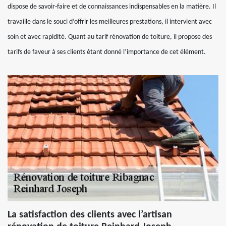
dispose de savoir-faire et de connaissances indispensables en la matière. Il
travaille dans le souci d’offrir les meilleures prestations, il intervient avec
soin et avec rapidité. Quant au tarif rénovation de toiture, il propose des
tarifs de faveur à ses clients étant donné l’importance de cet élément.
La satisfaction des clients avec l’artisan