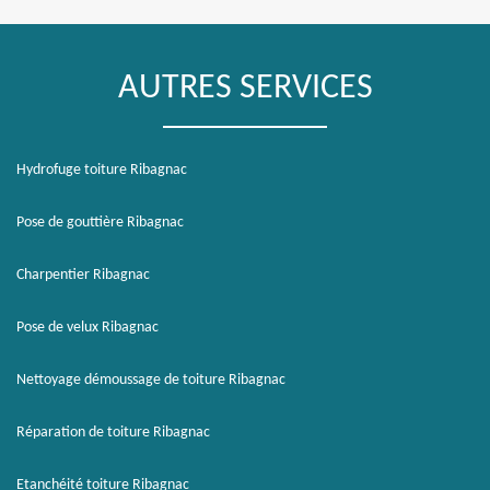
AUTRES SERVICES
Hydrofuge toiture Ribagnac
Pose de gouttière Ribagnac
Charpentier Ribagnac
Pose de velux Ribagnac
Nettoyage démoussage de toiture Ribagnac
Réparation de toiture Ribagnac
Etanchéité toiture Ribagnac