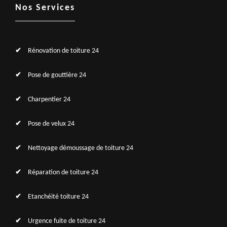
Nos Services
Rénovation de toiture 24
Pose de gouttière 24
Charpentier 24
Pose de velux 24
Nettoyage démoussage de toiture 24
Réparation de toiture 24
Etanchéité toiture 24
Urgence fuite de toiture 24