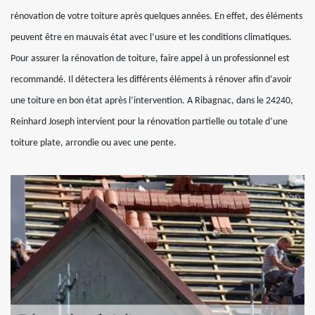
rénovation de votre toiture après quelques années. En effet, des éléments
peuvent être en mauvais état avec l’usure et les conditions climatiques.
Pour assurer la rénovation de toiture, faire appel à un professionnel est
recommandé. Il détectera les différents éléments à rénover afin d’avoir
une toiture en bon état après l’intervention. A Ribagnac, dans le 24240,
Reinhard Joseph intervient pour la rénovation partielle ou totale d’une
toiture plate, arrondie ou avec une pente.