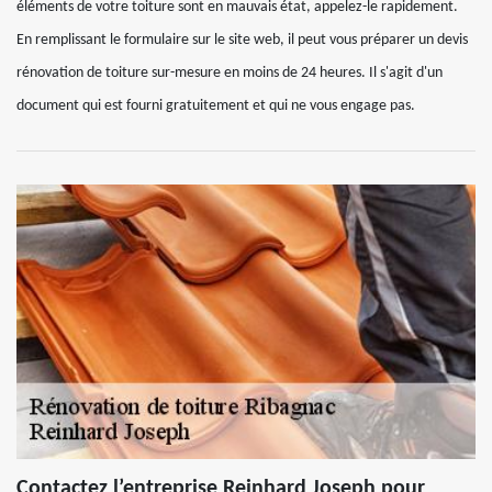
éléments de votre toiture sont en mauvais état, appelez-le rapidement.
En remplissant le formulaire sur le site web, il peut vous préparer un devis
rénovation de toiture sur-mesure en moins de 24 heures. Il s'agit d'un
document qui est fourni gratuitement et qui ne vous engage pas.
Contactez l’entreprise Reinhard Joseph pour