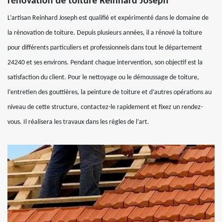
rénovation de toiture Reinhard Joseph
L’artisan Reinhard Joseph est qualifié et expérimenté dans le domaine de
la rénovation de toiture. Depuis plusieurs années, il a rénové la toiture
pour différents particuliers et professionnels dans tout le département
24240 et ses environs. Pendant chaque intervention, son objectif est la
satisfaction du client. Pour le nettoyage ou le démoussage de toiture,
l’entretien des gouttières, la peinture de toiture et d’autres opérations au
niveau de cette structure, contactez-le rapidement et fixez un rendez-
vous. Il réalisera les travaux dans les règles de l’art.