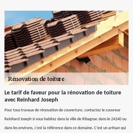
Le tarif de faveur pour la rénovation de toiture
avec Reinhard Joseph
Pour tous travaux de rénovation de couverture, contactez le couvreur
Reinhard Joseph si vous habitez dans la ville de Ribagnac dans le 24240 ou
dans les environs, c’est la référence dans ce domaine. C’est un artisan qui