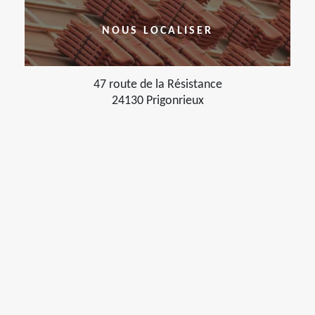
NOUS LOCALISER
47 route de la Résistance
24130 Prigonrieux