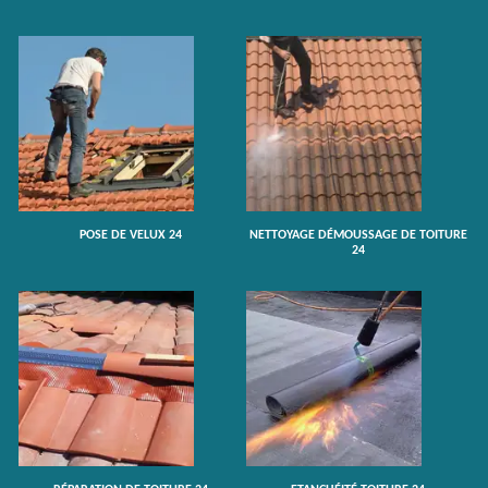
POSE DE VELUX 24
NETTOYAGE DÉMOUSSAGE DE TOITURE
24