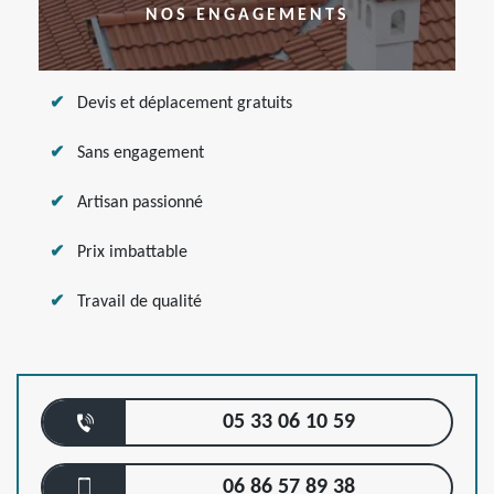
NOS ENGAGEMENTS
Devis et déplacement gratuits
Sans engagement
Artisan passionné
Prix imbattable
Travail de qualité
05 33 06 10 59
06 86 57 89 38