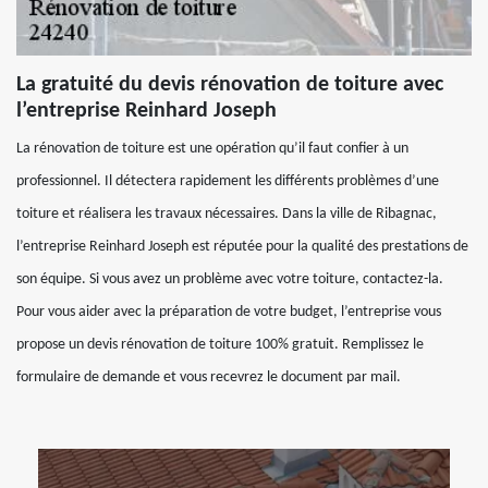
La gratuité du devis rénovation de toiture avec
l’entreprise Reinhard Joseph
La rénovation de toiture est une opération qu’il faut confier à un
professionnel. Il détectera rapidement les différents problèmes d’une
toiture et réalisera les travaux nécessaires. Dans la ville de Ribagnac,
l’entreprise Reinhard Joseph est réputée pour la qualité des prestations de
son équipe. Si vous avez un problème avec votre toiture, contactez-la.
Pour vous aider avec la préparation de votre budget, l’entreprise vous
propose un devis rénovation de toiture 100% gratuit. Remplissez le
formulaire de demande et vous recevrez le document par mail.