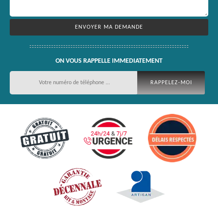
ON VOUS RAPPELLE IMMEDIATEMENT