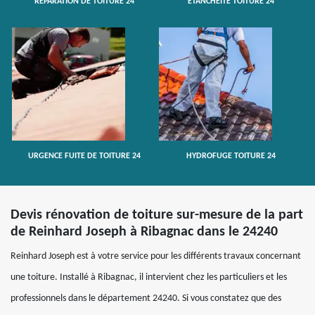
RÉPARATION DE TOITURE 24
ETANCHÉITÉ TOITURE 24
URGENCE FUITE DE TOITURE 24
HYDROFUGE TOITURE 24
Devis rénovation de toiture sur-mesure de la part
de Reinhard Joseph à Ribagnac dans le 24240
Reinhard Joseph est à votre service pour les différents travaux concernant
une toiture. Installé à Ribagnac, il intervient chez les particuliers et les
professionnels dans le département 24240. Si vous constatez que des