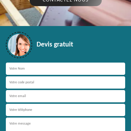
CONTACTEZ NOUS
Devis gratuit