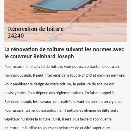
La rénovation de toiture suivant les normes avec
le couvreur Reinhard Joseph
Pour assurer la longévité de toiture, vous pouvez contacter le couvreur
Reinhard Joseph. Il peut intervenir dans tout le 24240 et dans les environs.
Pour améliorer le design de votre toiture, la peinture de toiture est
envisageable. Tout dépend des réglementations. En faisant appel à
Reinhard Joseph, les travaux sont réalisés suivant les normes en vigueur.
Pour assurer un rendu exceptionnel, il nettoie et élimine les différents
végétaux nuisibles la toiture. Ainsi, il sera plus facile d’appliquer la
peinture. Et il utilise toujours des peintures de qualité supérieure.