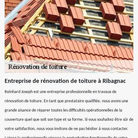
Entreprise de rénovation de toiture à Ribagnac
Reinhard Joseph est une entreprise professionnelle en travaux de
rénovation de toiture. En tant que prestataire qualifiée, nous avons une
grande aisance de réparer toutes les difficultés opérationnelles de la
couverture quel que soit son type et sa forme. Si vous souhaitez être sûr de
votre satisfaction, nous vous invitons de ne pas hésiter à nous contacter.