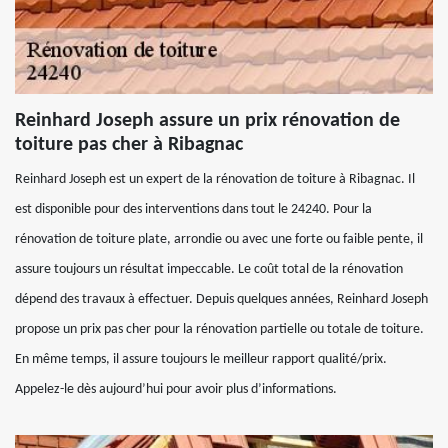
Reinhard Joseph assure un prix rénovation de
toiture pas cher à Ribagnac
Reinhard Joseph est un expert de la rénovation de toiture à Ribagnac. Il
est disponible pour des interventions dans tout le 24240. Pour la
rénovation de toiture plate, arrondie ou avec une forte ou faible pente, il
assure toujours un résultat impeccable. Le coût total de la rénovation
dépend des travaux à effectuer. Depuis quelques années, Reinhard Joseph
propose un prix pas cher pour la rénovation partielle ou totale de toiture.
En même temps, il assure toujours le meilleur rapport qualité/prix.
Appelez-le dès aujourd’hui pour avoir plus d’informations.