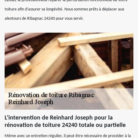
Laissez la professionnelle réparer la perturbation fonctionnelle de votre
toiture afin d’assurer sa longévité. Nous sommes prêts à déplacer aux
alentours de Ribagnac 24240 pour vous servir.
L’intervention de Reinhard Joseph pour la
rénovation de toiture 24240 totale ou partielle
Même avec un entretien régulier, il peut être nécessaire de procéder à la