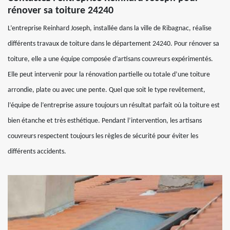
rénover sa toiture 24240
L’entreprise Reinhard Joseph, installée dans la ville de Ribagnac, réalise
différents travaux de toiture dans le département 24240. Pour rénover sa
toiture, elle a une équipe composée d’artisans couvreurs expérimentés.
Elle peut intervenir pour la rénovation partielle ou totale d’une toiture
arrondie, plate ou avec une pente. Quel que soit le type revêtement,
l’équipe de l’entreprise assure toujours un résultat parfait où la toiture est
bien étanche et très esthétique. Pendant l’intervention, les artisans
couvreurs respectent toujours les règles de sécurité pour éviter les
différents accidents.