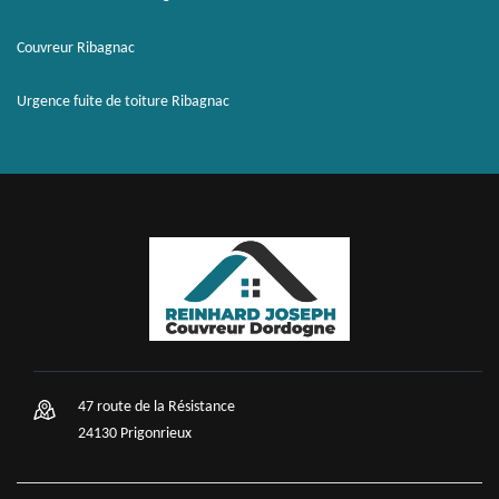
Couvreur Ribagnac
Urgence fuite de toiture Ribagnac
47 route de la Résistance
24130 Prigonrieux