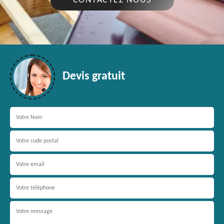
CONTACTEZ NOUS
Devis gratuit