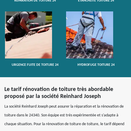
RÉPARATION DE TOITURE 24
ETANCHÉITÉ TOITURE 24
URGENCE FUITE DE TOITURE 24
HYDROFUGE TOITURE 24
Le tarif rénovation de toiture très abordable
proposé par la société Reinhard Joseph
La société Reinhard Joseph peut assurer la réparation et la rénovation de
toiture dans le 24340. Son équipe est très expérimentée et s’adapte à
chaque situation. Pour la rénovation de toiture de toiture, le tarif dépend