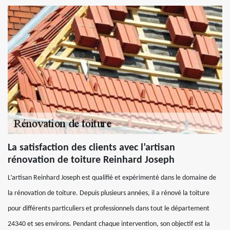
La satisfaction des clients avec l’artisan
rénovation de toiture Reinhard Joseph
L’artisan Reinhard Joseph est qualifié et expérimenté dans le domaine de
la rénovation de toiture. Depuis plusieurs années, il a rénové la toiture
pour différents particuliers et professionnels dans tout le département
24340 et ses environs. Pendant chaque intervention, son objectif est la