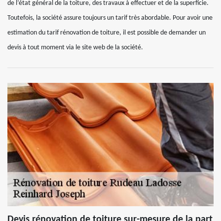
de l’état général de la toiture, des travaux à effectuer et de la superficie.
Toutefois, la société assure toujours un tarif très abordable. Pour avoir une
estimation du tarif rénovation de toiture, il est possible de demander un
devis à tout moment via le site web de la société.
Devis rénovation de toiture sur-mesure de la part