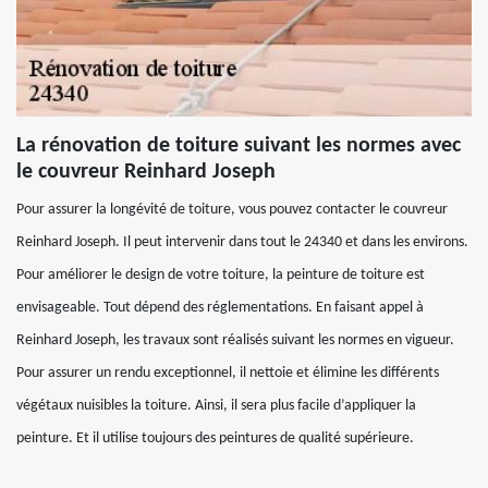
La rénovation de toiture suivant les normes avec
le couvreur Reinhard Joseph
Pour assurer la longévité de toiture, vous pouvez contacter le couvreur
Reinhard Joseph. Il peut intervenir dans tout le 24340 et dans les environs.
Pour améliorer le design de votre toiture, la peinture de toiture est
envisageable. Tout dépend des réglementations. En faisant appel à
Reinhard Joseph, les travaux sont réalisés suivant les normes en vigueur.
Pour assurer un rendu exceptionnel, il nettoie et élimine les différents
végétaux nuisibles la toiture. Ainsi, il sera plus facile d’appliquer la
peinture. Et il utilise toujours des peintures de qualité supérieure.