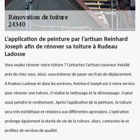
L’application de peinture par l’artisan Reinhard
Joseph afin de rénover sa toiture à Rudeau
Ladosse
Vous voulez rénover votre toiture ? Contactez l’artisan couvreur installé
près de chez vous. Ainsi, vous éviterez de payer ses frais de déplacement.
A Rudeau Ladosse et dans les environs, Reinhard Joseph est à votre service
pour rénover une toiture. Il réalise le nettoyage et le démoussage. Il peut
aussi peindre le revêtement. Après l’application de la peinture, la toiture
sera très esthétique et résistera aux différentes agressions. L’opération
prolonge également la durée de vie de la toiture. Alors, contactez-le et
profitez de services de qualité.