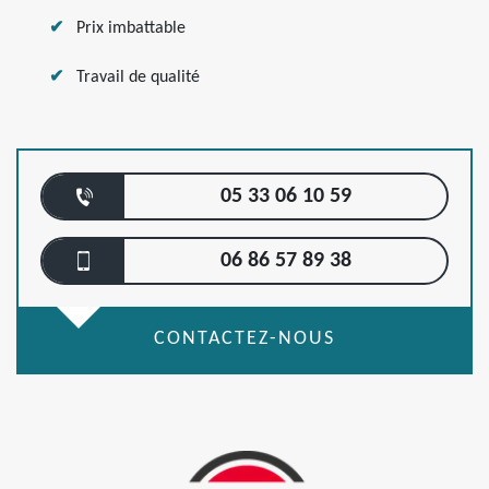
Prix imbattable
Travail de qualité
05 33 06 10 59
06 86 57 89 38
CONTACTEZ-NOUS