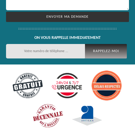
ON VOUS RAPPELLE IMMEDIATEMENT