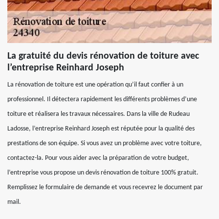
La gratuité du devis rénovation de toiture avec
l’entreprise Reinhard Joseph
La rénovation de toiture est une opération qu’il faut confier à un
professionnel. Il détectera rapidement les différents problèmes d’une
toiture et réalisera les travaux nécessaires. Dans la ville de Rudeau
Ladosse, l’entreprise Reinhard Joseph est réputée pour la qualité des
prestations de son équipe. Si vous avez un problème avec votre toiture,
contactez-la. Pour vous aider avec la préparation de votre budget,
l’entreprise vous propose un devis rénovation de toiture 100% gratuit.
Remplissez le formulaire de demande et vous recevrez le document par
mail.