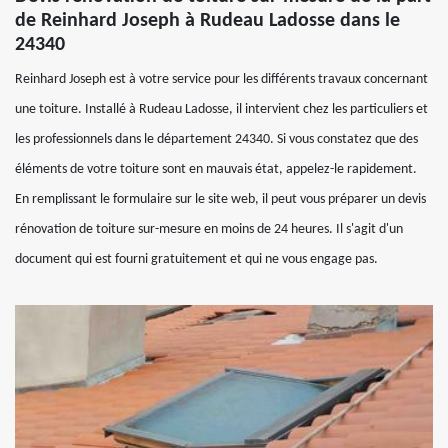
de Reinhard Joseph à Rudeau Ladosse dans le
24340
Reinhard Joseph est à votre service pour les différents travaux concernant
une toiture. Installé à Rudeau Ladosse, il intervient chez les particuliers et
les professionnels dans le département 24340. Si vous constatez que des
éléments de votre toiture sont en mauvais état, appelez-le rapidement.
En remplissant le formulaire sur le site web, il peut vous préparer un devis
rénovation de toiture sur-mesure en moins de 24 heures. Il s'agit d'un
document qui est fourni gratuitement et qui ne vous engage pas.