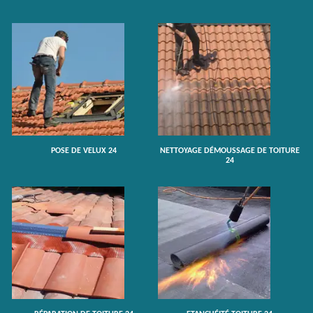
POSE DE VELUX 24
NETTOYAGE DÉMOUSSAGE DE TOITURE
24