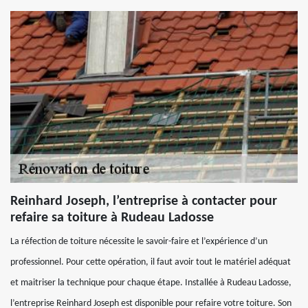
Reinhard Joseph, l’entreprise à contacter pour
refaire sa toiture à Rudeau Ladosse
La réfection de toiture nécessite le savoir-faire et l’expérience d’un
professionnel. Pour cette opération, il faut avoir tout le matériel adéquat
et maitriser la technique pour chaque étape. Installée à Rudeau Ladosse,
l’entreprise Reinhard Joseph est disponible pour refaire votre toiture. Son