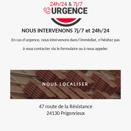
NOUS INTERVENONS 7j/7 et 24h/24
En cas d’urgence, nous intervenons dans l’immédiat, n’hésitez pas
à nous contacter via le formulaire ou à nous appeler.
NOUS LOCALISER
47 route de la Résistance
24130 Prigonrieux