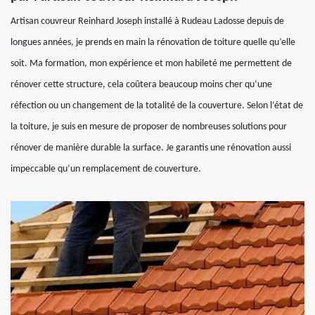
Artisan couvreur Reinhard Joseph installé à Rudeau Ladosse depuis de
longues années, je prends en main la rénovation de toiture quelle qu’elle
soit. Ma formation, mon expérience et mon habileté me permettent de
rénover cette structure, cela coûtera beaucoup moins cher qu’une
réfection ou un changement de la totalité de la couverture. Selon l’état de
la toiture, je suis en mesure de proposer de nombreuses solutions pour
rénover de manière durable la surface. Je garantis une rénovation aussi
impeccable qu’un remplacement de couverture.