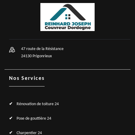
47 route de la Résistance
24130 Prigonrieux
Nos Services
Rénovation de toiture 24
Pose de gouttière 24
Charpentier 24