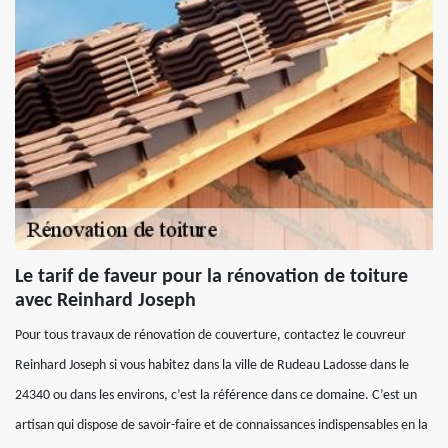
Le tarif de faveur pour la rénovation de toiture
avec Reinhard Joseph
Pour tous travaux de rénovation de couverture, contactez le couvreur
Reinhard Joseph si vous habitez dans la ville de Rudeau Ladosse dans le
24340 ou dans les environs, c’est la référence dans ce domaine. C’est un
artisan qui dispose de savoir-faire et de connaissances indispensables en la