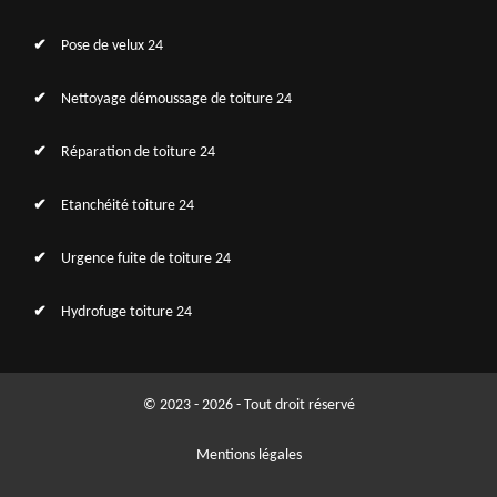
Pose de velux 24
Nettoyage démoussage de toiture 24
Réparation de toiture 24
Etanchéité toiture 24
Urgence fuite de toiture 24
Hydrofuge toiture 24
© 2023 - 2026 - Tout droit réservé
Mentions légales