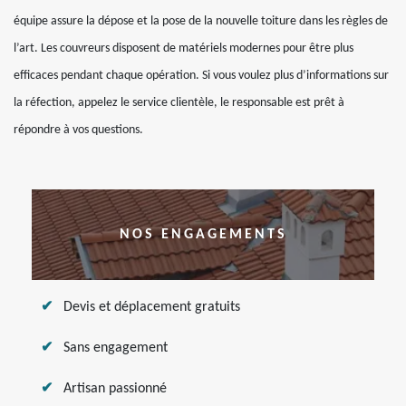
équipe assure la dépose et la pose de la nouvelle toiture dans les règles de
l’art. Les couvreurs disposent de matériels modernes pour être plus
efficaces pendant chaque opération. Si vous voulez plus d’informations sur
la réfection, appelez le service clientèle, le responsable est prêt à
répondre à vos questions.
NOS ENGAGEMENTS
Devis et déplacement gratuits
Sans engagement
Artisan passionné