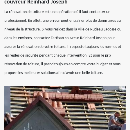
couvreur Reinhard Joseph
La rénovation de toiture est une opération où il faut contacter un
professionnel. En effet, une erreur peut entrainer plus de dommages au
niveau de la structure. Si vous résidez dans la ville de Rudeau Ladosse ou
dans les environs, contactez l’artisan couvreur Reinhard Joseph pour
assurer la rénovation de votre toiture. Il respecte toujours les normes et
les règles de sécurité pendant chaque intervention. Et pour le prix
rénovation de toiture, il prend toujours en compte votre budget et vous
propose les meilleures solutions afin d’avoir une belle toiture.