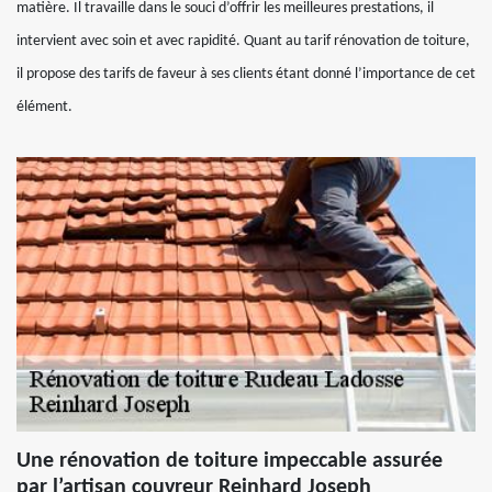
matière. Il travaille dans le souci d’offrir les meilleures prestations, il
intervient avec soin et avec rapidité. Quant au tarif rénovation de toiture,
il propose des tarifs de faveur à ses clients étant donné l’importance de cet
élément.
Une rénovation de toiture impeccable assurée
par l’artisan couvreur Reinhard Joseph