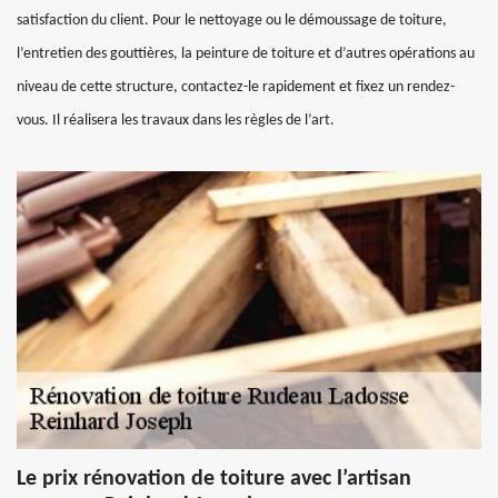
satisfaction du client. Pour le nettoyage ou le démoussage de toiture,
l’entretien des gouttières, la peinture de toiture et d’autres opérations au
niveau de cette structure, contactez-le rapidement et fixez un rendez-
vous. Il réalisera les travaux dans les règles de l’art.
Le prix rénovation de toiture avec l’artisan