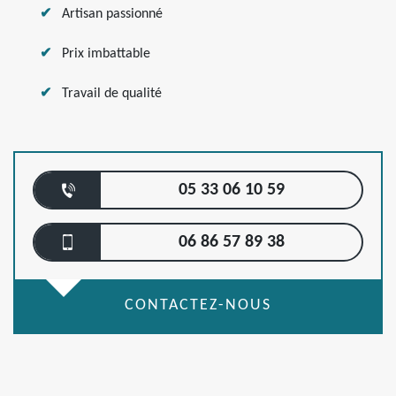
Artisan passionné
Prix imbattable
Travail de qualité
05 33 06 10 59
06 86 57 89 38
CONTACTEZ-NOUS