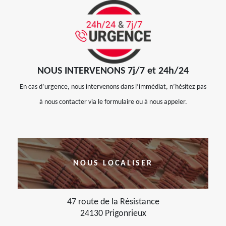
NOUS INTERVENONS 7j/7 et 24h/24
En cas d’urgence, nous intervenons dans l’immédiat, n’hésitez pas
à nous contacter via le formulaire ou à nous appeler.
NOUS LOCALISER
47 route de la Résistance
24130 Prigonrieux