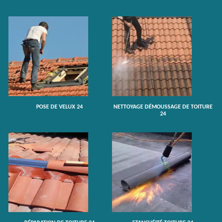
POSE DE VELUX 24
NETTOYAGE DÉMOUSSAGE DE TOITURE
24