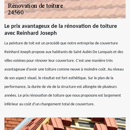
Le prix avantageux de la rénovation de toiture
avec Reinhard Joseph
La peinture de toit est un procédé que notre entreprise de couverture
Reinhard Joseph propose aux habitants de Saint Aubin De Lanquais et des
villes voisines pour rénover leur couverture. C’est une manière très
avantageuse d’avoir une toiture comme neuve à moindre coût. Au niveau
de son aspect visuel, le résultat est fort esthétique. Sur le plan de la
performance, la durée de vie de la structure est allongée de plusieurs
années. Le prix rénovation de toiture que nous proposons est largement
inférieur au coût d’un changement total de couverture.