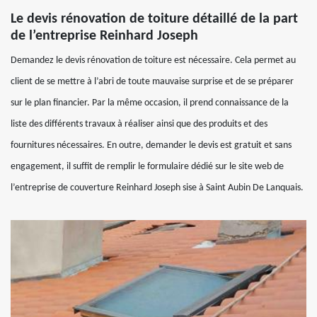
Le devis rénovation de toiture détaillé de la part
de l’entreprise Reinhard Joseph
Demandez le devis rénovation de toiture est nécessaire. Cela permet au
client de se mettre à l’abri de toute mauvaise surprise et de se préparer
sur le plan financier. Par la même occasion, il prend connaissance de la
liste des différents travaux à réaliser ainsi que des produits et des
fournitures nécessaires. En outre, demander le devis est gratuit et sans
engagement, il suffit de remplir le formulaire dédié sur le site web de
l’entreprise de couverture Reinhard Joseph sise à Saint Aubin De Lanquais.