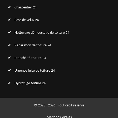
Charpentier 24
Pose de velux 24
Nettoyage démoussage de toiture 24
Réparation de toiture 24
Etanchéité toiture 24
Urgence fuite de toiture 24
Hydrofuge toiture 24
© 2023 - 2026 - Tout droit réservé
Mentions légales