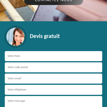
CONTACTEZ NOUS
Devis gratuit