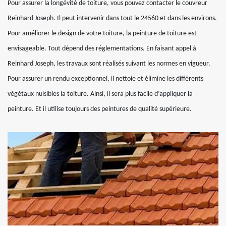
Pour assurer la longévité de toiture, vous pouvez contacter le couvreur
Reinhard Joseph. Il peut intervenir dans tout le 24560 et dans les environs.
Pour améliorer le design de votre toiture, la peinture de toiture est
envisageable. Tout dépend des réglementations. En faisant appel à
Reinhard Joseph, les travaux sont réalisés suivant les normes en vigueur.
Pour assurer un rendu exceptionnel, il nettoie et élimine les différents
végétaux nuisibles la toiture. Ainsi, il sera plus facile d’appliquer la
peinture. Et il utilise toujours des peintures de qualité supérieure.