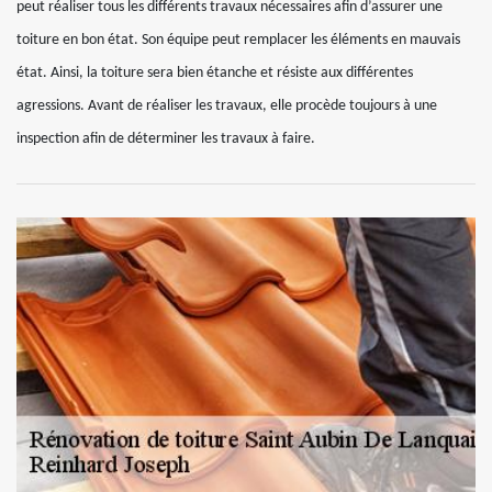
peut réaliser tous les différents travaux nécessaires afin d’assurer une
toiture en bon état. Son équipe peut remplacer les éléments en mauvais
état. Ainsi, la toiture sera bien étanche et résiste aux différentes
agressions. Avant de réaliser les travaux, elle procède toujours à une
inspection afin de déterminer les travaux à faire.