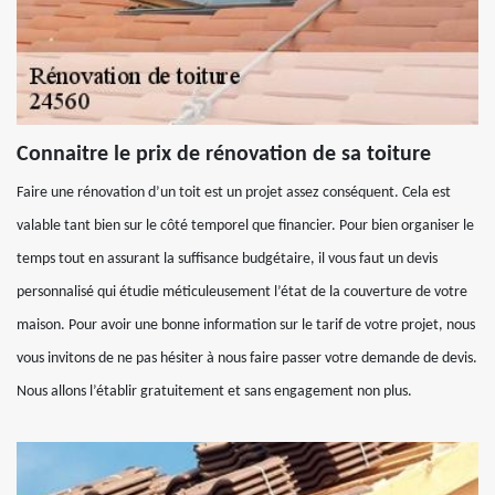
Connaitre le prix de rénovation de sa toiture
Faire une rénovation d’un toit est un projet assez conséquent. Cela est
valable tant bien sur le côté temporel que financier. Pour bien organiser le
temps tout en assurant la suffisance budgétaire, il vous faut un devis
personnalisé qui étudie méticuleusement l’état de la couverture de votre
maison. Pour avoir une bonne information sur le tarif de votre projet, nous
vous invitons de ne pas hésiter à nous faire passer votre demande de devis.
Nous allons l’établir gratuitement et sans engagement non plus.