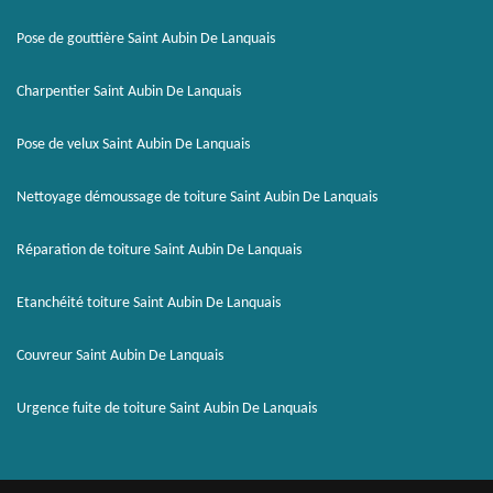
Pose de gouttière Saint Aubin De Lanquais
Charpentier Saint Aubin De Lanquais
Pose de velux Saint Aubin De Lanquais
Nettoyage démoussage de toiture Saint Aubin De Lanquais
Réparation de toiture Saint Aubin De Lanquais
Etanchéité toiture Saint Aubin De Lanquais
Couvreur Saint Aubin De Lanquais
Urgence fuite de toiture Saint Aubin De Lanquais