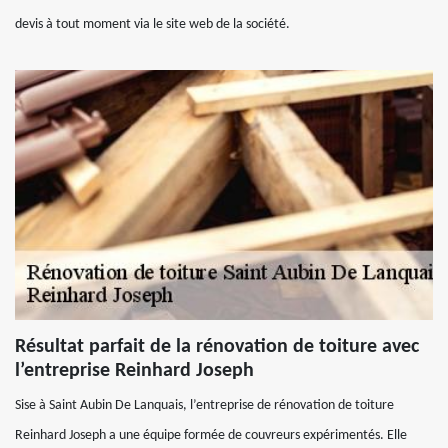
devis à tout moment via le site web de la société.
Résultat parfait de la rénovation de toiture avec
l’entreprise Reinhard Joseph
Sise à Saint Aubin De Lanquais, l’entreprise de rénovation de toiture
Reinhard Joseph a une équipe formée de couvreurs expérimentés. Elle