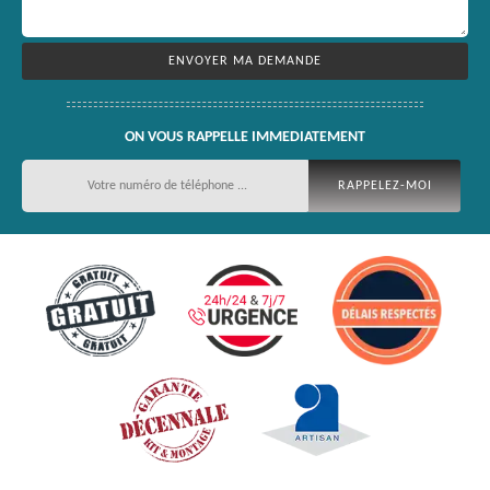
ON VOUS RAPPELLE IMMEDIATEMENT