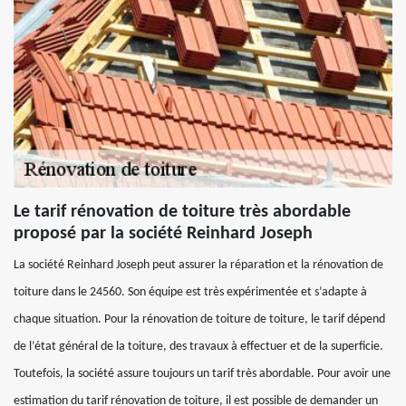
Le tarif rénovation de toiture très abordable
proposé par la société Reinhard Joseph
La société Reinhard Joseph peut assurer la réparation et la rénovation de
toiture dans le 24560. Son équipe est très expérimentée et s’adapte à
chaque situation. Pour la rénovation de toiture de toiture, le tarif dépend
de l’état général de la toiture, des travaux à effectuer et de la superficie.
Toutefois, la société assure toujours un tarif très abordable. Pour avoir une
estimation du tarif rénovation de toiture, il est possible de demander un