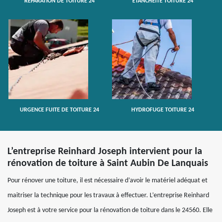
RÉPARATION DE TOITURE 24
ETANCHÉITÉ TOITURE 24
URGENCE FUITE DE TOITURE 24
HYDROFUGE TOITURE 24
L’entreprise Reinhard Joseph intervient pour la
rénovation de toiture à Saint Aubin De Lanquais
Pour rénover une toiture, il est nécessaire d’avoir le matériel adéquat et
maitriser la technique pour les travaux à effectuer. L’entreprise Reinhard
Joseph est à votre service pour la rénovation de toiture dans le 24560. Elle