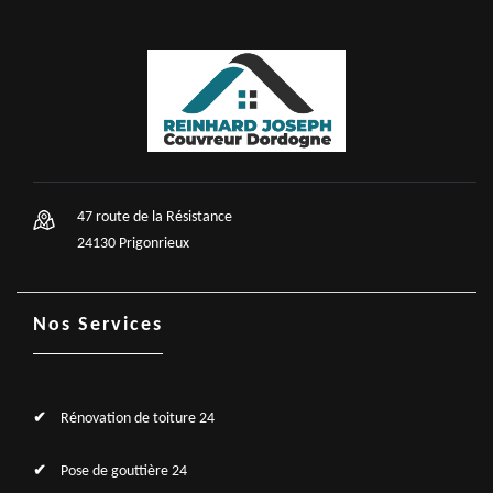
47 route de la Résistance
24130 Prigonrieux
Nos Services
Rénovation de toiture 24
Pose de gouttière 24