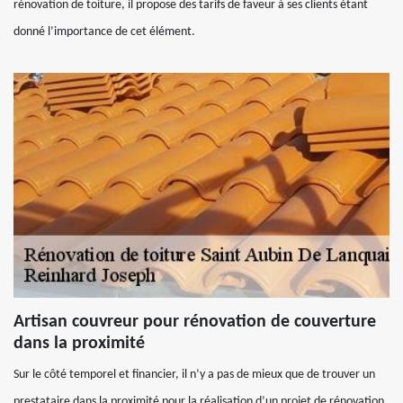
rénovation de toiture, il propose des tarifs de faveur à ses clients étant
donné l’importance de cet élément.
Artisan couvreur pour rénovation de couverture
dans la proximité
Sur le côté temporel et financier, il n’y a pas de mieux que de trouver un
prestataire dans la proximité pour la réalisation d’un projet de rénovation