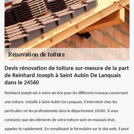
Devis rénovation de toiture sur-mesure de la part
de Reinhard Joseph à Saint Aubin De Lanquais
dans le 24560
Reinhard Joseph est à votre service pour les différents travaux concernant
une toiture. Installé à Saint Aubin De Lanquais, il intervient chez les
particuliers et les professionnels dans le département 24560. Si vous
constatez que des éléments de votre toiture sont en mauvais état,
appelez-le rapidement. En remplissant le formulaire sur le site web, il peut