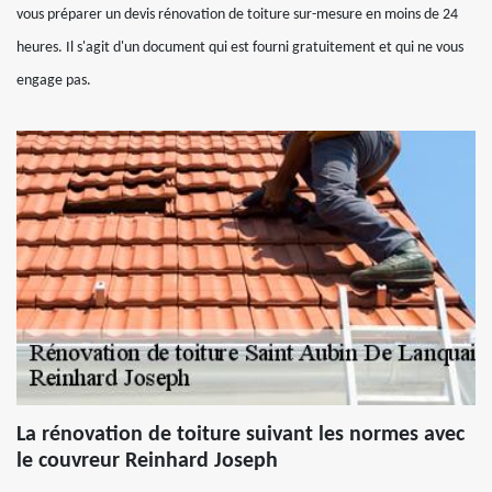
vous préparer un devis rénovation de toiture sur-mesure en moins de 24
heures. Il s'agit d'un document qui est fourni gratuitement et qui ne vous
engage pas.
La rénovation de toiture suivant les normes avec
le couvreur Reinhard Joseph