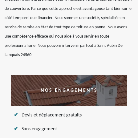
de couverture. Parce que cette approche est avantageuse tant bien sur le
côté temporel que financier. Nous sommes une société, spécialisée en
service de remise en état de tout type de toiture en panne. Nous avons
une compétence efficace qui nous aide à vous servir en toute
professionnalisme. Nous pouvons intervenir partout à Saint Aubin De
Lanquais 24560.
NOS ENGAGEMENTS
Devis et déplacement gratuits
Sans engagement