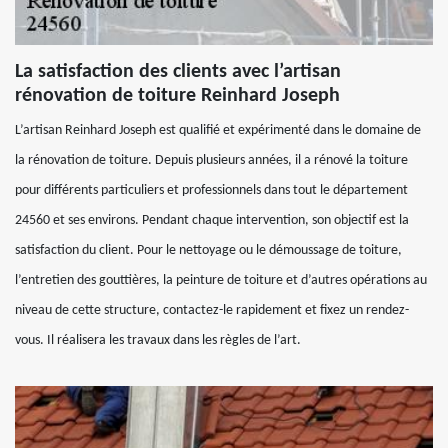
La satisfaction des clients avec l’artisan
rénovation de toiture Reinhard Joseph
L’artisan Reinhard Joseph est qualifié et expérimenté dans le domaine de
la rénovation de toiture. Depuis plusieurs années, il a rénové la toiture
pour différents particuliers et professionnels dans tout le département
24560 et ses environs. Pendant chaque intervention, son objectif est la
satisfaction du client. Pour le nettoyage ou le démoussage de toiture,
l’entretien des gouttières, la peinture de toiture et d’autres opérations au
niveau de cette structure, contactez-le rapidement et fixez un rendez-
vous. Il réalisera les travaux dans les règles de l’art.