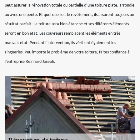
peut assurer la rénovation totale ou partielle d’une toiture plate, arrondie
ou avec une pente. Et quel que soit le revêtement, ils assurent toujours un
résultat parfait. La toiture sera bien étanche et ses différents éléments
seront en bon état. Les couvreurs remplacent les éléments en très
mauvais état. Pendant l’intervention, ils vérifient également les
zingueries. Peu importe le problème de votre toiture, faites confiance à
l’entreprise Reinhard Joseph.