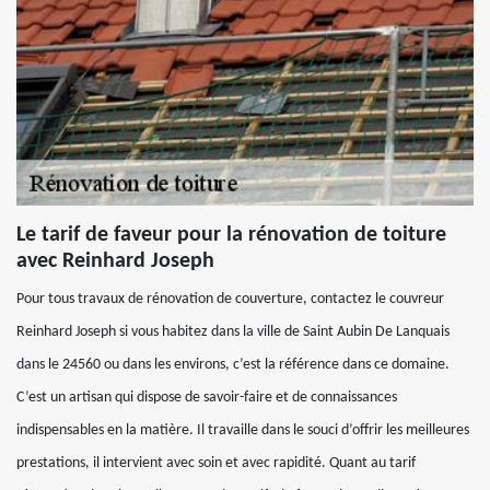
Le tarif de faveur pour la rénovation de toiture
avec Reinhard Joseph
Pour tous travaux de rénovation de couverture, contactez le couvreur
Reinhard Joseph si vous habitez dans la ville de Saint Aubin De Lanquais
dans le 24560 ou dans les environs, c’est la référence dans ce domaine.
C’est un artisan qui dispose de savoir-faire et de connaissances
indispensables en la matière. Il travaille dans le souci d’offrir les meilleures
prestations, il intervient avec soin et avec rapidité. Quant au tarif