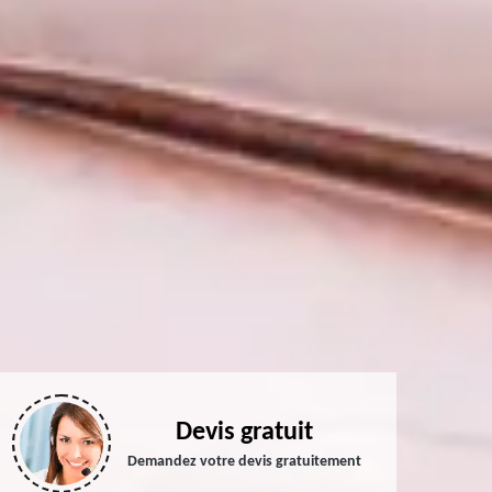
Devis gratuit
Demandez votre devis gratuitement