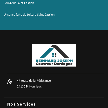
Couvreur Saint Cassien
Urgence fuite de toiture Saint Cassien
47 route de la Résistance
24130 Prigonrieux
Nos Services