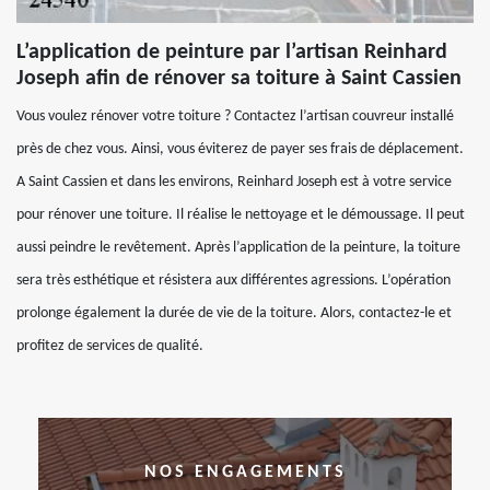
L’application de peinture par l’artisan Reinhard
Joseph afin de rénover sa toiture à Saint Cassien
Vous voulez rénover votre toiture ? Contactez l’artisan couvreur installé
près de chez vous. Ainsi, vous éviterez de payer ses frais de déplacement.
A Saint Cassien et dans les environs, Reinhard Joseph est à votre service
pour rénover une toiture. Il réalise le nettoyage et le démoussage. Il peut
aussi peindre le revêtement. Après l’application de la peinture, la toiture
sera très esthétique et résistera aux différentes agressions. L’opération
prolonge également la durée de vie de la toiture. Alors, contactez-le et
profitez de services de qualité.
NOS ENGAGEMENTS