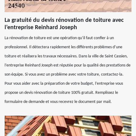
La gratuité du devis rénovation de toiture avec
l’entreprise Reinhard Joseph
La rénovation de toiture est une opération qu’il faut confier à un
professionnel. Il détectera rapidement les différents problèmes d’une
toiture et réalisera les travaux nécessaires. Dans la ville de Saint Cassien,
l’entreprise Reinhard Joseph est réputée pour la qualité des prestations de
son équipe. Si vous avez un problème avec votre toiture, contactez-la.
Pour vous aider avec la préparation de votre budget, l’entreprise vous
propose un devis rénovation de toiture 100% gratuit. Remplissez le
formulaire de demande et vous recevrez le document par mail.