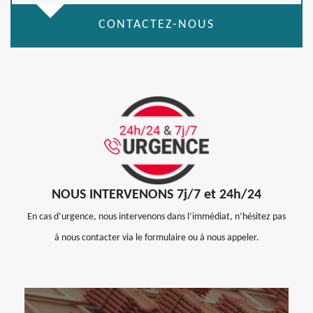
CONTACTEZ-NOUS
NOUS INTERVENONS 7j/7 et 24h/24
En cas d’urgence, nous intervenons dans l’immédiat, n’hésitez pas
à nous contacter via le formulaire ou à nous appeler.