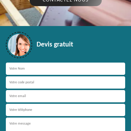
CONTACTEZ NOUS
Devis gratuit