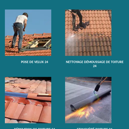
POSE DE VELUX 24
NETTOYAGE DÉMOUSSAGE DE TOITURE
24