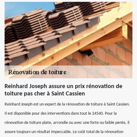
Reinhard Joseph assure un prix rénovation de
toiture pas cher à Saint Cassien
Reinhard Joseph est un expert de la rénovation de toiture à Saint Cassien.
Il est disponible pour des interventions dans tout le 24540. Pour la
rénovation de toiture plate, arrondie ou avec une forte ou faible pente, il
assure toujours un résultat impeccable. Le coût total de la rénovation