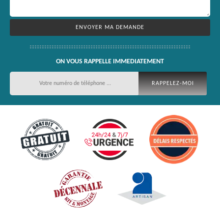
ON VOUS RAPPELLE IMMEDIATEMENT