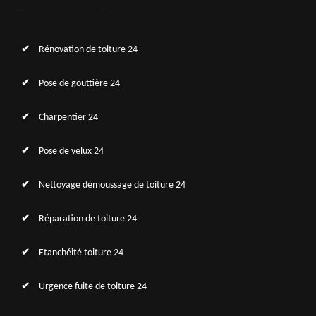
Rénovation de toiture 24
Pose de gouttière 24
Charpentier 24
Pose de velux 24
Nettoyage démoussage de toiture 24
Réparation de toiture 24
Etanchéité toiture 24
Urgence fuite de toiture 24