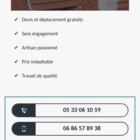
Devis et déplacement gratuits
Sans engagement
Artisan passionné
Prix imbattable
Travail de qualité
05 33 06 10 59
06 86 57 89 38