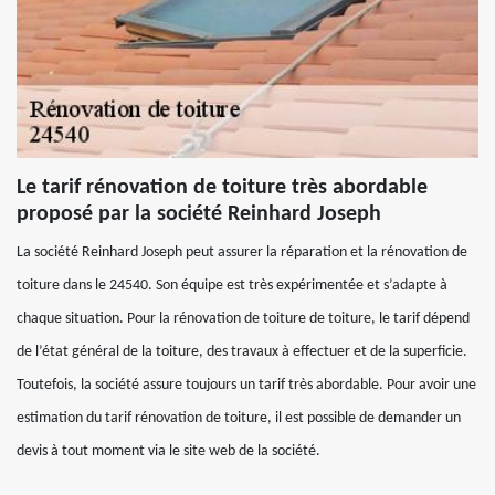
Le tarif rénovation de toiture très abordable
proposé par la société Reinhard Joseph
La société Reinhard Joseph peut assurer la réparation et la rénovation de
toiture dans le 24540. Son équipe est très expérimentée et s’adapte à
chaque situation. Pour la rénovation de toiture de toiture, le tarif dépend
de l’état général de la toiture, des travaux à effectuer et de la superficie.
Toutefois, la société assure toujours un tarif très abordable. Pour avoir une
estimation du tarif rénovation de toiture, il est possible de demander un
devis à tout moment via le site web de la société.