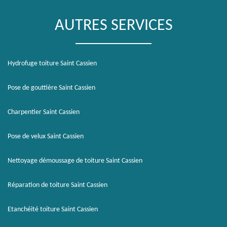
AUTRES SERVICES
Hydrofuge toiture Saint Cassien
Pose de gouttière Saint Cassien
Charpentier Saint Cassien
Pose de velux Saint Cassien
Nettoyage démoussage de toiture Saint Cassien
Réparation de toiture Saint Cassien
Etanchéité toiture Saint Cassien