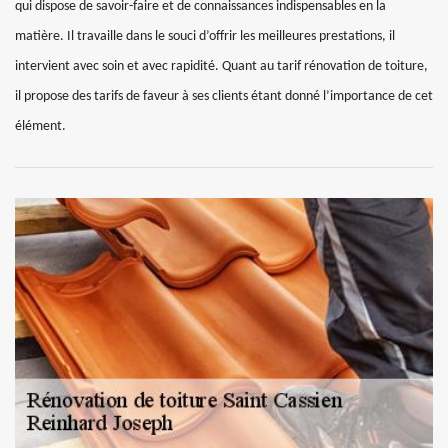
qui dispose de savoir-faire et de connaissances indispensables en la
matière. Il travaille dans le souci d’offrir les meilleures prestations, il
intervient avec soin et avec rapidité. Quant au tarif rénovation de toiture,
il propose des tarifs de faveur à ses clients étant donné l’importance de cet
élément.