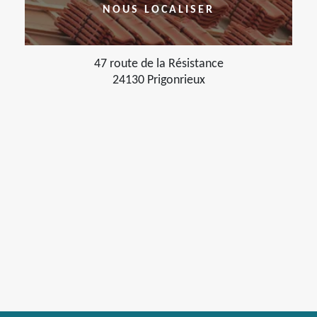
NOUS LOCALISER
47 route de la Résistance
24130 Prigonrieux