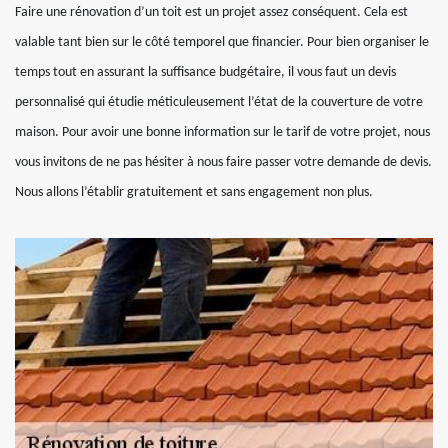
Faire une rénovation d’un toit est un projet assez conséquent. Cela est
valable tant bien sur le côté temporel que financier. Pour bien organiser le
temps tout en assurant la suffisance budgétaire, il vous faut un devis
personnalisé qui étudie méticuleusement l’état de la couverture de votre
maison. Pour avoir une bonne information sur le tarif de votre projet, nous
vous invitons de ne pas hésiter à nous faire passer votre demande de devis.
Nous allons l’établir gratuitement et sans engagement non plus.