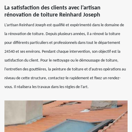
La satisfaction des clients avec l’artisan
rénovation de toiture Reinhard Joseph
L’artisan Reinhard Joseph est qualifié et expérimenté dans le domaine de
la rénovation de toiture. Depuis plusieurs années, il a rénové la toiture
pour différents particuliers et professionnels dans tout le département
24540 et ses environs. Pendant chaque intervention, son objectif est la
satisfaction du client. Pour le nettoyage ou le démoussage de toiture,
l’entretien des gouttières, la peinture de toiture et d’autres opérations au
niveau de cette structure, contactez-le rapidement et fixez un rendez-
vous. Il réalisera les travaux dans les règles de l’art.