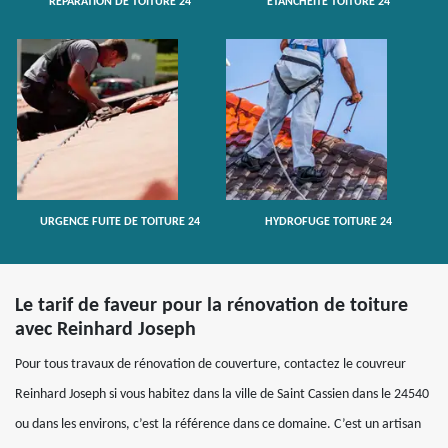
RÉPARATION DE TOITURE 24
ETANCHÉITÉ TOITURE 24
URGENCE FUITE DE TOITURE 24
HYDROFUGE TOITURE 24
Le tarif de faveur pour la rénovation de toiture
avec Reinhard Joseph
Pour tous travaux de rénovation de couverture, contactez le couvreur
Reinhard Joseph si vous habitez dans la ville de Saint Cassien dans le 24540
ou dans les environs, c’est la référence dans ce domaine. C’est un artisan