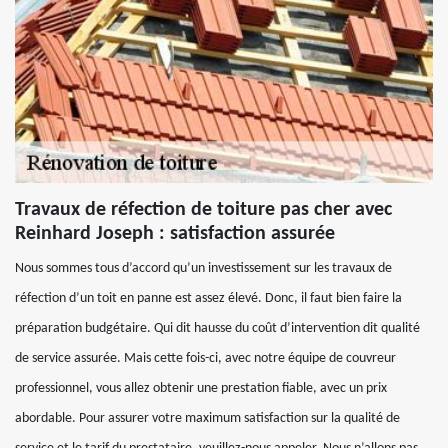
Travaux de réfection de toiture pas cher avec
Reinhard Joseph : satisfaction assurée
Nous sommes tous d’accord qu’un investissement sur les travaux de
réfection d’un toit en panne est assez élevé. Donc, il faut bien faire la
préparation budgétaire. Qui dit hausse du coût d’intervention dit qualité
de service assurée. Mais cette fois-ci, avec notre équipe de couvreur
professionnel, vous allez obtenir une prestation fiable, avec un prix
abordable. Pour assurer votre maximum satisfaction sur la qualité de