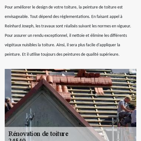
Pour améliorer le design de votre toiture, la peinture de toiture est
envisageable. Tout dépend des réglementations. En faisant appel à
Reinhard Joseph, les travaux sont réalisés suivant les normes en vigueur.
Pour assurer un rendu exceptionnel, il nettoie et élimine les différents
végétaux nuisibles la toiture. Ainsi, il sera plus facile d’appliquer la
peinture. Et il utilise toujours des peintures de qualité supérieure.