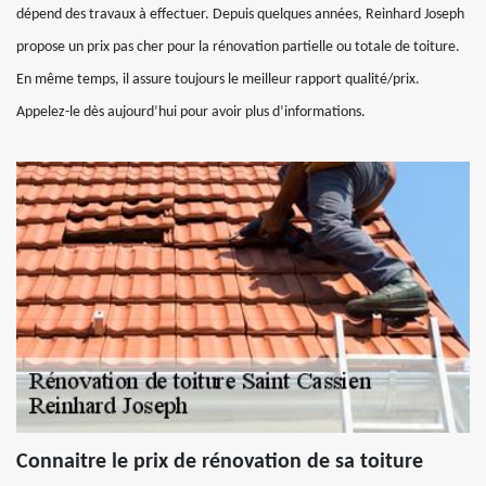
dépend des travaux à effectuer. Depuis quelques années, Reinhard Joseph
propose un prix pas cher pour la rénovation partielle ou totale de toiture.
En même temps, il assure toujours le meilleur rapport qualité/prix.
Appelez-le dès aujourd’hui pour avoir plus d’informations.
Connaitre le prix de rénovation de sa toiture