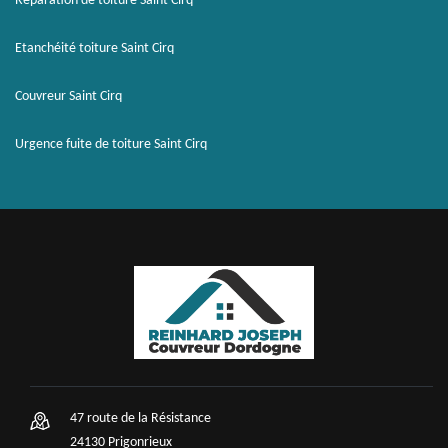
Réparation de toiture Saint Cirq
Etanchéité toiture Saint Cirq
Couvreur Saint Cirq
Urgence fuite de toiture Saint Cirq
47 route de la Résistance
24130 Prigonrieux