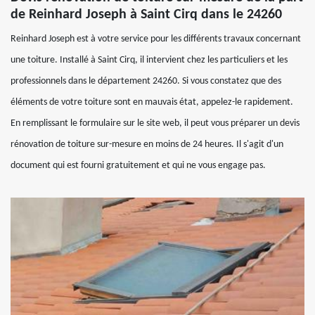
de Reinhard Joseph à Saint Cirq dans le 24260
Reinhard Joseph est à votre service pour les différents travaux concernant
une toiture. Installé à Saint Cirq, il intervient chez les particuliers et les
professionnels dans le département 24260. Si vous constatez que des
éléments de votre toiture sont en mauvais état, appelez-le rapidement.
En remplissant le formulaire sur le site web, il peut vous préparer un devis
rénovation de toiture sur-mesure en moins de 24 heures. Il s'agit d'un
document qui est fourni gratuitement et qui ne vous engage pas.