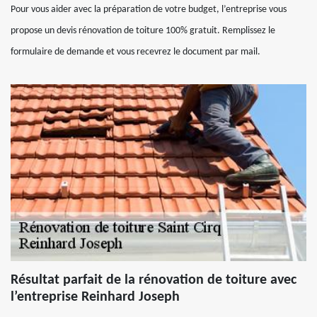
Pour vous aider avec la préparation de votre budget, l’entreprise vous
propose un devis rénovation de toiture 100% gratuit. Remplissez le
formulaire de demande et vous recevrez le document par mail.
Résultat parfait de la rénovation de toiture avec
l’entreprise Reinhard Joseph