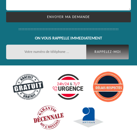
ON VOUS RAPPELLE IMMEDIATEMENT