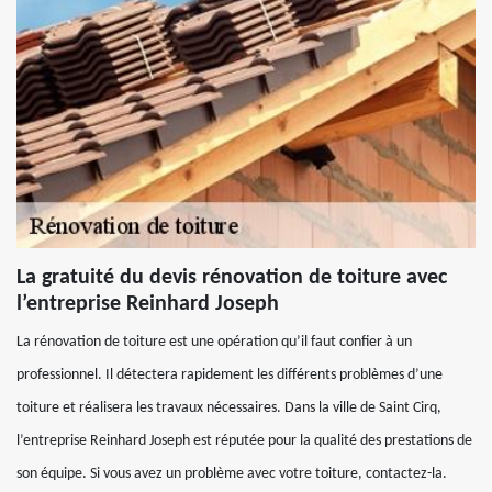
La gratuité du devis rénovation de toiture avec
l’entreprise Reinhard Joseph
La rénovation de toiture est une opération qu’il faut confier à un
professionnel. Il détectera rapidement les différents problèmes d’une
toiture et réalisera les travaux nécessaires. Dans la ville de Saint Cirq,
l’entreprise Reinhard Joseph est réputée pour la qualité des prestations de
son équipe. Si vous avez un problème avec votre toiture, contactez-la.