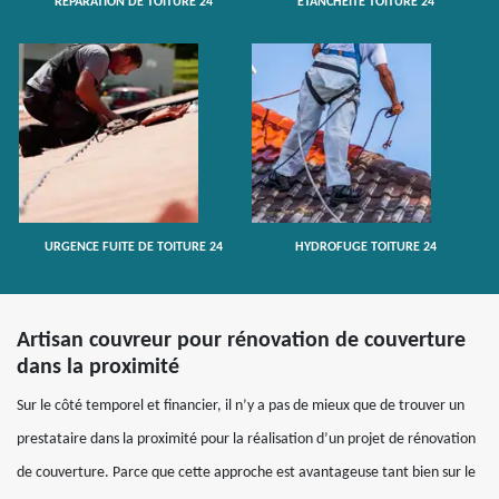
RÉPARATION DE TOITURE 24
ETANCHÉITÉ TOITURE 24
URGENCE FUITE DE TOITURE 24
HYDROFUGE TOITURE 24
Artisan couvreur pour rénovation de couverture
dans la proximité
Sur le côté temporel et financier, il n’y a pas de mieux que de trouver un
prestataire dans la proximité pour la réalisation d’un projet de rénovation
de couverture. Parce que cette approche est avantageuse tant bien sur le