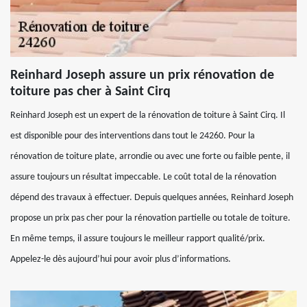
Reinhard Joseph assure un prix rénovation de
toiture pas cher à Saint Cirq
Reinhard Joseph est un expert de la rénovation de toiture à Saint Cirq. Il
est disponible pour des interventions dans tout le 24260. Pour la
rénovation de toiture plate, arrondie ou avec une forte ou faible pente, il
assure toujours un résultat impeccable. Le coût total de la rénovation
dépend des travaux à effectuer. Depuis quelques années, Reinhard Joseph
propose un prix pas cher pour la rénovation partielle ou totale de toiture.
En même temps, il assure toujours le meilleur rapport qualité/prix.
Appelez-le dès aujourd’hui pour avoir plus d’informations.