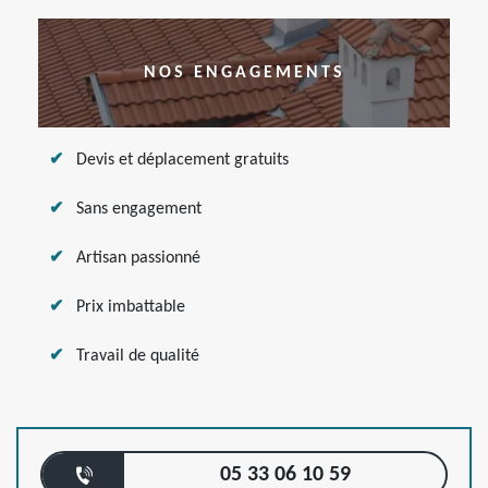
NOS ENGAGEMENTS
Devis et déplacement gratuits
Sans engagement
Artisan passionné
Prix imbattable
Travail de qualité
05 33 06 10 59