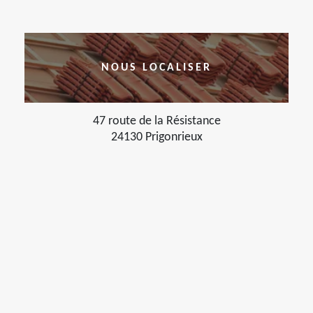
NOUS LOCALISER
47 route de la Résistance
24130 Prigonrieux