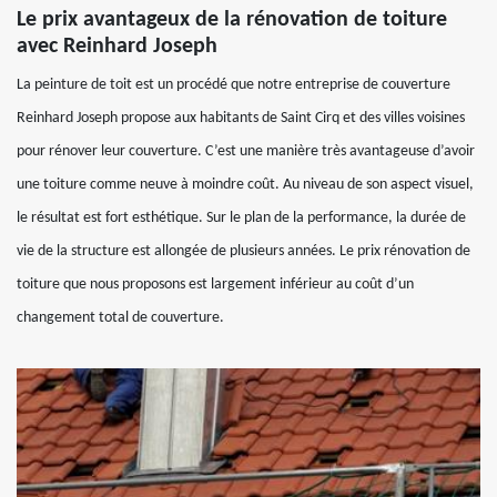
Le prix avantageux de la rénovation de toiture
avec Reinhard Joseph
La peinture de toit est un procédé que notre entreprise de couverture
Reinhard Joseph propose aux habitants de Saint Cirq et des villes voisines
pour rénover leur couverture. C’est une manière très avantageuse d’avoir
une toiture comme neuve à moindre coût. Au niveau de son aspect visuel,
le résultat est fort esthétique. Sur le plan de la performance, la durée de
vie de la structure est allongée de plusieurs années. Le prix rénovation de
toiture que nous proposons est largement inférieur au coût d’un
changement total de couverture.