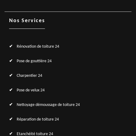
Nos Services
Rénovation de toiture 24
Pose de gouttière 24
Charpentier 24
Pose de velux 24
Nettoyage démoussage de toiture 24
Réparation de toiture 24
Etanchéité toiture 24