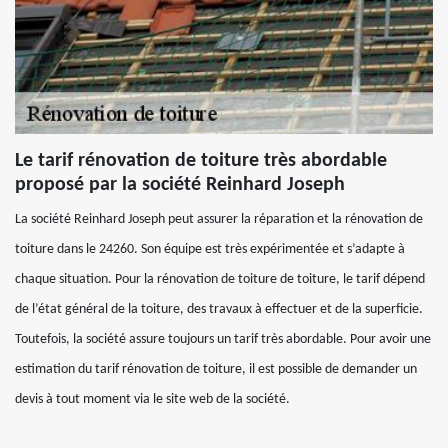
Le tarif rénovation de toiture très abordable
proposé par la société Reinhard Joseph
La société Reinhard Joseph peut assurer la réparation et la rénovation de
toiture dans le 24260. Son équipe est très expérimentée et s’adapte à
chaque situation. Pour la rénovation de toiture de toiture, le tarif dépend
de l’état général de la toiture, des travaux à effectuer et de la superficie.
Toutefois, la société assure toujours un tarif très abordable. Pour avoir une
estimation du tarif rénovation de toiture, il est possible de demander un
devis à tout moment via le site web de la société.