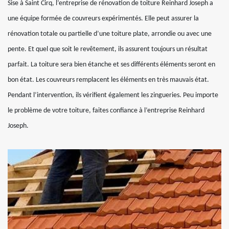
Sise à Saint Cirq, l’entreprise de rénovation de toiture Reinhard Joseph a
une équipe formée de couvreurs expérimentés. Elle peut assurer la
rénovation totale ou partielle d’une toiture plate, arrondie ou avec une
pente. Et quel que soit le revêtement, ils assurent toujours un résultat
parfait. La toiture sera bien étanche et ses différents éléments seront en
bon état. Les couvreurs remplacent les éléments en très mauvais état.
Pendant l’intervention, ils vérifient également les zingueries. Peu importe
le problème de votre toiture, faites confiance à l’entreprise Reinhard
Joseph.