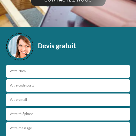
CONTACTEZ NOUS
Devis gratuit