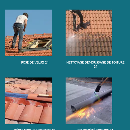
POSE DE VELUX 24
NETTOYAGE DÉMOUSSAGE DE TOITURE
24