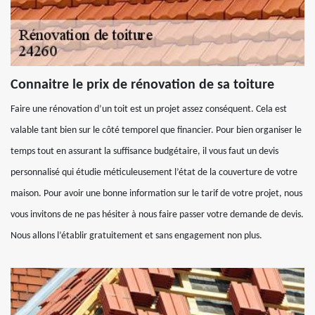
Connaitre le prix de rénovation de sa toiture
Faire une rénovation d’un toit est un projet assez conséquent. Cela est
valable tant bien sur le côté temporel que financier. Pour bien organiser le
temps tout en assurant la suffisance budgétaire, il vous faut un devis
personnalisé qui étudie méticuleusement l’état de la couverture de votre
maison. Pour avoir une bonne information sur le tarif de votre projet, nous
vous invitons de ne pas hésiter à nous faire passer votre demande de devis.
Nous allons l’établir gratuitement et sans engagement non plus.