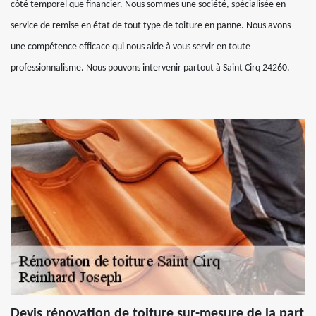
côté temporel que financier. Nous sommes une société, spécialisée en
service de remise en état de tout type de toiture en panne. Nous avons
une compétence efficace qui nous aide à vous servir en toute
professionnalisme. Nous pouvons intervenir partout à Saint Cirq 24260.
Devis rénovation de toiture sur-mesure de la part