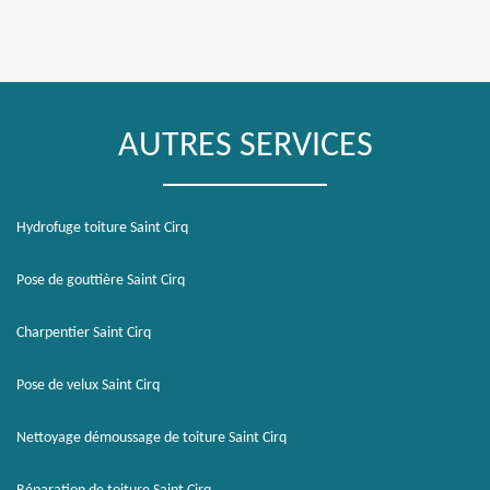
AUTRES SERVICES
Hydrofuge toiture Saint Cirq
Pose de gouttière Saint Cirq
Charpentier Saint Cirq
Pose de velux Saint Cirq
Nettoyage démoussage de toiture Saint Cirq