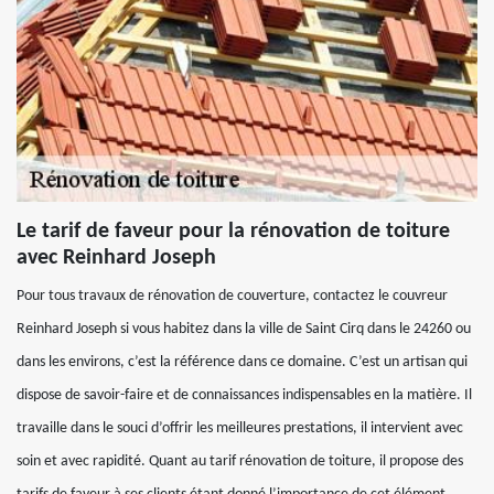
Le tarif de faveur pour la rénovation de toiture
avec Reinhard Joseph
Pour tous travaux de rénovation de couverture, contactez le couvreur
Reinhard Joseph si vous habitez dans la ville de Saint Cirq dans le 24260 ou
dans les environs, c’est la référence dans ce domaine. C’est un artisan qui
dispose de savoir-faire et de connaissances indispensables en la matière. Il
travaille dans le souci d’offrir les meilleures prestations, il intervient avec
soin et avec rapidité. Quant au tarif rénovation de toiture, il propose des