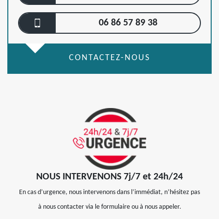
06 86 57 89 38
CONTACTEZ-NOUS
NOUS INTERVENONS 7j/7 et 24h/24
En cas d’urgence, nous intervenons dans l’immédiat, n’hésitez pas
à nous contacter via le formulaire ou à nous appeler.