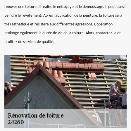
rénover une toiture. Il réalise le nettoyage et le démoussage. Il peut aussi
peindre le revêtement. Après l’application de la peinture, la toiture sera
très esthétique et résistera aux différentes agressions. L’opération
prolonge également la durée de vie de la toiture. Alors, contactez-le et
profitez de services de qualité.