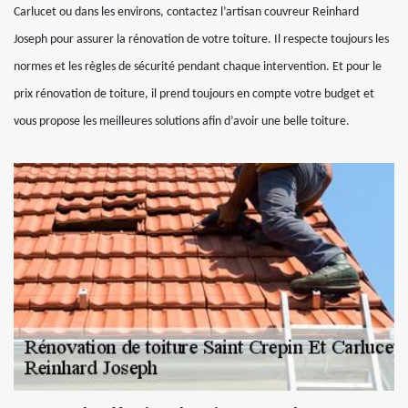
Carlucet ou dans les environs, contactez l’artisan couvreur Reinhard
Joseph pour assurer la rénovation de votre toiture. Il respecte toujours les
normes et les règles de sécurité pendant chaque intervention. Et pour le
prix rénovation de toiture, il prend toujours en compte votre budget et
vous propose les meilleures solutions afin d’avoir une belle toiture.