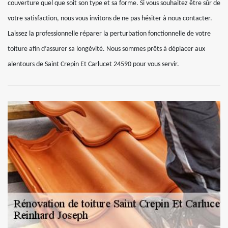
couverture quel que soit son type et sa forme. Si vous souhaitez être sûr de
votre satisfaction, nous vous invitons de ne pas hésiter à nous contacter.
Laissez la professionnelle réparer la perturbation fonctionnelle de votre
toiture afin d’assurer sa longévité. Nous sommes prêts à déplacer aux
alentours de Saint Crepin Et Carlucet 24590 pour vous servir.