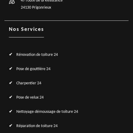
47 route de la Résistance
24130 Prigonrieux
Nos Services
Rénovation de toiture 24
Pose de gouttière 24
Charpentier 24
Pose de velux 24
Nettoyage démoussage de toiture 24
Réparation de toiture 24