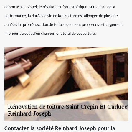
de son aspect visuel, le résultat est fort esthétique. Sur le plan de la
performance, la durée de vie de la structure est allongée de plusieurs
années. Le prix rénovation de toiture que nous proposons est largement
inférieur au coût d’un changement total de couverture.
Contactez la société Reinhard Joseph pour la