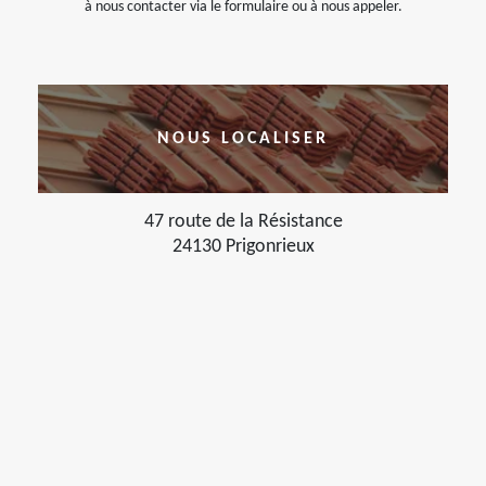
à nous contacter via le formulaire ou à nous appeler.
NOUS LOCALISER
47 route de la Résistance
24130 Prigonrieux