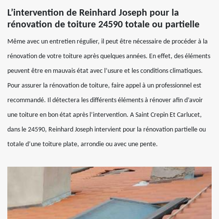
L’intervention de Reinhard Joseph pour la
rénovation de toiture 24590 totale ou partielle
Même avec un entretien régulier, il peut être nécessaire de procéder à la
rénovation de votre toiture après quelques années. En effet, des éléments
peuvent être en mauvais état avec l’usure et les conditions climatiques.
Pour assurer la rénovation de toiture, faire appel à un professionnel est
recommandé. Il détectera les différents éléments à rénover afin d’avoir
une toiture en bon état après l’intervention. A Saint Crepin Et Carlucet,
dans le 24590, Reinhard Joseph intervient pour la rénovation partielle ou
totale d’une toiture plate, arrondie ou avec une pente.