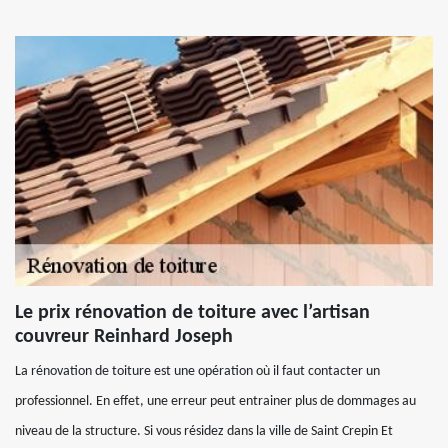
Le prix rénovation de toiture avec l’artisan
couvreur Reinhard Joseph
La rénovation de toiture est une opération où il faut contacter un
professionnel. En effet, une erreur peut entrainer plus de dommages au
niveau de la structure. Si vous résidez dans la ville de Saint Crepin Et