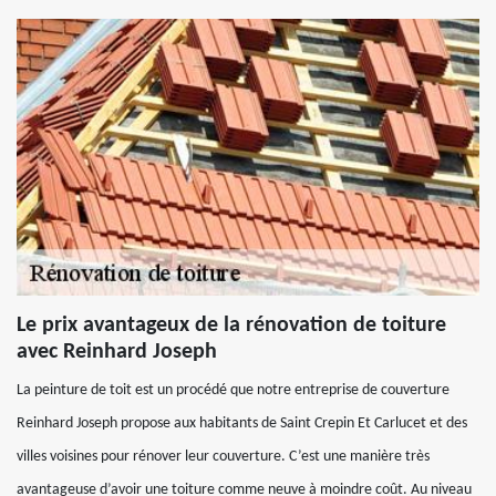
Le prix avantageux de la rénovation de toiture
avec Reinhard Joseph
La peinture de toit est un procédé que notre entreprise de couverture
Reinhard Joseph propose aux habitants de Saint Crepin Et Carlucet et des
villes voisines pour rénover leur couverture. C’est une manière très
avantageuse d’avoir une toiture comme neuve à moindre coût. Au niveau