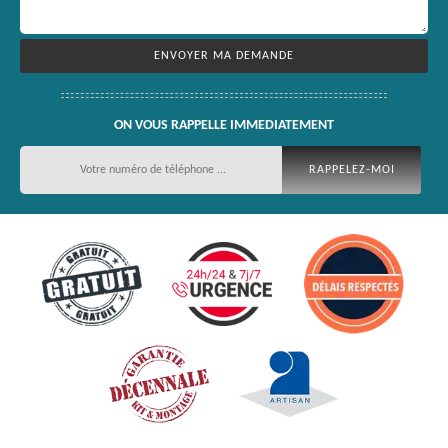
ON VOUS RAPPELLE IMMEDIATEMENT