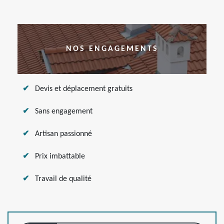
NOS ENGAGEMENTS
Devis et déplacement gratuits
Sans engagement
Artisan passionné
Prix imbattable
Travail de qualité