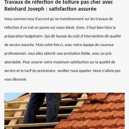
Travaux de réfection de toiture pas cher avec
Reinhard Joseph : satisfaction assurée
Nous sommes tous d’accord qu’un investissement sur les travaux de
réfection d’un toit en panne est assez élevé. Donc, il faut bien faire la
préparation budgétaire. Qui dit hausse du coût d’intervention dit qualité
de service assurée. Mais cette fois-ci, avec notre équipe de couvreur
professionnel, vous allez obtenir une prestation fiable, avec un prix
abordable. Pour assurer votre maximum satisfaction sur la qualité de
service et le tarif du prestataire, veuillez-nous appeler. Nous n’allons pas
vous décevoir.