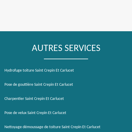
AUTRES SERVICES
Hydrofuge toiture Saint Crepin Et Carlucet
Pose de gouttière Saint Crepin Et Carlucet
Charpentier Saint Crepin Et Carlucet
Pose de velux Saint Crepin Et Carlucet
Nettoyage démoussage de toiture Saint Crepin Et Carlucet