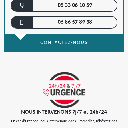
05 33 06 10 59
06 86 57 89 38
CONTACTEZ-NOUS
NOUS INTERVENONS 7j/7 et 24h/24
En cas d’urgence, nous intervenons dans l’immédiat, n’hésitez pas