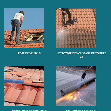
POSE DE VELUX 24
NETTOYAGE DÉMOUSSAGE DE TOITURE
24