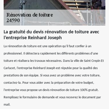
La gratuité du devis rénovation de toiture avec
l’entreprise Reinhard Joseph
La rénovation de toiture est une opération qu’il faut confier à un
professionnel. Il détectera rapidement les différents problèmes d’une
toiture et réalisera les travaux nécessaires. Dans la ville de Saint Crepin Et
Carlucet, l’entreprise Reinhard Joseph est réputée pour la qualité des
prestations de son équipe. Si vous avez un problème avec votre toiture,
contactez-la. Pour vous aider avec la préparation de votre budget,
l’entreprise vous propose un devis rénovation de toiture 100% gratuit.
Remplissez le formulaire de demande et vous recevrez le document par
mail.