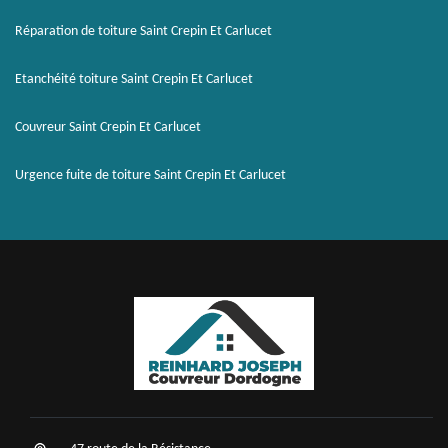
Réparation de toiture Saint Crepin Et Carlucet
Etanchéité toiture Saint Crepin Et Carlucet
Couvreur Saint Crepin Et Carlucet
Urgence fuite de toiture Saint Crepin Et Carlucet