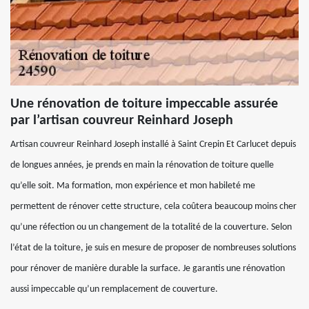
Une rénovation de toiture impeccable assurée
par l’artisan couvreur Reinhard Joseph
Artisan couvreur Reinhard Joseph installé à Saint Crepin Et Carlucet depuis
de longues années, je prends en main la rénovation de toiture quelle
qu’elle soit. Ma formation, mon expérience et mon habileté me
permettent de rénover cette structure, cela coûtera beaucoup moins cher
qu’une réfection ou un changement de la totalité de la couverture. Selon
l’état de la toiture, je suis en mesure de proposer de nombreuses solutions
pour rénover de manière durable la surface. Je garantis une rénovation
aussi impeccable qu’un remplacement de couverture.