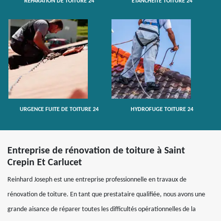
RÉPARATION DE TOITURE 24
ETANCHÉITÉ TOITURE 24
URGENCE FUITE DE TOITURE 24
HYDROFUGE TOITURE 24
Entreprise de rénovation de toiture à Saint
Crepin Et Carlucet
Reinhard Joseph est une entreprise professionnelle en travaux de
rénovation de toiture. En tant que prestataire qualifiée, nous avons une
grande aisance de réparer toutes les difficultés opérationnelles de la