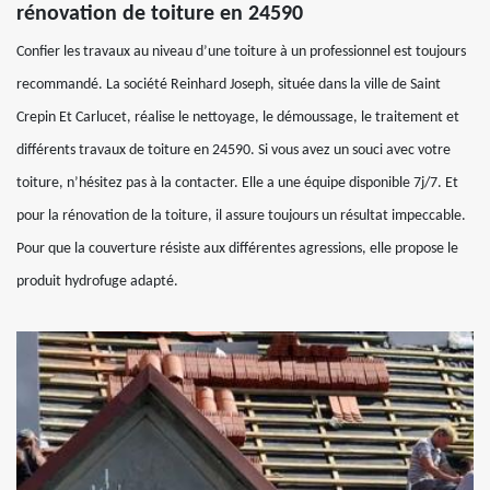
rénovation de toiture en 24590
Confier les travaux au niveau d’une toiture à un professionnel est toujours
recommandé. La société Reinhard Joseph, située dans la ville de Saint
Crepin Et Carlucet, réalise le nettoyage, le démoussage, le traitement et
différents travaux de toiture en 24590. Si vous avez un souci avec votre
toiture, n’hésitez pas à la contacter. Elle a une équipe disponible 7j/7. Et
pour la rénovation de la toiture, il assure toujours un résultat impeccable.
Pour que la couverture résiste aux différentes agressions, elle propose le
produit hydrofuge adapté.