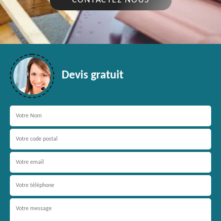
CONTACTEZ NOUS
Devis gratuit