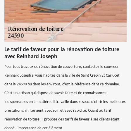
Le tarif de faveur pour la rénovation de toiture
avec Reinhard Joseph
Pour tous travaux de rénovation de couverture, contactez le couvreur
Reinhard Joseph si vous habitez dans la ville de Saint Crepin Et Carlucet
dans le 24590 ou dans les environs, c’est la référence dans ce domaine.
C’est un artisan qui dispose de savoir-faire et de connaissances
indispensables en la matière. Il travaille dans le souci d’offrir les meilleures
prestations, il intervient avec soin et avec rapidité. Quant au tarif
rénovation de toiture, il propose des tarifs de faveur à ses clients étant
donné l’importance de cet élément.