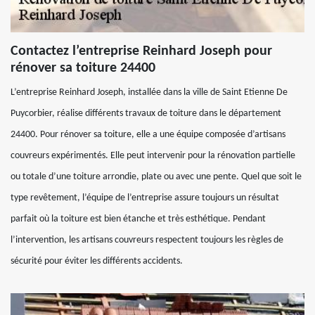
Contactez l’entreprise Reinhard Joseph pour
rénover sa toiture 24400
L’entreprise Reinhard Joseph, installée dans la ville de Saint Etienne De
Puycorbier, réalise différents travaux de toiture dans le département
24400. Pour rénover sa toiture, elle a une équipe composée d’artisans
couvreurs expérimentés. Elle peut intervenir pour la rénovation partielle
ou totale d’une toiture arrondie, plate ou avec une pente. Quel que soit le
type revêtement, l’équipe de l’entreprise assure toujours un résultat
parfait où la toiture est bien étanche et très esthétique. Pendant
l’intervention, les artisans couvreurs respectent toujours les règles de
sécurité pour éviter les différents accidents.