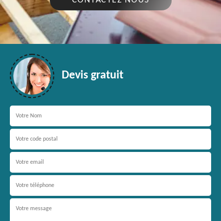
CONTACTEZ NOUS
Devis gratuit