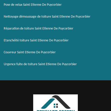
Pose de velux Saint Etienne De Puycorbier
Nettoyage démoussage de toiture Saint Etienne De Puycorbier
Réparation de toiture Saint Etienne De Puycorbier
Etanchéité toiture Saint Etienne De Puycorbier
Couvreur Saint Etienne De Puycorbier
Urgence fuite de toiture Saint Etienne De Puycorbier