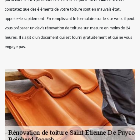
particuliers et les professionnels dans le département 24400. Si vous
constatez que des éléments de votre toiture sont en mauvais état,
appelez-le rapidement. En remplissant le formulaire sur le site web, il peut
vous préparer un devis rénovation de toiture sur-mesure en moins de 24
heures. Il s'agit d'un document qui est fourni gratuitement et qui ne vous
engage pas.