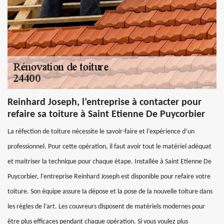
Reinhard Joseph, l’entreprise à contacter pour
refaire sa toiture à Saint Etienne De Puycorbier
La réfection de toiture nécessite le savoir-faire et l’expérience d’un
professionnel. Pour cette opération, il faut avoir tout le matériel adéquat
et maitriser la technique pour chaque étape. Installée à Saint Etienne De
Puycorbier, l’entreprise Reinhard Joseph est disponible pour refaire votre
toiture. Son équipe assure la dépose et la pose de la nouvelle toiture dans
les règles de l’art. Les couvreurs disposent de matériels modernes pour
être plus efficaces pendant chaque opération. Si vous voulez plus