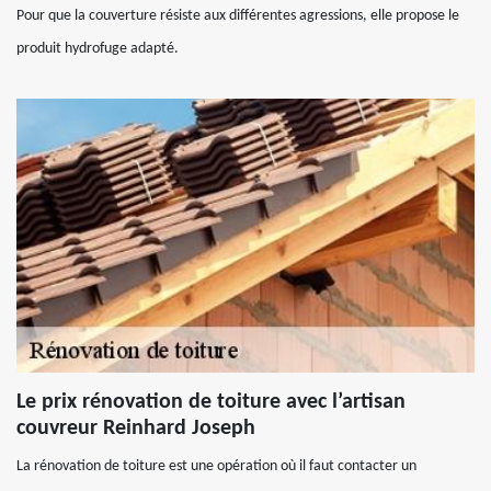
Pour que la couverture résiste aux différentes agressions, elle propose le
produit hydrofuge adapté.
Le prix rénovation de toiture avec l’artisan
couvreur Reinhard Joseph
La rénovation de toiture est une opération où il faut contacter un