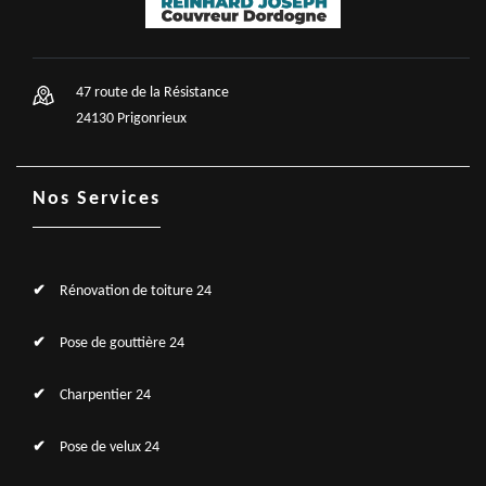
47 route de la Résistance
24130 Prigonrieux
Nos Services
Rénovation de toiture 24
Pose de gouttière 24
Charpentier 24
Pose de velux 24