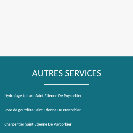
AUTRES SERVICES
Hydrofuge toiture Saint Etienne De Puycorbier
Pose de gouttière Saint Etienne De Puycorbier
Charpentier Saint Etienne De Puycorbier