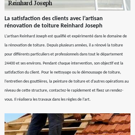
La satisfaction des clients avec l’artisan
rénovation de toiture Reinhard Joseph
L’artisan Reinhard Joseph est qualifié et expérimenté dans le domaine de
la rénovation de toiture. Depuis plusieurs années, il a rénové la toiture
pour différents particuliers et professionnels dans tout le département
24400 et ses environs. Pendant chaque intervention, son objectif est la
satisfaction du client. Pour le nettoyage ou le démoussage de toiture,
l’entretien des gouttières, la peinture de toiture et d’autres opérations au
niveau de cette structure, contactez-le rapidement et fixez un rendez-
vous. Il réalisera les travaux dans les règles de l’art.