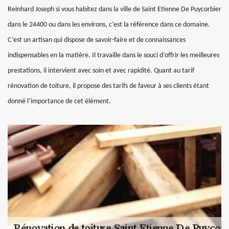
Reinhard Joseph si vous habitez dans la ville de Saint Etienne De Puycorbier
dans le 24400 ou dans les environs, c’est la référence dans ce domaine.
C’est un artisan qui dispose de savoir-faire et de connaissances
indispensables en la matière. Il travaille dans le souci d’offrir les meilleures
prestations, il intervient avec soin et avec rapidité. Quant au tarif
rénovation de toiture, il propose des tarifs de faveur à ses clients étant
donné l’importance de cet élément.