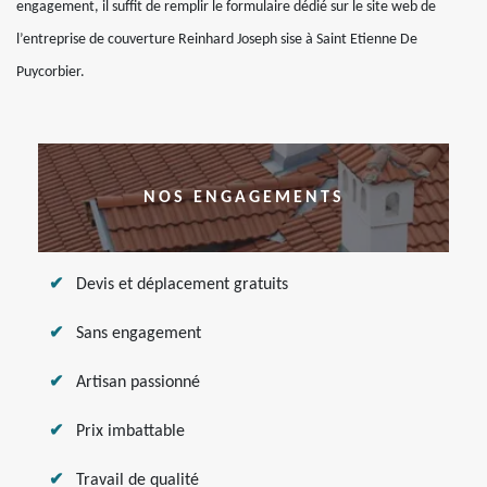
engagement, il suffit de remplir le formulaire dédié sur le site web de
l’entreprise de couverture Reinhard Joseph sise à Saint Etienne De
Puycorbier.
NOS ENGAGEMENTS
Devis et déplacement gratuits
Sans engagement
Artisan passionné
Prix imbattable
Travail de qualité