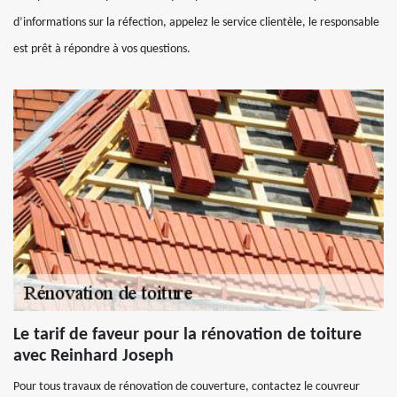
d’informations sur la réfection, appelez le service clientèle, le responsable
est prêt à répondre à vos questions.
Le tarif de faveur pour la rénovation de toiture
avec Reinhard Joseph
Pour tous travaux de rénovation de couverture, contactez le couvreur