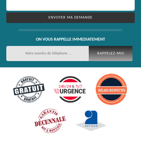
ON VOUS RAPPELLE IMMEDIATEMENT