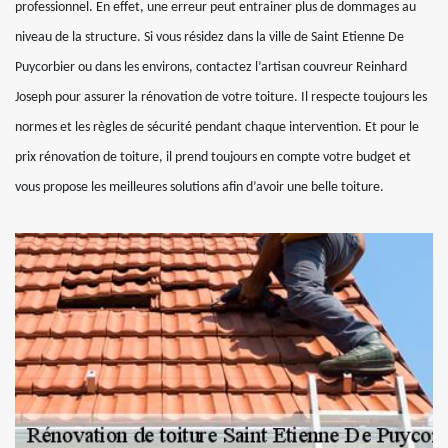
professionnel. En effet, une erreur peut entrainer plus de dommages au
niveau de la structure. Si vous résidez dans la ville de Saint Etienne De
Puycorbier ou dans les environs, contactez l’artisan couvreur Reinhard
Joseph pour assurer la rénovation de votre toiture. Il respecte toujours les
normes et les règles de sécurité pendant chaque intervention. Et pour le
prix rénovation de toiture, il prend toujours en compte votre budget et
vous propose les meilleures solutions afin d’avoir une belle toiture.