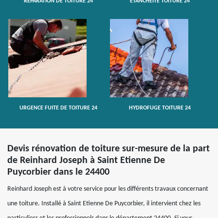
RÉPARATION DE TOITURE 24
ETANCHÉITÉ TOITURE 24
URGENCE FUITE DE TOITURE 24
HYDROFUGE TOITURE 24
Devis rénovation de toiture sur-mesure de la part
de Reinhard Joseph à Saint Etienne De
Puycorbier dans le 24400
Reinhard Joseph est à votre service pour les différents travaux concernant
une toiture. Installé à Saint Etienne De Puycorbier, il intervient chez les