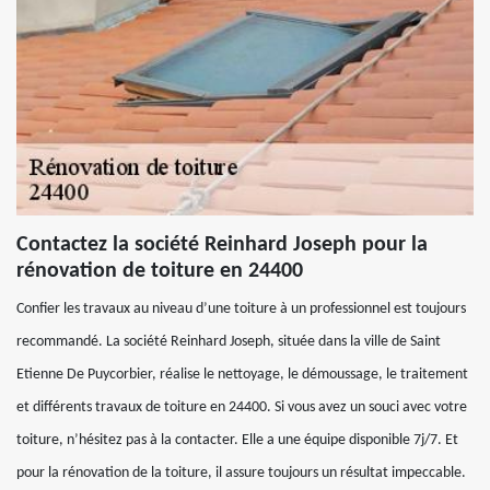
Contactez la société Reinhard Joseph pour la
rénovation de toiture en 24400
Confier les travaux au niveau d’une toiture à un professionnel est toujours
recommandé. La société Reinhard Joseph, située dans la ville de Saint
Etienne De Puycorbier, réalise le nettoyage, le démoussage, le traitement
et différents travaux de toiture en 24400. Si vous avez un souci avec votre
toiture, n’hésitez pas à la contacter. Elle a une équipe disponible 7j/7. Et
pour la rénovation de la toiture, il assure toujours un résultat impeccable.