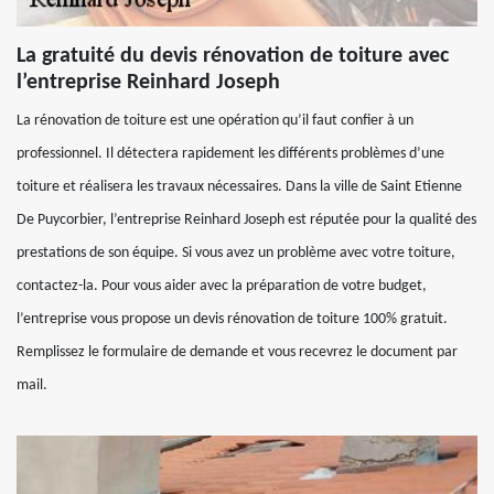
La gratuité du devis rénovation de toiture avec
l’entreprise Reinhard Joseph
La rénovation de toiture est une opération qu’il faut confier à un
professionnel. Il détectera rapidement les différents problèmes d’une
toiture et réalisera les travaux nécessaires. Dans la ville de Saint Etienne
De Puycorbier, l’entreprise Reinhard Joseph est réputée pour la qualité des
prestations de son équipe. Si vous avez un problème avec votre toiture,
contactez-la. Pour vous aider avec la préparation de votre budget,
l’entreprise vous propose un devis rénovation de toiture 100% gratuit.
Remplissez le formulaire de demande et vous recevrez le document par
mail.