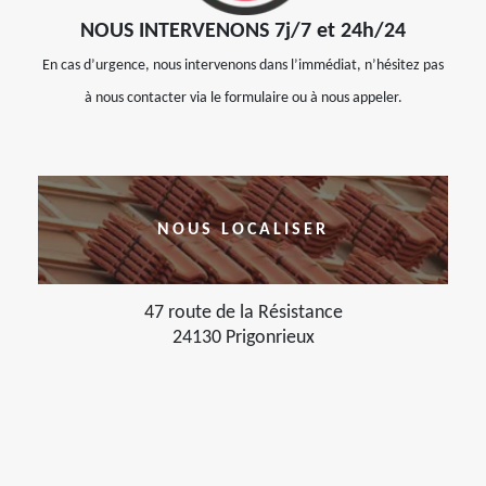
NOUS INTERVENONS 7j/7 et 24h/24
En cas d’urgence, nous intervenons dans l’immédiat, n’hésitez pas
à nous contacter via le formulaire ou à nous appeler.
NOUS LOCALISER
47 route de la Résistance
24130 Prigonrieux