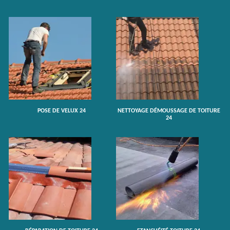
POSE DE VELUX 24
NETTOYAGE DÉMOUSSAGE DE TOITURE
24