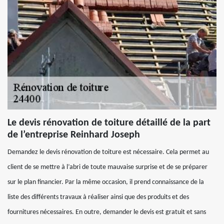
Le devis rénovation de toiture détaillé de la part
de l’entreprise Reinhard Joseph
Demandez le devis rénovation de toiture est nécessaire. Cela permet au
client de se mettre à l’abri de toute mauvaise surprise et de se préparer
sur le plan financier. Par la même occasion, il prend connaissance de la
liste des différents travaux à réaliser ainsi que des produits et des
fournitures nécessaires. En outre, demander le devis est gratuit et sans