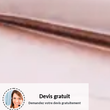
Devis gratuit
Demandez votre devis gratuitement