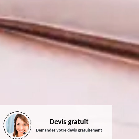
Devis gratuit
Demandez votre devis gratuitement