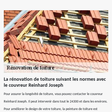
La rénovation de toiture suivant les normes avec
le couvreur Reinhard Joseph
Pour assurer la longévité de toiture, vous pouvez contacter le couvreur
Reinhard Joseph. Il peut intervenir dans tout le 24300 et dans les environs.
Pour améliorer le design de votre toiture, la peinture de toiture est