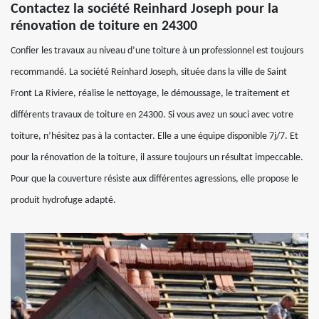
Contactez la société Reinhard Joseph pour la
rénovation de toiture en 24300
Confier les travaux au niveau d’une toiture à un professionnel est toujours
recommandé. La société Reinhard Joseph, située dans la ville de Saint
Front La Riviere, réalise le nettoyage, le démoussage, le traitement et
différents travaux de toiture en 24300. Si vous avez un souci avec votre
toiture, n’hésitez pas à la contacter. Elle a une équipe disponible 7j/7. Et
pour la rénovation de la toiture, il assure toujours un résultat impeccable.
Pour que la couverture résiste aux différentes agressions, elle propose le
produit hydrofuge adapté.