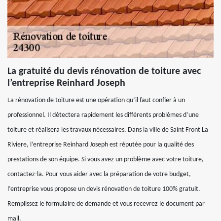
La gratuité du devis rénovation de toiture avec
l’entreprise Reinhard Joseph
La rénovation de toiture est une opération qu’il faut confier à un
professionnel. Il détectera rapidement les différents problèmes d’une
toiture et réalisera les travaux nécessaires. Dans la ville de Saint Front La
Riviere, l’entreprise Reinhard Joseph est réputée pour la qualité des
prestations de son équipe. Si vous avez un problème avec votre toiture,
contactez-la. Pour vous aider avec la préparation de votre budget,
l’entreprise vous propose un devis rénovation de toiture 100% gratuit.
Remplissez le formulaire de demande et vous recevrez le document par
mail.