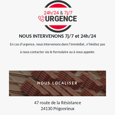
NOUS INTERVENONS 7j/7 et 24h/24
En cas d’urgence, nous intervenons dans l’immédiat, n’hésitez pas
à nous contacter via le formulaire ou à nous appeler.
NOUS LOCALISER
47 route de la Résistance
24130 Prigonrieux