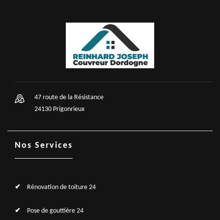
47 route de la Résistance
24130 Prigonrieux
Nos Services
Rénovation de toiture 24
Pose de gouttière 24