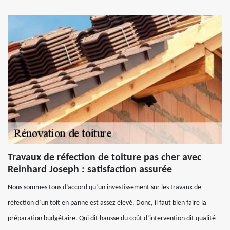
Travaux de réfection de toiture pas cher avec
Reinhard Joseph : satisfaction assurée
Nous sommes tous d’accord qu’un investissement sur les travaux de
réfection d’un toit en panne est assez élevé. Donc, il faut bien faire la
préparation budgétaire. Qui dit hausse du coût d’intervention dit qualité