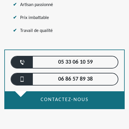
Artisan passionné
Prix imbattable
Travail de qualité
05 33 06 10 59
06 86 57 89 38
CONTACTEZ-NOUS