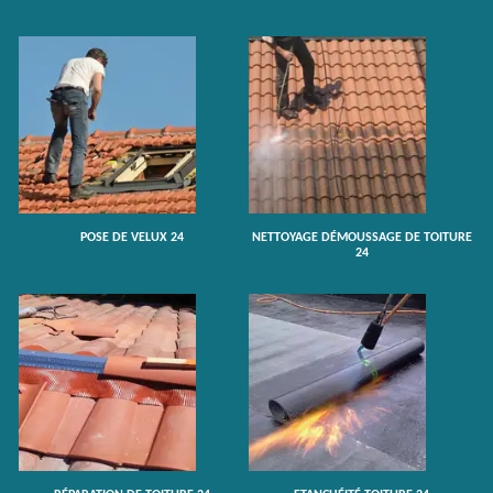
POSE DE VELUX 24
NETTOYAGE DÉMOUSSAGE DE TOITURE
24