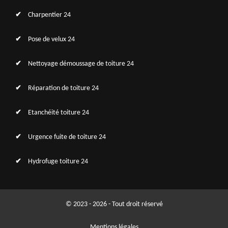
Charpentier 24
Pose de velux 24
Nettoyage démoussage de toiture 24
Réparation de toiture 24
Etanchéité toiture 24
Urgence fuite de toiture 24
Hydrofuge toiture 24
© 2023 - 2026 - Tout droit réservé
Mentions légales