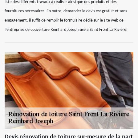
liste des différents travaux à réaliser ainsi que des produits et des
fournitures nécessaires. En outre, demander le devis est gratuit et sans
engagement, il suffit de remplir le formulaire dédié sur le site web de
l’entreprise de couverture Reinhard Joseph sise à Saint Front La Riviere.
Devis rénovation de toiture sur-mesure de la part