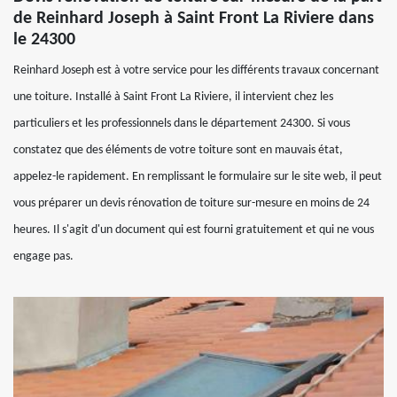
de Reinhard Joseph à Saint Front La Riviere dans
le 24300
Reinhard Joseph est à votre service pour les différents travaux concernant
une toiture. Installé à Saint Front La Riviere, il intervient chez les
particuliers et les professionnels dans le département 24300. Si vous
constatez que des éléments de votre toiture sont en mauvais état,
appelez-le rapidement. En remplissant le formulaire sur le site web, il peut
vous préparer un devis rénovation de toiture sur-mesure en moins de 24
heures. Il s'agit d'un document qui est fourni gratuitement et qui ne vous
engage pas.