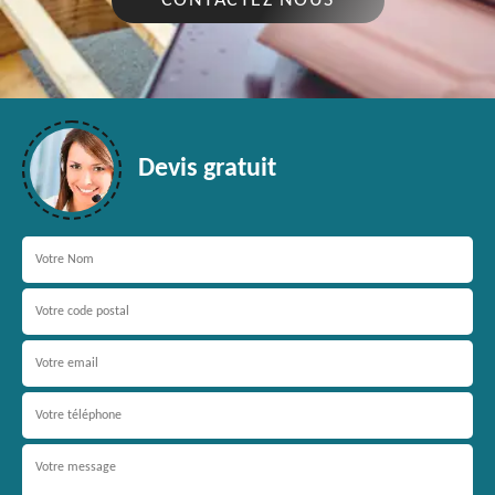
CONTACTEZ NOUS
Devis gratuit