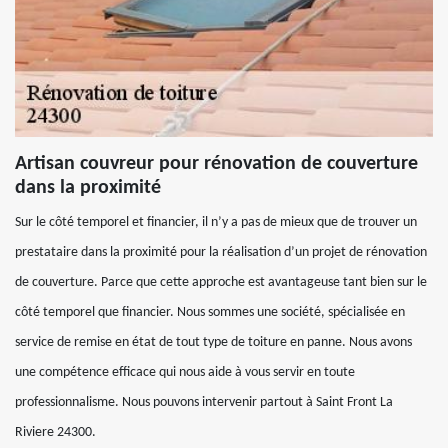
Artisan couvreur pour rénovation de couverture
dans la proximité
Sur le côté temporel et financier, il n’y a pas de mieux que de trouver un
prestataire dans la proximité pour la réalisation d’un projet de rénovation
de couverture. Parce que cette approche est avantageuse tant bien sur le
côté temporel que financier. Nous sommes une société, spécialisée en
service de remise en état de tout type de toiture en panne. Nous avons
une compétence efficace qui nous aide à vous servir en toute
professionnalisme. Nous pouvons intervenir partout à Saint Front La
Riviere 24300.