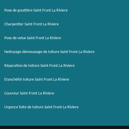
Pose de gouttière Saint Front La Riviere
Charpentier Saint Front La Riviere
Pose de velux Saint Front La Riviere
Nettoyage démoussage de toiture Saint Front La Riviere
Réparation de toiture Saint Front La Riviere
Etanchéité toiture Saint Front La Riviere
Couvreur Saint Front La Riviere
Urgence fuite de toiture Saint Front La Riviere