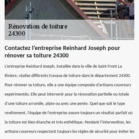
Contactez l’entreprise Reinhard Joseph pour
rénover sa toiture 24300
L’entreprise Reinhard Joseph, installée dans la ville de Saint Front La
Riviere, réalise différents travaux de toiture dans le département 24300.
Pour rénover sa toiture, elle a une équipe composée d’artisans couvreurs
expérimentés. Elle peut intervenir pour la rénovation partielle ou totale
d’une toiture arrondie, plate ou avec une pente. Quel que soit le type
revêtement, l’équipe de l’entreprise assure toujours un résultat parfait où
la toiture est bien étanche et très esthétique. Pendant l’intervention, les
artisans couvreurs respectent toujours les règles de sécurité pour éviter les