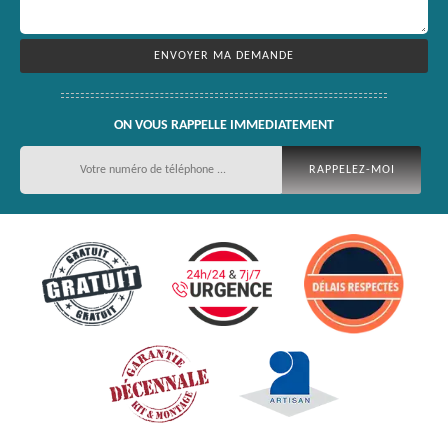
ON VOUS RAPPELLE IMMEDIATEMENT