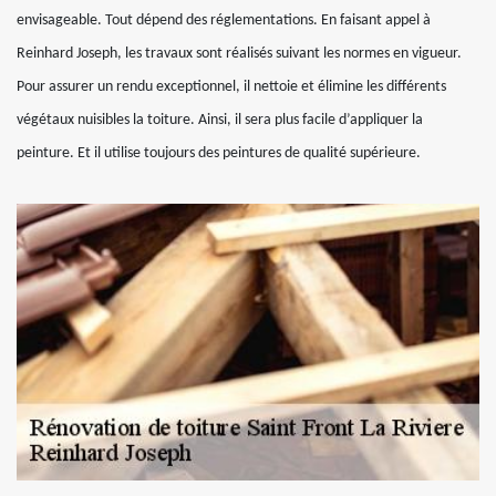
envisageable. Tout dépend des réglementations. En faisant appel à
Reinhard Joseph, les travaux sont réalisés suivant les normes en vigueur.
Pour assurer un rendu exceptionnel, il nettoie et élimine les différents
végétaux nuisibles la toiture. Ainsi, il sera plus facile d’appliquer la
peinture. Et il utilise toujours des peintures de qualité supérieure.