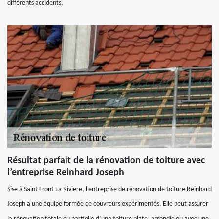
différents accidents.
Résultat parfait de la rénovation de toiture avec
l’entreprise Reinhard Joseph
Sise à Saint Front La Riviere, l’entreprise de rénovation de toiture Reinhard
Joseph a une équipe formée de couvreurs expérimentés. Elle peut assurer
la rénovation totale ou partielle d’une toiture plate, arrondie ou avec une