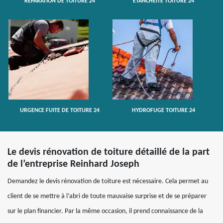
RÉPARATION DE TOITURE 24
ETANCHÉITÉ TOITURE 24
URGENCE FUITE DE TOITURE 24
HYDROFUGE TOITURE 24
Le devis rénovation de toiture détaillé de la part
de l’entreprise Reinhard Joseph
Demandez le devis rénovation de toiture est nécessaire. Cela permet au
client de se mettre à l’abri de toute mauvaise surprise et de se préparer
sur le plan financier. Par la même occasion, il prend connaissance de la