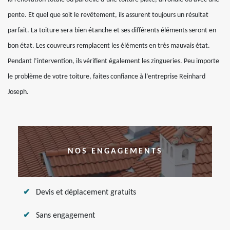
pente. Et quel que soit le revêtement, ils assurent toujours un résultat
parfait. La toiture sera bien étanche et ses différents éléments seront en
bon état. Les couvreurs remplacent les éléments en très mauvais état.
Pendant l’intervention, ils vérifient également les zingueries. Peu importe
le problème de votre toiture, faites confiance à l’entreprise Reinhard
Joseph.
NOS ENGAGEMENTS
Devis et déplacement gratuits
Sans engagement