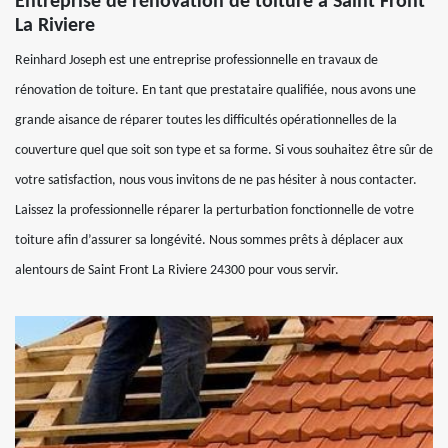
Entreprise de rénovation de toiture à Saint Front
La Riviere
Reinhard Joseph est une entreprise professionnelle en travaux de
rénovation de toiture. En tant que prestataire qualifiée, nous avons une
grande aisance de réparer toutes les difficultés opérationnelles de la
couverture quel que soit son type et sa forme. Si vous souhaitez être sûr de
votre satisfaction, nous vous invitons de ne pas hésiter à nous contacter.
Laissez la professionnelle réparer la perturbation fonctionnelle de votre
toiture afin d’assurer sa longévité. Nous sommes prêts à déplacer aux
alentours de Saint Front La Riviere 24300 pour vous servir.