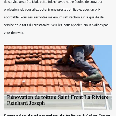
de service assurée. Mais cette fois-ci, avec notre équipe de couvreur
professionnel, vous allez obtenir une prestation fiable, avec un prix
abordable. Pour assurer votre maximum satisfaction sur la qualité de
service et le tarif du prestataire, veuillez-nous appeler. Nous n’allons pas
vous décevoir.