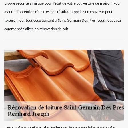
propre sécurité ainsi que pour l’état de votre couverture de maison. Pour
assurer l’obtention d’un très bon résultat, appelez un couvreur pour
toiture. Pour tous ceux qui sont à Saint Germain Des Pres, vous nous avez
comme spécialiste en rénovation de toit.