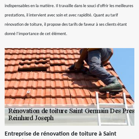
indispensables en la matière. Il travaille dans le souci d’offrir les meilleures
prestations, il intervient avec soin et avec rapidité. Quant au tarif
rénovation de toiture, il propose des tarifs de faveur à ses clients étant
donné l’importance de cet élément.
Entreprise de rénovation de toiture à Saint