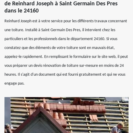
de Reinhard Joseph à Saint Germain Des Pres
dans le 24160
Reinhard Joseph est à votre service pour les différents travaux concernant
une toiture. Installé à Saint Germain Des Pres, il intervient chez les
particuliers et les professionnels dans le département 24160. Si vous
constatez que des éléments de votre toiture sont en mauvais état,
appelez-le rapidement. En remplissant le formulaire sur le site web, il peut
vous préparer un devis rénovation de toiture sur-mesure en moins de 24
heures. Il s'agit d'un document qui est fourni gratuitement et qui ne vous
engage pas.