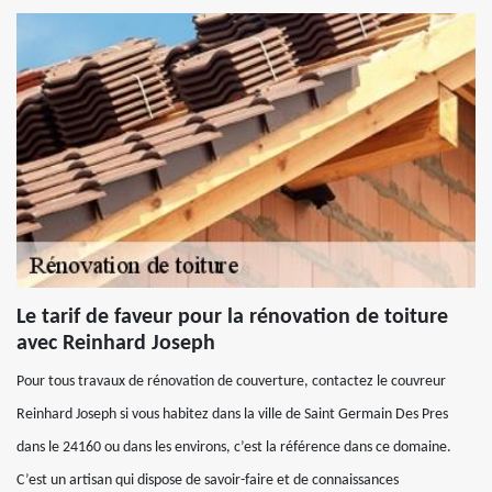
Le tarif de faveur pour la rénovation de toiture
avec Reinhard Joseph
Pour tous travaux de rénovation de couverture, contactez le couvreur
Reinhard Joseph si vous habitez dans la ville de Saint Germain Des Pres
dans le 24160 ou dans les environs, c’est la référence dans ce domaine.
C’est un artisan qui dispose de savoir-faire et de connaissances