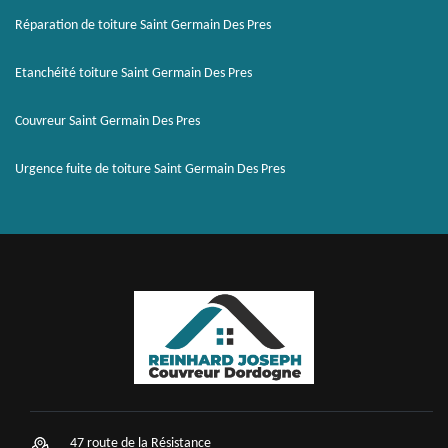
Réparation de toiture Saint Germain Des Pres
Etanchéité toiture Saint Germain Des Pres
Couvreur Saint Germain Des Pres
Urgence fuite de toiture Saint Germain Des Pres
47 route de la Résistance