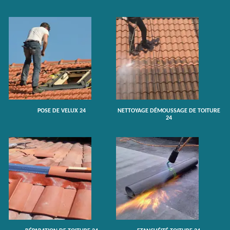
POSE DE VELUX 24
NETTOYAGE DÉMOUSSAGE DE TOITURE
24