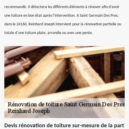
recommandé. Il détectera les différents éléments à rénover afin d’avoir
une toiture en bon état après l’intervention. A Saint Germain Des Pres,
dans le 24160, Reinhard Joseph intervient pour la rénovation partielle ou
totale d’une toiture plate, arrondie ou avec une pente.
Devis rénovation de toiture sur-mesure de la part