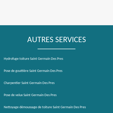
AUTRES SERVICES
Hydrofuge toiture Saint Germain Des Pres
Pose de gouttière Saint Germain Des Pres
Charpentier Saint Germain Des Pres
Pose de velux Saint Germain Des Pres
Nettoyage démoussage de toiture Saint Germain Des Pres