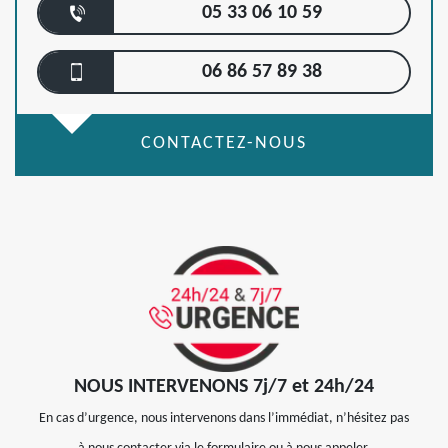
05 33 06 10 59
06 86 57 89 38
CONTACTEZ-NOUS
NOUS INTERVENONS 7j/7 et 24h/24
En cas d’urgence, nous intervenons dans l’immédiat, n’hésitez pas