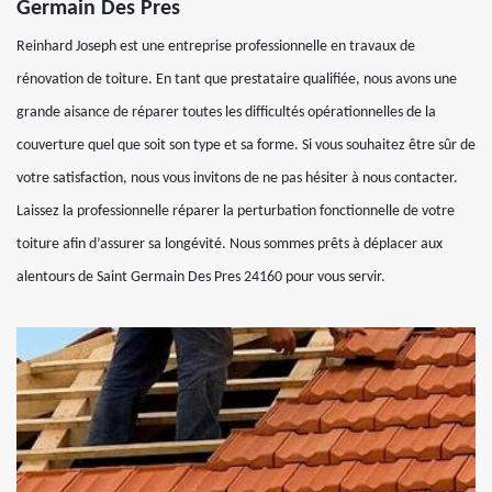
Germain Des Pres
Reinhard Joseph est une entreprise professionnelle en travaux de
rénovation de toiture. En tant que prestataire qualifiée, nous avons une
grande aisance de réparer toutes les difficultés opérationnelles de la
couverture quel que soit son type et sa forme. Si vous souhaitez être sûr de
votre satisfaction, nous vous invitons de ne pas hésiter à nous contacter.
Laissez la professionnelle réparer la perturbation fonctionnelle de votre
toiture afin d’assurer sa longévité. Nous sommes prêts à déplacer aux
alentours de Saint Germain Des Pres 24160 pour vous servir.