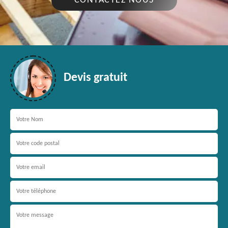
CONTACTEZ NOUS
Devis gratuit