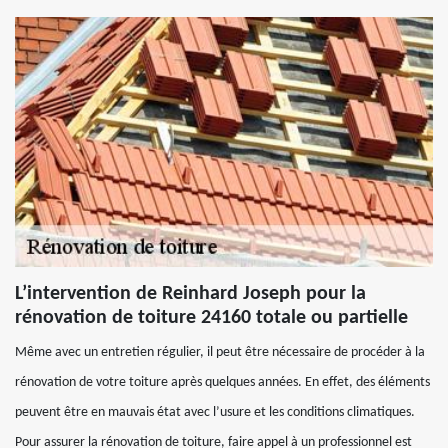
L’intervention de Reinhard Joseph pour la
rénovation de toiture 24160 totale ou partielle
Même avec un entretien régulier, il peut être nécessaire de procéder à la
rénovation de votre toiture après quelques années. En effet, des éléments
peuvent être en mauvais état avec l’usure et les conditions climatiques.
Pour assurer la rénovation de toiture, faire appel à un professionnel est