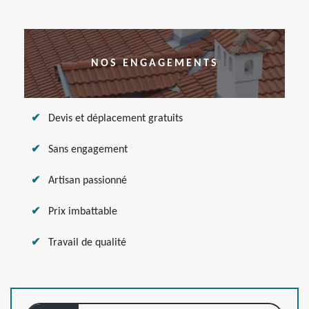
NOS ENGAGEMENTS
Devis et déplacement gratuits
Sans engagement
Artisan passionné
Prix imbattable
Travail de qualité