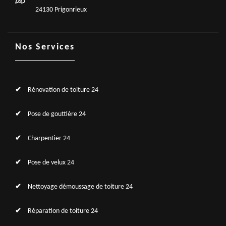
24130 Prigonrieux
Nos Services
Rénovation de toiture 24
Pose de gouttière 24
Charpentier 24
Pose de velux 24
Nettoyage démoussage de toiture 24
Réparation de toiture 24