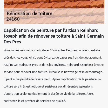
L’application de peinture par l’artisan Reinhard
Joseph afin de rénover sa toiture à Saint Germain
Des Pres
Vous voulez rénover votre toiture ? Contactez l’artisan couvreur installé
près de chez vous. Ainsi, vous éviterez de payer ses frais de déplacement.
A Saint Germain Des Pres et dans les environs, Reinhard Joseph est à votre
service pour rénover une toiture. Il réalise le nettoyage et le démoussage.
Il peut aussi peindre le revêtement. Après l’application de la peinture, la
toiture sera très esthétique et résistera aux différentes agressions.
L’opération prolonge également la durée de vie de la toiture. Alors,
contactez-le et profitez de services de qualité.