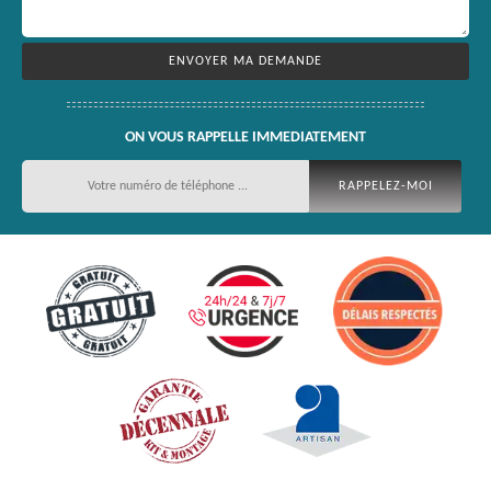
ON VOUS RAPPELLE IMMEDIATEMENT