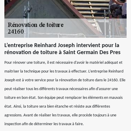
L’entreprise Reinhard Joseph intervient pour la
rénovation de toiture à Saint Germain Des Pres
Pour rénover une toiture, il est nécessaire d’avoir le matériel adéquat et
maitriser la technique pour les travaux à effectuer. L’entreprise Reinhard
Joseph est à votre service pour la rénovation de toiture dans le 24160. Elle
peut réaliser tous les différents travaux nécessaires afin d’assurer une
toiture en bon état. Son équipe peut remplacer les éléments en mauvais
état. Ainsi, la toiture sera bien étanche et résiste aux différentes
agressions. Avant de réaliser les travaux, elle procède toujours à une
inspection afin de déterminer les travaux à faire.