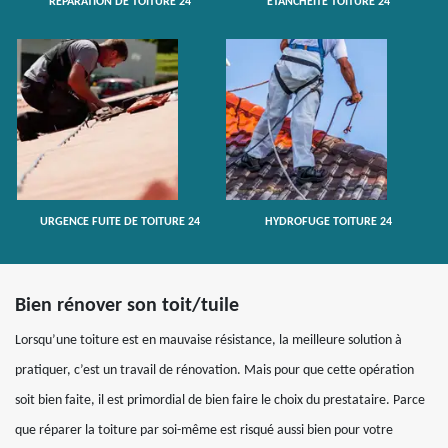
RÉPARATION DE TOITURE 24
ETANCHÉITÉ TOITURE 24
URGENCE FUITE DE TOITURE 24
HYDROFUGE TOITURE 24
Bien rénover son toit/tuile
Lorsqu’une toiture est en mauvaise résistance, la meilleure solution à
pratiquer, c’est un travail de rénovation. Mais pour que cette opération
soit bien faite, il est primordial de bien faire le choix du prestataire. Parce
que réparer la toiture par soi-même est risqué aussi bien pour votre