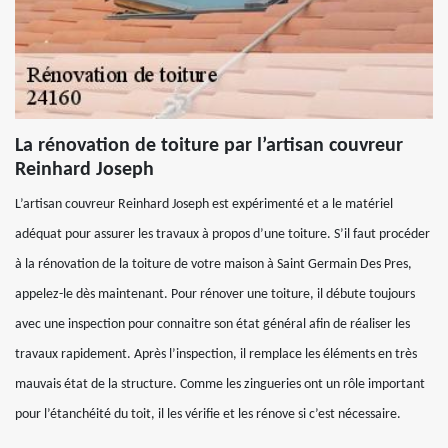
La rénovation de toiture par l’artisan couvreur
Reinhard Joseph
L’artisan couvreur Reinhard Joseph est expérimenté et a le matériel
adéquat pour assurer les travaux à propos d’une toiture. S’il faut procéder
à la rénovation de la toiture de votre maison à Saint Germain Des Pres,
appelez-le dès maintenant. Pour rénover une toiture, il débute toujours
avec une inspection pour connaitre son état général afin de réaliser les
travaux rapidement. Après l’inspection, il remplace les éléments en très
mauvais état de la structure. Comme les zingueries ont un rôle important
pour l’étanchéité du toit, il les vérifie et les rénove si c’est nécessaire.