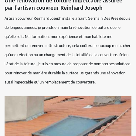
Une rénovation de toiture impeccable assurée
par l’artisan couvreur Reinhard Joseph
Artisan couvreur Reinhard Joseph installé à Saint Germain Des Pres depuis
de longues années, je prends en main la rénovation de toiture quelle
qu’elle soit. Ma formation, mon expérience et mon habileté me
permettent de rénover cette structure, cela coûtera beaucoup moins cher
qu’une réfection ou un changement de la totalité de la couverture. Selon
l’état de la toiture, je suis en mesure de proposer de nombreuses solutions
pour rénover de manière durable la surface. Je garantis une rénovation
aussi impeccable qu’un remplacement de couverture.