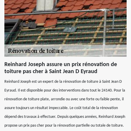
Reinhard Joseph assure un prix rénovation de
toiture pas cher à Saint Jean D Eyraud
Reinhard Joseph est un expert de la rénovation de toiture à Saint Jean D
Eyraud. Il est disponible pour des interventions dans tout le 24140. Pour la
rénovation de toiture plate, arrondie ou avec une forte ou faible pente, il
assure toujours un résultat impeccable. Le coût total de la rénovation
dépend des travaux à effectuer. Depuis quelques années, Reinhard Joseph
propose un prix pas cher pour la rénovation partielle ou totale de toiture.