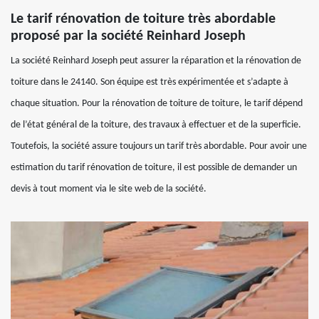
Le tarif rénovation de toiture très abordable
proposé par la société Reinhard Joseph
La société Reinhard Joseph peut assurer la réparation et la rénovation de
toiture dans le 24140. Son équipe est très expérimentée et s’adapte à
chaque situation. Pour la rénovation de toiture de toiture, le tarif dépend
de l’état général de la toiture, des travaux à effectuer et de la superficie.
Toutefois, la société assure toujours un tarif très abordable. Pour avoir une
estimation du tarif rénovation de toiture, il est possible de demander un
devis à tout moment via le site web de la société.