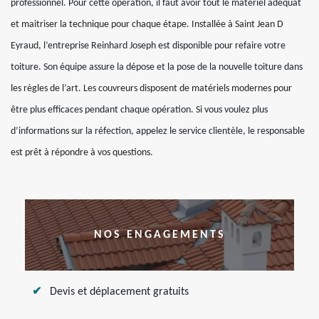
professionnel. Pour cette opération, il faut avoir tout le matériel adéquat
et maitriser la technique pour chaque étape. Installée à Saint Jean D
Eyraud, l’entreprise Reinhard Joseph est disponible pour refaire votre
toiture. Son équipe assure la dépose et la pose de la nouvelle toiture dans
les règles de l’art. Les couvreurs disposent de matériels modernes pour
être plus efficaces pendant chaque opération. Si vous voulez plus
d’informations sur la réfection, appelez le service clientèle, le responsable
est prêt à répondre à vos questions.
NOS ENGAGEMENTS
Devis et déplacement gratuits