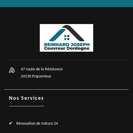
47 route de la Résistance
24130 Prigonrieux
Nos Services
Rénovation de toiture 24