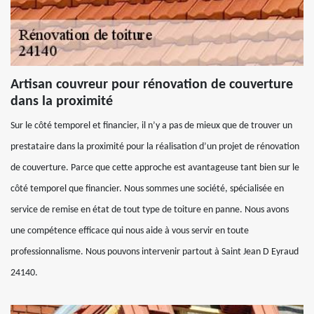
Artisan couvreur pour rénovation de couverture
dans la proximité
Sur le côté temporel et financier, il n’y a pas de mieux que de trouver un
prestataire dans la proximité pour la réalisation d’un projet de rénovation
de couverture. Parce que cette approche est avantageuse tant bien sur le
côté temporel que financier. Nous sommes une société, spécialisée en
service de remise en état de tout type de toiture en panne. Nous avons
une compétence efficace qui nous aide à vous servir en toute
professionnalisme. Nous pouvons intervenir partout à Saint Jean D Eyraud
24140.