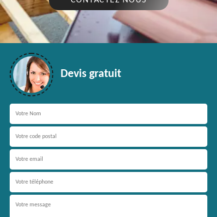
CONTACTEZ NOUS
Devis gratuit