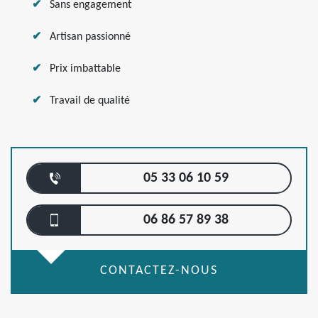
Sans engagement
Artisan passionné
Prix imbattable
Travail de qualité
05 33 06 10 59
06 86 57 89 38
CONTACTEZ-NOUS