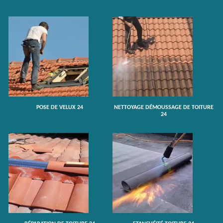
POSE DE VELUX 24
NETTOYAGE DÉMOUSSAGE DE TOITURE
24