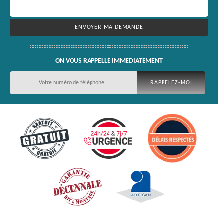
ON VOUS RAPPELLE IMMEDIATEMENT