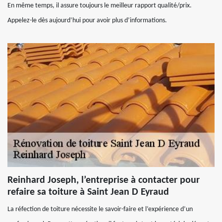
En même temps, il assure toujours le meilleur rapport qualité/prix.
Appelez-le dès aujourd’hui pour avoir plus d’informations.
Reinhard Joseph, l’entreprise à contacter pour
refaire sa toiture à Saint Jean D Eyraud
La réfection de toiture nécessite le savoir-faire et l’expérience d’un