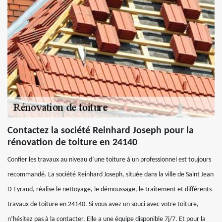
Contactez la société Reinhard Joseph pour la
rénovation de toiture en 24140
Confier les travaux au niveau d’une toiture à un professionnel est toujours
recommandé. La société Reinhard Joseph, située dans la ville de Saint Jean
D Eyraud, réalise le nettoyage, le démoussage, le traitement et différents
travaux de toiture en 24140. Si vous avez un souci avec votre toiture,
n’hésitez pas à la contacter. Elle a une équipe disponible 7j/7. Et pour la