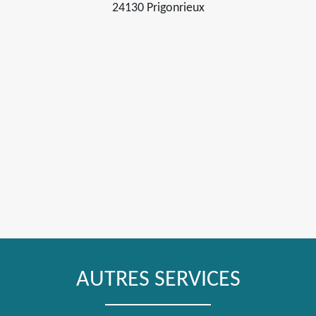
24130 Prigonrieux
AUTRES SERVICES