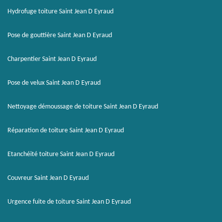
Hydrofuge toiture Saint Jean D Eyraud
Pose de gouttière Saint Jean D Eyraud
Charpentier Saint Jean D Eyraud
Pose de velux Saint Jean D Eyraud
Nettoyage démoussage de toiture Saint Jean D Eyraud
Réparation de toiture Saint Jean D Eyraud
Etanchéité toiture Saint Jean D Eyraud
Couvreur Saint Jean D Eyraud
Urgence fuite de toiture Saint Jean D Eyraud