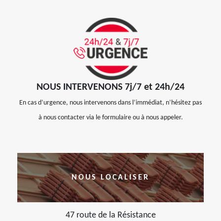
NOUS INTERVENONS 7j/7 et 24h/24
En cas d’urgence, nous intervenons dans l’immédiat, n’hésitez pas
à nous contacter via le formulaire ou à nous appeler.
NOUS LOCALISER
47 route de la Résistance