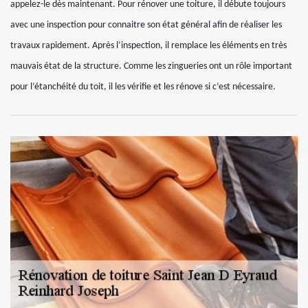
appelez-le dès maintenant. Pour rénover une toiture, il débute toujours
avec une inspection pour connaitre son état général afin de réaliser les
travaux rapidement. Après l’inspection, il remplace les éléments en très
mauvais état de la structure. Comme les zingueries ont un rôle important
pour l’étanchéité du toit, il les vérifie et les rénove si c’est nécessaire.