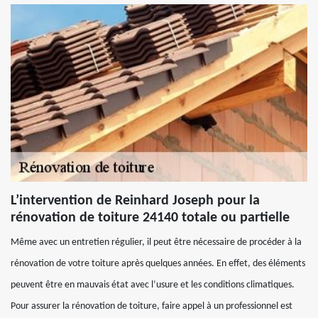
L’intervention de Reinhard Joseph pour la
rénovation de toiture 24140 totale ou partielle
Même avec un entretien régulier, il peut être nécessaire de procéder à la
rénovation de votre toiture après quelques années. En effet, des éléments
peuvent être en mauvais état avec l’usure et les conditions climatiques.
Pour assurer la rénovation de toiture, faire appel à un professionnel est