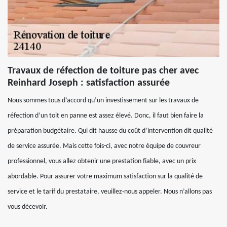
Travaux de réfection de toiture pas cher avec
Reinhard Joseph : satisfaction assurée
Nous sommes tous d’accord qu’un investissement sur les travaux de
réfection d’un toit en panne est assez élevé. Donc, il faut bien faire la
préparation budgétaire. Qui dit hausse du coût d’intervention dit qualité
de service assurée. Mais cette fois-ci, avec notre équipe de couvreur
professionnel, vous allez obtenir une prestation fiable, avec un prix
abordable. Pour assurer votre maximum satisfaction sur la qualité de
service et le tarif du prestataire, veuillez-nous appeler. Nous n’allons pas
vous décevoir.