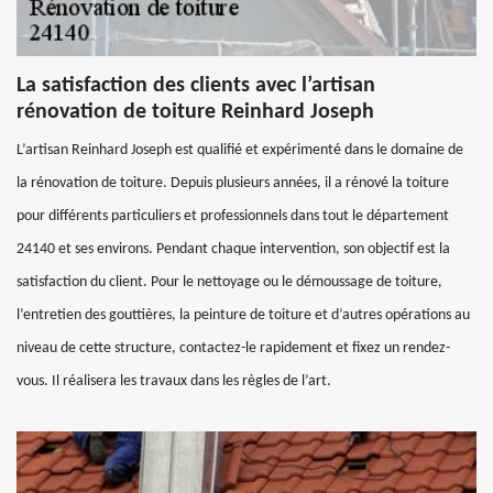
La satisfaction des clients avec l’artisan
rénovation de toiture Reinhard Joseph
L’artisan Reinhard Joseph est qualifié et expérimenté dans le domaine de
la rénovation de toiture. Depuis plusieurs années, il a rénové la toiture
pour différents particuliers et professionnels dans tout le département
24140 et ses environs. Pendant chaque intervention, son objectif est la
satisfaction du client. Pour le nettoyage ou le démoussage de toiture,
l’entretien des gouttières, la peinture de toiture et d’autres opérations au
niveau de cette structure, contactez-le rapidement et fixez un rendez-
vous. Il réalisera les travaux dans les règles de l’art.