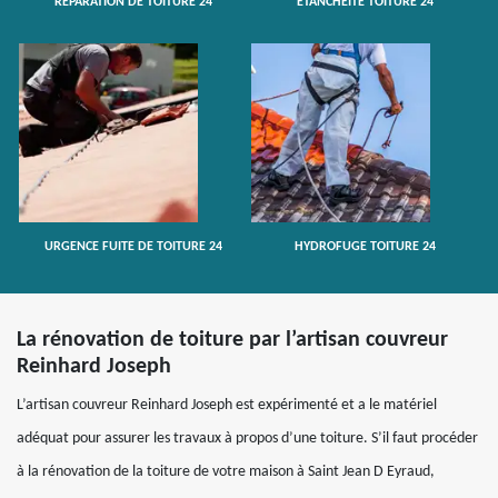
RÉPARATION DE TOITURE 24
ETANCHÉITÉ TOITURE 24
URGENCE FUITE DE TOITURE 24
HYDROFUGE TOITURE 24
La rénovation de toiture par l’artisan couvreur
Reinhard Joseph
L’artisan couvreur Reinhard Joseph est expérimenté et a le matériel
adéquat pour assurer les travaux à propos d’une toiture. S’il faut procéder
à la rénovation de la toiture de votre maison à Saint Jean D Eyraud,