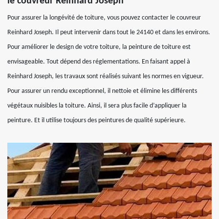
le couvreur Reinhard Joseph
Pour assurer la longévité de toiture, vous pouvez contacter le couvreur
Reinhard Joseph. Il peut intervenir dans tout le 24140 et dans les environs.
Pour améliorer le design de votre toiture, la peinture de toiture est
envisageable. Tout dépend des réglementations. En faisant appel à
Reinhard Joseph, les travaux sont réalisés suivant les normes en vigueur.
Pour assurer un rendu exceptionnel, il nettoie et élimine les différents
végétaux nuisibles la toiture. Ainsi, il sera plus facile d’appliquer la
peinture. Et il utilise toujours des peintures de qualité supérieure.