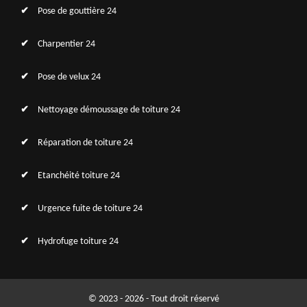
Pose de gouttière 24
Charpentier 24
Pose de velux 24
Nettoyage démoussage de toiture 24
Réparation de toiture 24
Etanchéité toiture 24
Urgence fuite de toiture 24
Hydrofuge toiture 24
© 2023 - 2026 - Tout droit réservé