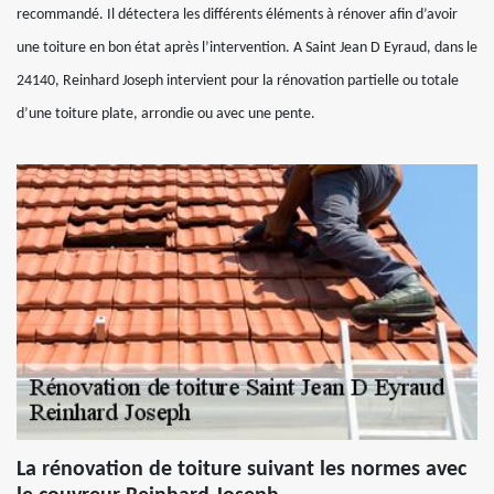
recommandé. Il détectera les différents éléments à rénover afin d’avoir
une toiture en bon état après l’intervention. A Saint Jean D Eyraud, dans le
24140, Reinhard Joseph intervient pour la rénovation partielle ou totale
d’une toiture plate, arrondie ou avec une pente.
La rénovation de toiture suivant les normes avec