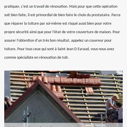
pratiquer, c’est un travail de rénovation. Mais pour que cette opération
soit bien faite, il est primordial de bien faire le choix du prestataire. Parce
que réparer la toiture par soi-même est risqué aussi bien pour votre
propre sécurité ainsi que pour l’état de votre couverture de maison. Pour
assurer l’obtention d’un très bon résultat, appelez un couvreur pour
toiture. Pour tous ceux qui sont à Saint Jean D Eyraud, vous nous avez
comme spécialiste en rénovation de toit.