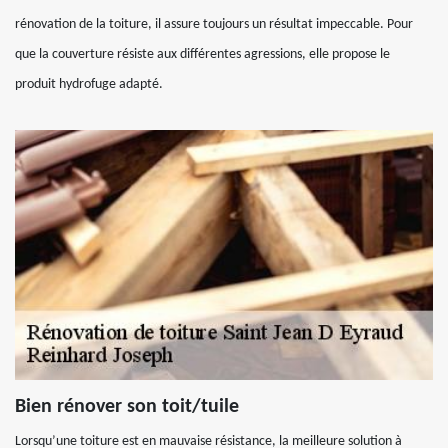
rénovation de la toiture, il assure toujours un résultat impeccable. Pour
que la couverture résiste aux différentes agressions, elle propose le
produit hydrofuge adapté.
Bien rénover son toit/tuile
Lorsqu’une toiture est en mauvaise résistance, la meilleure solution à