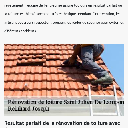
revêtement, l’équipe de l’entreprise assure toujours un résultat parfait où
la toiture est bien étanche et très esthétique. Pendant l’intervention, les
artisans couvreurs respectent toujours les règles de sécurité pour éviter les
différents accidents.
Résultat parfait de la rénovation de toiture avec