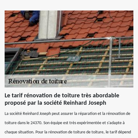
Le tarif rénovation de toiture très abordable
proposé par la société Reinhard Joseph
La société Reinhard Joseph peut assurer la réparation et la rénovation de
toiture dans le 24370. Son équipe est très expérimentée et s’adapte à
chaque situation. Pour la rénovation de toiture de toiture, le tarif dépend