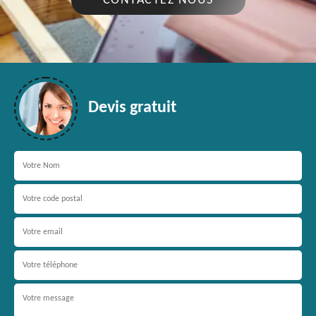
CONTACTEZ NOUS
Devis gratuit