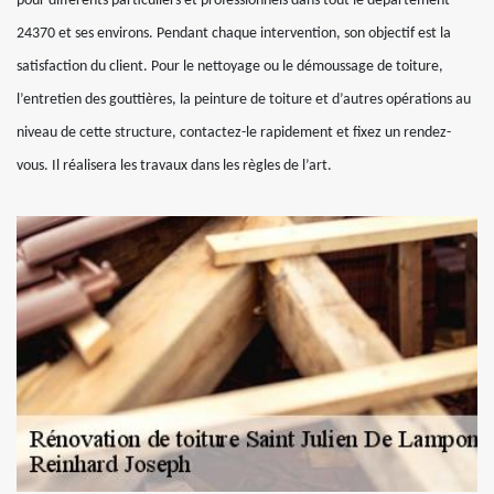
pour différents particuliers et professionnels dans tout le département
24370 et ses environs. Pendant chaque intervention, son objectif est la
satisfaction du client. Pour le nettoyage ou le démoussage de toiture,
l’entretien des gouttières, la peinture de toiture et d’autres opérations au
niveau de cette structure, contactez-le rapidement et fixez un rendez-
vous. Il réalisera les travaux dans les règles de l’art.