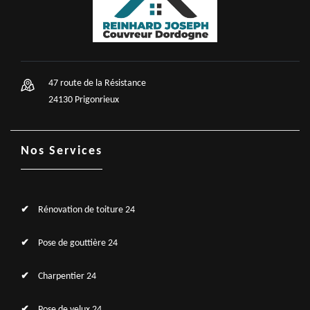
47 route de la Résistance
24130 Prigonrieux
Nos Services
Rénovation de toiture 24
Pose de gouttière 24
Charpentier 24
Pose de velux 24