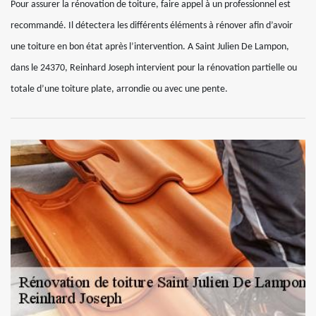
Pour assurer la rénovation de toiture, faire appel à un professionnel est
recommandé. Il détectera les différents éléments à rénover afin d’avoir
une toiture en bon état après l’intervention. A Saint Julien De Lampon,
dans le 24370, Reinhard Joseph intervient pour la rénovation partielle ou
totale d’une toiture plate, arrondie ou avec une pente.