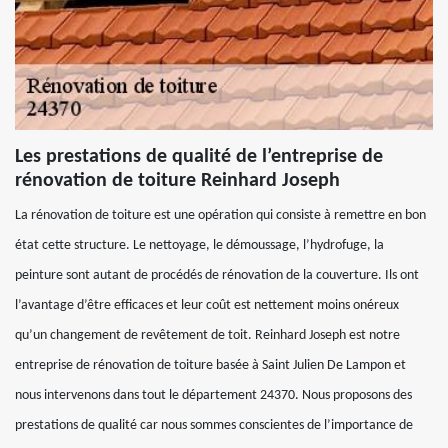
Les prestations de qualité de l’entreprise de
rénovation de toiture Reinhard Joseph
La rénovation de toiture est une opération qui consiste à remettre en bon
état cette structure. Le nettoyage, le démoussage, l’hydrofuge, la
peinture sont autant de procédés de rénovation de la couverture. Ils ont
l’avantage d’être efficaces et leur coût est nettement moins onéreux
qu’un changement de revêtement de toit. Reinhard Joseph est notre
entreprise de rénovation de toiture basée à Saint Julien De Lampon et
nous intervenons dans tout le département 24370. Nous proposons des
prestations de qualité car nous sommes conscientes de l’importance de