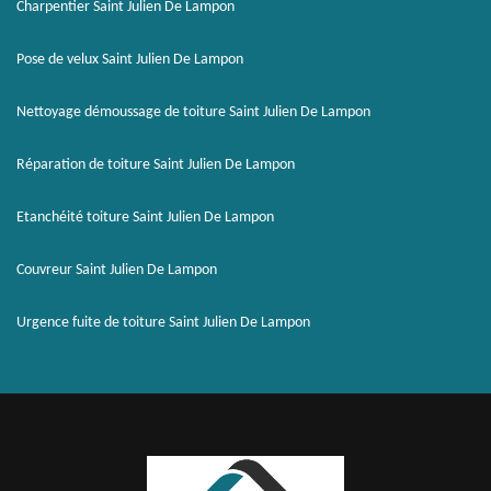
Charpentier Saint Julien De Lampon
Pose de velux Saint Julien De Lampon
Nettoyage démoussage de toiture Saint Julien De Lampon
Réparation de toiture Saint Julien De Lampon
Etanchéité toiture Saint Julien De Lampon
Couvreur Saint Julien De Lampon
Urgence fuite de toiture Saint Julien De Lampon