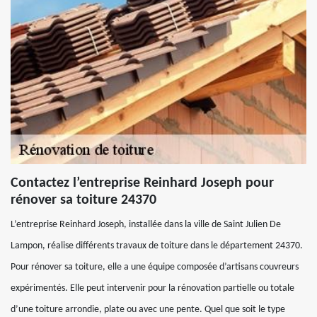
Contactez l’entreprise Reinhard Joseph pour
rénover sa toiture 24370
L’entreprise Reinhard Joseph, installée dans la ville de Saint Julien De
Lampon, réalise différents travaux de toiture dans le département 24370.
Pour rénover sa toiture, elle a une équipe composée d’artisans couvreurs
expérimentés. Elle peut intervenir pour la rénovation partielle ou totale
d’une toiture arrondie, plate ou avec une pente. Quel que soit le type