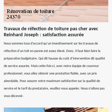
Travaux de réfection de toiture pas cher avec
Reinhard Joseph : satisfaction assurée
Nous sommes tous d’accord qu’un investissement sur les travaux de
réfection d’un toit en panne est assez élevé. Donc, il faut bien faire la
préparation budgétaire. Qui dit hausse du coût d’intervention dit qualité
de service assurée. Mais cette fois-ci, avec notre équipe de couvreur
professionnel, vous allez obtenir une prestation fiable, avec un prix
abordable. Pour assurer votre maximum satisfaction sur la qualité de
service et le tarif du prestataire, veuillez-nous appeler. Nous n’allons pas
vous décevoir.