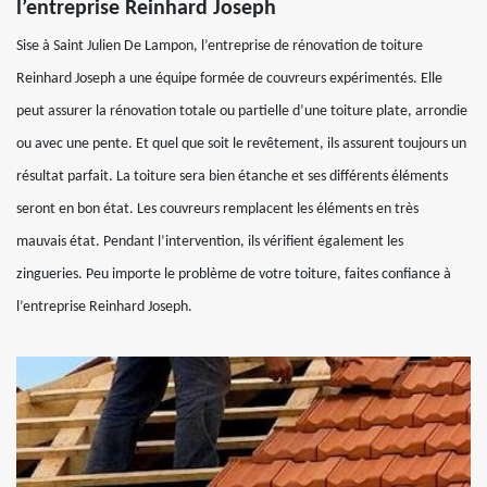
l’entreprise Reinhard Joseph
Sise à Saint Julien De Lampon, l’entreprise de rénovation de toiture
Reinhard Joseph a une équipe formée de couvreurs expérimentés. Elle
peut assurer la rénovation totale ou partielle d’une toiture plate, arrondie
ou avec une pente. Et quel que soit le revêtement, ils assurent toujours un
résultat parfait. La toiture sera bien étanche et ses différents éléments
seront en bon état. Les couvreurs remplacent les éléments en très
mauvais état. Pendant l’intervention, ils vérifient également les
zingueries. Peu importe le problème de votre toiture, faites confiance à
l’entreprise Reinhard Joseph.