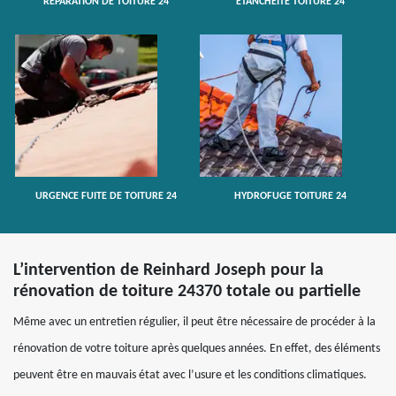
RÉPARATION DE TOITURE 24
ETANCHÉITÉ TOITURE 24
URGENCE FUITE DE TOITURE 24
HYDROFUGE TOITURE 24
L’intervention de Reinhard Joseph pour la
rénovation de toiture 24370 totale ou partielle
Même avec un entretien régulier, il peut être nécessaire de procéder à la
rénovation de votre toiture après quelques années. En effet, des éléments
peuvent être en mauvais état avec l’usure et les conditions climatiques.