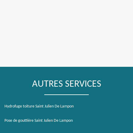
AUTRES SERVICES
Hydrofuge toiture Saint Julien De Lampon
Pose de gouttière Saint Julien De Lampon