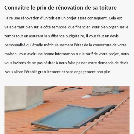
Connaitre le prix de rénovation de sa toiture
Faire une rénovation d’un toit est un projet assez conséquent. Cela est
valable tant bien sur le côté temporel que financier. Pour bien organiser le
temps tout en assurant la suffisance budgétaire, il vous faut un devis
personnalisé qui étudie méticuleusement l’état de la couverture de votre
maison. Pour avoir une bonne information sur le tarif de votre projet, nous
vous invitons de ne pas hésiter à nous faire passer votre demande de devis.
Nous allons l’établir gratuitement et sans engagement non plus.