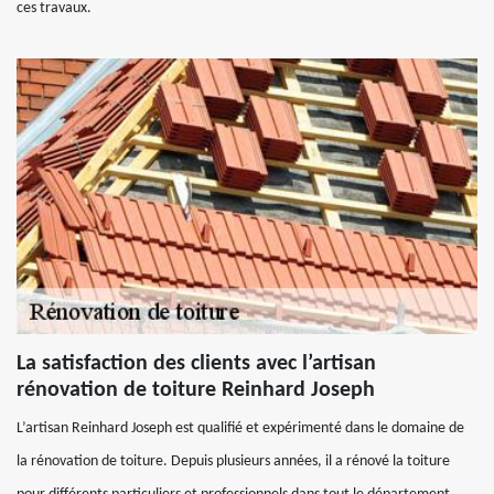
ces travaux.
La satisfaction des clients avec l’artisan
rénovation de toiture Reinhard Joseph
L’artisan Reinhard Joseph est qualifié et expérimenté dans le domaine de
la rénovation de toiture. Depuis plusieurs années, il a rénové la toiture