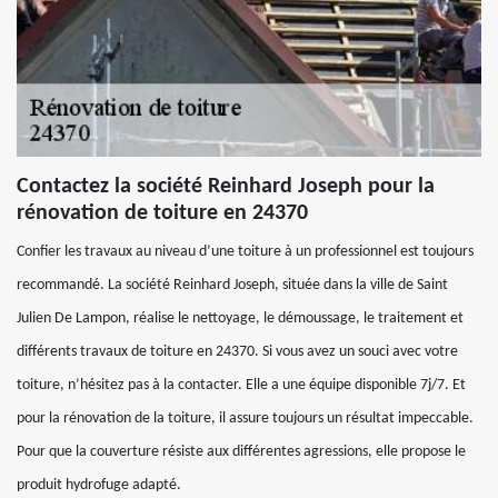
Contactez la société Reinhard Joseph pour la
rénovation de toiture en 24370
Confier les travaux au niveau d’une toiture à un professionnel est toujours
recommandé. La société Reinhard Joseph, située dans la ville de Saint
Julien De Lampon, réalise le nettoyage, le démoussage, le traitement et
différents travaux de toiture en 24370. Si vous avez un souci avec votre
toiture, n’hésitez pas à la contacter. Elle a une équipe disponible 7j/7. Et
pour la rénovation de la toiture, il assure toujours un résultat impeccable.
Pour que la couverture résiste aux différentes agressions, elle propose le
produit hydrofuge adapté.