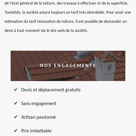
de l’état général de la toiture, des travaux à effectuer et de la superficie.
Toutefois, la société assure toujours un tarif très abordable. Pour avoir une
estimation du tarif rénovation de toiture, il est possible de demander un
devis à tout moment via le site web de la société.
NOS ENGAGEMENTS
Devis et déplacement gratuits
Sans engagement
Artisan passionné
Prix imbattable