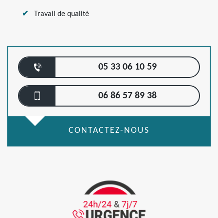
Travail de qualité
05 33 06 10 59
06 86 57 89 38
CONTACTEZ-NOUS