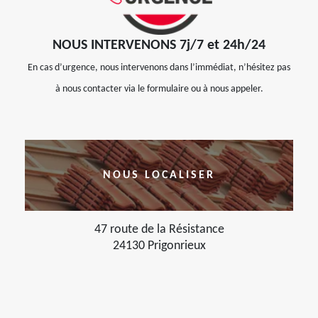
NOUS INTERVENONS 7j/7 et 24h/24
En cas d’urgence, nous intervenons dans l’immédiat, n’hésitez pas
à nous contacter via le formulaire ou à nous appeler.
NOUS LOCALISER
47 route de la Résistance
24130 Prigonrieux