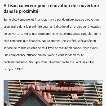
Artisan couvreur pour rénovation de couverture
dans la proximité
Sur le côté temporel et financier, il n’y a pas de mieux que de trouver un
prestataire dans la proximité pour la réalisation d’un projet de rénovation
de couverture. Parce que cette approche est avantageuse tant bien sur le
côté temporel que financier. Nous sommes une société, spécialisée en
service de remise en état de tout type de toiture en panne. Nous avons
une compétence efficace qui nous aide à vous servir en toute
professionnalisme. Nous pouvons intervenir partout à Saint Julien De
Lampon 24370.