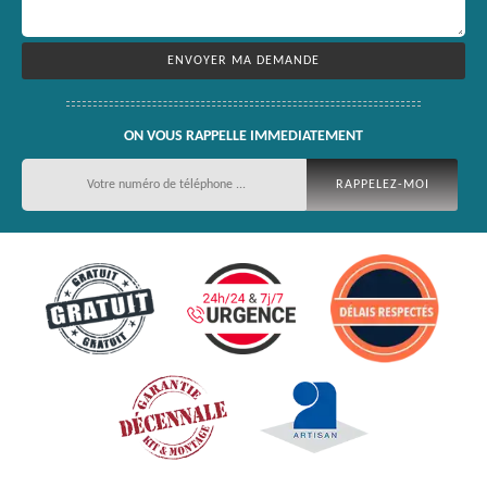
ON VOUS RAPPELLE IMMEDIATEMENT