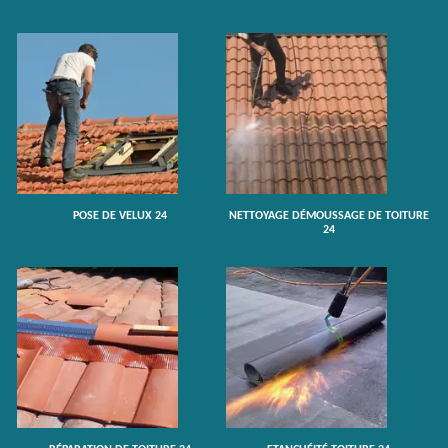
POSE DE VELUX 24
NETTOYAGE DÉMOUSSAGE DE TOITURE
24