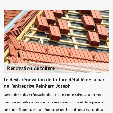
Le devis rénovation de toiture détaillé de la part
de l’entreprise Reinhard Joseph
Demandez le devis rénovation de toiture est nécessaire. Cela permet au
client de se mettre à l’abri de toute mauvaise surprise et de se préparer
sur le plan financier. Par la même occasion, il prend connaissance de la