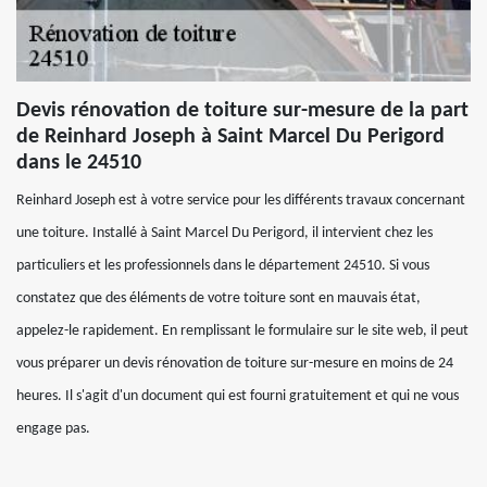
Devis rénovation de toiture sur-mesure de la part
de Reinhard Joseph à Saint Marcel Du Perigord
dans le 24510
Reinhard Joseph est à votre service pour les différents travaux concernant
une toiture. Installé à Saint Marcel Du Perigord, il intervient chez les
particuliers et les professionnels dans le département 24510. Si vous
constatez que des éléments de votre toiture sont en mauvais état,
appelez-le rapidement. En remplissant le formulaire sur le site web, il peut
vous préparer un devis rénovation de toiture sur-mesure en moins de 24
heures. Il s'agit d'un document qui est fourni gratuitement et qui ne vous
engage pas.