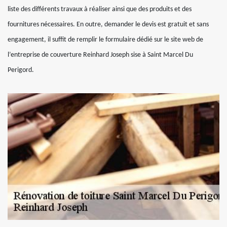
liste des différents travaux à réaliser ainsi que des produits et des
fournitures nécessaires. En outre, demander le devis est gratuit et sans
engagement, il suffit de remplir le formulaire dédié sur le site web de
l’entreprise de couverture Reinhard Joseph sise à Saint Marcel Du
Perigord.