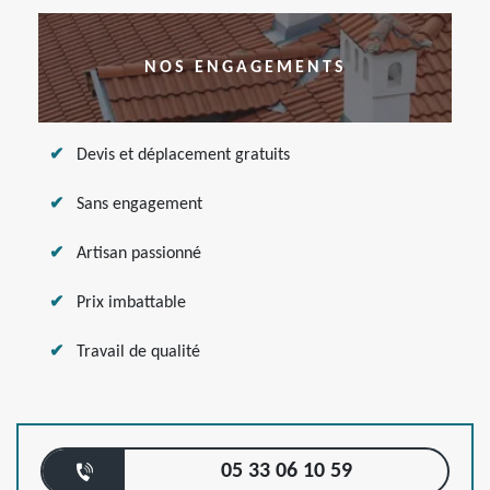
NOS ENGAGEMENTS
Devis et déplacement gratuits
Sans engagement
Artisan passionné
Prix imbattable
Travail de qualité
05 33 06 10 59