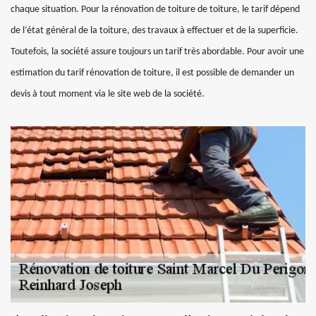
chaque situation. Pour la rénovation de toiture de toiture, le tarif dépend
de l’état général de la toiture, des travaux à effectuer et de la superficie.
Toutefois, la société assure toujours un tarif très abordable. Pour avoir une
estimation du tarif rénovation de toiture, il est possible de demander un
devis à tout moment via le site web de la société.