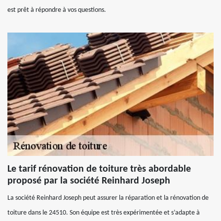
est prêt à répondre à vos questions.
Le tarif rénovation de toiture très abordable
proposé par la société Reinhard Joseph
La société Reinhard Joseph peut assurer la réparation et la rénovation de
toiture dans le 24510. Son équipe est très expérimentée et s’adapte à