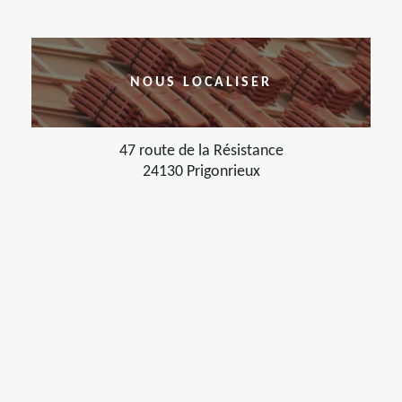
NOUS LOCALISER
47 route de la Résistance
24130 Prigonrieux