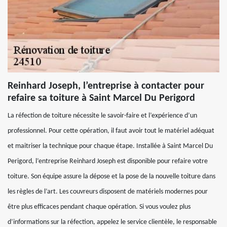
Reinhard Joseph, l’entreprise à contacter pour
refaire sa toiture à Saint Marcel Du Perigord
La réfection de toiture nécessite le savoir-faire et l’expérience d’un
professionnel. Pour cette opération, il faut avoir tout le matériel adéquat
et maitriser la technique pour chaque étape. Installée à Saint Marcel Du
Perigord, l’entreprise Reinhard Joseph est disponible pour refaire votre
toiture. Son équipe assure la dépose et la pose de la nouvelle toiture dans
les règles de l’art. Les couvreurs disposent de matériels modernes pour
être plus efficaces pendant chaque opération. Si vous voulez plus
d’informations sur la réfection, appelez le service clientèle, le responsable