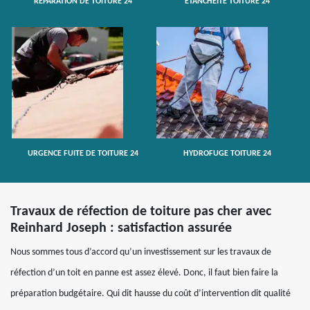
RÉPARATION DE TOITURE 24
ETANCHÉITÉ TOITURE 24
URGENCE FUITE DE TOITURE 24
HYDROFUGE TOITURE 24
Travaux de réfection de toiture pas cher avec
Reinhard Joseph : satisfaction assurée
Nous sommes tous d’accord qu’un investissement sur les travaux de
réfection d’un toit en panne est assez élevé. Donc, il faut bien faire la
préparation budgétaire. Qui dit hausse du coût d’intervention dit qualité