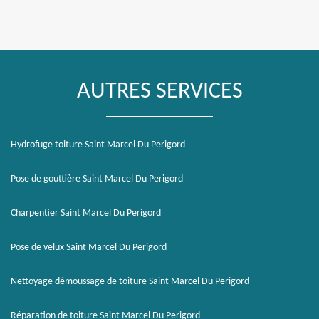
AUTRES SERVICES
Hydrofuge toiture Saint Marcel Du Perigord
Pose de gouttière Saint Marcel Du Perigord
Charpentier Saint Marcel Du Perigord
Pose de velux Saint Marcel Du Perigord
Nettoyage démoussage de toiture Saint Marcel Du Perigord
Réparation de toiture Saint Marcel Du Perigord