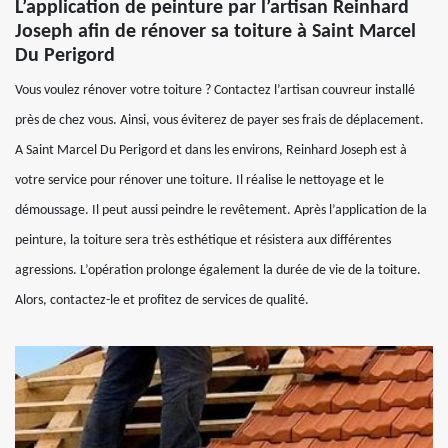
L’application de peinture par l’artisan Reinhard
Joseph afin de rénover sa toiture à Saint Marcel
Du Perigord
Vous voulez rénover votre toiture ? Contactez l’artisan couvreur installé
près de chez vous. Ainsi, vous éviterez de payer ses frais de déplacement.
A Saint Marcel Du Perigord et dans les environs, Reinhard Joseph est à
votre service pour rénover une toiture. Il réalise le nettoyage et le
démoussage. Il peut aussi peindre le revêtement. Après l’application de la
peinture, la toiture sera très esthétique et résistera aux différentes
agressions. L’opération prolonge également la durée de vie de la toiture.
Alors, contactez-le et profitez de services de qualité.