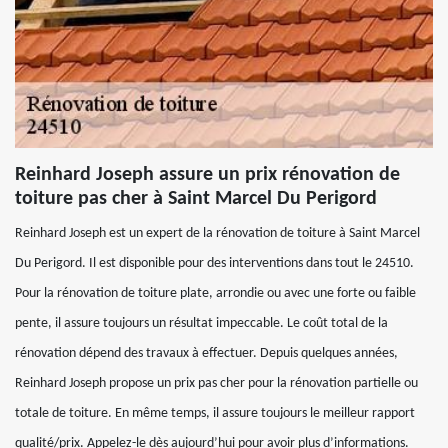
Reinhard Joseph assure un prix rénovation de
toiture pas cher à Saint Marcel Du Perigord
Reinhard Joseph est un expert de la rénovation de toiture à Saint Marcel
Du Perigord. Il est disponible pour des interventions dans tout le 24510.
Pour la rénovation de toiture plate, arrondie ou avec une forte ou faible
pente, il assure toujours un résultat impeccable. Le coût total de la
rénovation dépend des travaux à effectuer. Depuis quelques années,
Reinhard Joseph propose un prix pas cher pour la rénovation partielle ou
totale de toiture. En même temps, il assure toujours le meilleur rapport
qualité/prix. Appelez-le dès aujourd’hui pour avoir plus d’informations.