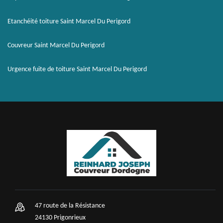
Etanchéité toiture Saint Marcel Du Perigord
Couvreur Saint Marcel Du Perigord
Urgence fuite de toiture Saint Marcel Du Perigord
47 route de la Résistance
24130 Prigonrieux