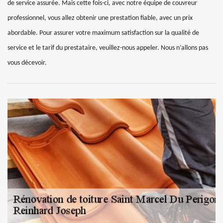
de service assurée. Mais cette fois-ci, avec notre équipe de couvreur
professionnel, vous allez obtenir une prestation fiable, avec un prix
abordable. Pour assurer votre maximum satisfaction sur la qualité de
service et le tarif du prestataire, veuillez-nous appeler. Nous n’allons pas
vous décevoir.