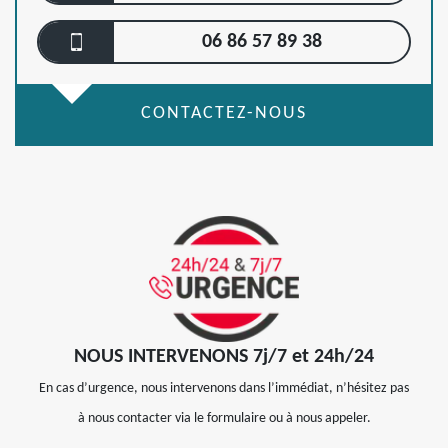
06 86 57 89 38
CONTACTEZ-NOUS
NOUS INTERVENONS 7j/7 et 24h/24
En cas d’urgence, nous intervenons dans l’immédiat, n’hésitez pas
à nous contacter via le formulaire ou à nous appeler.