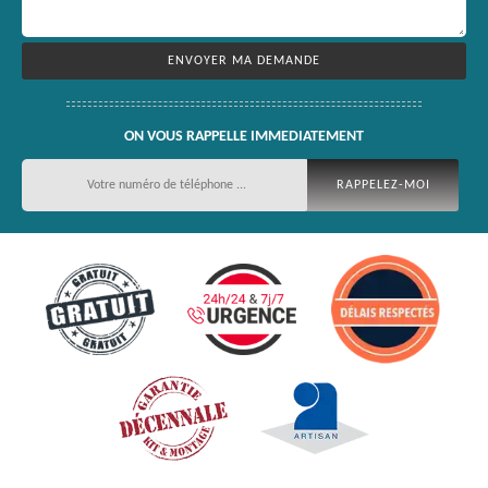
ON VOUS RAPPELLE IMMEDIATEMENT