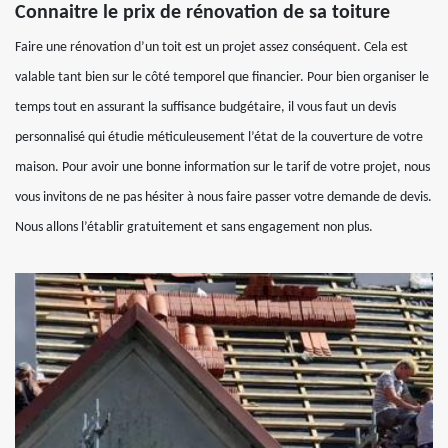
Connaitre le prix de rénovation de sa toiture
Faire une rénovation d’un toit est un projet assez conséquent. Cela est
valable tant bien sur le côté temporel que financier. Pour bien organiser le
temps tout en assurant la suffisance budgétaire, il vous faut un devis
personnalisé qui étudie méticuleusement l’état de la couverture de votre
maison. Pour avoir une bonne information sur le tarif de votre projet, nous
vous invitons de ne pas hésiter à nous faire passer votre demande de devis.
Nous allons l’établir gratuitement et sans engagement non plus.