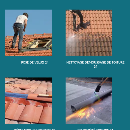
POSE DE VELUX 24
NETTOYAGE DÉMOUSSAGE DE TOITURE
24