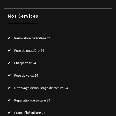
Nos Services
Rénovation de toiture 24
Pose de gouttière 24
Charpentier 24
Pose de velux 24
Nettoyage démoussage de toiture 24
Réparation de toiture 24
Etanchéité toiture 24