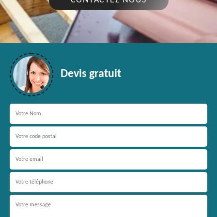
CONTACTEZ NOUS
Devis gratuit