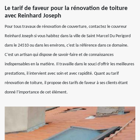
Le tarif de faveur pour la rénovation de toiture
avec Reinhard Joseph
Pour tous travaux de rénovation de couverture, contactez le couvreur
Reinhard Joseph si vous habitez dans la ville de Saint Marcel Du Perigord
dans le 24510 ou dans les environs, c’est la référence dans ce domaine.
C’est un artisan qui dispose de savoir-faire et de connaissances
indispensables en la matière. Il travaille dans le souci d’offrir les meilleures
prestations, il intervient avec soin et avec rapidité. Quant au tarif
rénovation de toiture, il propose des tarifs de faveur à ses clients étant
donné l’importance de cet élément.