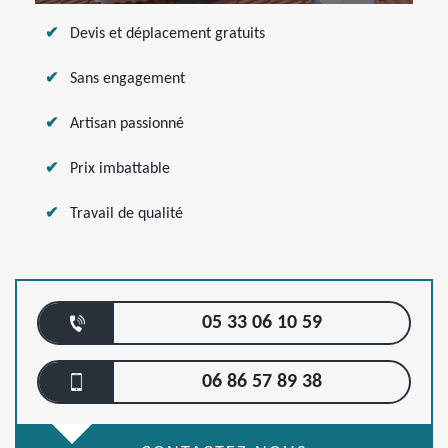
Devis et déplacement gratuits
Sans engagement
Artisan passionné
Prix imbattable
Travail de qualité
05 33 06 10 59
06 86 57 89 38