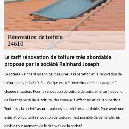
Le tarif rénovation de toiture très abordable
proposé par la société Reinhard Joseph
La société Reinhard Joseph peut assurer la réparation et la rénovation de
toiture dans le 24610. Son équipe est très expérimentée et s’adapte à
chaque situation. Pour la rénovation de toiture de toiture, le tarif dépend
de l’état général de la toiture, des travaux à effectuer et de la superficie.
Toutefois, la société assure toujours un tarif très abordable. Pour avoir une
estimation du tarif rénovation de toiture, il est possible de demander un
devis à tout moment via le site web de la société.