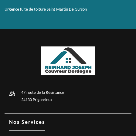
Urgence fuite de toiture Saint Martin De Gurson
47 route de la Résistance
24130 Prigonrieux
Nos Services