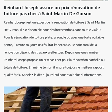
Reinhard Joseph assure un prix rénovation de
toiture pas cher à Saint Martin De Gurson
Reinhard Joseph est un expert de la rénovation de toiture à Saint Martin
De Gurson. Il est disponible pour des interventions dans tout le 24610.
Pour la rénovation de toiture plate, arrondie ou avec une forte ou faible
pente, il assure toujours un résultat impeccable. Le coût total de la
rénovation dépend des travaux à effectuer. Depuis quelques années,
Reinhard Joseph propose un prix pas cher pour la rénovation partielle ou
totale de toiture. En même temps, il assure toujours le meilleur rapport
qualité/prix. Appelez-le dès aujourd’hui pour avoir plus d’informations.