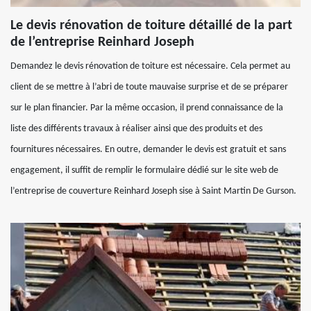
Le devis rénovation de toiture détaillé de la part
de l’entreprise Reinhard Joseph
Demandez le devis rénovation de toiture est nécessaire. Cela permet au
client de se mettre à l’abri de toute mauvaise surprise et de se préparer
sur le plan financier. Par la même occasion, il prend connaissance de la
liste des différents travaux à réaliser ainsi que des produits et des
fournitures nécessaires. En outre, demander le devis est gratuit et sans
engagement, il suffit de remplir le formulaire dédié sur le site web de
l’entreprise de couverture Reinhard Joseph sise à Saint Martin De Gurson.