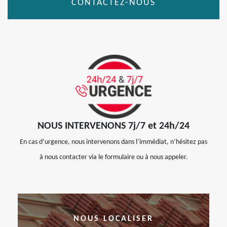
CONTACTEZ-NOUS
NOUS INTERVENONS 7j/7 et 24h/24
En cas d’urgence, nous intervenons dans l’immédiat, n’hésitez pas
à nous contacter via le formulaire ou à nous appeler.
NOUS LOCALISER