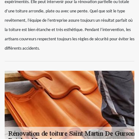
expérimentés. Elle peut intervenir pour la rénovation partielle ou totale
d’une toiture arrondie, plate ou avec une pente. Quel que soit le type
revêtement, l’équipe de l’entreprise assure toujours un résultat parfait où
la toiture est bien étanche et très esthétique. Pendant l’intervention, les
artisans couvreurs respectent toujours les règles de sécurité pour éviter les
différents accidents.