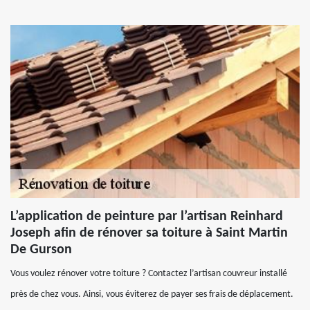
L’application de peinture par l’artisan Reinhard
Joseph afin de rénover sa toiture à Saint Martin
De Gurson
Vous voulez rénover votre toiture ? Contactez l’artisan couvreur installé
près de chez vous. Ainsi, vous éviterez de payer ses frais de déplacement.