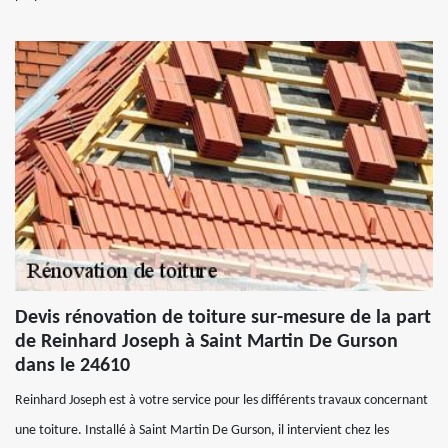
Devis rénovation de toiture sur-mesure de la part
de Reinhard Joseph à Saint Martin De Gurson
dans le 24610
Reinhard Joseph est à votre service pour les différents travaux concernant
une toiture. Installé à Saint Martin De Gurson, il intervient chez les