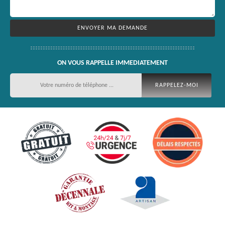
ON VOUS RAPPELLE IMMEDIATEMENT