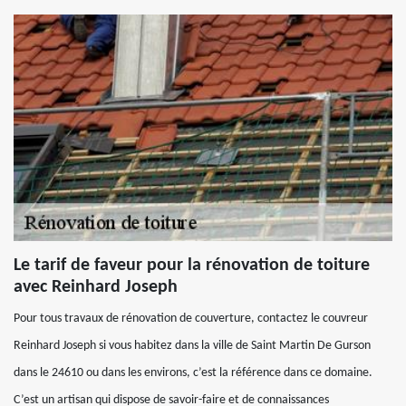
Le tarif de faveur pour la rénovation de toiture
avec Reinhard Joseph
Pour tous travaux de rénovation de couverture, contactez le couvreur
Reinhard Joseph si vous habitez dans la ville de Saint Martin De Gurson
dans le 24610 ou dans les environs, c’est la référence dans ce domaine.
C’est un artisan qui dispose de savoir-faire et de connaissances