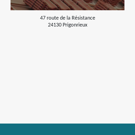
47 route de la Résistance
24130 Prigonrieux