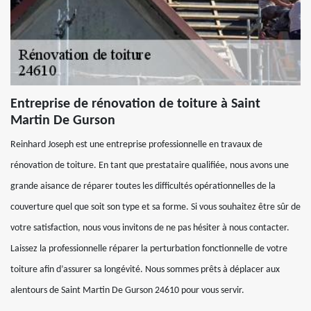
Entreprise de rénovation de toiture à Saint
Martin De Gurson
Reinhard Joseph est une entreprise professionnelle en travaux de
rénovation de toiture. En tant que prestataire qualifiée, nous avons une
grande aisance de réparer toutes les difficultés opérationnelles de la
couverture quel que soit son type et sa forme. Si vous souhaitez être sûr de
votre satisfaction, nous vous invitons de ne pas hésiter à nous contacter.
Laissez la professionnelle réparer la perturbation fonctionnelle de votre
toiture afin d’assurer sa longévité. Nous sommes prêts à déplacer aux
alentours de Saint Martin De Gurson 24610 pour vous servir.