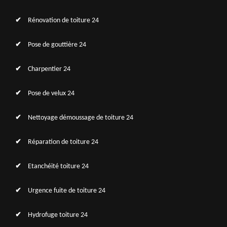
Rénovation de toiture 24
Pose de gouttière 24
Charpentier 24
Pose de velux 24
Nettoyage démoussage de toiture 24
Réparation de toiture 24
Etanchéité toiture 24
Urgence fuite de toiture 24
Hydrofuge toiture 24