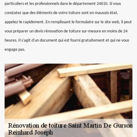
particuliers et les professionnels dans le département 24610. Si vous
constatez que des éléments de votre toiture sont en mauvais état,
appelez-le rapidement. En remplissant le formulaire sur le site web, il peut
vous préparer un devis rénovation de toiture sur-mesure en moins de 24
heures. Il s'agit d'un document qui est fourni gratuitement et qui ne vous
engage pas.