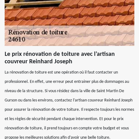
Le prix rénovation de toiture avec l’artisan
couvreur Reinhard Joseph
La rénovation de toiture est une opération où il faut contacter un
professionnel. En effet, une erreur peut entrainer plus de dommages au
niveau de la structure. Si vous résidez dans la ville de Saint Martin De
Gurson ou dans les environs, contactez l’artisan couvreur Reinhard Joseph
pour assurer la rénovation de votre toiture. Il respecte toujours les normes
et les règles de sécurité pendant chaque intervention. Et pour le prix
rénovation de toiture, il prend toujours en compte votre budget et vous
propose les meilleures solutions afin d’avoir une belle toiture.