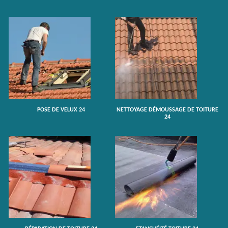
POSE DE VELUX 24
NETTOYAGE DÉMOUSSAGE DE TOITURE
24