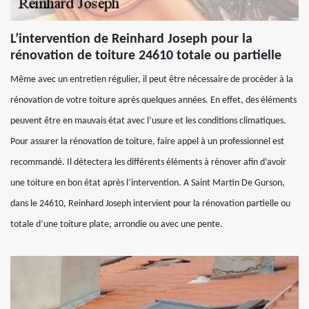
L’intervention de Reinhard Joseph pour la
rénovation de toiture 24610 totale ou partielle
Même avec un entretien régulier, il peut être nécessaire de procéder à la
rénovation de votre toiture après quelques années. En effet, des éléments
peuvent être en mauvais état avec l’usure et les conditions climatiques.
Pour assurer la rénovation de toiture, faire appel à un professionnel est
recommandé. Il détectera les différents éléments à rénover afin d’avoir
une toiture en bon état après l’intervention. A Saint Martin De Gurson,
dans le 24610, Reinhard Joseph intervient pour la rénovation partielle ou
totale d’une toiture plate, arrondie ou avec une pente.