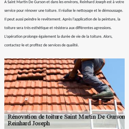
A Saint Martin De Gurson et dans les environs, Reinhard Joseph est à votre
service pour rénover une toiture. Il réalise le nettoyage et le démoussage.
Il peut aussi peindre le revêtement. Après l’application de la peinture, la
toiture sera très esthétique et résistera aux différentes agressions.
L’opération prolonge également la durée de vie de la toiture. Alors,
contactez-le et profitez de services de qualité.