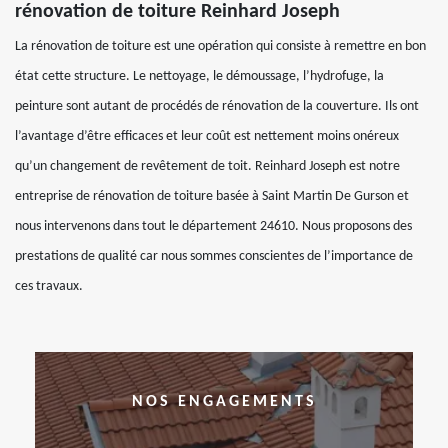
rénovation de toiture Reinhard Joseph
La rénovation de toiture est une opération qui consiste à remettre en bon
état cette structure. Le nettoyage, le démoussage, l’hydrofuge, la
peinture sont autant de procédés de rénovation de la couverture. Ils ont
l’avantage d’être efficaces et leur coût est nettement moins onéreux
qu’un changement de revêtement de toit. Reinhard Joseph est notre
entreprise de rénovation de toiture basée à Saint Martin De Gurson et
nous intervenons dans tout le département 24610. Nous proposons des
prestations de qualité car nous sommes conscientes de l’importance de
ces travaux.
NOS ENGAGEMENTS