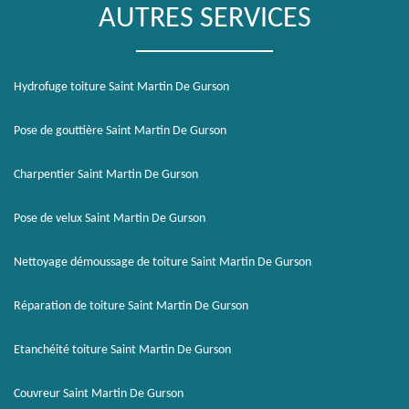
AUTRES SERVICES
Hydrofuge toiture Saint Martin De Gurson
Pose de gouttière Saint Martin De Gurson
Charpentier Saint Martin De Gurson
Pose de velux Saint Martin De Gurson
Nettoyage démoussage de toiture Saint Martin De Gurson
Réparation de toiture Saint Martin De Gurson
Etanchéité toiture Saint Martin De Gurson
Couvreur Saint Martin De Gurson