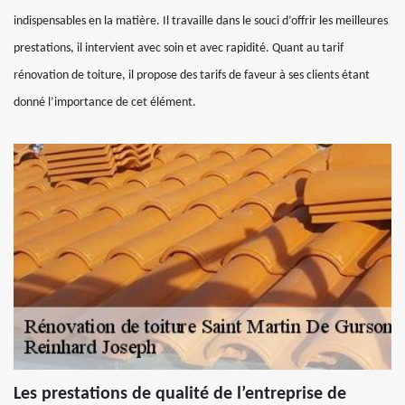
indispensables en la matière. Il travaille dans le souci d’offrir les meilleures
prestations, il intervient avec soin et avec rapidité. Quant au tarif
rénovation de toiture, il propose des tarifs de faveur à ses clients étant
donné l’importance de cet élément.
Les prestations de qualité de l’entreprise de