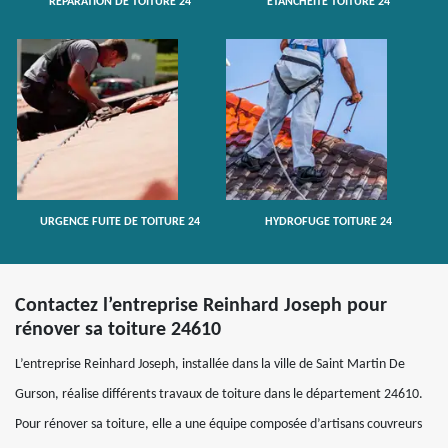
RÉPARATION DE TOITURE 24
ETANCHÉITÉ TOITURE 24
URGENCE FUITE DE TOITURE 24
HYDROFUGE TOITURE 24
Contactez l’entreprise Reinhard Joseph pour
rénover sa toiture 24610
L’entreprise Reinhard Joseph, installée dans la ville de Saint Martin De
Gurson, réalise différents travaux de toiture dans le département 24610.
Pour rénover sa toiture, elle a une équipe composée d’artisans couvreurs