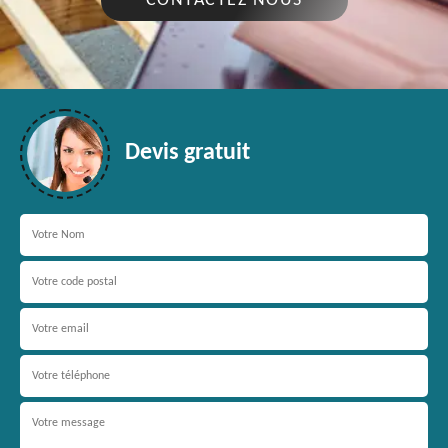
CONTACTEZ NOUS
Devis gratuit