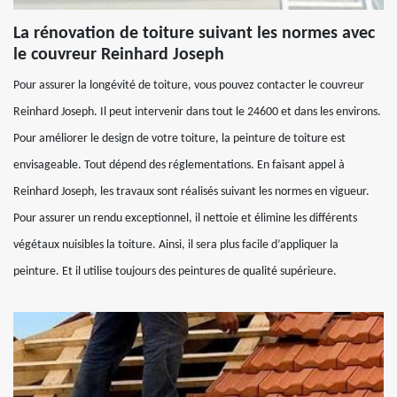
La rénovation de toiture suivant les normes avec
le couvreur Reinhard Joseph
Pour assurer la longévité de toiture, vous pouvez contacter le couvreur
Reinhard Joseph. Il peut intervenir dans tout le 24600 et dans les environs.
Pour améliorer le design de votre toiture, la peinture de toiture est
envisageable. Tout dépend des réglementations. En faisant appel à
Reinhard Joseph, les travaux sont réalisés suivant les normes en vigueur.
Pour assurer un rendu exceptionnel, il nettoie et élimine les différents
végétaux nuisibles la toiture. Ainsi, il sera plus facile d’appliquer la
peinture. Et il utilise toujours des peintures de qualité supérieure.