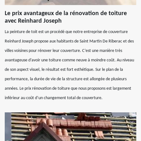
Le prix avantageux de la rénovation de toiture
avec Reinhard Joseph
La peinture de toit est un procédé que notre entreprise de couverture
Reinhard Joseph propose aux habitants de Saint Martin De Riberac et des
villes voisines pour rénover leur couverture. C’est une manière très
avantageuse d’avoir une toiture comme neuve à moindre coût. Au niveau
de son aspect visuel, le résultat est fort esthétique. Sur le plan de la
performance, la durée de vie de la structure est allongée de plusieurs
années. Le prix rénovation de toiture que nous proposons est largement
inférieur au coût d’un changement total de couverture.