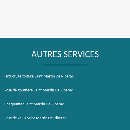
AUTRES SERVICES
Hydrofuge toiture Saint Martin De Riberac
Pose de gouttière Saint Martin De Riberac
Charpentier Saint Martin De Riberac
Pose de velux Saint Martin De Riberac