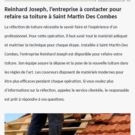
Reinhard Joseph, l’entreprise à contacter pour
refaire sa toiture à Saint Martin Des Combes
La réfection de toiture nécessite le savoir-faire et l’expérience d’un
professionnel. Pour cette opération, il faut avoir tout le matériel adéquat
et maitriser la technique pour chaque étape. Installée à Saint Martin Des
Combes, l’entreprise Reinhard Joseph est disponible pour refaire votre
toiture. Son équipe assure la dépose et la pose de la nouvelle toiture dans
les règles de l’art. Les couvreurs disposent de matériels modernes pour
être plus efficaces pendant chaque opération. Si vous voulez plus
d’informations sur la réfection, appelez le service clientèle, le responsable
est prêt à répondre à vos questions.