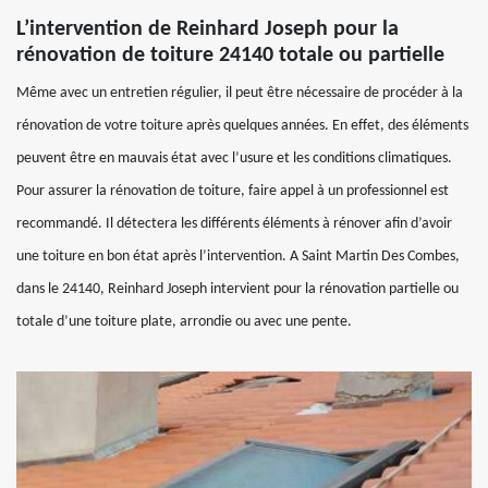
L’intervention de Reinhard Joseph pour la
rénovation de toiture 24140 totale ou partielle
Même avec un entretien régulier, il peut être nécessaire de procéder à la
rénovation de votre toiture après quelques années. En effet, des éléments
peuvent être en mauvais état avec l’usure et les conditions climatiques.
Pour assurer la rénovation de toiture, faire appel à un professionnel est
recommandé. Il détectera les différents éléments à rénover afin d’avoir
une toiture en bon état après l’intervention. A Saint Martin Des Combes,
dans le 24140, Reinhard Joseph intervient pour la rénovation partielle ou
totale d’une toiture plate, arrondie ou avec une pente.