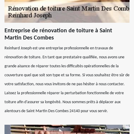
Entreprise de rénovation de toiture à Saint
Martin Des Combes
Reinhard Joseph est une entreprise professionnelle en travaux de
rénovation de toiture. En tant que prestataire qualifiée, nous avons une
grande aisance de réparer toutes les difficultés opérationnelles de la
couverture quel que soit son type et sa forme. Si vous souhaitez être sûr de
votre satisfaction, nous vous invitons de ne pas hésiter à nous contacter.
Laissez la professionnelle réparer la perturbation fonctionnelle de votre
toiture afin d’assurer sa longévité. Nous sommes prêts à déplacer aux
alentours de Saint Martin Des Combes 24140 pour vous servir.