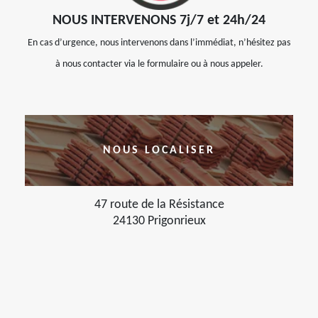
NOUS INTERVENONS 7j/7 et 24h/24
En cas d’urgence, nous intervenons dans l’immédiat, n’hésitez pas
à nous contacter via le formulaire ou à nous appeler.
NOUS LOCALISER
47 route de la Résistance
24130 Prigonrieux