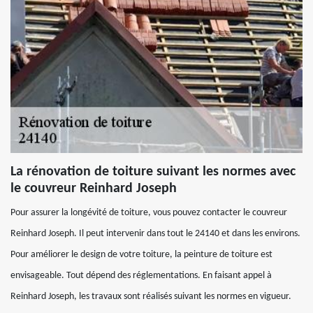
La rénovation de toiture suivant les normes avec
le couvreur Reinhard Joseph
Pour assurer la longévité de toiture, vous pouvez contacter le couvreur
Reinhard Joseph. Il peut intervenir dans tout le 24140 et dans les environs.
Pour améliorer le design de votre toiture, la peinture de toiture est
envisageable. Tout dépend des réglementations. En faisant appel à
Reinhard Joseph, les travaux sont réalisés suivant les normes en vigueur.