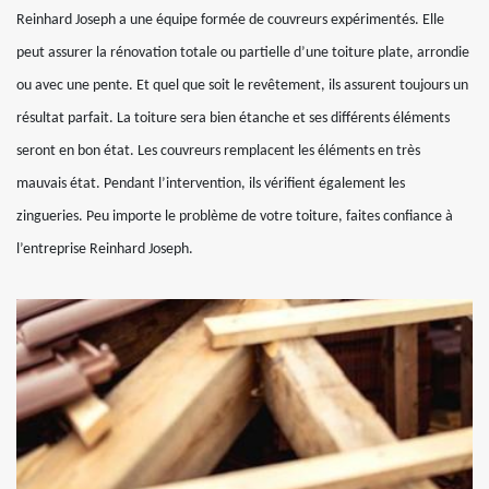
Reinhard Joseph a une équipe formée de couvreurs expérimentés. Elle
peut assurer la rénovation totale ou partielle d’une toiture plate, arrondie
ou avec une pente. Et quel que soit le revêtement, ils assurent toujours un
résultat parfait. La toiture sera bien étanche et ses différents éléments
seront en bon état. Les couvreurs remplacent les éléments en très
mauvais état. Pendant l’intervention, ils vérifient également les
zingueries. Peu importe le problème de votre toiture, faites confiance à
l’entreprise Reinhard Joseph.