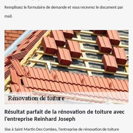
Remplissez le formulaire de demande et vous recevrez le document par
mail.
Résultat parfait de la rénovation de toiture avec
l’entreprise Reinhard Joseph
Sise à Saint Martin Des Combes, l’entreprise de rénovation de toiture