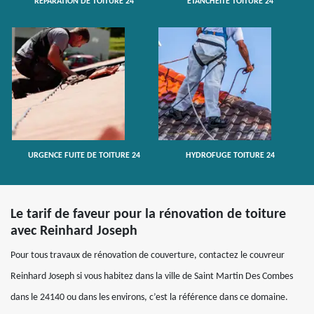
RÉPARATION DE TOITURE 24
ETANCHÉITÉ TOITURE 24
URGENCE FUITE DE TOITURE 24
HYDROFUGE TOITURE 24
Le tarif de faveur pour la rénovation de toiture
avec Reinhard Joseph
Pour tous travaux de rénovation de couverture, contactez le couvreur
Reinhard Joseph si vous habitez dans la ville de Saint Martin Des Combes
dans le 24140 ou dans les environs, c’est la référence dans ce domaine.