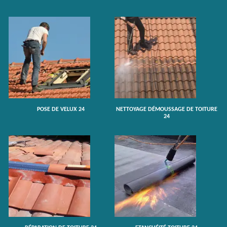
POSE DE VELUX 24
NETTOYAGE DÉMOUSSAGE DE TOITURE
24