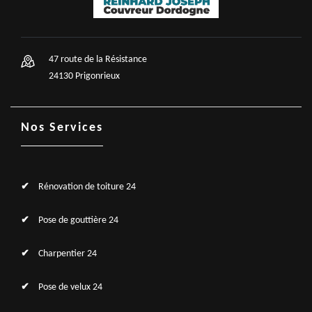
47 route de la Résistance
24130 Prigonrieux
Nos Services
Rénovation de toiture 24
Pose de gouttière 24
Charpentier 24
Pose de velux 24