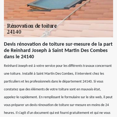
Devis rénovation de toiture sur-mesure de la part
de Reinhard Joseph à Saint Martin Des Combes
dans le 24140
Reinhard Joseph est à votre service pour les différents travaux concernant
une toiture. Installé à Saint Martin Des Combes, il intervient chez les
particuliers et les professionnels dans le département 24140. Si vous
constatez que des éléments de votre toiture sont en mauvais état,
appelez-le rapidement. En remplissant le formulaire sur le site web, il peut
vous préparer un devis rénovation de toiture sur-mesure en moins de 24
heures. Il s'agit d'un document qui est fourni gratuitement et qui ne vous