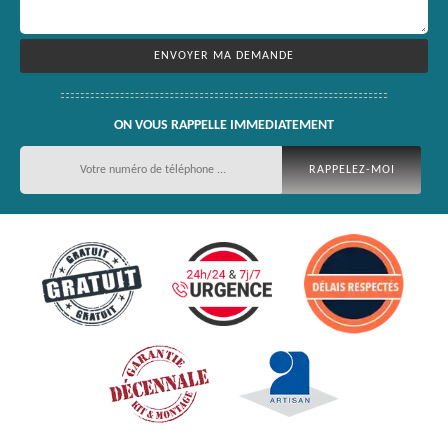
ON VOUS RAPPELLE IMMEDIATEMENT