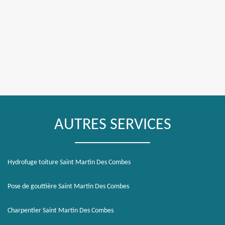
AUTRES SERVICES
Hydrofuge toiture Saint Martin Des Combes
Pose de gouttière Saint Martin Des Combes
Charpentier Saint Martin Des Combes