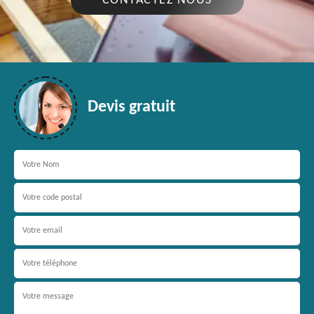
CONTACTEZ NOUS
Devis gratuit