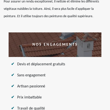
Pour assurer un rendu exceptionnel, il nettoie et élimine les différents
végétaux nuisibles la toiture. Ainsi, il sera plus facile d’appliquer la
peinture. Et il utilise toujours des peintures de qualité supérieure.
NOS ENGAGEMENTS
Devis et déplacement gratuits
Sans engagement
Artisan passionné
Prix imbattable
Travail de qualité