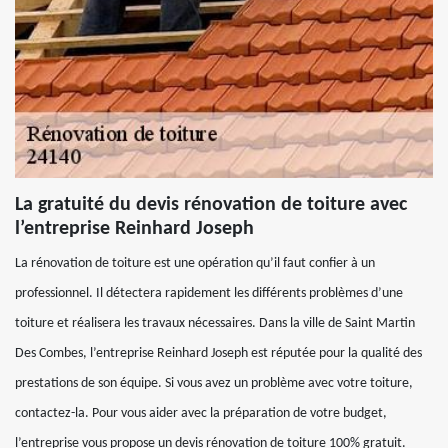
La gratuité du devis rénovation de toiture avec
l’entreprise Reinhard Joseph
La rénovation de toiture est une opération qu’il faut confier à un
professionnel. Il détectera rapidement les différents problèmes d’une
toiture et réalisera les travaux nécessaires. Dans la ville de Saint Martin
Des Combes, l’entreprise Reinhard Joseph est réputée pour la qualité des
prestations de son équipe. Si vous avez un problème avec votre toiture,
contactez-la. Pour vous aider avec la préparation de votre budget,
l’entreprise vous propose un devis rénovation de toiture 100% gratuit.