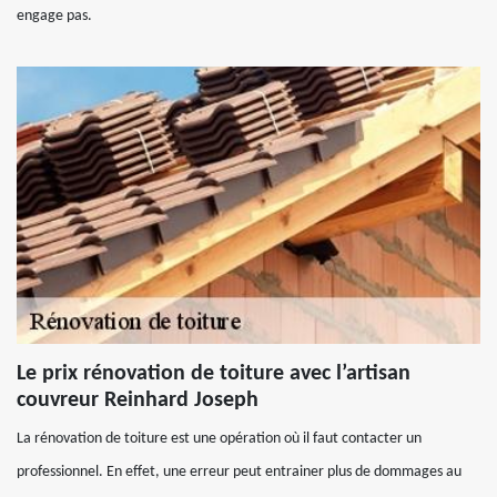
engage pas.
Le prix rénovation de toiture avec l’artisan
couvreur Reinhard Joseph
La rénovation de toiture est une opération où il faut contacter un
professionnel. En effet, une erreur peut entrainer plus de dommages au