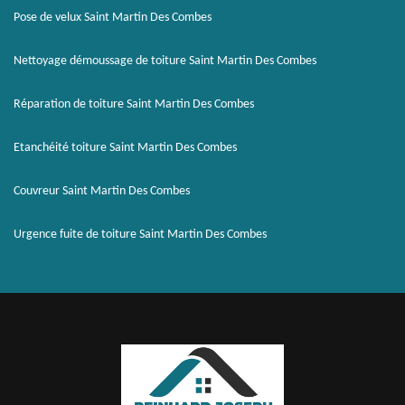
Pose de velux Saint Martin Des Combes
Nettoyage démoussage de toiture Saint Martin Des Combes
Réparation de toiture Saint Martin Des Combes
Etanchéité toiture Saint Martin Des Combes
Couvreur Saint Martin Des Combes
Urgence fuite de toiture Saint Martin Des Combes