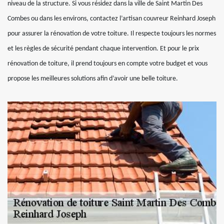
niveau de la structure. Si vous résidez dans la ville de Saint Martin Des
Combes ou dans les environs, contactez l’artisan couvreur Reinhard Joseph
pour assurer la rénovation de votre toiture. Il respecte toujours les normes
et les règles de sécurité pendant chaque intervention. Et pour le prix
rénovation de toiture, il prend toujours en compte votre budget et vous
propose les meilleures solutions afin d’avoir une belle toiture.