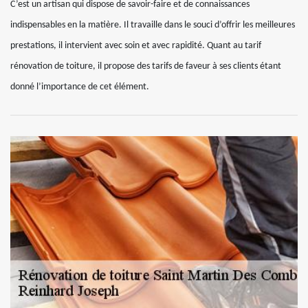
C’est un artisan qui dispose de savoir-faire et de connaissances
indispensables en la matière. Il travaille dans le souci d’offrir les meilleures
prestations, il intervient avec soin et avec rapidité. Quant au tarif
rénovation de toiture, il propose des tarifs de faveur à ses clients étant
donné l’importance de cet élément.