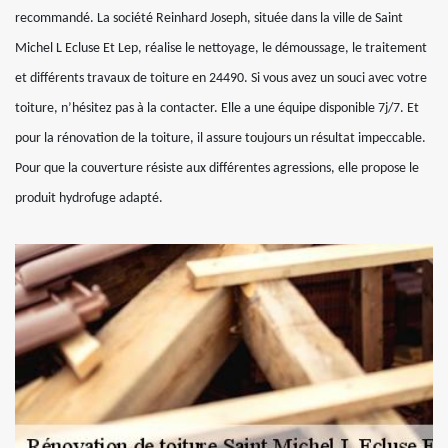
recommandé. La société Reinhard Joseph, située dans la ville de Saint
Michel L Ecluse Et Lep, réalise le nettoyage, le démoussage, le traitement
et différents travaux de toiture en 24490. Si vous avez un souci avec votre
toiture, n’hésitez pas à la contacter. Elle a une équipe disponible 7j/7. Et
pour la rénovation de la toiture, il assure toujours un résultat impeccable.
Pour que la couverture résiste aux différentes agressions, elle propose le
produit hydrofuge adapté.