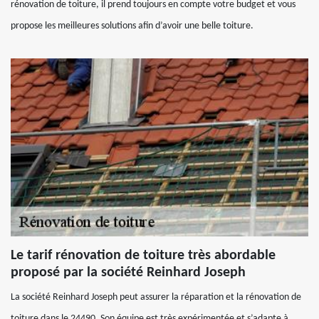
rénovation de toiture, il prend toujours en compte votre budget et vous
propose les meilleures solutions afin d’avoir une belle toiture.
Le tarif rénovation de toiture très abordable
proposé par la société Reinhard Joseph
La société Reinhard Joseph peut assurer la réparation et la rénovation de
toiture dans le 24490. Son équipe est très expérimentée et s’adapte à