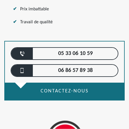
Prix imbattable
Travail de qualité
05 33 06 10 59
06 86 57 89 38
CONTACTEZ-NOUS