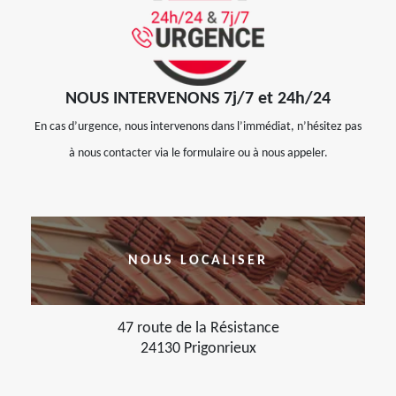
NOUS INTERVENONS 7j/7 et 24h/24
En cas d’urgence, nous intervenons dans l’immédiat, n’hésitez pas
à nous contacter via le formulaire ou à nous appeler.
NOUS LOCALISER
47 route de la Résistance
24130 Prigonrieux