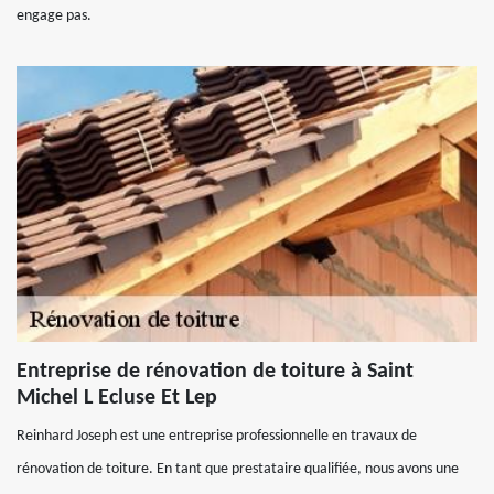
engage pas.
Entreprise de rénovation de toiture à Saint
Michel L Ecluse Et Lep
Reinhard Joseph est une entreprise professionnelle en travaux de
rénovation de toiture. En tant que prestataire qualifiée, nous avons une