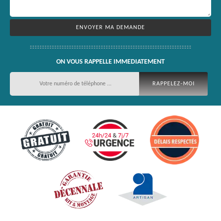
ON VOUS RAPPELLE IMMEDIATEMENT