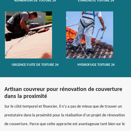
RÉPARATION DE TOITURE 24
ETANCHÉITÉ TOITURE 24
URGENCE FUITE DE TOITURE 24
HYDROFUGE TOITURE 24
Artisan couvreur pour rénovation de couverture
dans la proximité
Sur le côté temporel et financier, il n’y a pas de mieux que de trouver un
prestataire dans la proximité pour la réalisation d’un projet de rénovation
de couverture. Parce que cette approche est avantageuse tant bien sur le