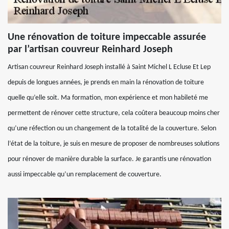
Une rénovation de toiture impeccable assurée
par l’artisan couvreur Reinhard Joseph
Artisan couvreur Reinhard Joseph installé à Saint Michel L Ecluse Et Lep
depuis de longues années, je prends en main la rénovation de toiture
quelle qu’elle soit. Ma formation, mon expérience et mon habileté me
permettent de rénover cette structure, cela coûtera beaucoup moins cher
qu’une réfection ou un changement de la totalité de la couverture. Selon
l’état de la toiture, je suis en mesure de proposer de nombreuses solutions
pour rénover de manière durable la surface. Je garantis une rénovation
aussi impeccable qu’un remplacement de couverture.