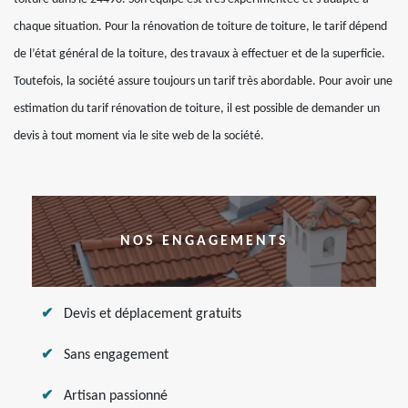
chaque situation. Pour la rénovation de toiture de toiture, le tarif dépend
de l’état général de la toiture, des travaux à effectuer et de la superficie.
Toutefois, la société assure toujours un tarif très abordable. Pour avoir une
estimation du tarif rénovation de toiture, il est possible de demander un
devis à tout moment via le site web de la société.
NOS ENGAGEMENTS
Devis et déplacement gratuits
Sans engagement
Artisan passionné