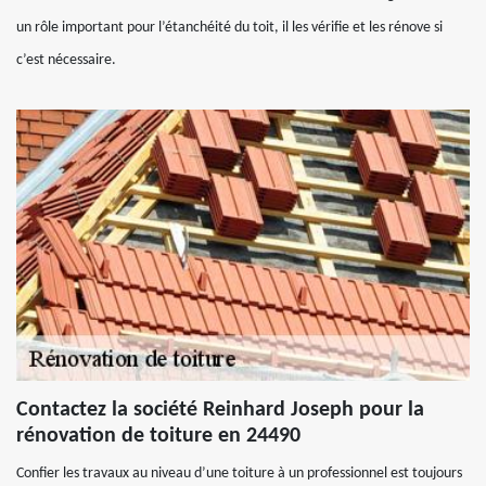
un rôle important pour l’étanchéité du toit, il les vérifie et les rénove si
c’est nécessaire.
Contactez la société Reinhard Joseph pour la
rénovation de toiture en 24490
Confier les travaux au niveau d’une toiture à un professionnel est toujours