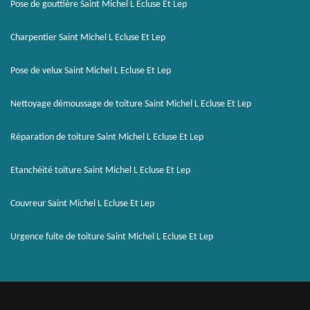
Pose de gouttière Saint Michel L Ecluse Et Lep
Charpentier Saint Michel L Ecluse Et Lep
Pose de velux Saint Michel L Ecluse Et Lep
Nettoyage démoussage de toiture Saint Michel L Ecluse Et Lep
Réparation de toiture Saint Michel L Ecluse Et Lep
Etanchéité toiture Saint Michel L Ecluse Et Lep
Couvreur Saint Michel L Ecluse Et Lep
Urgence fuite de toiture Saint Michel L Ecluse Et Lep