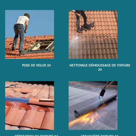
POSE DE VELUX 24
NETTOYAGE DÉMOUSSAGE DE TOITURE
24