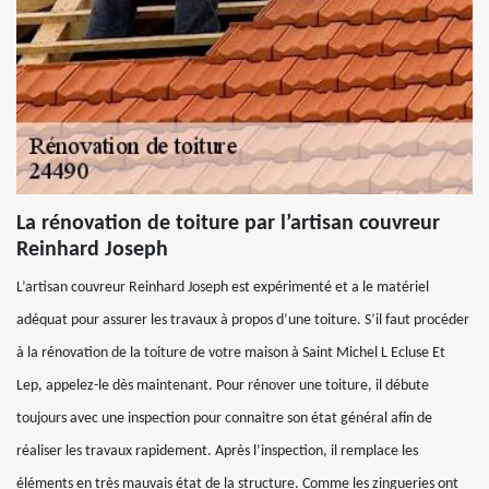
La rénovation de toiture par l’artisan couvreur
Reinhard Joseph
L’artisan couvreur Reinhard Joseph est expérimenté et a le matériel
adéquat pour assurer les travaux à propos d’une toiture. S’il faut procéder
à la rénovation de la toiture de votre maison à Saint Michel L Ecluse Et
Lep, appelez-le dès maintenant. Pour rénover une toiture, il débute
toujours avec une inspection pour connaitre son état général afin de
réaliser les travaux rapidement. Après l’inspection, il remplace les
éléments en très mauvais état de la structure. Comme les zingueries ont