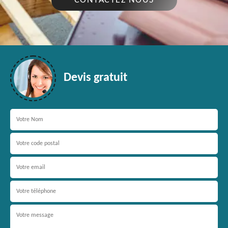
CONTACTEZ NOUS
Devis gratuit