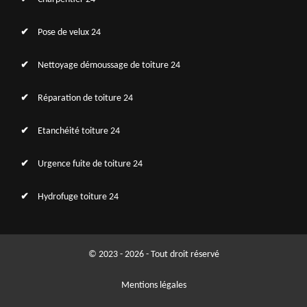
Pose de velux 24
Nettoyage démoussage de toiture 24
Réparation de toiture 24
Etanchéité toiture 24
Urgence fuite de toiture 24
Hydrofuge toiture 24
© 2023 - 2026 - Tout droit réservé
Mentions légales