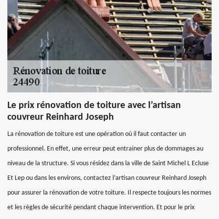
Le prix rénovation de toiture avec l’artisan
couvreur Reinhard Joseph
La rénovation de toiture est une opération où il faut contacter un
professionnel. En effet, une erreur peut entrainer plus de dommages au
niveau de la structure. Si vous résidez dans la ville de Saint Michel L Ecluse
Et Lep ou dans les environs, contactez l’artisan couvreur Reinhard Joseph
pour assurer la rénovation de votre toiture. Il respecte toujours les normes
et les règles de sécurité pendant chaque intervention. Et pour le prix