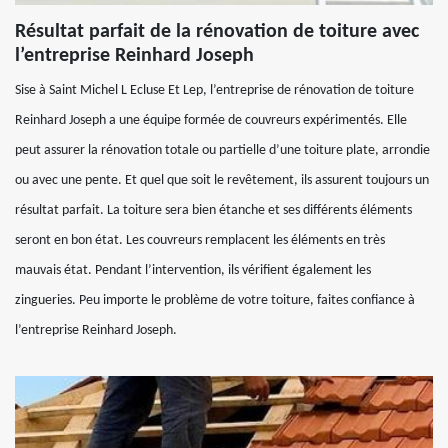
Résultat parfait de la rénovation de toiture avec
l’entreprise Reinhard Joseph
Sise à Saint Michel L Ecluse Et Lep, l’entreprise de rénovation de toiture
Reinhard Joseph a une équipe formée de couvreurs expérimentés. Elle
peut assurer la rénovation totale ou partielle d’une toiture plate, arrondie
ou avec une pente. Et quel que soit le revêtement, ils assurent toujours un
résultat parfait. La toiture sera bien étanche et ses différents éléments
seront en bon état. Les couvreurs remplacent les éléments en très
mauvais état. Pendant l’intervention, ils vérifient également les
zingueries. Peu importe le problème de votre toiture, faites confiance à
l’entreprise Reinhard Joseph.