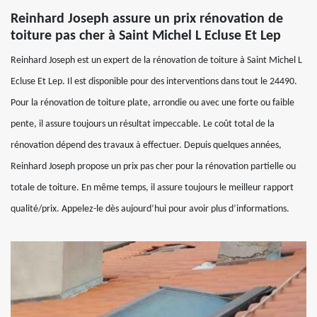
Reinhard Joseph assure un prix rénovation de
toiture pas cher à Saint Michel L Ecluse Et Lep
Reinhard Joseph est un expert de la rénovation de toiture à Saint Michel L
Ecluse Et Lep. Il est disponible pour des interventions dans tout le 24490.
Pour la rénovation de toiture plate, arrondie ou avec une forte ou faible
pente, il assure toujours un résultat impeccable. Le coût total de la
rénovation dépend des travaux à effectuer. Depuis quelques années,
Reinhard Joseph propose un prix pas cher pour la rénovation partielle ou
totale de toiture. En même temps, il assure toujours le meilleur rapport
qualité/prix. Appelez-le dès aujourd’hui pour avoir plus d’informations.