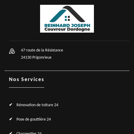
47 route de la Résistance
24130 Prigonrieux
Nos Services
Rénovation de toiture 24
Pose de gouttière 24
Charpentier 24