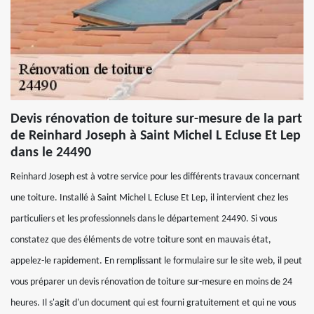
Devis rénovation de toiture sur-mesure de la part
de Reinhard Joseph à Saint Michel L Ecluse Et Lep
dans le 24490
Reinhard Joseph est à votre service pour les différents travaux concernant
une toiture. Installé à Saint Michel L Ecluse Et Lep, il intervient chez les
particuliers et les professionnels dans le département 24490. Si vous
constatez que des éléments de votre toiture sont en mauvais état,
appelez-le rapidement. En remplissant le formulaire sur le site web, il peut
vous préparer un devis rénovation de toiture sur-mesure en moins de 24
heures. Il s'agit d'un document qui est fourni gratuitement et qui ne vous