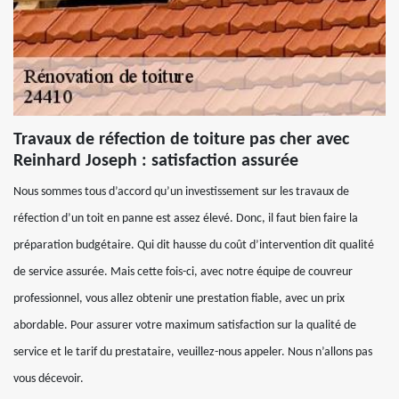
Travaux de réfection de toiture pas cher avec
Reinhard Joseph : satisfaction assurée
Nous sommes tous d’accord qu’un investissement sur les travaux de
réfection d’un toit en panne est assez élevé. Donc, il faut bien faire la
préparation budgétaire. Qui dit hausse du coût d’intervention dit qualité
de service assurée. Mais cette fois-ci, avec notre équipe de couvreur
professionnel, vous allez obtenir une prestation fiable, avec un prix
abordable. Pour assurer votre maximum satisfaction sur la qualité de
service et le tarif du prestataire, veuillez-nous appeler. Nous n’allons pas
vous décevoir.