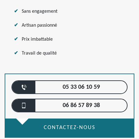
Sans engagement
Artisan passionné
Prix imbattable
Travail de qualité
05 33 06 10 59
06 86 57 89 38
CONTACTEZ-NOUS