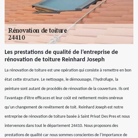
Les prestations de qualité de l’entreprise de
rénovation de toiture Reinhard Joseph
La rénovation de toiture est une opération qui consiste à remettre en bon
état cette structure. Le nettoyage, le démoussage, l’hydrofuge, la
peinture sont autant de procédés de rénovation de la couverture. Ils ont
l’avantage d’être efficaces et leur coût est nettement moins onéreux
qu’un changement de revêtement de toit. Reinhard Joseph est notre
entreprise de rénovation de toiture basée à Saint Privat Des Pres et nous
intervenons dans tout le département 24410. Nous proposons des
prestations de qualité car nous sommes conscientes de l’importance de