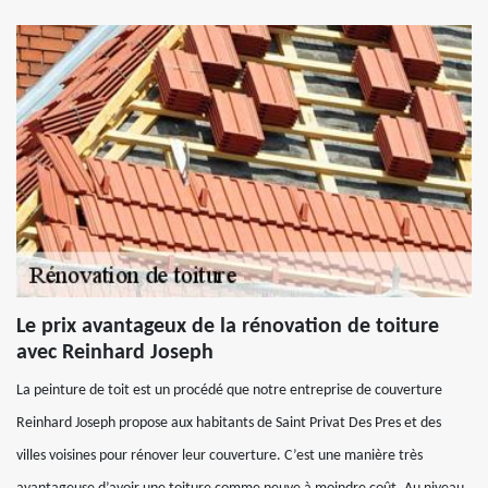
Le prix avantageux de la rénovation de toiture
avec Reinhard Joseph
La peinture de toit est un procédé que notre entreprise de couverture
Reinhard Joseph propose aux habitants de Saint Privat Des Pres et des
villes voisines pour rénover leur couverture. C’est une manière très