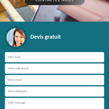
CONTACTEZ NOUS
Devis gratuit