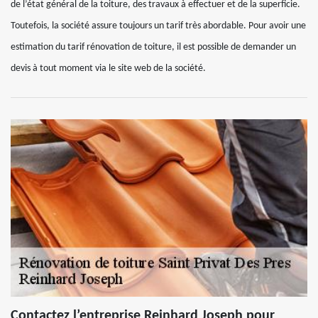
de l’état général de la toiture, des travaux à effectuer et de la superficie.
Toutefois, la société assure toujours un tarif très abordable. Pour avoir une
estimation du tarif rénovation de toiture, il est possible de demander un
devis à tout moment via le site web de la société.
Contactez l’entreprise Reinhard Joseph pour