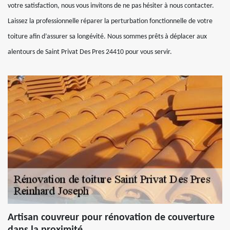
votre satisfaction, nous vous invitons de ne pas hésiter à nous contacter.
Laissez la professionnelle réparer la perturbation fonctionnelle de votre
toiture afin d’assurer sa longévité. Nous sommes prêts à déplacer aux
alentours de Saint Privat Des Pres 24410 pour vous servir.
Artisan couvreur pour rénovation de couverture