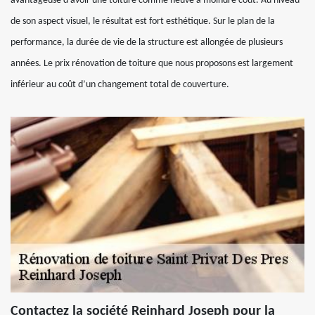
avantageuse d’avoir une toiture comme neuve à moindre coût. Au niveau
de son aspect visuel, le résultat est fort esthétique. Sur le plan de la
performance, la durée de vie de la structure est allongée de plusieurs
années. Le prix rénovation de toiture que nous proposons est largement
inférieur au coût d’un changement total de couverture.
Contactez la société Reinhard Joseph pour la