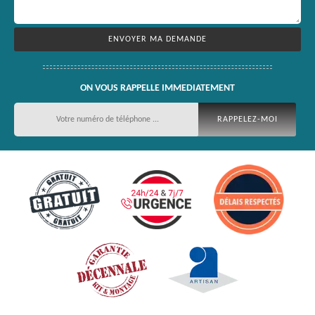
ON VOUS RAPPELLE IMMEDIATEMENT