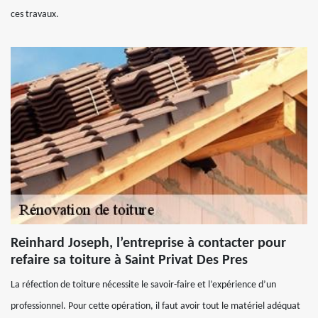
ces travaux.
Reinhard Joseph, l’entreprise à contacter pour
refaire sa toiture à Saint Privat Des Pres
La réfection de toiture nécessite le savoir-faire et l’expérience d’un
professionnel. Pour cette opération, il faut avoir tout le matériel adéquat