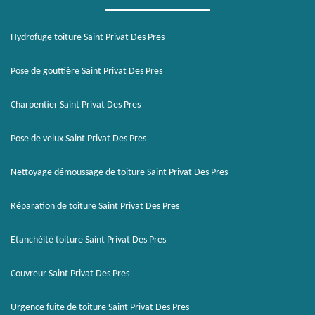
Hydrofuge toiture Saint Privat Des Pres
Pose de gouttière Saint Privat Des Pres
Charpentier Saint Privat Des Pres
Pose de velux Saint Privat Des Pres
Nettoyage démoussage de toiture Saint Privat Des Pres
Réparation de toiture Saint Privat Des Pres
Etanchéité toiture Saint Privat Des Pres
Couvreur Saint Privat Des Pres
Urgence fuite de toiture Saint Privat Des Pres