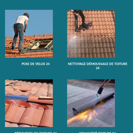
POSE DE VELUX 24
NETTOYAGE DÉMOUSSAGE DE TOITURE
24