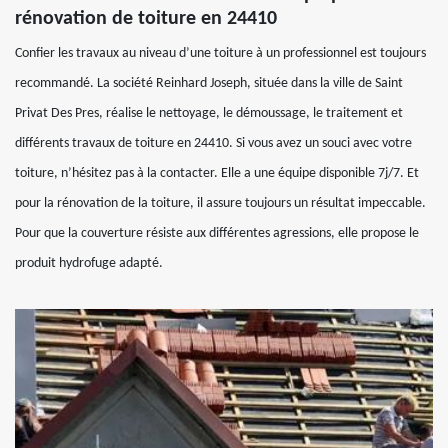
rénovation de toiture en 24410
Confier les travaux au niveau d’une toiture à un professionnel est toujours
recommandé. La société Reinhard Joseph, située dans la ville de Saint
Privat Des Pres, réalise le nettoyage, le démoussage, le traitement et
différents travaux de toiture en 24410. Si vous avez un souci avec votre
toiture, n’hésitez pas à la contacter. Elle a une équipe disponible 7j/7. Et
pour la rénovation de la toiture, il assure toujours un résultat impeccable.
Pour que la couverture résiste aux différentes agressions, elle propose le
produit hydrofuge adapté.