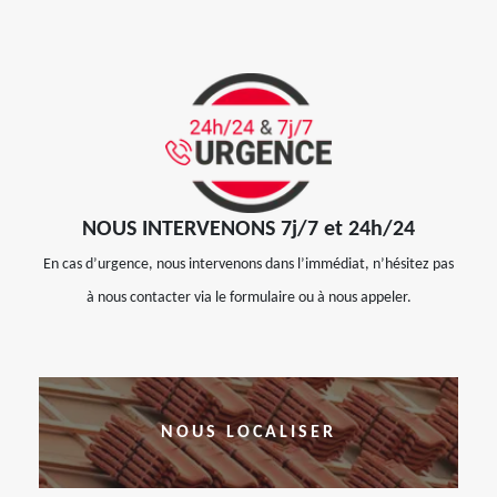
NOUS INTERVENONS 7j/7 et 24h/24
En cas d’urgence, nous intervenons dans l’immédiat, n’hésitez pas
à nous contacter via le formulaire ou à nous appeler.
NOUS LOCALISER