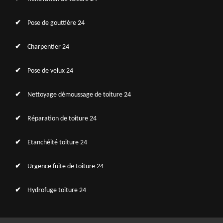
Pose de gouttière 24
Charpentier 24
Pose de velux 24
Nettoyage démoussage de toiture 24
Réparation de toiture 24
Etanchéité toiture 24
Urgence fuite de toiture 24
Hydrofuge toiture 24