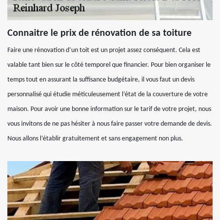
Connaitre le prix de rénovation de sa toiture
Faire une rénovation d’un toit est un projet assez conséquent. Cela est
valable tant bien sur le côté temporel que financier. Pour bien organiser le
temps tout en assurant la suffisance budgétaire, il vous faut un devis
personnalisé qui étudie méticuleusement l’état de la couverture de votre
maison. Pour avoir une bonne information sur le tarif de votre projet, nous
vous invitons de ne pas hésiter à nous faire passer votre demande de devis.
Nous allons l’établir gratuitement et sans engagement non plus.