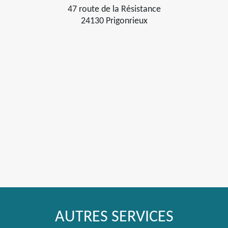
47 route de la Résistance
24130 Prigonrieux
AUTRES SERVICES