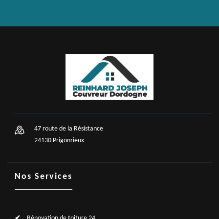
47 route de la Résistance
24130 Prigonrieux
Nos Services
Rénovation de toiture 24