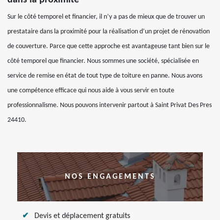
dans la proximité
Sur le côté temporel et financier, il n’y a pas de mieux que de trouver un
prestataire dans la proximité pour la réalisation d’un projet de rénovation
de couverture. Parce que cette approche est avantageuse tant bien sur le
côté temporel que financier. Nous sommes une société, spécialisée en
service de remise en état de tout type de toiture en panne. Nous avons
une compétence efficace qui nous aide à vous servir en toute
professionnalisme. Nous pouvons intervenir partout à Saint Privat Des Pres
24410.
NOS ENGAGEMENTS
Devis et déplacement gratuits