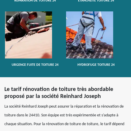
RÉPARATION DE TOITURE 24
ETANCHÉITÉ TOITURE 24
URGENCE FUITE DE TOITURE 24
HYDROFUGE TOITURE 24
Le tarif rénovation de toiture très abordable
proposé par la société Reinhard Joseph
La société Reinhard Joseph peut assurer la réparation et la rénovation de
toiture dans le 24410. Son équipe est très expérimentée et s’adapte à
chaque situation. Pour la rénovation de toiture de toiture, le tarif dépend