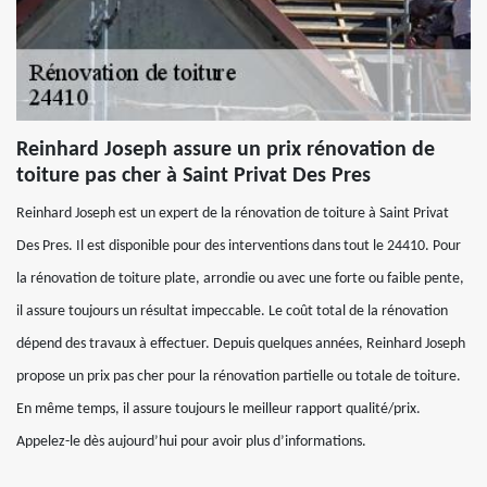
Reinhard Joseph assure un prix rénovation de
toiture pas cher à Saint Privat Des Pres
Reinhard Joseph est un expert de la rénovation de toiture à Saint Privat
Des Pres. Il est disponible pour des interventions dans tout le 24410. Pour
la rénovation de toiture plate, arrondie ou avec une forte ou faible pente,
il assure toujours un résultat impeccable. Le coût total de la rénovation
dépend des travaux à effectuer. Depuis quelques années, Reinhard Joseph
propose un prix pas cher pour la rénovation partielle ou totale de toiture.
En même temps, il assure toujours le meilleur rapport qualité/prix.
Appelez-le dès aujourd’hui pour avoir plus d’informations.