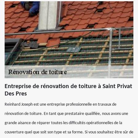
Entreprise de rénovation de toiture à Saint Privat
Des Pres
Reinhard Joseph est une entreprise professionnelle en travaux de
rénovation de toiture. En tant que prestataire qualifiée, nous avons une
grande aisance de réparer toutes les difficultés opérationnelles de la
couverture quel que soit son type et sa forme. Si vous souhaitez être sûr de