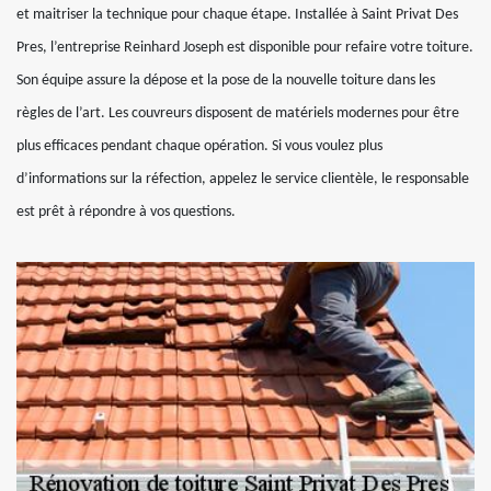
et maitriser la technique pour chaque étape. Installée à Saint Privat Des
Pres, l’entreprise Reinhard Joseph est disponible pour refaire votre toiture.
Son équipe assure la dépose et la pose de la nouvelle toiture dans les
règles de l’art. Les couvreurs disposent de matériels modernes pour être
plus efficaces pendant chaque opération. Si vous voulez plus
d’informations sur la réfection, appelez le service clientèle, le responsable
est prêt à répondre à vos questions.