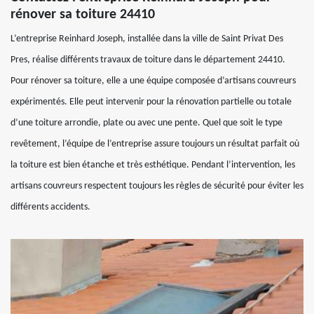
rénover sa toiture 24410
L’entreprise Reinhard Joseph, installée dans la ville de Saint Privat Des
Pres, réalise différents travaux de toiture dans le département 24410.
Pour rénover sa toiture, elle a une équipe composée d’artisans couvreurs
expérimentés. Elle peut intervenir pour la rénovation partielle ou totale
d’une toiture arrondie, plate ou avec une pente. Quel que soit le type
revêtement, l’équipe de l’entreprise assure toujours un résultat parfait où
la toiture est bien étanche et très esthétique. Pendant l’intervention, les
artisans couvreurs respectent toujours les règles de sécurité pour éviter les
différents accidents.