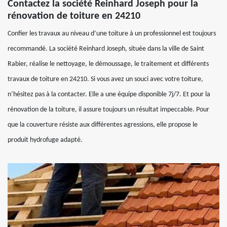
Contactez la société Reinhard Joseph pour la
rénovation de toiture en 24210
Confier les travaux au niveau d’une toiture à un professionnel est toujours
recommandé. La société Reinhard Joseph, située dans la ville de Saint
Rabier, réalise le nettoyage, le démoussage, le traitement et différents
travaux de toiture en 24210. Si vous avez un souci avec votre toiture,
n’hésitez pas à la contacter. Elle a une équipe disponible 7j/7. Et pour la
rénovation de la toiture, il assure toujours un résultat impeccable. Pour
que la couverture résiste aux différentes agressions, elle propose le
produit hydrofuge adapté.