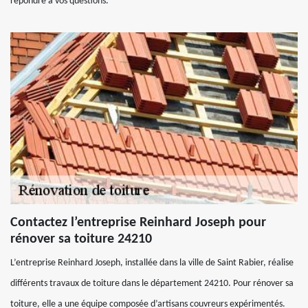
répondre à vos questions.
Contactez l’entreprise Reinhard Joseph pour
rénover sa toiture 24210
L’entreprise Reinhard Joseph, installée dans la ville de Saint Rabier, réalise
différents travaux de toiture dans le département 24210. Pour rénover sa
toiture, elle a une équipe composée d’artisans couvreurs expérimentés.