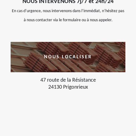
NOUS INTERVENONS 7j/7 et 24h/24
En cas d’urgence, nous intervenons dans l’immédiat, n’hésitez pas
à nous contacter via le formulaire ou à nous appeler.
NOUS LOCALISER
47 route de la Résistance
24130 Prigonrieux