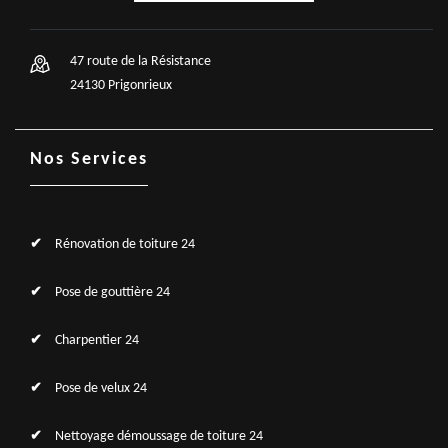
47 route de la Résistance
24130 Prigonrieux
Nos Services
Rénovation de toiture 24
Pose de gouttière 24
Charpentier 24
Pose de velux 24
Nettoyage démoussage de toiture 24