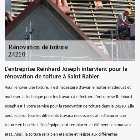
L’entreprise Reinhard Joseph intervient pour la
rénovation de toiture à Saint Rabier
Pour rénover une toiture, il est nécessaire d’avoir le matériel adéquat et
maitriser la technique pour les travaux à effectuer. L’entreprise Reinhard
Joseph est à votre service pour la rénovation de toiture dans le 24210. Elle
peut réaliser tous les différents travaux nécessaires afin d’assurer une
toiture en bon état. Son équipe peut remplacer les éléments en mauvais
état. Ainsi, la toiture sera bien étanche et résiste aux différentes