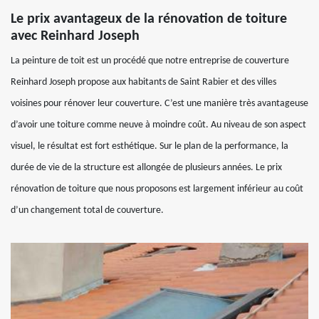
Le prix avantageux de la rénovation de toiture
avec Reinhard Joseph
La peinture de toit est un procédé que notre entreprise de couverture
Reinhard Joseph propose aux habitants de Saint Rabier et des villes
voisines pour rénover leur couverture. C’est une manière très avantageuse
d’avoir une toiture comme neuve à moindre coût. Au niveau de son aspect
visuel, le résultat est fort esthétique. Sur le plan de la performance, la
durée de vie de la structure est allongée de plusieurs années. Le prix
rénovation de toiture que nous proposons est largement inférieur au coût
d’un changement total de couverture.