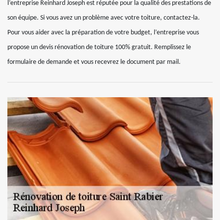
l’entreprise Reinhard Joseph est réputée pour la qualité des prestations de
son équipe. Si vous avez un problème avec votre toiture, contactez-la.
Pour vous aider avec la préparation de votre budget, l’entreprise vous
propose un devis rénovation de toiture 100% gratuit. Remplissez le
formulaire de demande et vous recevrez le document par mail.