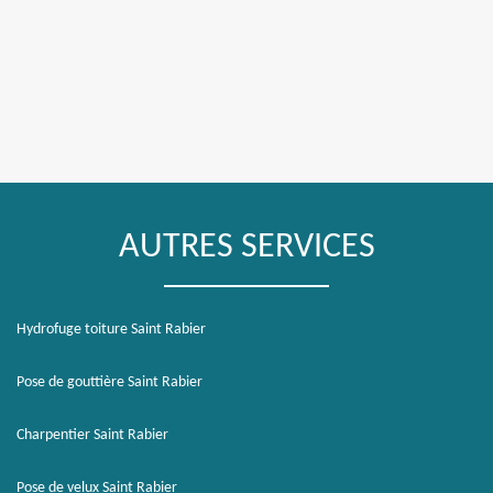
AUTRES SERVICES
Hydrofuge toiture Saint Rabier
Pose de gouttière Saint Rabier
Charpentier Saint Rabier
Pose de velux Saint Rabier