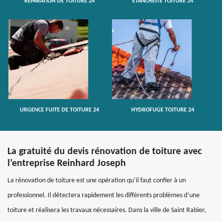
RÉPARATION DE TOITURE 24
ETANCHÉITÉ TOITURE 24
URGENCE FUITE DE TOITURE 24
HYDROFUGE TOITURE 24
La gratuité du devis rénovation de toiture avec
l’entreprise Reinhard Joseph
La rénovation de toiture est une opération qu’il faut confier à un
professionnel. Il détectera rapidement les différents problèmes d’une
toiture et réalisera les travaux nécessaires. Dans la ville de Saint Rabier,