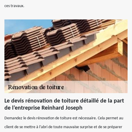
ces travaux.
Le devis rénovation de toiture détaillé de la part
de l’entreprise Reinhard Joseph
Demandez le devis rénovation de toiture est nécessaire. Cela permet au
client de se mettre à l’abri de toute mauvaise surprise et de se préparer