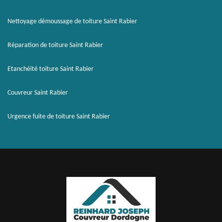
Nettoyage démoussage de toiture Saint Rabier
Réparation de toiture Saint Rabier
Etanchéité toiture Saint Rabier
Couvreur Saint Rabier
Urgence fuite de toiture Saint Rabier