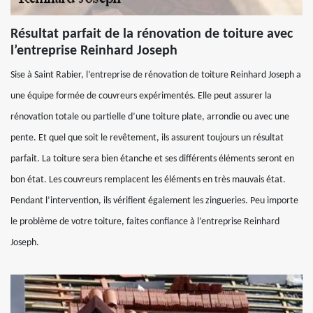
Résultat parfait de la rénovation de toiture avec
l’entreprise Reinhard Joseph
Sise à Saint Rabier, l’entreprise de rénovation de toiture Reinhard Joseph a
une équipe formée de couvreurs expérimentés. Elle peut assurer la
rénovation totale ou partielle d’une toiture plate, arrondie ou avec une
pente. Et quel que soit le revêtement, ils assurent toujours un résultat
parfait. La toiture sera bien étanche et ses différents éléments seront en
bon état. Les couvreurs remplacent les éléments en très mauvais état.
Pendant l’intervention, ils vérifient également les zingueries. Peu importe
le problème de votre toiture, faites confiance à l’entreprise Reinhard
Joseph.