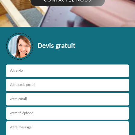
CONTACTEZ NOUS
Devis gratuit