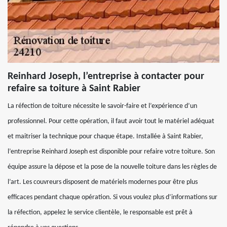
Reinhard Joseph, l’entreprise à contacter pour
refaire sa toiture à Saint Rabier
La réfection de toiture nécessite le savoir-faire et l’expérience d’un
professionnel. Pour cette opération, il faut avoir tout le matériel adéquat
et maitriser la technique pour chaque étape. Installée à Saint Rabier,
l’entreprise Reinhard Joseph est disponible pour refaire votre toiture. Son
équipe assure la dépose et la pose de la nouvelle toiture dans les règles de
l’art. Les couvreurs disposent de matériels modernes pour être plus
efficaces pendant chaque opération. Si vous voulez plus d’informations sur
la réfection, appelez le service clientèle, le responsable est prêt à