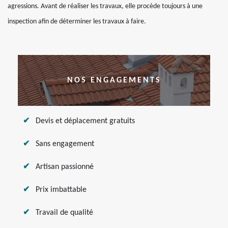
agressions. Avant de réaliser les travaux, elle procède toujours à une
inspection afin de déterminer les travaux à faire.
NOS ENGAGEMENTS
Devis et déplacement gratuits
Sans engagement
Artisan passionné
Prix imbattable
Travail de qualité