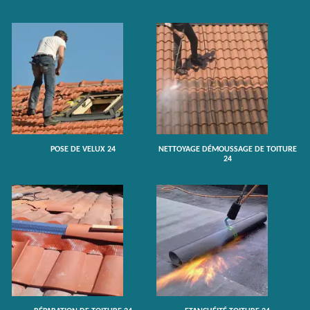
POSE DE VELUX 24
NETTOYAGE DÉMOUSSAGE DE TOITURE
24