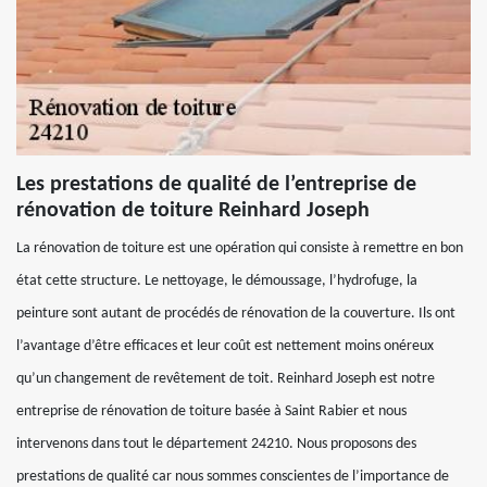
Les prestations de qualité de l’entreprise de
rénovation de toiture Reinhard Joseph
La rénovation de toiture est une opération qui consiste à remettre en bon
état cette structure. Le nettoyage, le démoussage, l’hydrofuge, la
peinture sont autant de procédés de rénovation de la couverture. Ils ont
l’avantage d’être efficaces et leur coût est nettement moins onéreux
qu’un changement de revêtement de toit. Reinhard Joseph est notre
entreprise de rénovation de toiture basée à Saint Rabier et nous
intervenons dans tout le département 24210. Nous proposons des
prestations de qualité car nous sommes conscientes de l’importance de