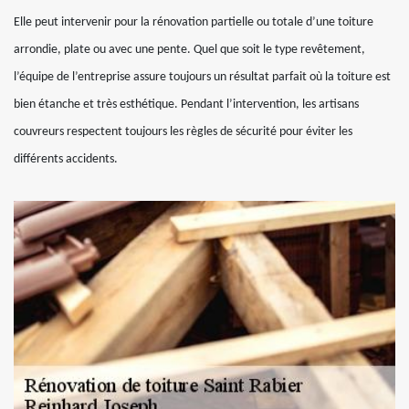
Elle peut intervenir pour la rénovation partielle ou totale d’une toiture
arrondie, plate ou avec une pente. Quel que soit le type revêtement,
l’équipe de l’entreprise assure toujours un résultat parfait où la toiture est
bien étanche et très esthétique. Pendant l’intervention, les artisans
couvreurs respectent toujours les règles de sécurité pour éviter les
différents accidents.