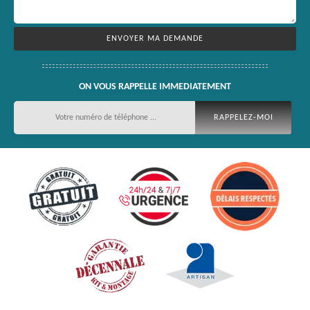
ON VOUS RAPPELLE IMMEDIATEMENT