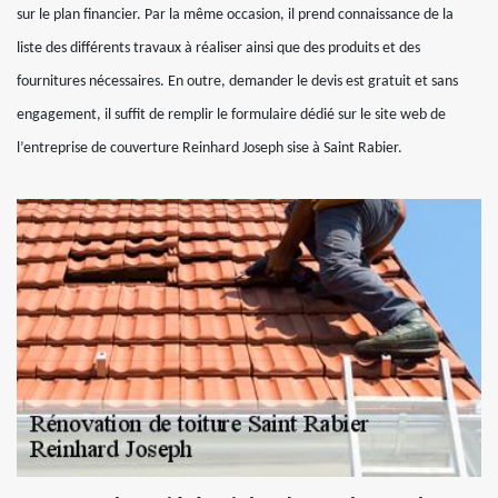
sur le plan financier. Par la même occasion, il prend connaissance de la
liste des différents travaux à réaliser ainsi que des produits et des
fournitures nécessaires. En outre, demander le devis est gratuit et sans
engagement, il suffit de remplir le formulaire dédié sur le site web de
l’entreprise de couverture Reinhard Joseph sise à Saint Rabier.