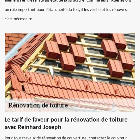
éléments en très mauvais état de la structure. Comme les zingueries ont
un rôle important pour l’étanchéité du toit, il les vérifie et les rénove si
c’est nécessaire.
Le tarif de faveur pour la rénovation de toiture
avec Reinhard Joseph
Pour tous travaux de rénovation de couverture, contactez le couvreur