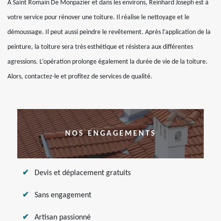
A Saint Romain De Monpazier et dans les environs, Reinhard Joseph est à
votre service pour rénover une toiture. Il réalise le nettoyage et le
démoussage. Il peut aussi peindre le revêtement. Après l’application de la
peinture, la toiture sera très esthétique et résistera aux différentes
agressions. L’opération prolonge également la durée de vie de la toiture.
Alors, contactez-le et profitez de services de qualité.
NOS ENGAGEMENTS
Devis et déplacement gratuits
Sans engagement
Artisan passionné