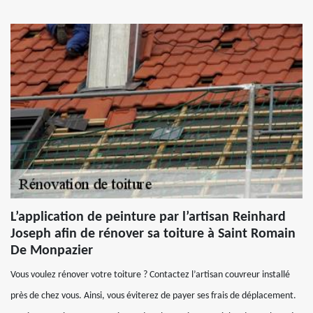
L’application de peinture par l’artisan Reinhard
Joseph afin de rénover sa toiture à Saint Romain
De Monpazier
Vous voulez rénover votre toiture ? Contactez l’artisan couvreur installé
près de chez vous. Ainsi, vous éviterez de payer ses frais de déplacement.