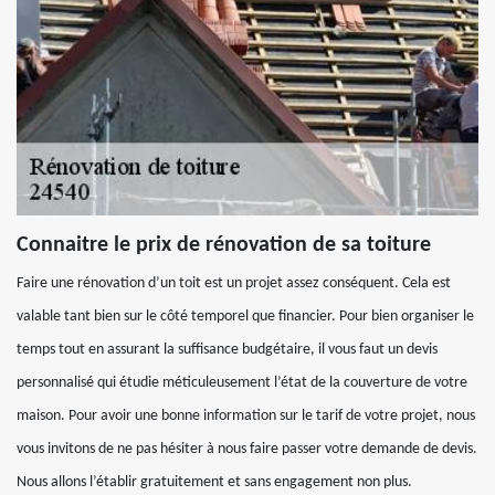
Connaitre le prix de rénovation de sa toiture
Faire une rénovation d’un toit est un projet assez conséquent. Cela est
valable tant bien sur le côté temporel que financier. Pour bien organiser le
temps tout en assurant la suffisance budgétaire, il vous faut un devis
personnalisé qui étudie méticuleusement l’état de la couverture de votre
maison. Pour avoir une bonne information sur le tarif de votre projet, nous
vous invitons de ne pas hésiter à nous faire passer votre demande de devis.
Nous allons l’établir gratuitement et sans engagement non plus.