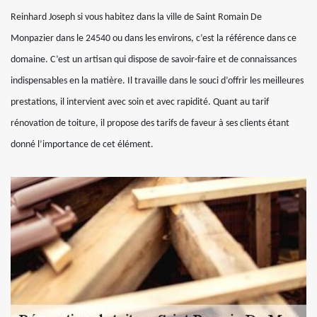
Reinhard Joseph si vous habitez dans la ville de Saint Romain De
Monpazier dans le 24540 ou dans les environs, c’est la référence dans ce
domaine. C’est un artisan qui dispose de savoir-faire et de connaissances
indispensables en la matière. Il travaille dans le souci d’offrir les meilleures
prestations, il intervient avec soin et avec rapidité. Quant au tarif
rénovation de toiture, il propose des tarifs de faveur à ses clients étant
donné l’importance de cet élément.