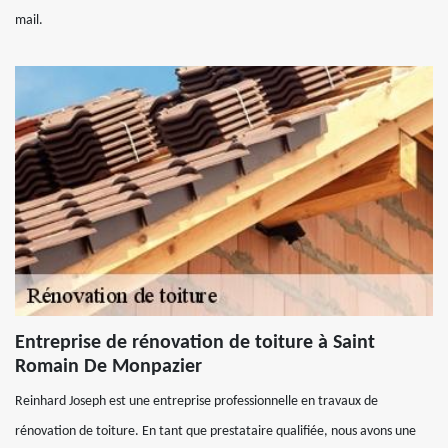
mail.
Entreprise de rénovation de toiture à Saint
Romain De Monpazier
Reinhard Joseph est une entreprise professionnelle en travaux de
rénovation de toiture. En tant que prestataire qualifiée, nous avons une