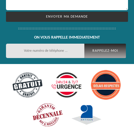
ON VOUS RAPPELLE IMMEDIATEMENT