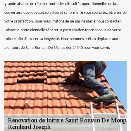
grande aisance de réparer toutes les difficultés opérationnelles de la
couverture quel que soit son type et sa forme. Si vous souhaitez être sûr de
votre satisfaction, nous vous invitons de ne pas hésiter à nous contacter.
Laissez la professionnelle réparer la perturbation fonctionnelle de votre
toiture afin d’assurer sa longévité. Nous sommes prêts à déplacer aux
alentours de Saint Romain De Monpazier 24540 pour vous servir.