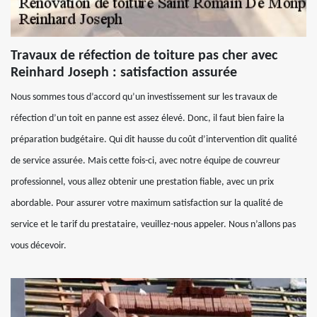
Travaux de réfection de toiture pas cher avec
Reinhard Joseph : satisfaction assurée
Nous sommes tous d’accord qu’un investissement sur les travaux de
réfection d’un toit en panne est assez élevé. Donc, il faut bien faire la
préparation budgétaire. Qui dit hausse du coût d’intervention dit qualité
de service assurée. Mais cette fois-ci, avec notre équipe de couvreur
professionnel, vous allez obtenir une prestation fiable, avec un prix
abordable. Pour assurer votre maximum satisfaction sur la qualité de
service et le tarif du prestataire, veuillez-nous appeler. Nous n’allons pas
vous décevoir.