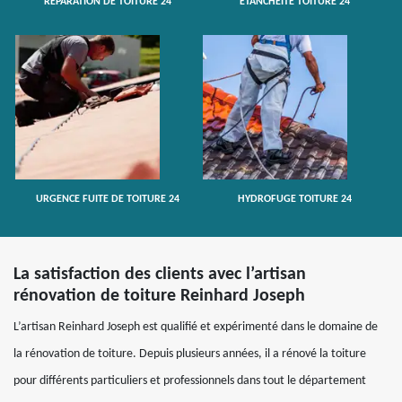
RÉPARATION DE TOITURE 24
ETANCHÉITÉ TOITURE 24
URGENCE FUITE DE TOITURE 24
HYDROFUGE TOITURE 24
La satisfaction des clients avec l’artisan
rénovation de toiture Reinhard Joseph
L’artisan Reinhard Joseph est qualifié et expérimenté dans le domaine de
la rénovation de toiture. Depuis plusieurs années, il a rénové la toiture
pour différents particuliers et professionnels dans tout le département