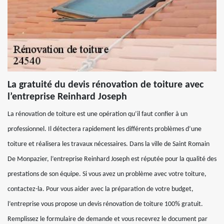
La gratuité du devis rénovation de toiture avec
l’entreprise Reinhard Joseph
La rénovation de toiture est une opération qu’il faut confier à un
professionnel. Il détectera rapidement les différents problèmes d’une
toiture et réalisera les travaux nécessaires. Dans la ville de Saint Romain
De Monpazier, l’entreprise Reinhard Joseph est réputée pour la qualité des
prestations de son équipe. Si vous avez un problème avec votre toiture,
contactez-la. Pour vous aider avec la préparation de votre budget,
l’entreprise vous propose un devis rénovation de toiture 100% gratuit.
Remplissez le formulaire de demande et vous recevrez le document par