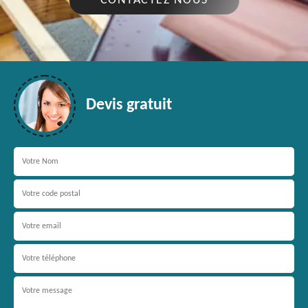
CONTACTEZ NOUS
Devis gratuit