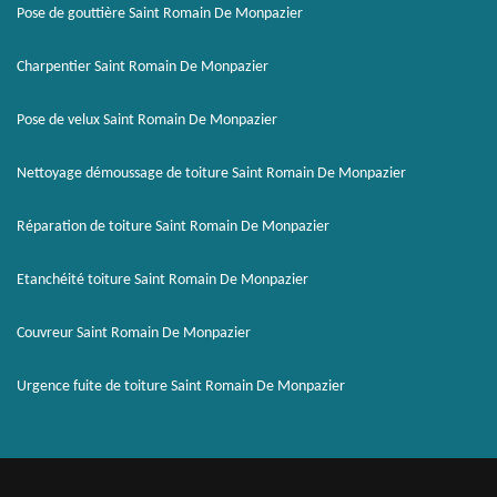
Pose de gouttière Saint Romain De Monpazier
Charpentier Saint Romain De Monpazier
Pose de velux Saint Romain De Monpazier
Nettoyage démoussage de toiture Saint Romain De Monpazier
Réparation de toiture Saint Romain De Monpazier
Etanchéité toiture Saint Romain De Monpazier
Couvreur Saint Romain De Monpazier
Urgence fuite de toiture Saint Romain De Monpazier