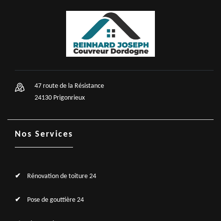
47 route de la Résistance
24130 Prigonrieux
Nos Services
Rénovation de toiture 24
Pose de gouttière 24