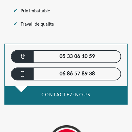
Prix imbattable
Travail de qualité
05 33 06 10 59
06 86 57 89 38
CONTACTEZ-NOUS