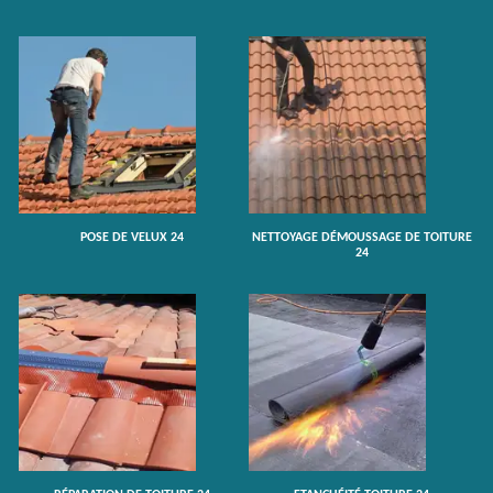
POSE DE VELUX 24
NETTOYAGE DÉMOUSSAGE DE TOITURE
24