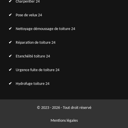
Charpentier 24
Pose de velux 24
Nettoyage démoussage de toiture 24
Réparation de toiture 24
Etanchéité toiture 24
Urgence fuite de toiture 24
Hydrofuge toiture 24
© 2023 - 2026 - Tout droit réservé
Mentions légales