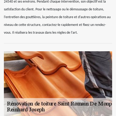
24540 et ses environs. Pendant chaque intervention, son objectif est la
satisfaction du client. Pour le nettoyage ou le démoussage de toiture,
l’entretien des gouttières, la peinture de toiture et d’autres opérations au
niveau de cette structure, contactez-le rapidement et fixez un rendez-
vous. Il réalisera les travaux dans les règles de l’art.