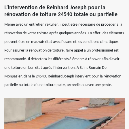
L’intervention de Reinhard Joseph pour la
rénovation de toiture 24540 totale ou partielle
Même avec un entretien régulier, il peut être nécessaire de procéder à la
rénovation de votre toiture après quelques années. En effet, des éléments
peuvent être en mauvais état avec l’usure et les conditions climatiques.
Pour assurer la rénovation de toiture, faire appel à un professionnel est
recommandé. Il détectera les différents éléments à rénover afin d’avoir
une toiture en bon état après l’intervention. A Saint Romain De
Monpazier, dans le 24540, Reinhard Joseph intervient pour la rénovation
partielle ou totale d’une toiture plate, arrondie ou avec une pente.