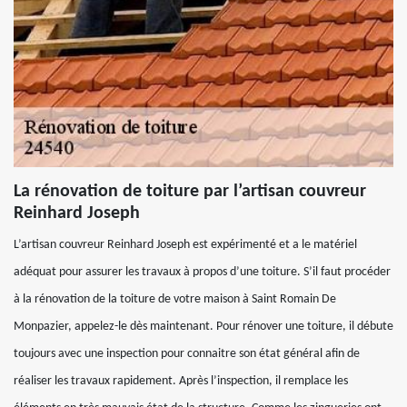
La rénovation de toiture par l’artisan couvreur
Reinhard Joseph
L’artisan couvreur Reinhard Joseph est expérimenté et a le matériel
adéquat pour assurer les travaux à propos d’une toiture. S’il faut procéder
à la rénovation de la toiture de votre maison à Saint Romain De
Monpazier, appelez-le dès maintenant. Pour rénover une toiture, il débute
toujours avec une inspection pour connaitre son état général afin de
réaliser les travaux rapidement. Après l’inspection, il remplace les