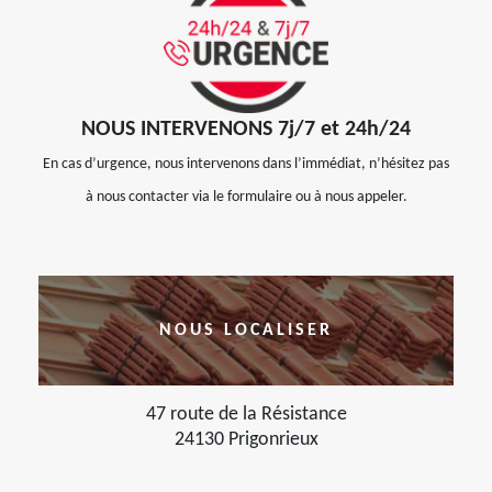
NOUS INTERVENONS 7j/7 et 24h/24
En cas d’urgence, nous intervenons dans l’immédiat, n’hésitez pas
à nous contacter via le formulaire ou à nous appeler.
NOUS LOCALISER
47 route de la Résistance
24130 Prigonrieux