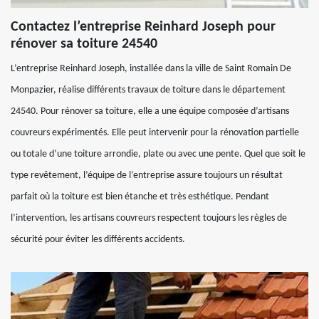
Contactez l’entreprise Reinhard Joseph pour
rénover sa toiture 24540
L’entreprise Reinhard Joseph, installée dans la ville de Saint Romain De
Monpazier, réalise différents travaux de toiture dans le département
24540. Pour rénover sa toiture, elle a une équipe composée d’artisans
couvreurs expérimentés. Elle peut intervenir pour la rénovation partielle
ou totale d’une toiture arrondie, plate ou avec une pente. Quel que soit le
type revêtement, l’équipe de l’entreprise assure toujours un résultat
parfait où la toiture est bien étanche et très esthétique. Pendant
l’intervention, les artisans couvreurs respectent toujours les règles de
sécurité pour éviter les différents accidents.