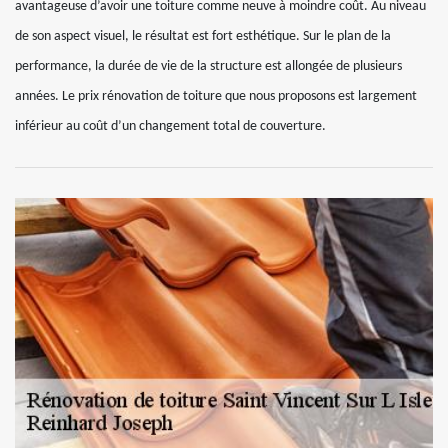
avantageuse d’avoir une toiture comme neuve à moindre coût. Au niveau
de son aspect visuel, le résultat est fort esthétique. Sur le plan de la
performance, la durée de vie de la structure est allongée de plusieurs
années. Le prix rénovation de toiture que nous proposons est largement
inférieur au coût d’un changement total de couverture.