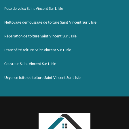
Pose de velux Saint Vincent Sur L Isle
Nettoyage démoussage de toiture Saint Vincent Sur L Isle
Réparation de toiture Saint Vincent Sur L Isle
Etanchéité toiture Saint Vincent Sur L Isle
Couvreur Saint Vincent Sur L Isle
Urgence fuite de toiture Saint Vincent Sur L Isle