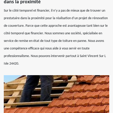
dans la proximité
Sur le côté temporel et financier, il n’y a pas de mieux que de trouver un
prestataire dans la proximité pour la réalisation d’un projet de rénovation
de couverture. Parce que cette approche est avantageuse tant bien sur le
côté temporel que financier. Nous sommes une société, spécialisée en
service de remise en état de tout type de toiture en panne. Nous avons
une compétence efficace qui nous aide à vous servir en toute
professionnalisme. Nous pouvons intervenir partout à Saint Vincent Sur L
Isle 24420.