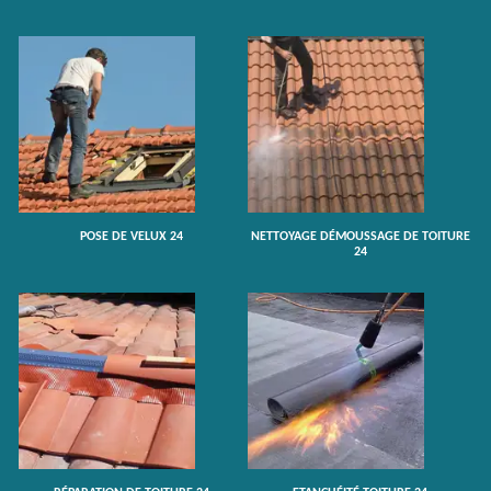
POSE DE VELUX 24
NETTOYAGE DÉMOUSSAGE DE TOITURE
24