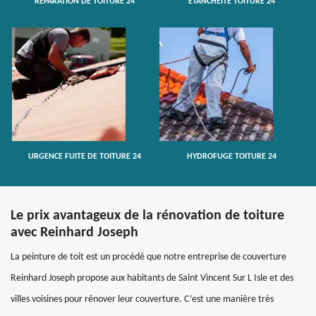
RÉPARATION DE TOITURE 24
ETANCHÉITÉ TOITURE 24
URGENCE FUITE DE TOITURE 24
HYDROFUGE TOITURE 24
Le prix avantageux de la rénovation de toiture
avec Reinhard Joseph
La peinture de toit est un procédé que notre entreprise de couverture
Reinhard Joseph propose aux habitants de Saint Vincent Sur L Isle et des
villes voisines pour rénover leur couverture. C’est une manière très