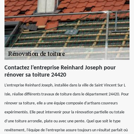
Contactez l’entreprise Reinhard Joseph pour
rénover sa toiture 24420
L’entreprise Reinhard Joseph, installée dans la ville de Saint Vincent Sur L
Isle, réalise différents travaux de toiture dans le département 24420. Pour
rénover sa toiture, elle a une équipe composée d’artisans couvreurs
expérimentés. Elle peut intervenir pour la rénovation partielle ou totale
d’une toiture arrondie, plate ou avec une pente. Quel que soit le type
revêtement, l’équipe de l’entreprise assure toujours un résultat parfait où