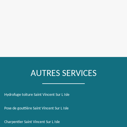
AUTRES SERVICES
Hydrofuge toiture Saint Vincent Sur L Isle
Pose de gouttière Saint Vincent Sur L Isle
Charpentier Saint Vincent Sur L Isle