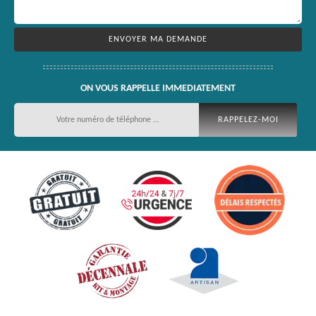
ON VOUS RAPPELLE IMMEDIATEMENT