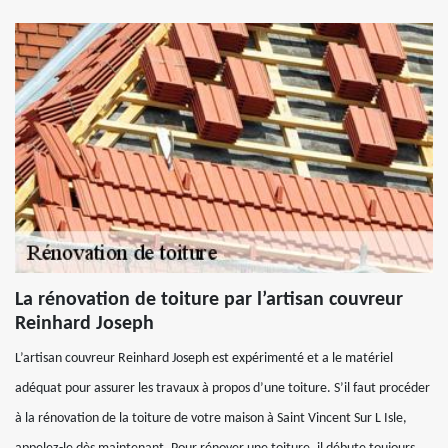
La rénovation de toiture par l’artisan couvreur
Reinhard Joseph
L’artisan couvreur Reinhard Joseph est expérimenté et a le matériel
adéquat pour assurer les travaux à propos d’une toiture. S’il faut procéder
à la rénovation de la toiture de votre maison à Saint Vincent Sur L Isle,