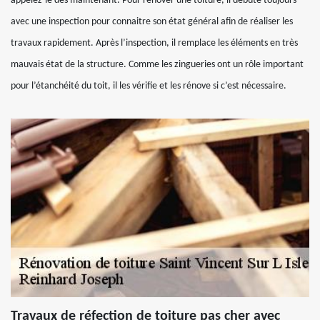
appelez-le dès maintenant. Pour rénover une toiture, il débute toujours
avec une inspection pour connaitre son état général afin de réaliser les
travaux rapidement. Après l’inspection, il remplace les éléments en très
mauvais état de la structure. Comme les zingueries ont un rôle important
pour l’étanchéité du toit, il les vérifie et les rénove si c’est nécessaire.
Travaux de réfection de toiture pas cher avec