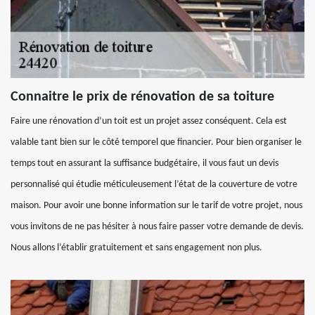
Connaitre le prix de rénovation de sa toiture
Faire une rénovation d’un toit est un projet assez conséquent. Cela est
valable tant bien sur le côté temporel que financier. Pour bien organiser le
temps tout en assurant la suffisance budgétaire, il vous faut un devis
personnalisé qui étudie méticuleusement l’état de la couverture de votre
maison. Pour avoir une bonne information sur le tarif de votre projet, nous
vous invitons de ne pas hésiter à nous faire passer votre demande de devis.
Nous allons l’établir gratuitement et sans engagement non plus.