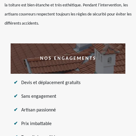
la toiture est bien étanche et très esthétique. Pendant l’intervention, les
artisans couvreurs respectent toujours les règles de sécurité pour éviter les
différents accidents.
NOS ENGAGEMENTS
Devis et déplacement gratuits
Sans engagement
Artisan passionné
Prix imbattable