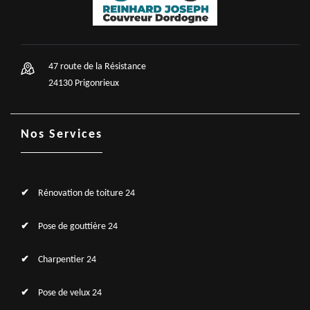
47 route de la Résistance
24130 Prigonrieux
Nos Services
Rénovation de toiture 24
Pose de gouttière 24
Charpentier 24
Pose de velux 24