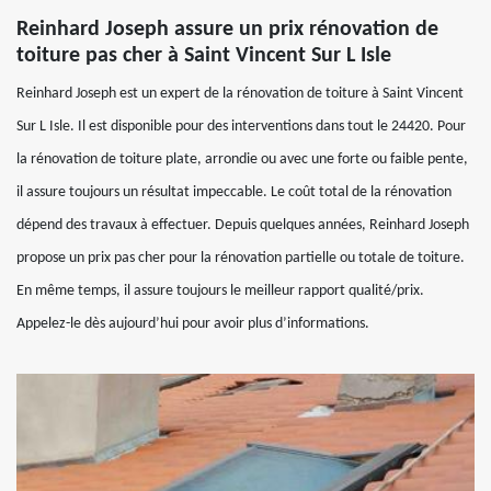
Reinhard Joseph assure un prix rénovation de
toiture pas cher à Saint Vincent Sur L Isle
Reinhard Joseph est un expert de la rénovation de toiture à Saint Vincent
Sur L Isle. Il est disponible pour des interventions dans tout le 24420. Pour
la rénovation de toiture plate, arrondie ou avec une forte ou faible pente,
il assure toujours un résultat impeccable. Le coût total de la rénovation
dépend des travaux à effectuer. Depuis quelques années, Reinhard Joseph
propose un prix pas cher pour la rénovation partielle ou totale de toiture.
En même temps, il assure toujours le meilleur rapport qualité/prix.
Appelez-le dès aujourd’hui pour avoir plus d’informations.