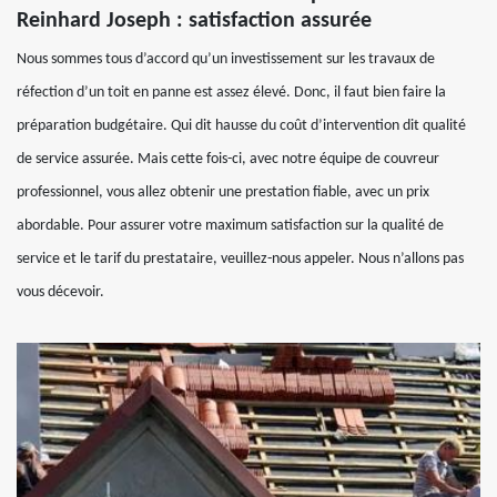
Reinhard Joseph : satisfaction assurée
Nous sommes tous d’accord qu’un investissement sur les travaux de
réfection d’un toit en panne est assez élevé. Donc, il faut bien faire la
préparation budgétaire. Qui dit hausse du coût d’intervention dit qualité
de service assurée. Mais cette fois-ci, avec notre équipe de couvreur
professionnel, vous allez obtenir une prestation fiable, avec un prix
abordable. Pour assurer votre maximum satisfaction sur la qualité de
service et le tarif du prestataire, veuillez-nous appeler. Nous n’allons pas
vous décevoir.