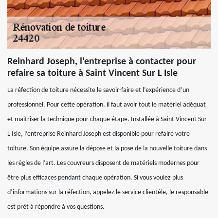
Reinhard Joseph, l’entreprise à contacter pour
refaire sa toiture à Saint Vincent Sur L Isle
La réfection de toiture nécessite le savoir-faire et l’expérience d’un
professionnel. Pour cette opération, il faut avoir tout le matériel adéquat
et maitriser la technique pour chaque étape. Installée à Saint Vincent Sur
L Isle, l’entreprise Reinhard Joseph est disponible pour refaire votre
toiture. Son équipe assure la dépose et la pose de la nouvelle toiture dans
les règles de l’art. Les couvreurs disposent de matériels modernes pour
être plus efficaces pendant chaque opération. Si vous voulez plus
d’informations sur la réfection, appelez le service clientèle, le responsable
est prêt à répondre à vos questions.