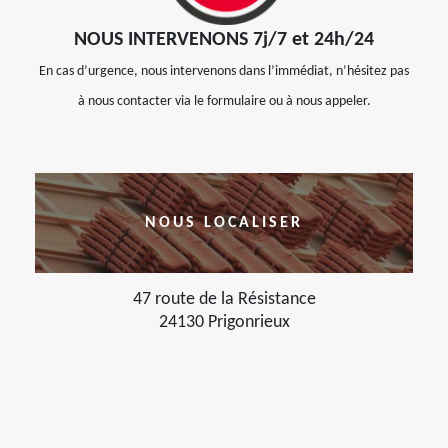
NOUS INTERVENONS 7j/7 et 24h/24
En cas d’urgence, nous intervenons dans l’immédiat, n’hésitez pas
à nous contacter via le formulaire ou à nous appeler.
NOUS LOCALISER
47 route de la Résistance
24130 Prigonrieux