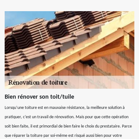
Bien rénover son toit/tuile
Lorsqu’une toiture est en mauvaise résistance, la meilleure solution à
pratiquer, c’est un travail de rénovation. Mais pour que cette opération
soit bien faite, il est primordial de bien faire le choix du prestataire. Parce
que réparer la toiture par soi-même est risqué aussi bien pour votre