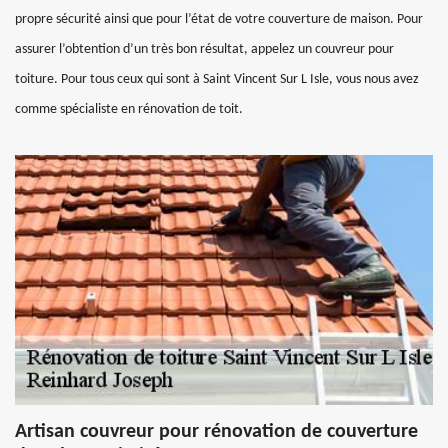
propre sécurité ainsi que pour l’état de votre couverture de maison. Pour
assurer l’obtention d’un très bon résultat, appelez un couvreur pour
toiture. Pour tous ceux qui sont à Saint Vincent Sur L Isle, vous nous avez
comme spécialiste en rénovation de toit.
Artisan couvreur pour rénovation de couverture