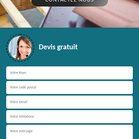
CONTACTEZ NOUS
Devis gratuit