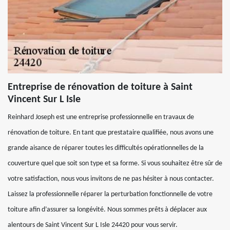
Entreprise de rénovation de toiture à Saint
Vincent Sur L Isle
Reinhard Joseph est une entreprise professionnelle en travaux de
rénovation de toiture. En tant que prestataire qualifiée, nous avons une
grande aisance de réparer toutes les difficultés opérationnelles de la
couverture quel que soit son type et sa forme. Si vous souhaitez être sûr de
votre satisfaction, nous vous invitons de ne pas hésiter à nous contacter.
Laissez la professionnelle réparer la perturbation fonctionnelle de votre
toiture afin d’assurer sa longévité. Nous sommes prêts à déplacer aux
alentours de Saint Vincent Sur L Isle 24420 pour vous servir.