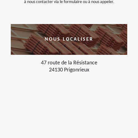
à nous contacter via le formulaire ou à nous appeler.
NOUS LOCALISER
47 route de la Résistance
24130 Prigonrieux