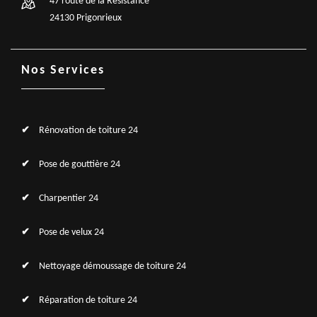
47 route de la Résistance
24130 Prigonrieux
Nos Services
Rénovation de toiture 24
Pose de gouttière 24
Charpentier 24
Pose de velux 24
Nettoyage démoussage de toiture 24
Réparation de toiture 24