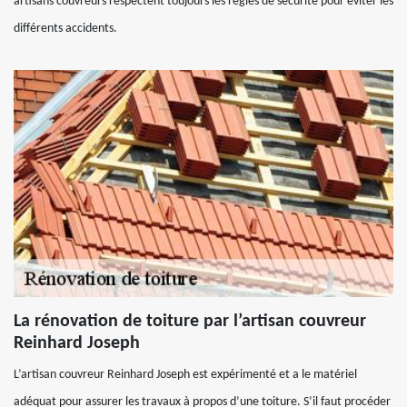
artisans couvreurs respectent toujours les règles de sécurité pour éviter les
différents accidents.
La rénovation de toiture par l’artisan couvreur
Reinhard Joseph
L’artisan couvreur Reinhard Joseph est expérimenté et a le matériel
adéquat pour assurer les travaux à propos d’une toiture. S’il faut procéder