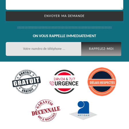
ON VOUS RAPPELLE IMMEDIATEMENT