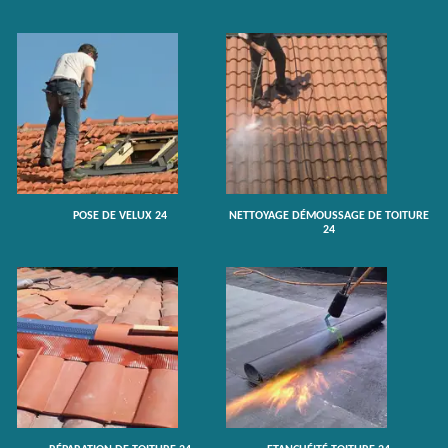
POSE DE VELUX 24
NETTOYAGE DÉMOUSSAGE DE TOITURE
24