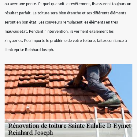
ou avec une pente. Et quel que soit le revêtement, ils assurent toujours un
résultat parfait. La toiture sera bien étanche et ses différents éléments
seront en bon état. Les couvreurs remplacent les éléments en très
mauvais état. Pendant l’intervention, ils vérifient également les
zingueries. Peu importe le problème de votre toiture, faites confiance à
l’entreprise Reinhard Joseph.