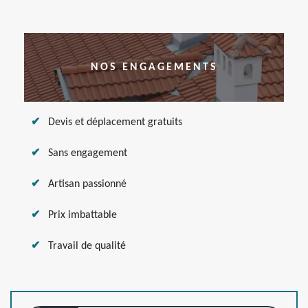
NOS ENGAGEMENTS
Devis et déplacement gratuits
Sans engagement
Artisan passionné
Prix imbattable
Travail de qualité