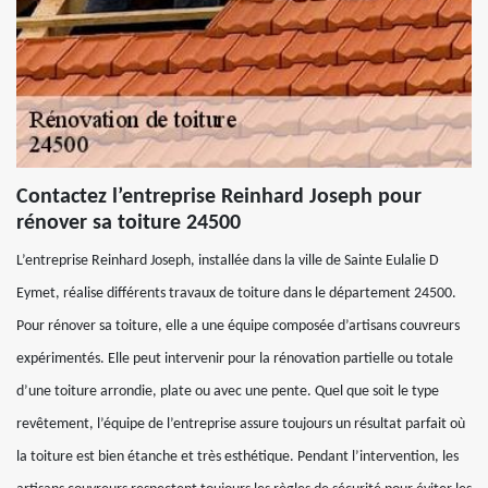
Contactez l’entreprise Reinhard Joseph pour
rénover sa toiture 24500
L’entreprise Reinhard Joseph, installée dans la ville de Sainte Eulalie D
Eymet, réalise différents travaux de toiture dans le département 24500.
Pour rénover sa toiture, elle a une équipe composée d’artisans couvreurs
expérimentés. Elle peut intervenir pour la rénovation partielle ou totale
d’une toiture arrondie, plate ou avec une pente. Quel que soit le type
revêtement, l’équipe de l’entreprise assure toujours un résultat parfait où
la toiture est bien étanche et très esthétique. Pendant l’intervention, les