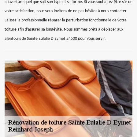
couverture quel que soit son type et sa forme. Si vous souhaitez être sûr de
votre satisfaction, nous vous invitons de ne pas hésiter à nous contacter.
Laissez la professionnelle réparer la perturbation fonctionnelle de votre
toiture afin d’assurer sa longévité. Nous sommes prêts à déplacer aux
alentours de Sainte Eulalie D Eymet 24500 pour vous servir.