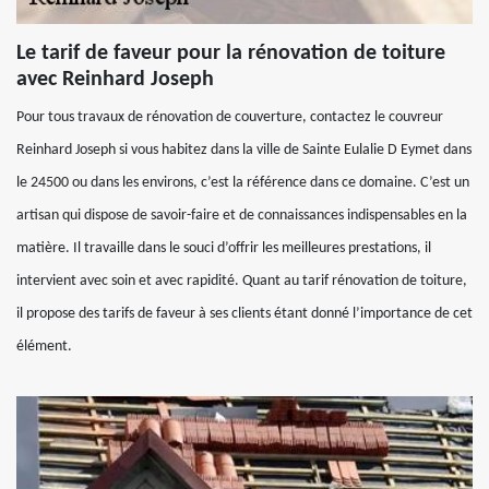
Le tarif de faveur pour la rénovation de toiture
avec Reinhard Joseph
Pour tous travaux de rénovation de couverture, contactez le couvreur
Reinhard Joseph si vous habitez dans la ville de Sainte Eulalie D Eymet dans
le 24500 ou dans les environs, c’est la référence dans ce domaine. C’est un
artisan qui dispose de savoir-faire et de connaissances indispensables en la
matière. Il travaille dans le souci d’offrir les meilleures prestations, il
intervient avec soin et avec rapidité. Quant au tarif rénovation de toiture,
il propose des tarifs de faveur à ses clients étant donné l’importance de cet
élément.