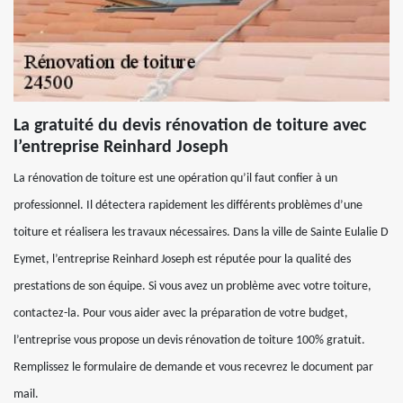
La gratuité du devis rénovation de toiture avec
l’entreprise Reinhard Joseph
La rénovation de toiture est une opération qu’il faut confier à un
professionnel. Il détectera rapidement les différents problèmes d’une
toiture et réalisera les travaux nécessaires. Dans la ville de Sainte Eulalie D
Eymet, l’entreprise Reinhard Joseph est réputée pour la qualité des
prestations de son équipe. Si vous avez un problème avec votre toiture,
contactez-la. Pour vous aider avec la préparation de votre budget,
l’entreprise vous propose un devis rénovation de toiture 100% gratuit.
Remplissez le formulaire de demande et vous recevrez le document par
mail.