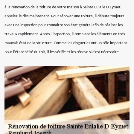
à la rénovation de la toiture de votre maison à Sainte Eulalie D Eymet,
appelez-le dès maintenant. Pour rénover une toiture, il débute toujours
avec une inspection pour connaitre son état général afin de réaliser les
travaux rapidement. Après l’inspection, il remplace les éléments en très
mauvais état de la structure. Comme les zingueries ont un rôle important
pour l’étanchéité du toit, il les vérifie et les rénove si c’est nécessaire.