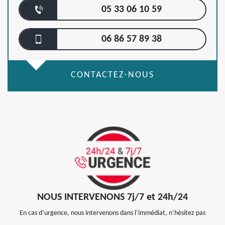
05 33 06 10 59
06 86 57 89 38
CONTACTEZ-NOUS
NOUS INTERVENONS 7j/7 et 24h/24
En cas d’urgence, nous intervenons dans l’immédiat, n’hésitez pas