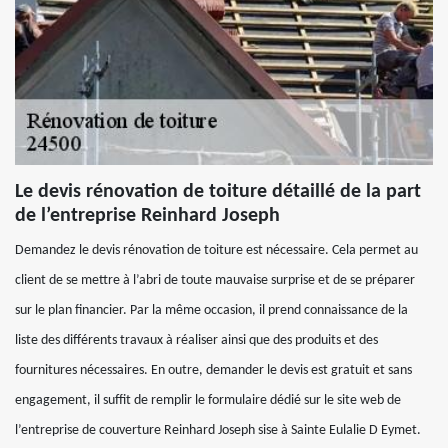
Le devis rénovation de toiture détaillé de la part
de l’entreprise Reinhard Joseph
Demandez le devis rénovation de toiture est nécessaire. Cela permet au
client de se mettre à l’abri de toute mauvaise surprise et de se préparer
sur le plan financier. Par la même occasion, il prend connaissance de la
liste des différents travaux à réaliser ainsi que des produits et des
fournitures nécessaires. En outre, demander le devis est gratuit et sans
engagement, il suffit de remplir le formulaire dédié sur le site web de
l’entreprise de couverture Reinhard Joseph sise à Sainte Eulalie D Eymet.