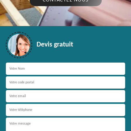
CONTACTEZ NOUS
Devis gratuit