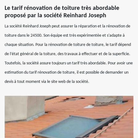
Le tarif rénovation de toiture très abordable
proposé par la société Reinhard Joseph
La société Reinhard Joseph peut assurer la réparation et la rénovation de
toiture dans le 24500. Son équipe est très expérimentée et s’adapte à
chaque situation. Pour la rénovation de toiture de toiture, le tarif dépend
de l’état général de la toiture, des travaux à effectuer et de la superficie.
Toutefois, la société assure toujours un tarif très abordable. Pour avoir une
estimation du tarif rénovation de toiture, il est possible de demander un
devis à tout moment via le site web de la société.