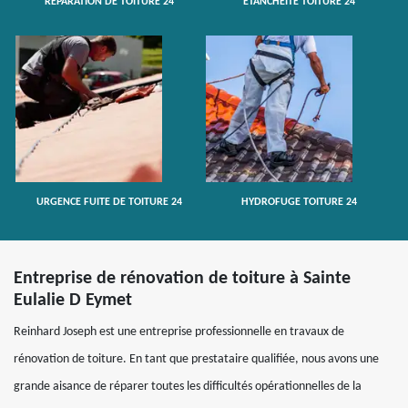
RÉPARATION DE TOITURE 24
ETANCHÉITÉ TOITURE 24
URGENCE FUITE DE TOITURE 24
HYDROFUGE TOITURE 24
Entreprise de rénovation de toiture à Sainte
Eulalie D Eymet
Reinhard Joseph est une entreprise professionnelle en travaux de
rénovation de toiture. En tant que prestataire qualifiée, nous avons une
grande aisance de réparer toutes les difficultés opérationnelles de la