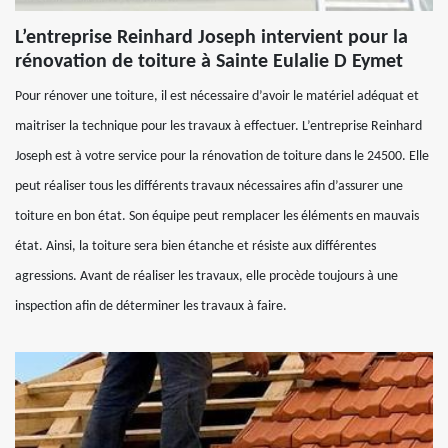
L’entreprise Reinhard Joseph intervient pour la
rénovation de toiture à Sainte Eulalie D Eymet
Pour rénover une toiture, il est nécessaire d’avoir le matériel adéquat et
maitriser la technique pour les travaux à effectuer. L’entreprise Reinhard
Joseph est à votre service pour la rénovation de toiture dans le 24500. Elle
peut réaliser tous les différents travaux nécessaires afin d’assurer une
toiture en bon état. Son équipe peut remplacer les éléments en mauvais
état. Ainsi, la toiture sera bien étanche et résiste aux différentes
agressions. Avant de réaliser les travaux, elle procède toujours à une
inspection afin de déterminer les travaux à faire.