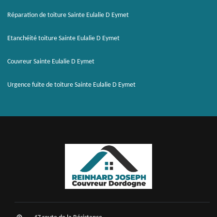
Réparation de toiture Sainte Eulalie D Eymet
Etanchéité toiture Sainte Eulalie D Eymet
Couvreur Sainte Eulalie D Eymet
Urgence fuite de toiture Sainte Eulalie D Eymet