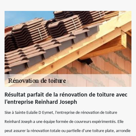
Résultat parfait de la rénovation de toiture avec
l’entreprise Reinhard Joseph
Sise à Sainte Eulalie D Eymet, l’entreprise de rénovation de toiture
Reinhard Joseph a une équipe formée de couvreurs expérimentés. Elle
peut assurer la rénovation totale ou partielle d’une toiture plate, arrondie