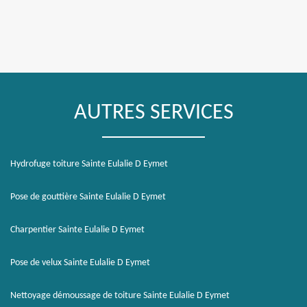
AUTRES SERVICES
Hydrofuge toiture Sainte Eulalie D Eymet
Pose de gouttière Sainte Eulalie D Eymet
Charpentier Sainte Eulalie D Eymet
Pose de velux Sainte Eulalie D Eymet
Nettoyage démoussage de toiture Sainte Eulalie D Eymet