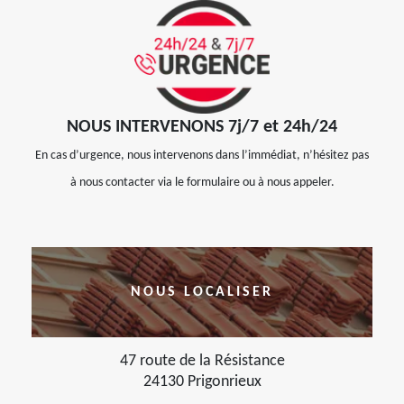
NOUS INTERVENONS 7j/7 et 24h/24
En cas d’urgence, nous intervenons dans l’immédiat, n’hésitez pas
à nous contacter via le formulaire ou à nous appeler.
NOUS LOCALISER
47 route de la Résistance
24130 Prigonrieux