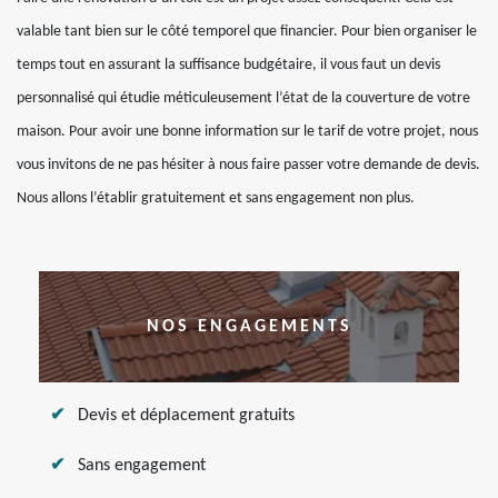
valable tant bien sur le côté temporel que financier. Pour bien organiser le
temps tout en assurant la suffisance budgétaire, il vous faut un devis
personnalisé qui étudie méticuleusement l’état de la couverture de votre
maison. Pour avoir une bonne information sur le tarif de votre projet, nous
vous invitons de ne pas hésiter à nous faire passer votre demande de devis.
Nous allons l’établir gratuitement et sans engagement non plus.
NOS ENGAGEMENTS
Devis et déplacement gratuits
Sans engagement