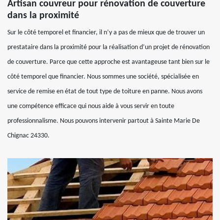
Artisan couvreur pour rénovation de couverture
dans la proximité
Sur le côté temporel et financier, il n’y a pas de mieux que de trouver un
prestataire dans la proximité pour la réalisation d’un projet de rénovation
de couverture. Parce que cette approche est avantageuse tant bien sur le
côté temporel que financier. Nous sommes une société, spécialisée en
service de remise en état de tout type de toiture en panne. Nous avons
une compétence efficace qui nous aide à vous servir en toute
professionnalisme. Nous pouvons intervenir partout à Sainte Marie De
Chignac 24330.