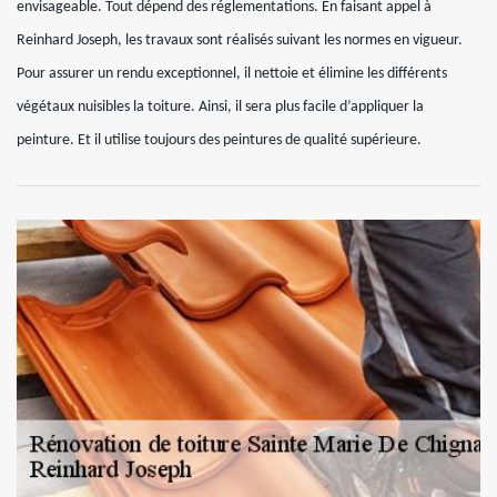
envisageable. Tout dépend des réglementations. En faisant appel à
Reinhard Joseph, les travaux sont réalisés suivant les normes en vigueur.
Pour assurer un rendu exceptionnel, il nettoie et élimine les différents
végétaux nuisibles la toiture. Ainsi, il sera plus facile d’appliquer la
peinture. Et il utilise toujours des peintures de qualité supérieure.