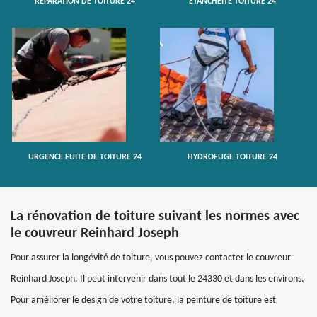
RÉPARATION DE TOITURE 24
ETANCHÉITÉ TOITURE 24
URGENCE FUITE DE TOITURE 24
HYDROFUGE TOITURE 24
La rénovation de toiture suivant les normes avec
le couvreur Reinhard Joseph
Pour assurer la longévité de toiture, vous pouvez contacter le couvreur
Reinhard Joseph. Il peut intervenir dans tout le 24330 et dans les environs.
Pour améliorer le design de votre toiture, la peinture de toiture est