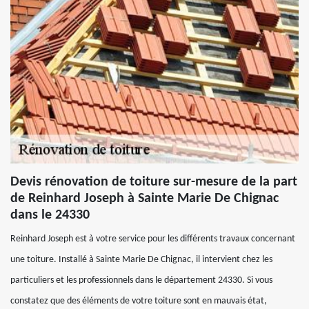
Devis rénovation de toiture sur-mesure de la part
de Reinhard Joseph à Sainte Marie De Chignac
dans le 24330
Reinhard Joseph est à votre service pour les différents travaux concernant
une toiture. Installé à Sainte Marie De Chignac, il intervient chez les
particuliers et les professionnels dans le département 24330. Si vous
constatez que des éléments de votre toiture sont en mauvais état,