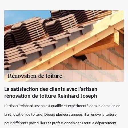
La satisfaction des clients avec l’artisan
rénovation de toiture Reinhard Joseph
L’artisan Reinhard Joseph est qualifié et expérimenté dans le domaine de
la rénovation de toiture. Depuis plusieurs années, il a rénové la toiture
pour différents particuliers et professionnels dans tout le département