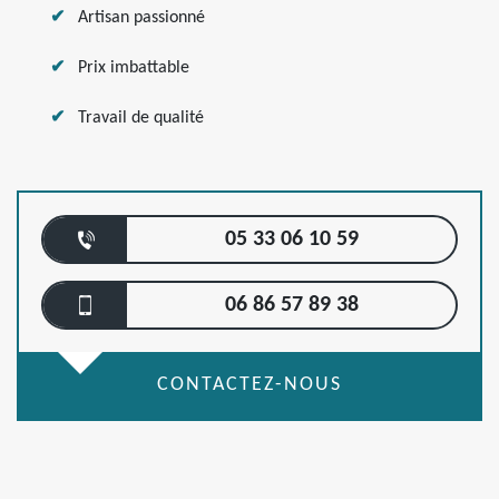
Artisan passionné
Prix imbattable
Travail de qualité
05 33 06 10 59
06 86 57 89 38
CONTACTEZ-NOUS