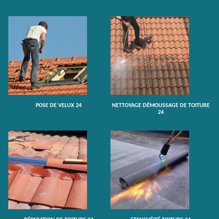
POSE DE VELUX 24
NETTOYAGE DÉMOUSSAGE DE TOITURE
24