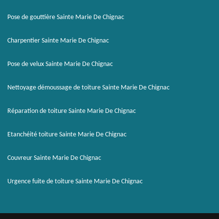
Pose de gouttière Sainte Marie De Chignac
Charpentier Sainte Marie De Chignac
Pose de velux Sainte Marie De Chignac
Nettoyage démoussage de toiture Sainte Marie De Chignac
Réparation de toiture Sainte Marie De Chignac
Etanchéité toiture Sainte Marie De Chignac
Couvreur Sainte Marie De Chignac
Urgence fuite de toiture Sainte Marie De Chignac