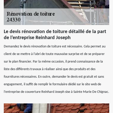
Le devis rénovation de toiture détaillé de la part
de l’entreprise Reinhard Joseph
Demandez le devis rénovation de toiture est nécessaire. Cela permet au
client de se mettre à l’abri de toute mauvaise surprise et de se préparer
sur le plan financier. Par la même occasion, il prend connaissance de la
liste des différents travaux à réaliser ainsi que des produits et des
fournitures nécessaires. En outre, demander le devis est gratuit et sans
engagement, il suffit de remplir le formulaire dédié sur le site web de
l’entreprise de couverture Reinhard Joseph sise à Sainte Marie De Chignac.