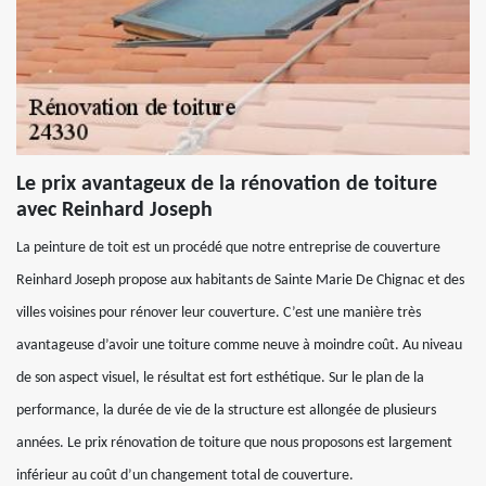
Le prix avantageux de la rénovation de toiture
avec Reinhard Joseph
La peinture de toit est un procédé que notre entreprise de couverture
Reinhard Joseph propose aux habitants de Sainte Marie De Chignac et des
villes voisines pour rénover leur couverture. C’est une manière très
avantageuse d’avoir une toiture comme neuve à moindre coût. Au niveau
de son aspect visuel, le résultat est fort esthétique. Sur le plan de la
performance, la durée de vie de la structure est allongée de plusieurs
années. Le prix rénovation de toiture que nous proposons est largement
inférieur au coût d’un changement total de couverture.