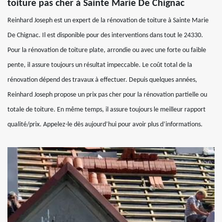
toiture pas cher à Sainte Marie De Chignac
Reinhard Joseph est un expert de la rénovation de toiture à Sainte Marie
De Chignac. Il est disponible pour des interventions dans tout le 24330.
Pour la rénovation de toiture plate, arrondie ou avec une forte ou faible
pente, il assure toujours un résultat impeccable. Le coût total de la
rénovation dépend des travaux à effectuer. Depuis quelques années,
Reinhard Joseph propose un prix pas cher pour la rénovation partielle ou
totale de toiture. En même temps, il assure toujours le meilleur rapport
qualité/prix. Appelez-le dès aujourd’hui pour avoir plus d’informations.