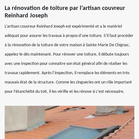
La rénovation de toiture par l’artisan couvreur
Reinhard Joseph
L’artisan couvreur Reinhard Joseph est expérimenté et a le matériel
adéquat pour assurer les travaux à propos d’une toiture. S’il faut procéder
à la rénovation de la toiture de votre maison à Sainte Marie De Chignac,
appelez-le dès maintenant. Pour rénover une toiture, il débute toujours
avec une inspection pour connaitre son état général afin de réaliser les
travaux rapidement. Après l’inspection, il remplace les éléments en très
mauvais état de la structure. Comme les zingueries ont un rôle important
pour l’étanchéité du toit, il les vérifie et les rénove si c’est nécessaire.