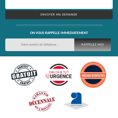
ON VOUS RAPPELLE IMMEDIATEMENT