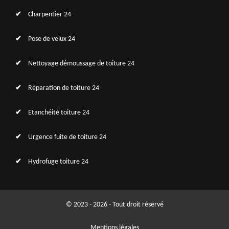
Charpentier 24
Pose de velux 24
Nettoyage démoussage de toiture 24
Réparation de toiture 24
Etanchéité toiture 24
Urgence fuite de toiture 24
Hydrofuge toiture 24
© 2023 - 2026 - Tout droit réservé
Mentions légales