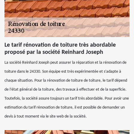
Le tarif rénovation de toiture très abordable
proposé par la société Reinhard Joseph
La société Reinhard Joseph peut assurer la réparation et la rénovation de
toiture dans le 24330. Son équipe est très expérimentée et s’adapte à
chaque situation. Pour la rénovation de toiture de toiture, le tarif dépend
de l’état général de la toiture, des travaux à effectuer et de la superficie.
Toutefois, la société assure toujours un tarif très abordable. Pour avoir une
estimation du tarif rénovation de toiture, il est possible de demander un
devis à tout moment via le site web de la société.