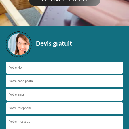
CONTACTEZ NOUS
Devis gratuit