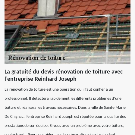
La gratuité du devis rénovation de toiture avec
l’entreprise Reinhard Joseph
La rénovation de toiture est une opération qu’il faut confier à un
professionnel. Il détectera rapidement les différents problèmes d’une
toiture et réalisera les travaux nécessaires. Dans la ville de Sainte Marie
De Chignac, l’entreprise Reinhard Joseph est réputée pour la qualité des
prestations de son équipe. Si vous avez un problème avec votre toiture,
contactez-la. Pour vous aider avec la préparation de votre budget,