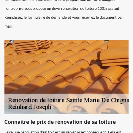
l’entreprise vous propose un devis rénovation de toiture 100% gratuit.
Remplissez le formulaire de demande et vous recevrez le document par
mail.
Connaitre le prix de rénovation de sa toiture
Faire une rénovation d’un toit est un projet assez conséquent. Cela est