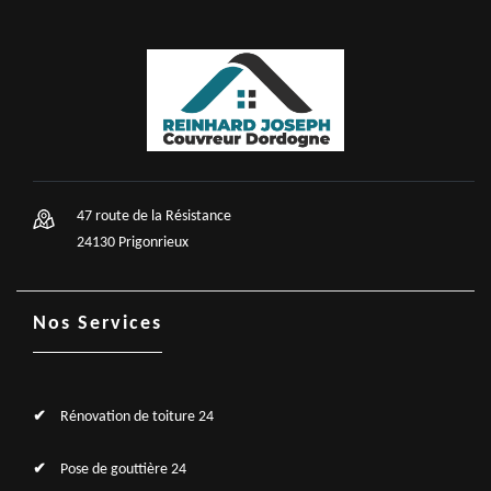
47 route de la Résistance
24130 Prigonrieux
Nos Services
Rénovation de toiture 24
Pose de gouttière 24