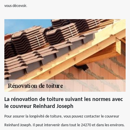
vous décevoir.
La rénovation de toiture suivant les normes avec
le couvreur Reinhard Joseph
Pour assurer la longévité de toiture, vous pouvez contacter le couvreur
Reinhard Joseph. Il peut intervenir dans tout le 24270 et dans les environs.