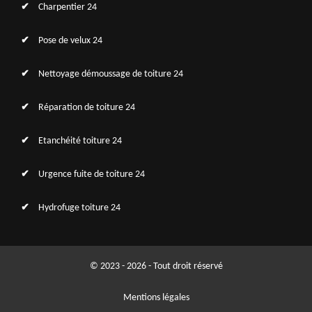
Charpentier 24
Pose de velux 24
Nettoyage démoussage de toiture 24
Réparation de toiture 24
Etanchéité toiture 24
Urgence fuite de toiture 24
Hydrofuge toiture 24
© 2023 - 2026 - Tout droit réservé
Mentions légales