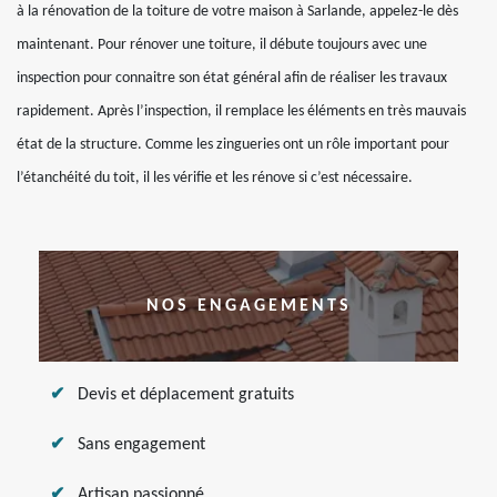
à la rénovation de la toiture de votre maison à Sarlande, appelez-le dès
maintenant. Pour rénover une toiture, il débute toujours avec une
inspection pour connaitre son état général afin de réaliser les travaux
rapidement. Après l’inspection, il remplace les éléments en très mauvais
état de la structure. Comme les zingueries ont un rôle important pour
l’étanchéité du toit, il les vérifie et les rénove si c’est nécessaire.
NOS ENGAGEMENTS
Devis et déplacement gratuits
Sans engagement
Artisan passionné