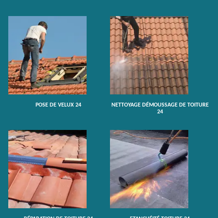
POSE DE VELUX 24
NETTOYAGE DÉMOUSSAGE DE TOITURE
24