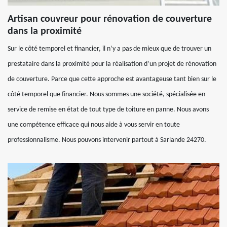
Artisan couvreur pour rénovation de couverture
dans la proximité
Sur le côté temporel et financier, il n’y a pas de mieux que de trouver un
prestataire dans la proximité pour la réalisation d’un projet de rénovation
de couverture. Parce que cette approche est avantageuse tant bien sur le
côté temporel que financier. Nous sommes une société, spécialisée en
service de remise en état de tout type de toiture en panne. Nous avons
une compétence efficace qui nous aide à vous servir en toute
professionnalisme. Nous pouvons intervenir partout à Sarlande 24270.