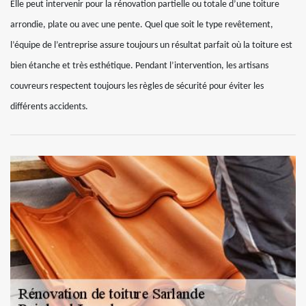
Elle peut intervenir pour la rénovation partielle ou totale d’une toiture
arrondie, plate ou avec une pente. Quel que soit le type revêtement,
l’équipe de l’entreprise assure toujours un résultat parfait où la toiture est
bien étanche et très esthétique. Pendant l’intervention, les artisans
couvreurs respectent toujours les règles de sécurité pour éviter les
différents accidents.