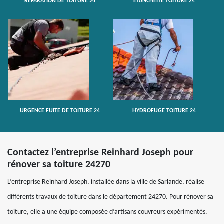
RÉPARATION DE TOITURE 24
ETANCHÉITÉ TOITURE 24
URGENCE FUITE DE TOITURE 24
HYDROFUGE TOITURE 24
Contactez l’entreprise Reinhard Joseph pour
rénover sa toiture 24270
L’entreprise Reinhard Joseph, installée dans la ville de Sarlande, réalise
différents travaux de toiture dans le département 24270. Pour rénover sa
toiture, elle a une équipe composée d’artisans couvreurs expérimentés.