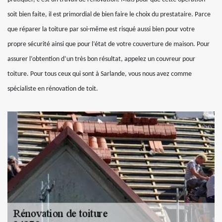
soit bien faite, il est primordial de bien faire le choix du prestataire. Parce
que réparer la toiture par soi-même est risqué aussi bien pour votre
propre sécurité ainsi que pour l’état de votre couverture de maison. Pour
assurer l’obtention d’un très bon résultat, appelez un couvreur pour
toiture. Pour tous ceux qui sont à Sarlande, vous nous avez comme
spécialiste en rénovation de toit.