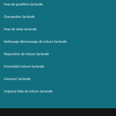
Pose de gouttière Sarlande
Charpentier Sarlande
Pose de velux Sarlande
Nettoyage démoussage de toiture Sarlande
Réparation de toiture Sarlande
Etanchéité toiture Sarlande
Couvreur Sarlande
Urgence fuite de toiture Sarlande