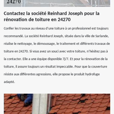
Contactez la société Reinhard Joseph pour la
rénovation de toiture en 24270
Confier les travaux au niveau d’une toiture à un professionnel est toujours
recommandé. La société Reinhard Joseph, située dans la ville de Sarlande,
réalise le nettoyage, le démoussage, le traitement et différents travaux de
toiture en 24270. Si vous avez un souci avec votre toiture, n’hésitez pas à
la contacter. Elle a une équipe disponible 7j/7. Et pour la rénovation de la
toiture, il assure toujours un résultat impeccable. Pour que la couverture
résiste aux différentes agressions, elle propose le produit hydrofuge
adapté.