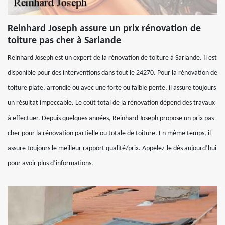
Reinhard Joseph assure un prix rénovation de
toiture pas cher à Sarlande
Reinhard Joseph est un expert de la rénovation de toiture à Sarlande. Il est
disponible pour des interventions dans tout le 24270. Pour la rénovation de
toiture plate, arrondie ou avec une forte ou faible pente, il assure toujours
un résultat impeccable. Le coût total de la rénovation dépend des travaux
à effectuer. Depuis quelques années, Reinhard Joseph propose un prix pas
cher pour la rénovation partielle ou totale de toiture. En même temps, il
assure toujours le meilleur rapport qualité/prix. Appelez-le dès aujourd’hui
pour avoir plus d’informations.