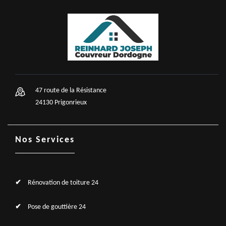
47 route de la Résistance
24130 Prigonrieux
Nos Services
Rénovation de toiture 24
Pose de gouttière 24