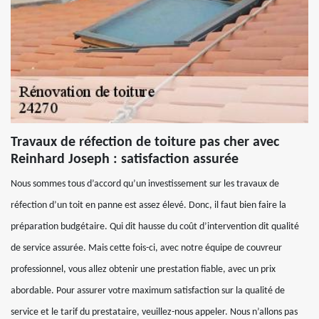
Travaux de réfection de toiture pas cher avec
Reinhard Joseph : satisfaction assurée
Nous sommes tous d’accord qu’un investissement sur les travaux de
réfection d’un toit en panne est assez élevé. Donc, il faut bien faire la
préparation budgétaire. Qui dit hausse du coût d’intervention dit qualité
de service assurée. Mais cette fois-ci, avec notre équipe de couvreur
professionnel, vous allez obtenir une prestation fiable, avec un prix
abordable. Pour assurer votre maximum satisfaction sur la qualité de
service et le tarif du prestataire, veuillez-nous appeler. Nous n’allons pas