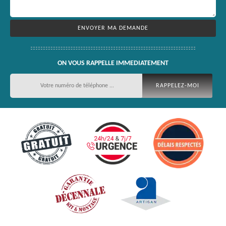
ON VOUS RAPPELLE IMMEDIATEMENT