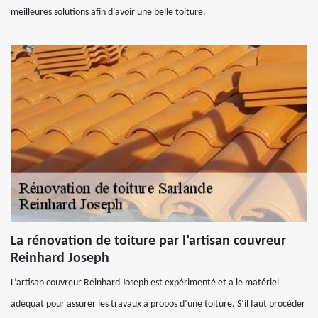
meilleures solutions afin d’avoir une belle toiture.
La rénovation de toiture par l’artisan couvreur
Reinhard Joseph
L’artisan couvreur Reinhard Joseph est expérimenté et a le matériel
adéquat pour assurer les travaux à propos d’une toiture. S’il faut procéder