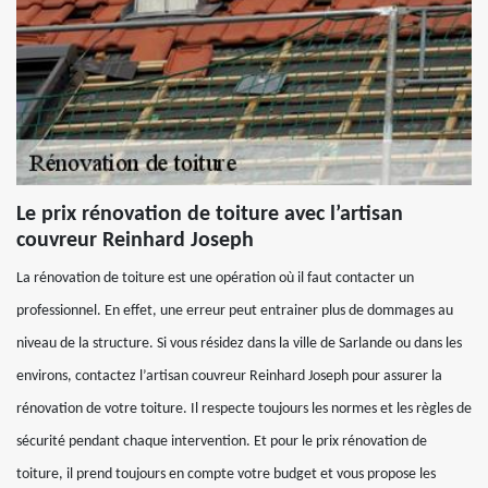
Le prix rénovation de toiture avec l’artisan
couvreur Reinhard Joseph
La rénovation de toiture est une opération où il faut contacter un
professionnel. En effet, une erreur peut entrainer plus de dommages au
niveau de la structure. Si vous résidez dans la ville de Sarlande ou dans les
environs, contactez l’artisan couvreur Reinhard Joseph pour assurer la
rénovation de votre toiture. Il respecte toujours les normes et les règles de
sécurité pendant chaque intervention. Et pour le prix rénovation de
toiture, il prend toujours en compte votre budget et vous propose les