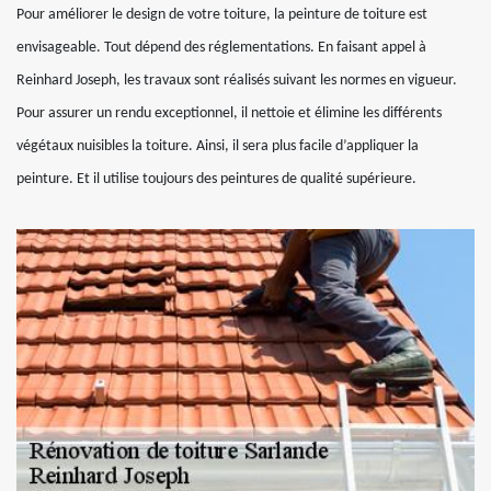
Pour améliorer le design de votre toiture, la peinture de toiture est
envisageable. Tout dépend des réglementations. En faisant appel à
Reinhard Joseph, les travaux sont réalisés suivant les normes en vigueur.
Pour assurer un rendu exceptionnel, il nettoie et élimine les différents
végétaux nuisibles la toiture. Ainsi, il sera plus facile d’appliquer la
peinture. Et il utilise toujours des peintures de qualité supérieure.