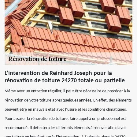
L’intervention de Reinhard Joseph pour la
rénovation de toiture 24270 totale ou partielle
Même avec un entretien régulier, il peut être nécessaire de procéder à la
rénovation de votre toiture après quelques années. En effet, des éléments
peuvent être en mauvais état avec l’usure et les conditions climatiques.
Pour assurer la rénovation de toiture, faire appel à un professionnel est
recommandé. Il détectera les différents éléments à rénover afin d’avoir