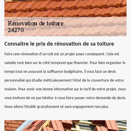
Connaitre le prix de rénovation de sa toiture
Faire une rénovation d’un toit est un projet assez conséquent. Cela est
valable tant bien sur le côté temporel que financier. Pour bien organiser le
temps tout en assurant la suffisance budgétaire, il vous faut un devis
personnalisé qui étudie méticuleusement l’état de la couverture de votre
maison. Pour avoir une bonne information sur le tarif de votre projet, nous
vous invitons de ne pas hésiter à nous faire passer votre demande de devis.
Nous allons l’établir gratuitement et sans engagement non plus.