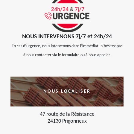
NOUS INTERVENONS 7j/7 et 24h/24
En cas d’urgence, nous intervenons dans l’immédiat, n’hésitez pas
à nous contacter via le formulaire ou à nous appeler.
NOUS LOCALISER
47 route de la Résistance
24130 Prigonrieux