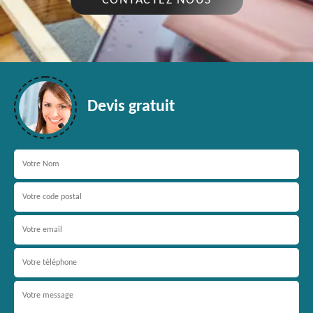
CONTACTEZ NOUS
Devis gratuit