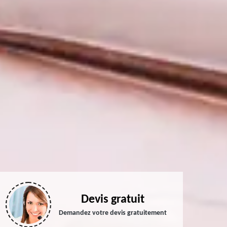
Devis gratuit
Demandez votre devis gratuitement