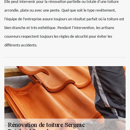
Elle peut intervenir pour la rénovation partielle ou totale d’une toiture
arrondie, plate ou avec une pente. Quel que soit le type revêtement,
l’équipe de l’entreprise assure toujours un résultat parfait où la toiture est
bien étanche et très esthétique. Pendant l’intervention, les artisans
couvreurs respectent toujours les règles de sécurité pour éviter les
différents accidents.