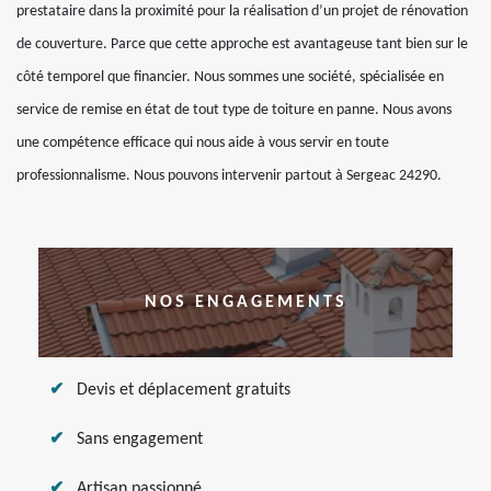
prestataire dans la proximité pour la réalisation d’un projet de rénovation
de couverture. Parce que cette approche est avantageuse tant bien sur le
côté temporel que financier. Nous sommes une société, spécialisée en
service de remise en état de tout type de toiture en panne. Nous avons
une compétence efficace qui nous aide à vous servir en toute
professionnalisme. Nous pouvons intervenir partout à Sergeac 24290.
NOS ENGAGEMENTS
Devis et déplacement gratuits
Sans engagement
Artisan passionné