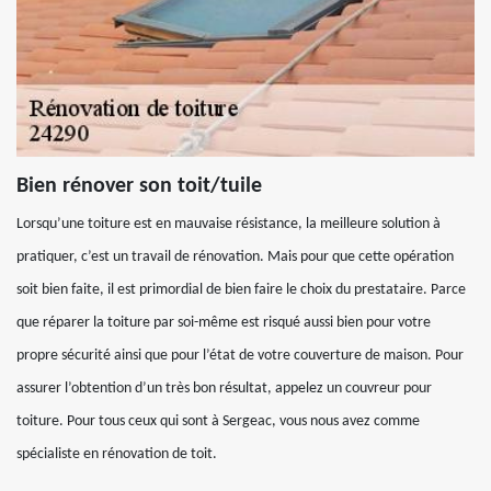
Bien rénover son toit/tuile
Lorsqu’une toiture est en mauvaise résistance, la meilleure solution à
pratiquer, c’est un travail de rénovation. Mais pour que cette opération
soit bien faite, il est primordial de bien faire le choix du prestataire. Parce
que réparer la toiture par soi-même est risqué aussi bien pour votre
propre sécurité ainsi que pour l’état de votre couverture de maison. Pour
assurer l’obtention d’un très bon résultat, appelez un couvreur pour
toiture. Pour tous ceux qui sont à Sergeac, vous nous avez comme
spécialiste en rénovation de toit.