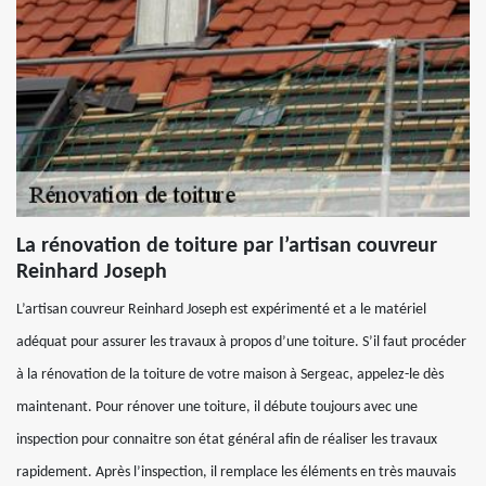
La rénovation de toiture par l’artisan couvreur
Reinhard Joseph
L’artisan couvreur Reinhard Joseph est expérimenté et a le matériel
adéquat pour assurer les travaux à propos d’une toiture. S’il faut procéder
à la rénovation de la toiture de votre maison à Sergeac, appelez-le dès
maintenant. Pour rénover une toiture, il débute toujours avec une
inspection pour connaitre son état général afin de réaliser les travaux
rapidement. Après l’inspection, il remplace les éléments en très mauvais