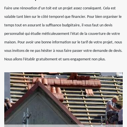
Faire une rénovation d’un toit est un projet assez conséquent. Cela est
valable tant bien sur le côté temporel que financier. Pour bien organiser le
temps tout en assurant la suffisance budgétaire, il vous faut un devis
personnalisé qui étudie méticuleusement l’état de la couverture de votre
maison. Pour avoir une bonne information sur le tarif de votre projet, nous
vous invitons de ne pas hésiter à nous faire passer votre demande de devis.
Nous allons l’établir gratuitement et sans engagement non plus.