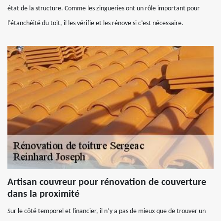
état de la structure. Comme les zingueries ont un rôle important pour
l’étanchéité du toit, il les vérifie et les rénove si c’est nécessaire.
Artisan couvreur pour rénovation de couverture
dans la proximité
Sur le côté temporel et financier, il n’y a pas de mieux que de trouver un