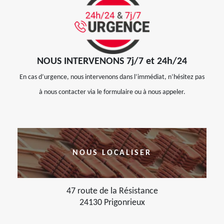
NOUS INTERVENONS 7j/7 et 24h/24
En cas d’urgence, nous intervenons dans l’immédiat, n’hésitez pas
à nous contacter via le formulaire ou à nous appeler.
NOUS LOCALISER
47 route de la Résistance
24130 Prigonrieux