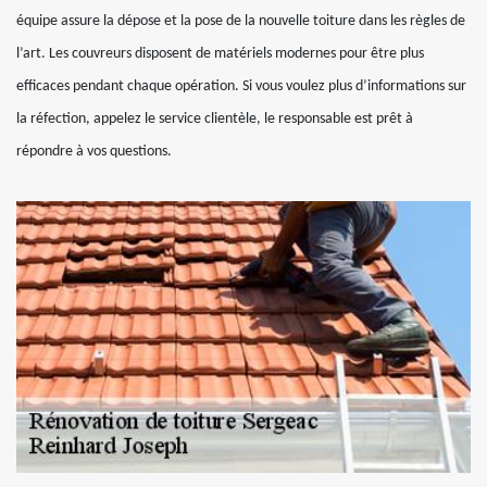
équipe assure la dépose et la pose de la nouvelle toiture dans les règles de
l’art. Les couvreurs disposent de matériels modernes pour être plus
efficaces pendant chaque opération. Si vous voulez plus d’informations sur
la réfection, appelez le service clientèle, le responsable est prêt à
répondre à vos questions.