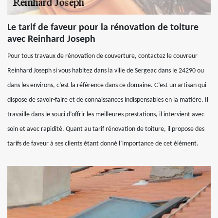
Le tarif de faveur pour la rénovation de toiture
avec Reinhard Joseph
Pour tous travaux de rénovation de couverture, contactez le couvreur
Reinhard Joseph si vous habitez dans la ville de Sergeac dans le 24290 ou
dans les environs, c’est la référence dans ce domaine. C’est un artisan qui
dispose de savoir-faire et de connaissances indispensables en la matière. Il
travaille dans le souci d’offrir les meilleures prestations, il intervient avec
soin et avec rapidité. Quant au tarif rénovation de toiture, il propose des
tarifs de faveur à ses clients étant donné l’importance de cet élément.