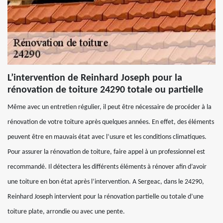
L’intervention de Reinhard Joseph pour la
rénovation de toiture 24290 totale ou partielle
Même avec un entretien régulier, il peut être nécessaire de procéder à la
rénovation de votre toiture après quelques années. En effet, des éléments
peuvent être en mauvais état avec l’usure et les conditions climatiques.
Pour assurer la rénovation de toiture, faire appel à un professionnel est
recommandé. Il détectera les différents éléments à rénover afin d’avoir
une toiture en bon état après l’intervention. A Sergeac, dans le 24290,
Reinhard Joseph intervient pour la rénovation partielle ou totale d’une
toiture plate, arrondie ou avec une pente.