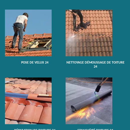
POSE DE VELUX 24
NETTOYAGE DÉMOUSSAGE DE TOITURE
24