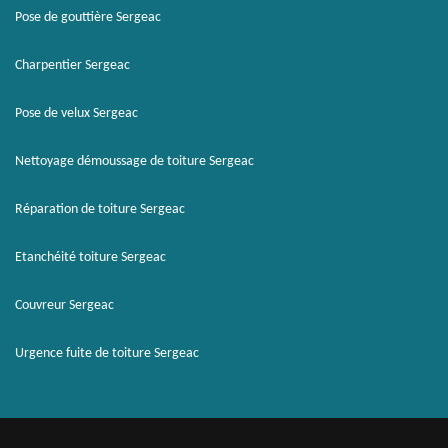
Pose de gouttière Sergeac
Charpentier Sergeac
Pose de velux Sergeac
Nettoyage démoussage de toiture Sergeac
Réparation de toiture Sergeac
Etanchéité toiture Sergeac
Couvreur Sergeac
Urgence fuite de toiture Sergeac