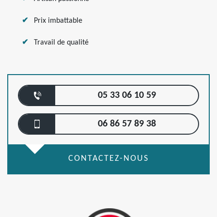
Prix imbattable
Travail de qualité
05 33 06 10 59
06 86 57 89 38
CONTACTEZ-NOUS