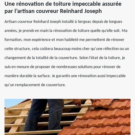
Une rénovation de toiture impeccable assurée
par l’artisan couvreur Reinhard Joseph
Artisan couvreur Reinhard Joseph installé à Sergeac depuis de longues
années, je prends en main la rénovation de toiture quelle qu’elle soit. Ma
formation, mon expérience et mon habileté me permettent de rénover
cette structure, cela coûtera beaucoup moins cher qu’une réfection ou un
changement de la totalité de la couverture. Selon l’état de la toiture, je
suis en mesure de proposer de nombreuses solutions pour rénover de
manière durable la surface. Je garantis une rénovation aussi impeccable
qu’un remplacement de couverture.