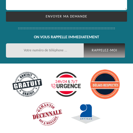
ON VOUS RAPPELLE IMMEDIATEMENT