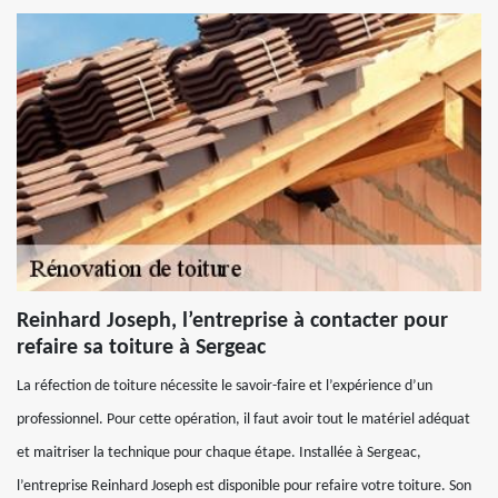
Reinhard Joseph, l’entreprise à contacter pour
refaire sa toiture à Sergeac
La réfection de toiture nécessite le savoir-faire et l’expérience d’un
professionnel. Pour cette opération, il faut avoir tout le matériel adéquat
et maitriser la technique pour chaque étape. Installée à Sergeac,
l’entreprise Reinhard Joseph est disponible pour refaire votre toiture. Son