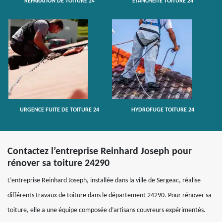
RÉPARATION DE TOITURE 24
ETANCHÉITÉ TOITURE 24
URGENCE FUITE DE TOITURE 24
HYDROFUGE TOITURE 24
Contactez l’entreprise Reinhard Joseph pour
rénover sa toiture 24290
L’entreprise Reinhard Joseph, installée dans la ville de Sergeac, réalise
différents travaux de toiture dans le département 24290. Pour rénover sa
toiture, elle a une équipe composée d’artisans couvreurs expérimentés.