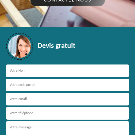
CONTACTEZ NOUS
Devis gratuit