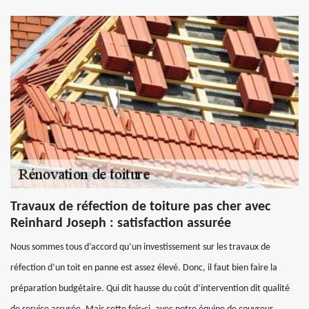
Travaux de réfection de toiture pas cher avec
Reinhard Joseph : satisfaction assurée
Nous sommes tous d’accord qu’un investissement sur les travaux de
réfection d’un toit en panne est assez élevé. Donc, il faut bien faire la
préparation budgétaire. Qui dit hausse du coût d’intervention dit qualité