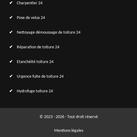
Charpentier 24
Pose de velux 24
Nettoyage démoussage de toiture 24
Réparation de toiture 24
Etanchéité toiture 24
Urgence fuite de toiture 24
Hydrofuge toiture 24
© 2023 - 2026 - Tout droit réservé
Mentions légales