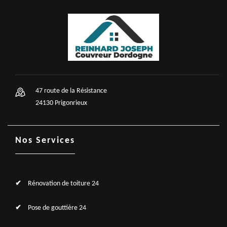
47 route de la Résistance
24130 Prigonrieux
Nos Services
Rénovation de toiture 24
Pose de gouttière 24