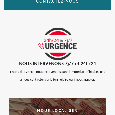
CONTACTEZ-NOUS
NOUS INTERVENONS 7j/7 et 24h/24
En cas d’urgence, nous intervenons dans l’immédiat, n’hésitez pas
à nous contacter via le formulaire ou à nous appeler.
NOUS LOCALISER