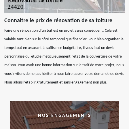
Connaitre le prix de rénovation de sa toiture
Faire une rénovation d’un toit est un projet assez conséquent. Cela est
valable tant bien sur le côté temporel que financier. Pour bien organiser le
temps tout en assurant la suffisance budgétaire, il vous faut un devis
personnalisé qui étudie méticuleusement l’état de la couverture de votre
maison. Pour avoir une bonne information sur le tarif de votre projet, nous
vous invitons de ne pas hésiter à nous faire passer votre demande de devis.
Nous allons l’établir gratuitement et sans engagement non plus.
NOS ENGAGEMENTS