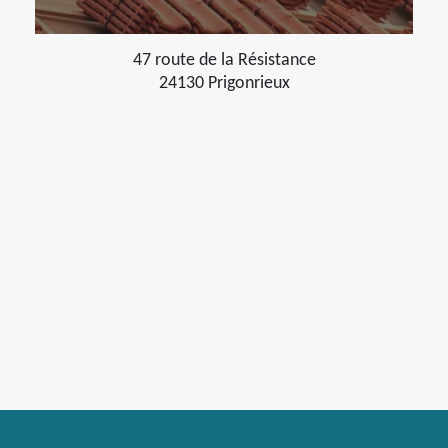
47 route de la Résistance
24130 Prigonrieux