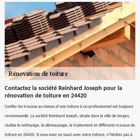
Contactez la société Reinhard Joseph pour la
rénovation de toiture en 24420
Confier les travaux au niveau d’une toiture à un professionnel est toujours
recommandé. La société Reinhard Joseph, située dans la ville de Sorges,
réalise le nettoyage, le démoussage, le traitement et différents travaux de
toiture en 24420. Si vous avez un souci avec votre toiture, n’hésitez pas à