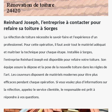
Reinhard Joseph, l’entreprise à contacter pour
refaire sa toiture à Sorges
La réfection de toiture nécessite le savoir-faire et l’expérience d’un
professionnel. Pour cette opération, il faut avoir tout le matériel adéquat
et maitriser la technique pour chaque étape. Installée à Sorges,
l’entreprise Reinhard Joseph est disponible pour refaire votre toiture. Son
équipe assure la dépose et la pose de la nouvelle toiture dans les règles de
l’art. Les couvreurs disposent de matériels modernes pour être plus
efficaces pendant chaque opération. Si vous voulez plus d’informations sur
la réfection, appelez le service clientèle, le responsable est prêt à
répondre à vos questions.