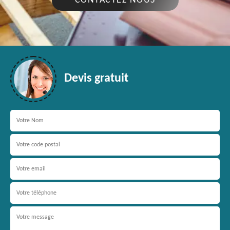
CONTACTEZ NOUS
Devis gratuit