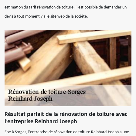
estimation du tarif rénovation de toiture, il est possible de demander un
devis à tout moment via le site web de la société.
Résultat parfait de la rénovation de toiture avec
l’entreprise Reinhard Joseph
Sise à Sorges, l’entreprise de rénovation de toiture Reinhard Joseph a une