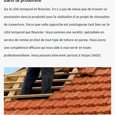
dans la proximité
Sur le côté temporel et financier, il n’y a pas de mieux que de trouver un
prestataire dans la proximité pour la réalisation d’un projet de rénovation
de couverture. Parce que cette approche est avantageuse tant bien sur le
côté temporel que financier. Nous sommes une société, spécialisée en
service de remise en état de tout type de toiture en panne. Nous avons
une compétence efficace qui nous aide à vous servir en toute
professionnalisme. Nous pouvons intervenir partout à Sorges 24420.