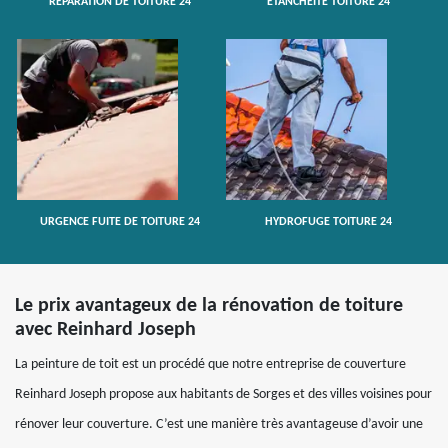
RÉPARATION DE TOITURE 24
ETANCHÉITÉ TOITURE 24
URGENCE FUITE DE TOITURE 24
HYDROFUGE TOITURE 24
Le prix avantageux de la rénovation de toiture
avec Reinhard Joseph
La peinture de toit est un procédé que notre entreprise de couverture
Reinhard Joseph propose aux habitants de Sorges et des villes voisines pour
rénover leur couverture. C’est une manière très avantageuse d’avoir une