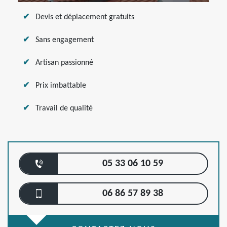
Devis et déplacement gratuits
Sans engagement
Artisan passionné
Prix imbattable
Travail de qualité
05 33 06 10 59
06 86 57 89 38