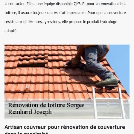
la contacter. Elle a une équipe disponible 7j/7. Et pour la rénovation de la
toiture, il assure toujours un résultat impeccable. Pour que la couverture
résiste aux différentes agressions, elle propose le produit hydrofuge
adapté.
Artisan couvreur pour rénovation de couverture