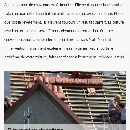
équipe formée de couvreurs expérimentés. Elle peut assurer la rénovation
totale ou partielle d’une toiture plate, arrondie ou avec une pente. Et quel
que soit le revêtement, ils assurent toujours un résultat parfait. La toiture
sera bien étanche et ses différents éléments seront en bon état. Les
couvreurs remplacent les éléments en très mauvais état. Pendant
l’intervention, ils vérifient également les zingueries. Peu importe le
problème de votre toiture, faites confiance à l’entreprise Reinhard Joseph.