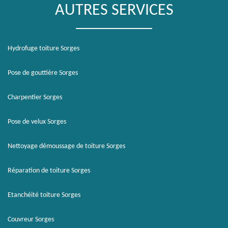
AUTRES SERVICES
Hydrofuge toiture Sorges
Pose de gouttière Sorges
Charpentier Sorges
Pose de velux Sorges
Nettoyage démoussage de toiture Sorges
Réparation de toiture Sorges
Etanchéité toiture Sorges
Couvreur Sorges