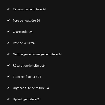
Rénovation de toiture 24
Pose de gouttière 24
Charpentier 24
Pose de velux 24
Nettoyage démoussage de toiture 24
Réparation de toiture 24
Etanchéité toiture 24
Urgence fuite de toiture 24
Hydrofuge toiture 24