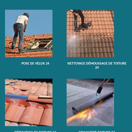
POSE DE VELUX 24
NETTOYAGE DÉMOUSSAGE DE TOITURE
24