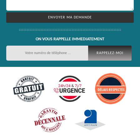
ON VOUS RAPPELLE IMMEDIATEMENT