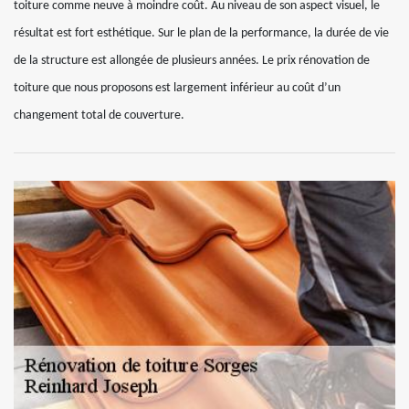
toiture comme neuve à moindre coût. Au niveau de son aspect visuel, le
résultat est fort esthétique. Sur le plan de la performance, la durée de vie
de la structure est allongée de plusieurs années. Le prix rénovation de
toiture que nous proposons est largement inférieur au coût d’un
changement total de couverture.