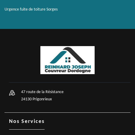
Urgence fuite de toiture Sorges
47 route de la Résistance
24130 Prigonrieux
Nos Services