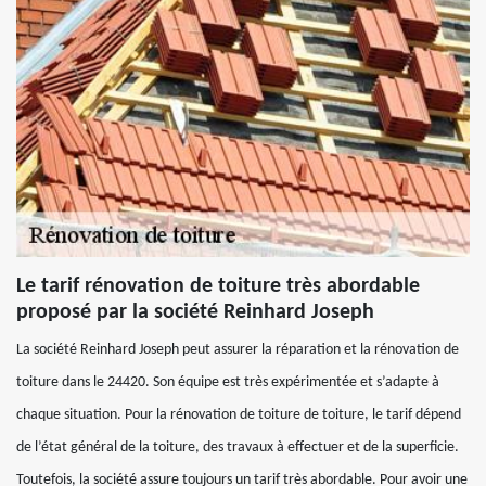
Le tarif rénovation de toiture très abordable
proposé par la société Reinhard Joseph
La société Reinhard Joseph peut assurer la réparation et la rénovation de
toiture dans le 24420. Son équipe est très expérimentée et s’adapte à
chaque situation. Pour la rénovation de toiture de toiture, le tarif dépend
de l’état général de la toiture, des travaux à effectuer et de la superficie.
Toutefois, la société assure toujours un tarif très abordable. Pour avoir une