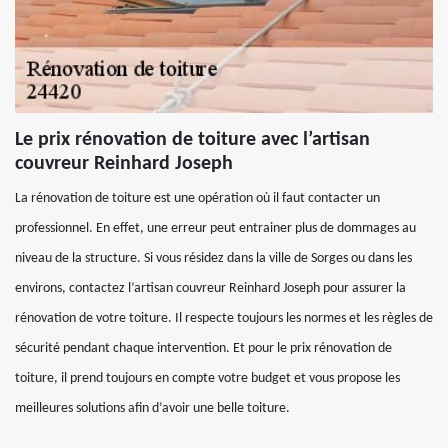
Le prix rénovation de toiture avec l’artisan
couvreur Reinhard Joseph
La rénovation de toiture est une opération où il faut contacter un
professionnel. En effet, une erreur peut entrainer plus de dommages au
niveau de la structure. Si vous résidez dans la ville de Sorges ou dans les
environs, contactez l’artisan couvreur Reinhard Joseph pour assurer la
rénovation de votre toiture. Il respecte toujours les normes et les règles de
sécurité pendant chaque intervention. Et pour le prix rénovation de
toiture, il prend toujours en compte votre budget et vous propose les
meilleures solutions afin d’avoir une belle toiture.