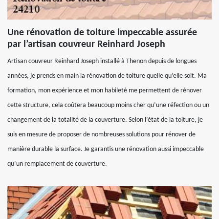
Une rénovation de toiture impeccable assurée
par l’artisan couvreur Reinhard Joseph
Artisan couvreur Reinhard Joseph installé à Thenon depuis de longues
années, je prends en main la rénovation de toiture quelle qu’elle soit. Ma
formation, mon expérience et mon habileté me permettent de rénover
cette structure, cela coûtera beaucoup moins cher qu’une réfection ou un
changement de la totalité de la couverture. Selon l’état de la toiture, je
suis en mesure de proposer de nombreuses solutions pour rénover de
manière durable la surface. Je garantis une rénovation aussi impeccable
qu’un remplacement de couverture.