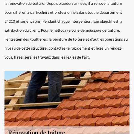
la rénovation de toiture. Depuis plusieurs années, il a rénové la toiture
pour différents particuliers et professionnels dans tout le département
24210 et ses environs. Pendant chaque intervention, son objectif est la
satisfaction du client. Pour le nettoyage ou le démoussage de toiture,
l’entretien des gouttières, la peinture de toiture et d’autres opérations au
niveau de cette structure, contactez-le rapidement et fixez un rendez-
vous. Il réalisera les travaux dans les règles de l’art.