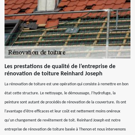
Les prestations de qualité de l’entreprise de
rénovation de toiture Reinhard Joseph
La rénovation de toiture est une opération qui consiste à remettre en bon
état cette structure. Le nettoyage, le démoussage, l’hydrofuge, la
peinture sont autant de procédés de rénovation de la couverture. Ils ont
l’avantage d’être efficaces et leur coût est nettement moins onéreux
qu’un changement de revêtement de toit. Reinhard Joseph est notre
entreprise de rénovation de toiture basée à Thenon et nous intervenons