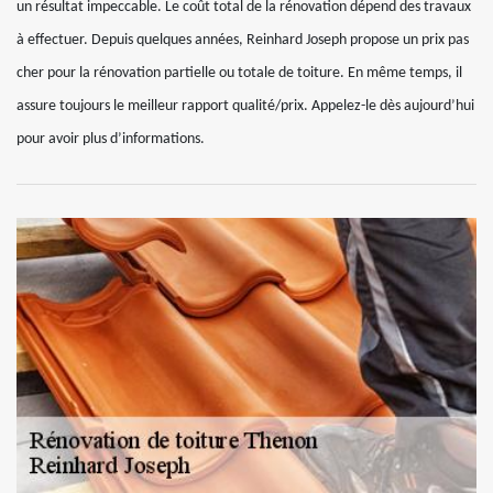
un résultat impeccable. Le coût total de la rénovation dépend des travaux
à effectuer. Depuis quelques années, Reinhard Joseph propose un prix pas
cher pour la rénovation partielle ou totale de toiture. En même temps, il
assure toujours le meilleur rapport qualité/prix. Appelez-le dès aujourd’hui
pour avoir plus d’informations.