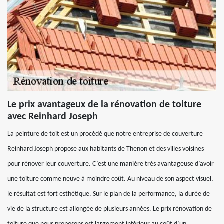
Le prix avantageux de la rénovation de toiture
avec Reinhard Joseph
La peinture de toit est un procédé que notre entreprise de couverture
Reinhard Joseph propose aux habitants de Thenon et des villes voisines
pour rénover leur couverture. C’est une manière très avantageuse d’avoir
une toiture comme neuve à moindre coût. Au niveau de son aspect visuel,
le résultat est fort esthétique. Sur le plan de la performance, la durée de
vie de la structure est allongée de plusieurs années. Le prix rénovation de