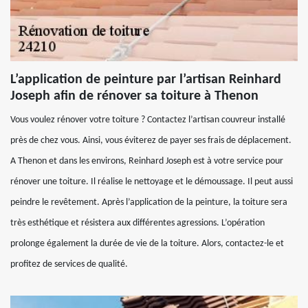
L’application de peinture par l’artisan Reinhard
Joseph afin de rénover sa toiture à Thenon
Vous voulez rénover votre toiture ? Contactez l’artisan couvreur installé
près de chez vous. Ainsi, vous éviterez de payer ses frais de déplacement.
A Thenon et dans les environs, Reinhard Joseph est à votre service pour
rénover une toiture. Il réalise le nettoyage et le démoussage. Il peut aussi
peindre le revêtement. Après l’application de la peinture, la toiture sera
très esthétique et résistera aux différentes agressions. L’opération
prolonge également la durée de vie de la toiture. Alors, contactez-le et
profitez de services de qualité.