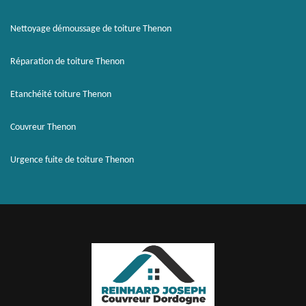
Nettoyage démoussage de toiture Thenon
Réparation de toiture Thenon
Etanchéité toiture Thenon
Couvreur Thenon
Urgence fuite de toiture Thenon