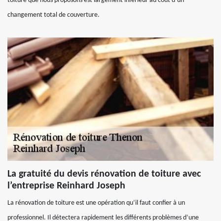
toiture que nous proposons est largement inférieur au coût d’un
changement total de couverture.
La gratuité du devis rénovation de toiture avec
l’entreprise Reinhard Joseph
La rénovation de toiture est une opération qu’il faut confier à un
professionnel. Il détectera rapidement les différents problèmes d’une