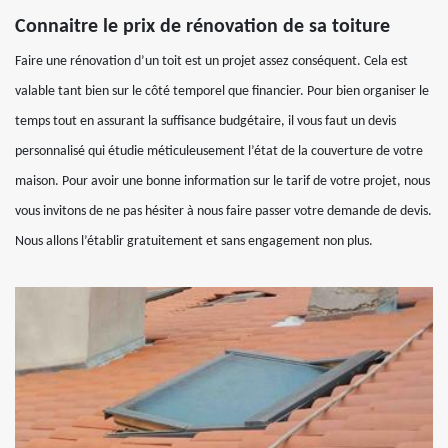
Connaitre le prix de rénovation de sa toiture
Faire une rénovation d’un toit est un projet assez conséquent. Cela est
valable tant bien sur le côté temporel que financier. Pour bien organiser le
temps tout en assurant la suffisance budgétaire, il vous faut un devis
personnalisé qui étudie méticuleusement l’état de la couverture de votre
maison. Pour avoir une bonne information sur le tarif de votre projet, nous
vous invitons de ne pas hésiter à nous faire passer votre demande de devis.
Nous allons l’établir gratuitement et sans engagement non plus.