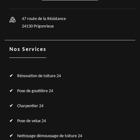
47 route de la Résistance
24130 Prigonrieux
Nos Services
Rénovation de toiture 24
Pose de gouttière 24
Charpentier 24
Pose de velux 24
Nettoyage démoussage de toiture 24