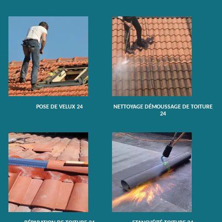
POSE DE VELUX 24
NETTOYAGE DÉMOUSSAGE DE TOITURE
24