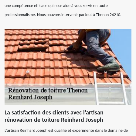
une compétence efficace qui nous aide à vous servir en toute
professionnalisme. Nous pouvons intervenir partout à Thenon 24210.
La satisfaction des clients avec l’artisan
rénovation de toiture Reinhard Joseph
L’artisan Reinhard Joseph est qualifié et expérimenté dans le domaine de