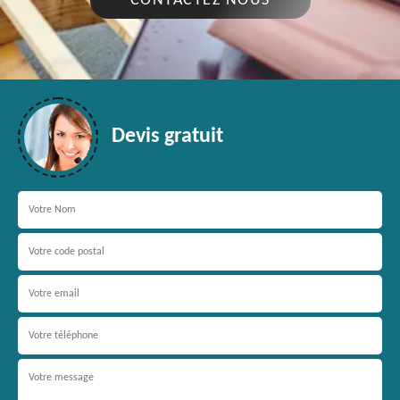
CONTACTEZ NOUS
Devis gratuit