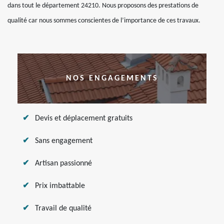
dans tout le département 24210. Nous proposons des prestations de
qualité car nous sommes conscientes de l’importance de ces travaux.
NOS ENGAGEMENTS
Devis et déplacement gratuits
Sans engagement
Artisan passionné
Prix imbattable
Travail de qualité