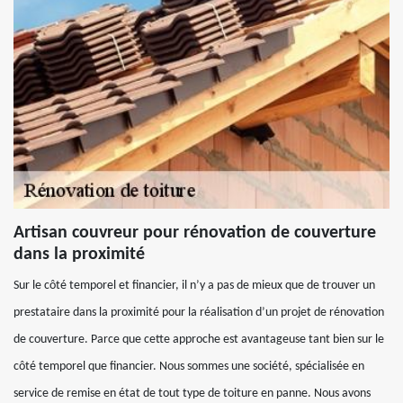
Artisan couvreur pour rénovation de couverture
dans la proximité
Sur le côté temporel et financier, il n’y a pas de mieux que de trouver un
prestataire dans la proximité pour la réalisation d’un projet de rénovation
de couverture. Parce que cette approche est avantageuse tant bien sur le
côté temporel que financier. Nous sommes une société, spécialisée en
service de remise en état de tout type de toiture en panne. Nous avons