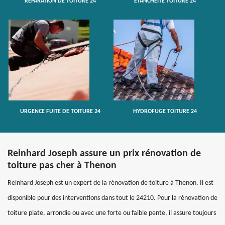
RÉPARATION DE TOITURE 24
ETANCHÉITÉ TOITURE 24
URGENCE FUITE DE TOITURE 24
HYDROFUGE TOITURE 24
Reinhard Joseph assure un prix rénovation de
toiture pas cher à Thenon
Reinhard Joseph est un expert de la rénovation de toiture à Thenon. Il est
disponible pour des interventions dans tout le 24210. Pour la rénovation de
toiture plate, arrondie ou avec une forte ou faible pente, il assure toujours