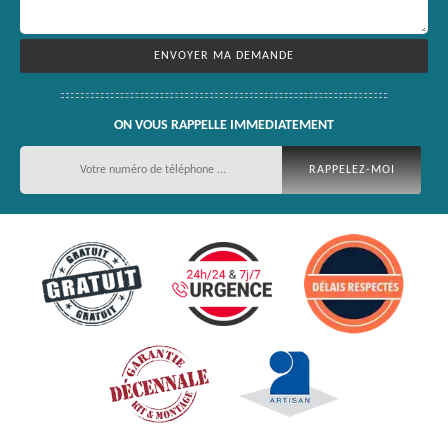
ON VOUS RAPPELLE IMMEDIATEMENT