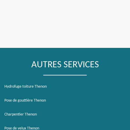
AUTRES SERVICES
Hydrofuge toiture Thenon
Pose de gouttière Thenon
Charpentier Thenon
Pose de velux Thenon