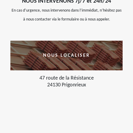
NOUS INTERVENONS 7j/7 et 24h/24
En cas d’urgence, nous intervenons dans l’immédiat, n’hésitez pas
à nous contacter via le formulaire ou à nous appeler.
NOUS LOCALISER
47 route de la Résistance
24130 Prigonrieux