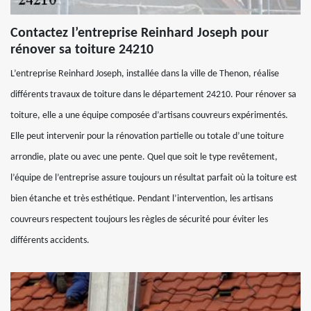
Contactez l’entreprise Reinhard Joseph pour
rénover sa toiture 24210
L’entreprise Reinhard Joseph, installée dans la ville de Thenon, réalise
différents travaux de toiture dans le département 24210. Pour rénover sa
toiture, elle a une équipe composée d’artisans couvreurs expérimentés.
Elle peut intervenir pour la rénovation partielle ou totale d’une toiture
arrondie, plate ou avec une pente. Quel que soit le type revêtement,
l’équipe de l’entreprise assure toujours un résultat parfait où la toiture est
bien étanche et très esthétique. Pendant l’intervention, les artisans
couvreurs respectent toujours les règles de sécurité pour éviter les
différents accidents.