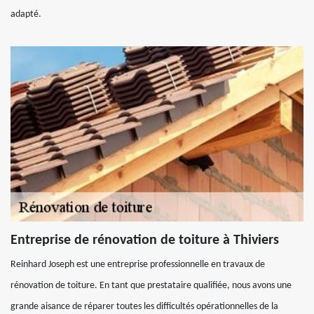
adapté.
Entreprise de rénovation de toiture à Thiviers
Reinhard Joseph est une entreprise professionnelle en travaux de
rénovation de toiture. En tant que prestataire qualifiée, nous avons une
grande aisance de réparer toutes les difficultés opérationnelles de la