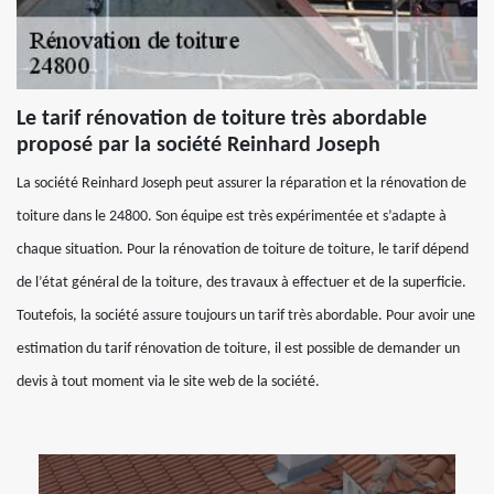
Le tarif rénovation de toiture très abordable
proposé par la société Reinhard Joseph
La société Reinhard Joseph peut assurer la réparation et la rénovation de
toiture dans le 24800. Son équipe est très expérimentée et s’adapte à
chaque situation. Pour la rénovation de toiture de toiture, le tarif dépend
de l’état général de la toiture, des travaux à effectuer et de la superficie.
Toutefois, la société assure toujours un tarif très abordable. Pour avoir une
estimation du tarif rénovation de toiture, il est possible de demander un
devis à tout moment via le site web de la société.