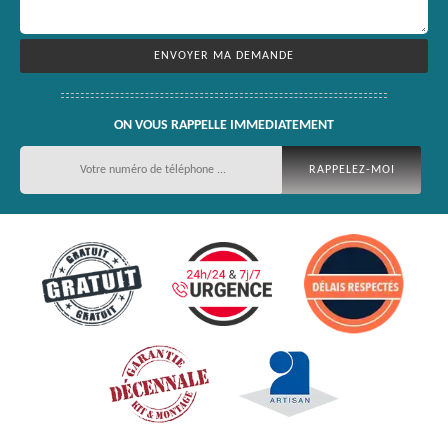
ON VOUS RAPPELLE IMMEDIATEMENT