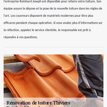
l’entreprise Reinhard Joseph est disponible pour refaire votre toiture. Son
équipe assure la dépose et la pose de la nouvelle toiture dans les règles de
l’art. Les couvreurs disposent de matériels modernes pour être plus
efficaces pendant chaque opération. Si vous voulez plus d’informations sur
la réfection, appelez le service clientèle, le responsable est prêt à
répondre à vos questions.