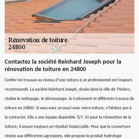
Contactez la société Reinhard Joseph pour la
rénovation de toiture en 24800
Confier les travaux au niveau d’une toiture à un professionnel est toujours
recommandé. La société Reinhard Joseph, située dans la ville de Thiviers,
réalise le nettoyage, le démoussage, le traitement et différents travaux de
toiture en 24800. Si vous avez un souci avec votre toiture, n’hésitez pas à
la contacter. Elle a une équipe disponible 7j/7. Et pour la rénovation de la
toiture, il assure toujours un résultat impeccable. Pour que la couverture
résiste aux différentes agressions, elle propose le produit hydrofuge