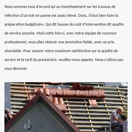
Nous sommes tous d’accord qu’un investissement sur les travaux de
réfection d’un toit en panne est assez élevé. Donc, il faut bien faire la
préparation budgétaire. Qui dit hausse du coût d’intervention dit qualité
de service assurée. Mais cette fois-ci, avec notre équipe de couvreur
professionnel, vous allez obtenir une prestation fiable, avec un prix
abordable. Pour assurer votre maximum satisfaction sur la qualité de
service et le tarif du prestataire, veuillez-nous appeler. Nous n’allons pas
vous décevoir.