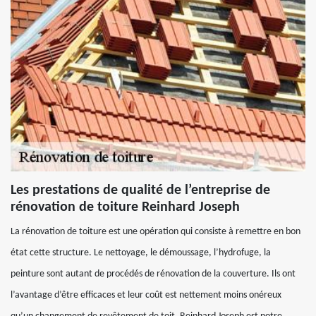
Les prestations de qualité de l’entreprise de
rénovation de toiture Reinhard Joseph
La rénovation de toiture est une opération qui consiste à remettre en bon
état cette structure. Le nettoyage, le démoussage, l’hydrofuge, la
peinture sont autant de procédés de rénovation de la couverture. Ils ont
l’avantage d’être efficaces et leur coût est nettement moins onéreux