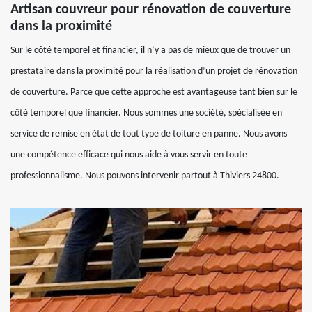
Artisan couvreur pour rénovation de couverture
dans la proximité
Sur le côté temporel et financier, il n’y a pas de mieux que de trouver un
prestataire dans la proximité pour la réalisation d’un projet de rénovation
de couverture. Parce que cette approche est avantageuse tant bien sur le
côté temporel que financier. Nous sommes une société, spécialisée en
service de remise en état de tout type de toiture en panne. Nous avons
une compétence efficace qui nous aide à vous servir en toute
professionnalisme. Nous pouvons intervenir partout à Thiviers 24800.