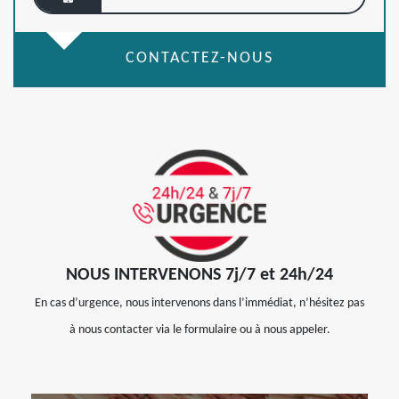
CONTACTEZ-NOUS
NOUS INTERVENONS 7j/7 et 24h/24
En cas d’urgence, nous intervenons dans l’immédiat, n’hésitez pas
à nous contacter via le formulaire ou à nous appeler.