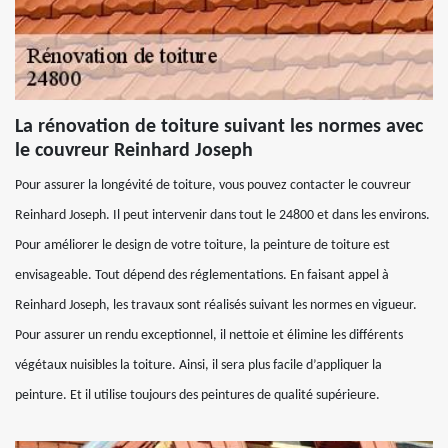
La rénovation de toiture suivant les normes avec
le couvreur Reinhard Joseph
Pour assurer la longévité de toiture, vous pouvez contacter le couvreur
Reinhard Joseph. Il peut intervenir dans tout le 24800 et dans les environs.
Pour améliorer le design de votre toiture, la peinture de toiture est
envisageable. Tout dépend des réglementations. En faisant appel à
Reinhard Joseph, les travaux sont réalisés suivant les normes en vigueur.
Pour assurer un rendu exceptionnel, il nettoie et élimine les différents
végétaux nuisibles la toiture. Ainsi, il sera plus facile d’appliquer la
peinture. Et il utilise toujours des peintures de qualité supérieure.