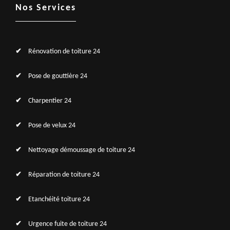
Nos Services
Rénovation de toiture 24
Pose de gouttière 24
Charpentier 24
Pose de velux 24
Nettoyage démoussage de toiture 24
Réparation de toiture 24
Etanchéité toiture 24
Urgence fuite de toiture 24