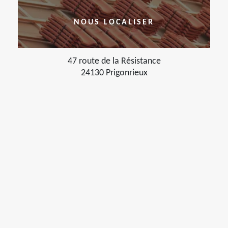
NOUS LOCALISER
47 route de la Résistance
24130 Prigonrieux