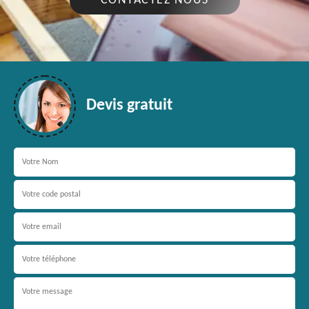
CONTACTEZ NOUS
Devis gratuit