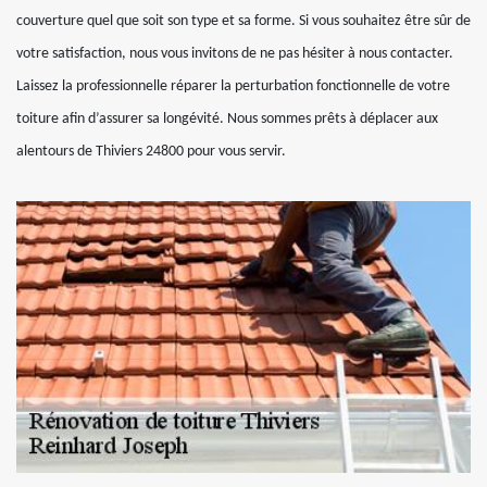
couverture quel que soit son type et sa forme. Si vous souhaitez être sûr de
votre satisfaction, nous vous invitons de ne pas hésiter à nous contacter.
Laissez la professionnelle réparer la perturbation fonctionnelle de votre
toiture afin d’assurer sa longévité. Nous sommes prêts à déplacer aux
alentours de Thiviers 24800 pour vous servir.