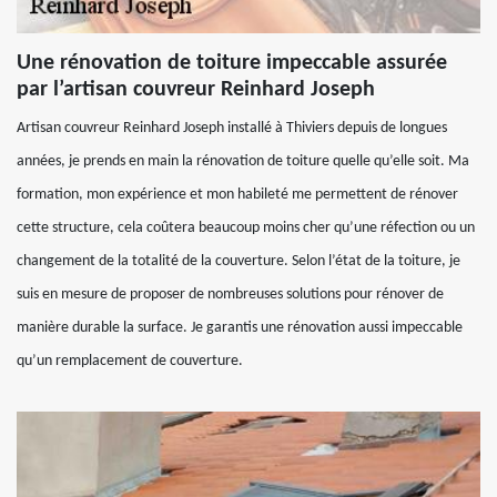
Une rénovation de toiture impeccable assurée
par l’artisan couvreur Reinhard Joseph
Artisan couvreur Reinhard Joseph installé à Thiviers depuis de longues
années, je prends en main la rénovation de toiture quelle qu’elle soit. Ma
formation, mon expérience et mon habileté me permettent de rénover
cette structure, cela coûtera beaucoup moins cher qu’une réfection ou un
changement de la totalité de la couverture. Selon l’état de la toiture, je
suis en mesure de proposer de nombreuses solutions pour rénover de
manière durable la surface. Je garantis une rénovation aussi impeccable
qu’un remplacement de couverture.