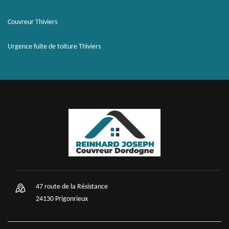
Couvreur Thiviers
Urgence fuite de toiture Thiviers
47 route de la Résistance
24130 Prigonrieux