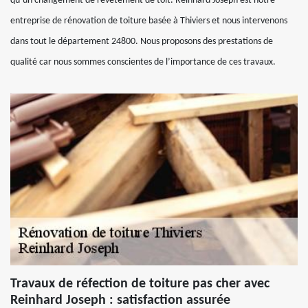
qu’un changement de revêtement de toit. Reinhard Joseph est notre
entreprise de rénovation de toiture basée à Thiviers et nous intervenons
dans tout le département 24800. Nous proposons des prestations de
qualité car nous sommes conscientes de l’importance de ces travaux.
Travaux de réfection de toiture pas cher avec
Reinhard Joseph : satisfaction assurée