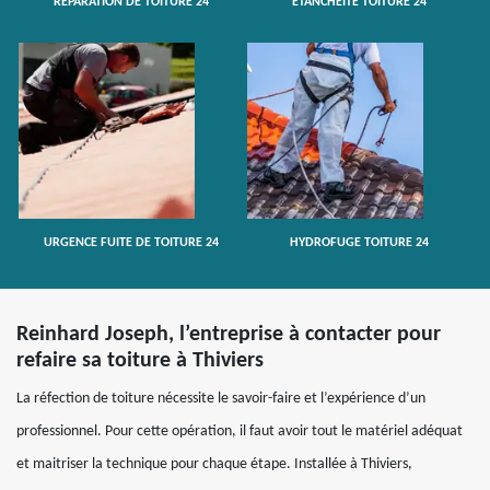
RÉPARATION DE TOITURE 24
ETANCHÉITÉ TOITURE 24
URGENCE FUITE DE TOITURE 24
HYDROFUGE TOITURE 24
Reinhard Joseph, l’entreprise à contacter pour
refaire sa toiture à Thiviers
La réfection de toiture nécessite le savoir-faire et l’expérience d’un
professionnel. Pour cette opération, il faut avoir tout le matériel adéquat
et maitriser la technique pour chaque étape. Installée à Thiviers,