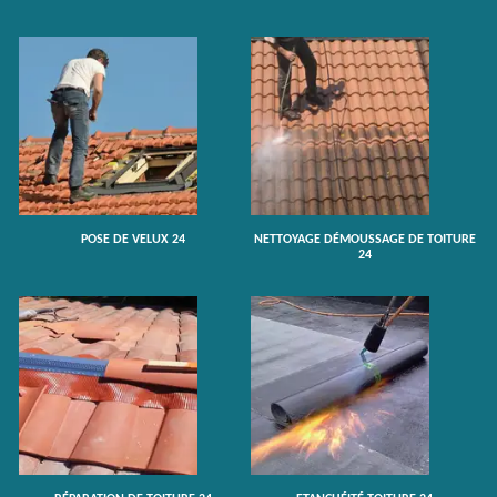
POSE DE VELUX 24
NETTOYAGE DÉMOUSSAGE DE TOITURE
24