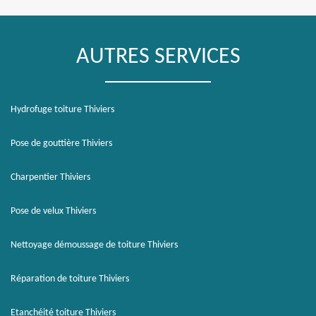
AUTRES SERVICES
Hydrofuge toiture Thiviers
Pose de gouttière Thiviers
Charpentier Thiviers
Pose de velux Thiviers
Nettoyage démoussage de toiture Thiviers
Réparation de toiture Thiviers
Etanchéité toiture Thiviers