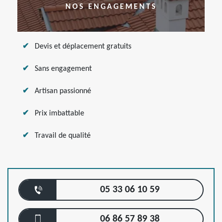
NOS ENGAGEMENTS
Devis et déplacement gratuits
Sans engagement
Artisan passionné
Prix imbattable
Travail de qualité
05 33 06 10 59
06 86 57 89 38