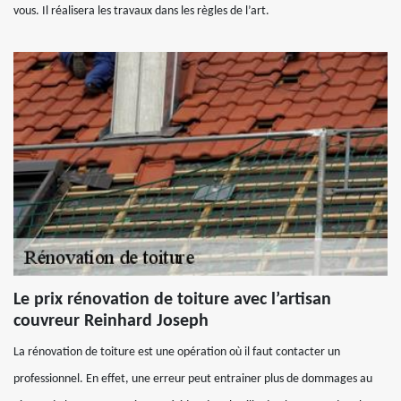
vous. Il réalisera les travaux dans les règles de l’art.
Le prix rénovation de toiture avec l’artisan
couvreur Reinhard Joseph
La rénovation de toiture est une opération où il faut contacter un
professionnel. En effet, une erreur peut entrainer plus de dommages au