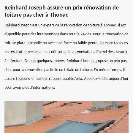
Reinhard Joseph assure un prix rénovation de
toiture pas cher à Thonac
Reinhard Joseph est un expert de la rénovation de toiture à Thonac. Il est
disponible pour des interventions dans tout le 24290. Pour la rénovation de
toiture plate, arrondie ou avec une forte ou faible pente, il assure toujours
un résultat impeccable. Le coût total de la rénovation dépend des travaux
à effectuer. Depuis quelques années, Reinhard Joseph propose un prix pas
cher pour la rénovation partielle ou totale de toiture. En même temps, il
assure toujours le meilleur rapport qualité/prix. Appelez-le dès aujourd’hui
pour avoir plus d’informations.