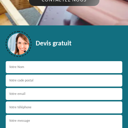
CONTACTEZ NOUS
Devis gratuit