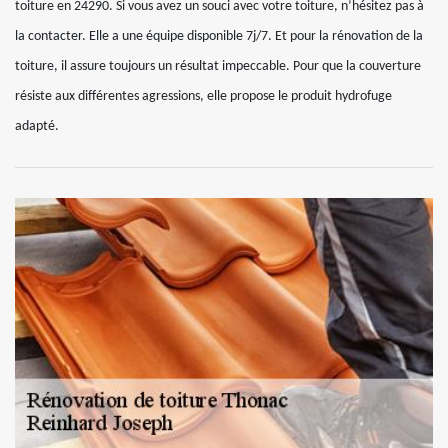
toiture en 24290. Si vous avez un souci avec votre toiture, n’hésitez pas à
la contacter. Elle a une équipe disponible 7j/7. Et pour la rénovation de la
toiture, il assure toujours un résultat impeccable. Pour que la couverture
résiste aux différentes agressions, elle propose le produit hydrofuge
adapté.