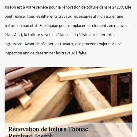
Joseph est à votre service pour la rénovation de toiture dans le 24290. Elle
peut réaliser tous les différents travaux nécessaires afin d’assurer une
toiture en bon état. Son équipe peut remplacer les éléments en mauvais
état. Ainsi, la toiture sera bien étanche et résiste aux différentes
agressions. Avant de réaliser les travaux, elle procède toujours à une
inspection afin de déterminer les travaux à faire.