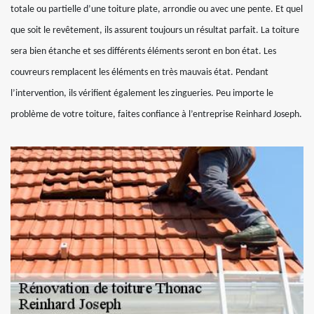
totale ou partielle d’une toiture plate, arrondie ou avec une pente. Et quel
que soit le revêtement, ils assurent toujours un résultat parfait. La toiture
sera bien étanche et ses différents éléments seront en bon état. Les
couvreurs remplacent les éléments en très mauvais état. Pendant
l’intervention, ils vérifient également les zingueries. Peu importe le
problème de votre toiture, faites confiance à l’entreprise Reinhard Joseph.