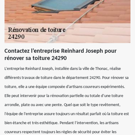
Contactez l’entreprise Reinhard Joseph pour
rénover sa toiture 24290
L’entreprise Reinhard Joseph, installée dans la ville de Thonac, réalise
différents travaux de toiture dans le département 24290. Pour rénover sa
toiture, elle a une équipe composée d’artisans couvreurs expérimentés.
Elle peut intervenir pour la rénovation partielle ou totale d’une toiture
arrondie, plate ou avec une pente. Quel que soit le type revêtement,
l’équipe de l’entreprise assure toujours un résultat parfait où la toiture est
bien étanche et très esthétique. Pendant l’intervention, les artisans
couvreurs respectent toujours les règles de sécurité pour éviter les