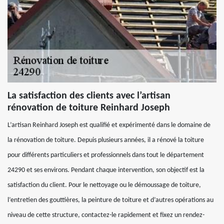
La satisfaction des clients avec l’artisan
rénovation de toiture Reinhard Joseph
L’artisan Reinhard Joseph est qualifié et expérimenté dans le domaine de
la rénovation de toiture. Depuis plusieurs années, il a rénové la toiture
pour différents particuliers et professionnels dans tout le département
24290 et ses environs. Pendant chaque intervention, son objectif est la
satisfaction du client. Pour le nettoyage ou le démoussage de toiture,
l’entretien des gouttières, la peinture de toiture et d’autres opérations au
niveau de cette structure, contactez-le rapidement et fixez un rendez-