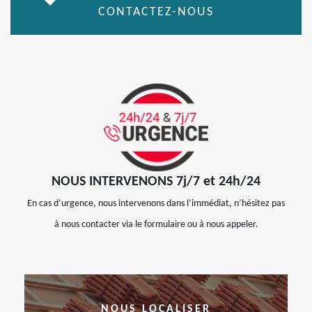
CONTACTEZ-NOUS
NOUS INTERVENONS 7j/7 et 24h/24
En cas d’urgence, nous intervenons dans l’immédiat, n’hésitez pas
à nous contacter via le formulaire ou à nous appeler.
NOUS LOCALISER