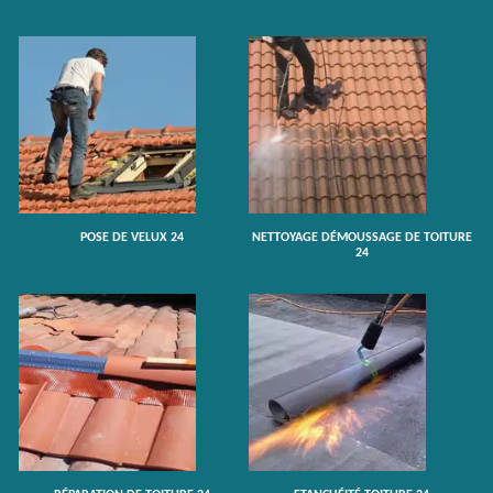
POSE DE VELUX 24
NETTOYAGE DÉMOUSSAGE DE TOITURE
24