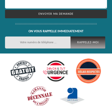
ON VOUS RAPPELLE IMMEDIATEMENT