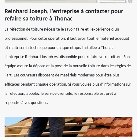
Reinhard Joseph, l’entreprise à contacter pour
refaire sa toiture à Thonac
La réfection de toiture nécessite le savoir-faire et l’expérience d’un
professionnel. Pour cette opération, il faut avoir tout le matériel adéquat
et maitriser la technique pour chaque étape. Installée à Thonac,
l’entreprise Reinhard Joseph est disponible pour refaire votre toiture. Son
équipe assure la dépose et la pose de la nouvelle toiture dans les règles de
l’art. Les couvreurs disposent de matériels modernes pour être plus
efficaces pendant chaque opération. Si vous voulez plus d’informations sur
la réfection, appelez le service clientèle, le responsable est prêt à
répondre à vos questions.