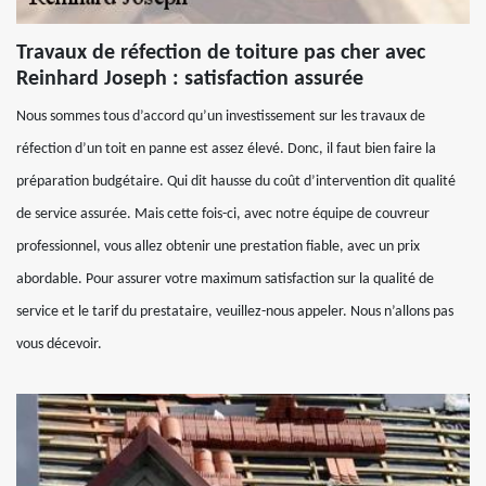
Travaux de réfection de toiture pas cher avec
Reinhard Joseph : satisfaction assurée
Nous sommes tous d’accord qu’un investissement sur les travaux de
réfection d’un toit en panne est assez élevé. Donc, il faut bien faire la
préparation budgétaire. Qui dit hausse du coût d’intervention dit qualité
de service assurée. Mais cette fois-ci, avec notre équipe de couvreur
professionnel, vous allez obtenir une prestation fiable, avec un prix
abordable. Pour assurer votre maximum satisfaction sur la qualité de
service et le tarif du prestataire, veuillez-nous appeler. Nous n’allons pas
vous décevoir.