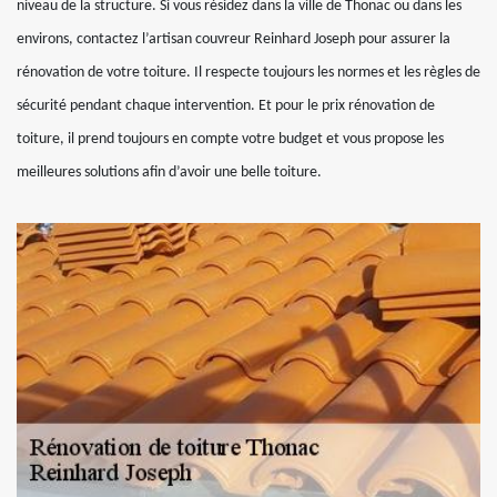
niveau de la structure. Si vous résidez dans la ville de Thonac ou dans les
environs, contactez l’artisan couvreur Reinhard Joseph pour assurer la
rénovation de votre toiture. Il respecte toujours les normes et les règles de
sécurité pendant chaque intervention. Et pour le prix rénovation de
toiture, il prend toujours en compte votre budget et vous propose les
meilleures solutions afin d’avoir une belle toiture.