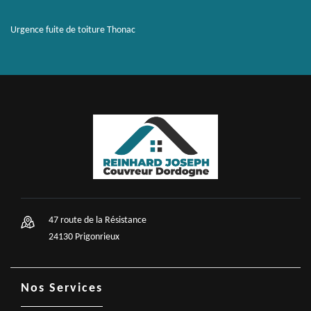
Urgence fuite de toiture Thonac
47 route de la Résistance
24130 Prigonrieux
Nos Services