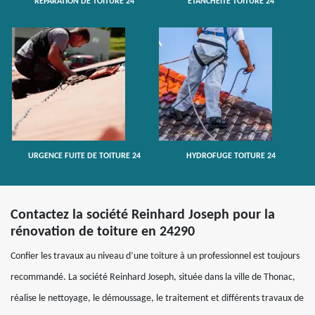
RÉPARATION DE TOITURE 24
ETANCHÉITÉ TOITURE 24
URGENCE FUITE DE TOITURE 24
HYDROFUGE TOITURE 24
Contactez la société Reinhard Joseph pour la
rénovation de toiture en 24290
Confier les travaux au niveau d’une toiture à un professionnel est toujours
recommandé. La société Reinhard Joseph, située dans la ville de Thonac,
réalise le nettoyage, le démoussage, le traitement et différents travaux de