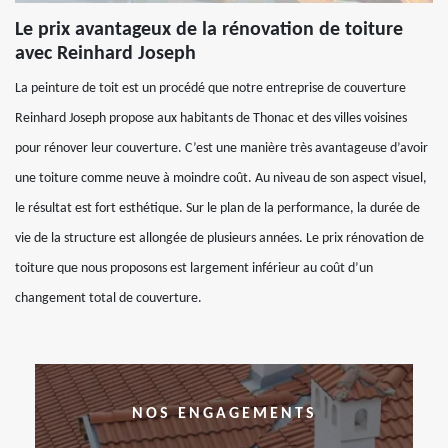
Le prix avantageux de la rénovation de toiture
avec Reinhard Joseph
La peinture de toit est un procédé que notre entreprise de couverture
Reinhard Joseph propose aux habitants de Thonac et des villes voisines
pour rénover leur couverture. C’est une manière très avantageuse d’avoir
une toiture comme neuve à moindre coût. Au niveau de son aspect visuel,
le résultat est fort esthétique. Sur le plan de la performance, la durée de
vie de la structure est allongée de plusieurs années. Le prix rénovation de
toiture que nous proposons est largement inférieur au coût d’un
changement total de couverture.
NOS ENGAGEMENTS