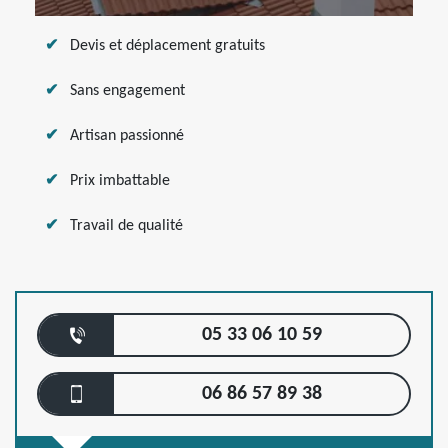
Devis et déplacement gratuits
Sans engagement
Artisan passionné
Prix imbattable
Travail de qualité
05 33 06 10 59
06 86 57 89 38