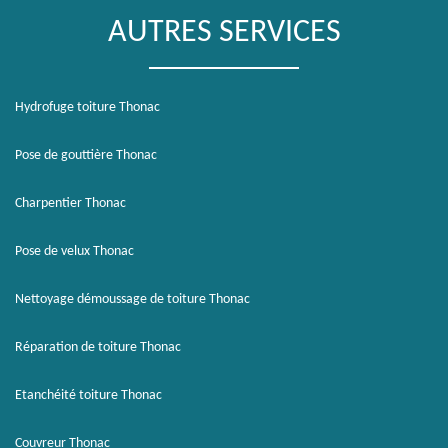
AUTRES SERVICES
Hydrofuge toiture Thonac
Pose de gouttière Thonac
Charpentier Thonac
Pose de velux Thonac
Nettoyage démoussage de toiture Thonac
Réparation de toiture Thonac
Etanchéité toiture Thonac
Couvreur Thonac