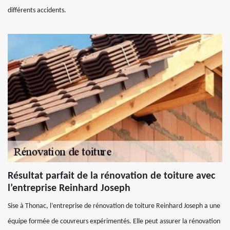
différents accidents.
Résultat parfait de la rénovation de toiture avec
l’entreprise Reinhard Joseph
Sise à Thonac, l’entreprise de rénovation de toiture Reinhard Joseph a une
équipe formée de couvreurs expérimentés. Elle peut assurer la rénovation