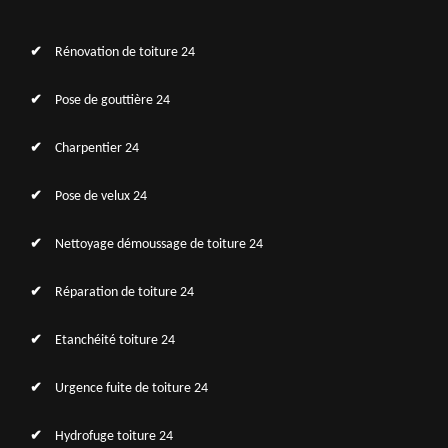
Rénovation de toiture 24
Pose de gouttière 24
Charpentier 24
Pose de velux 24
Nettoyage démoussage de toiture 24
Réparation de toiture 24
Etanchéité toiture 24
Urgence fuite de toiture 24
Hydrofuge toiture 24