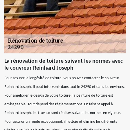
La rénovation de toiture suivant les normes avec
le couvreur Reinhard Joseph
Pour assurer la longévité de toiture, vous pouvez contacter le couvreur
Reinhard Joseph. Il peut intervenir dans tout le 24290 et dans les environs.
Pour améliorer le design de votre toiture, la peinture de toiture est
envisageable. Tout dépend des réglementations. En faisant appel à
Reinhard Joseph, les travaux sont réalisés suivant les normes en vigueur.
Pour assurer un rendu exceptionnel, il nettoie et élimine les différents