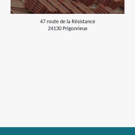
47 route de la Résistance
24130 Prigonrieux