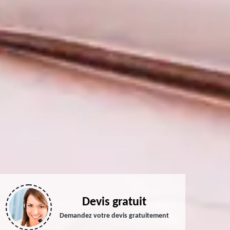
Devis gratuit
Demandez votre devis gratuitement