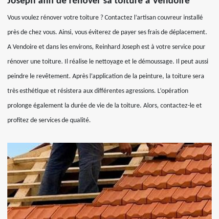
Joseph afin de rénover sa toiture à Vendoire
Vous voulez rénover votre toiture ? Contactez l’artisan couvreur installé
près de chez vous. Ainsi, vous éviterez de payer ses frais de déplacement.
A Vendoire et dans les environs, Reinhard Joseph est à votre service pour
rénover une toiture. Il réalise le nettoyage et le démoussage. Il peut aussi
peindre le revêtement. Après l’application de la peinture, la toiture sera
très esthétique et résistera aux différentes agressions. L’opération
prolonge également la durée de vie de la toiture. Alors, contactez-le et
profitez de services de qualité.