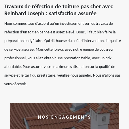
Travaux de réfection de toiture pas cher avec
Reinhard Joseph : satisfaction assurée
Nous sommes tous d’accord qu’un investissement sur les travaux de
réfection d’un toit en panne est assez élevé. Donc, il faut bien faire la
préparation budgétaire. Qui dit hausse du coût d’intervention dit qualité
de service assurée. Mais cette fois-ci, avec notre équipe de couvreur
professionnel, vous allez obtenir une prestation fiable, avec un prix
abordable. Pour assurer votre maximum satisfaction sur la qualité de
service et le tarif du prestataire, veuillez-nous appeler. Nous n’allons pas
vous décevoir.
NOS ENGAGEMENTS