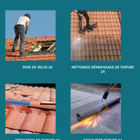
POSE DE VELUX 24
NETTOYAGE DÉMOUSSAGE DE TOITURE
24