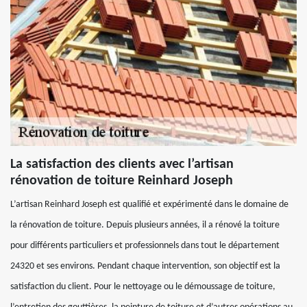
La satisfaction des clients avec l’artisan
rénovation de toiture Reinhard Joseph
L’artisan Reinhard Joseph est qualifié et expérimenté dans le domaine de
la rénovation de toiture. Depuis plusieurs années, il a rénové la toiture
pour différents particuliers et professionnels dans tout le département
24320 et ses environs. Pendant chaque intervention, son objectif est la
satisfaction du client. Pour le nettoyage ou le démoussage de toiture,