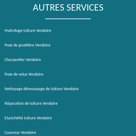
AUTRES SERVICES
Hydrofuge toiture Vendoire
Pose de gouttière Vendoire
Charpentier Vendoire
Pose de velux Vendoire
Nettoyage démoussage de toiture Vendoire
Réparation de toiture Vendoire
Etanchéité toiture Vendoire
Couvreur Vendoire