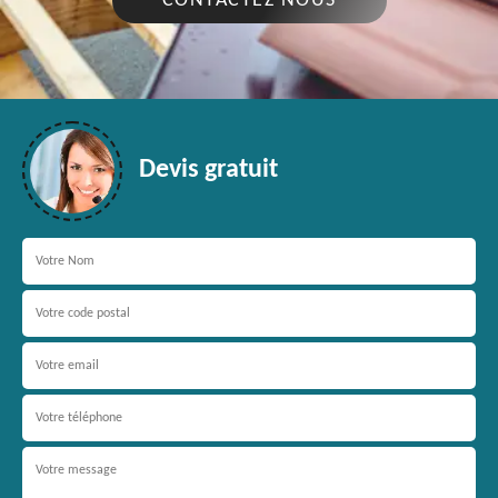
CONTACTEZ NOUS
Devis gratuit