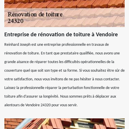
Entreprise de rénovation de toiture à Vendoire
Reinhard Joseph est une entreprise professionnelle en travaux de
rénovation de toiture. En tant que prestataire qualifiée, nous avons une
grande aisance de réparer toutes les difficultés opérationnelles de la
couverture quel que soit son type et sa forme. Si vous souhaitez être sûr de
votre satisfaction, nous vous invitons de ne pas hésiter à nous contacter.
Laissez la professionnelle réparer la perturbation fonctionnelle de votre
toiture afin d’assurer sa longévité. Nous sommes prêts à déplacer aux
alentours de Vendoire 24320 pour vous servir.