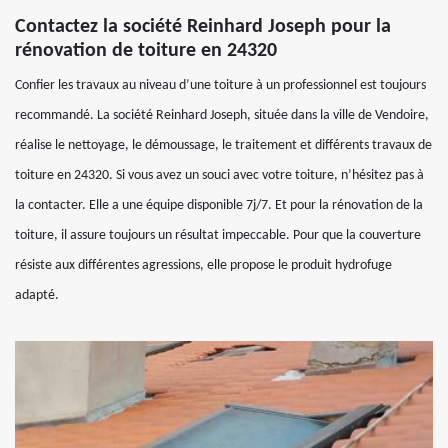
Contactez la société Reinhard Joseph pour la
rénovation de toiture en 24320
Confier les travaux au niveau d’une toiture à un professionnel est toujours
recommandé. La société Reinhard Joseph, située dans la ville de Vendoire,
réalise le nettoyage, le démoussage, le traitement et différents travaux de
toiture en 24320. Si vous avez un souci avec votre toiture, n’hésitez pas à
la contacter. Elle a une équipe disponible 7j/7. Et pour la rénovation de la
toiture, il assure toujours un résultat impeccable. Pour que la couverture
résiste aux différentes agressions, elle propose le produit hydrofuge
adapté.