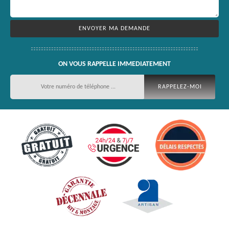
ON VOUS RAPPELLE IMMEDIATEMENT