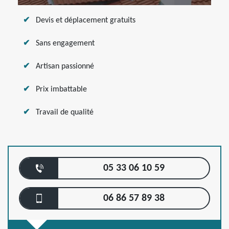
Devis et déplacement gratuits
Sans engagement
Artisan passionné
Prix imbattable
Travail de qualité
05 33 06 10 59
06 86 57 89 38