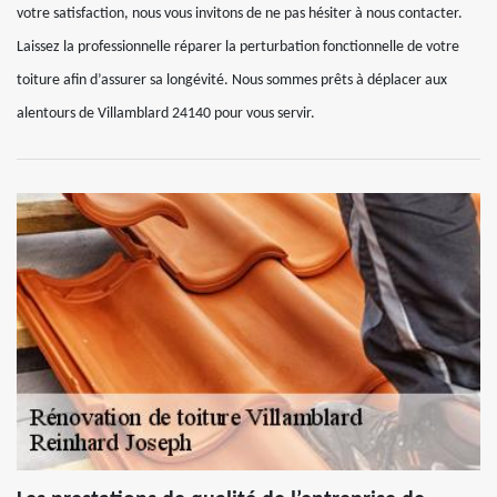
votre satisfaction, nous vous invitons de ne pas hésiter à nous contacter.
Laissez la professionnelle réparer la perturbation fonctionnelle de votre
toiture afin d’assurer sa longévité. Nous sommes prêts à déplacer aux
alentours de Villamblard 24140 pour vous servir.