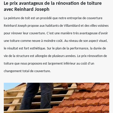
Le prix avantageux de la rénovation de toiture
avec Reinhard Joseph
La peinture de toit est un procédé que notre entreprise de couverture
Reinhard Joseph propose aux habitants de Villamblard et des villes voisines
pour rénover leur couverture. C’est une manière très avantageuse d’avoir
une toiture comme neuve à moindre coût. Au niveau de son aspect visuel,
le résultat est fort esthétique. Sur le plan de la performance, la durée de
vie de la structure est allongée de plusieurs années. Le prix rénovation de
toiture que nous proposons est largement inférieur au coût d’un
changement total de couverture.