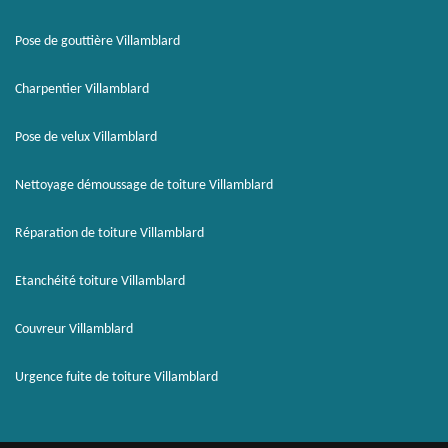
Pose de gouttière Villamblard
Charpentier Villamblard
Pose de velux Villamblard
Nettoyage démoussage de toiture Villamblard
Réparation de toiture Villamblard
Etanchéité toiture Villamblard
Couvreur Villamblard
Urgence fuite de toiture Villamblard