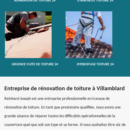
RÉPARATION DE TOITURE 24
ETANCHÉITÉ TOITURE 24
URGENCE FUITE DE TOITURE 24
HYDROFUGE TOITURE 24
Entreprise de rénovation de toiture à Villamblard
Reinhard Joseph est une entreprise professionnelle en travaux de
rénovation de toiture. En tant que prestataire qualifiée, nous avons une
grande aisance de réparer toutes les difficultés opérationnelles de la
couverture quel que soit son type et sa forme. Si vous souhaitez être sûr de