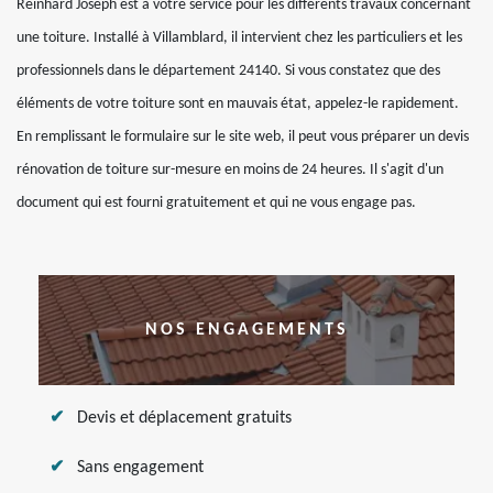
Reinhard Joseph est à votre service pour les différents travaux concernant
une toiture. Installé à Villamblard, il intervient chez les particuliers et les
professionnels dans le département 24140. Si vous constatez que des
éléments de votre toiture sont en mauvais état, appelez-le rapidement.
En remplissant le formulaire sur le site web, il peut vous préparer un devis
rénovation de toiture sur-mesure en moins de 24 heures. Il s'agit d'un
document qui est fourni gratuitement et qui ne vous engage pas.
NOS ENGAGEMENTS
Devis et déplacement gratuits
Sans engagement