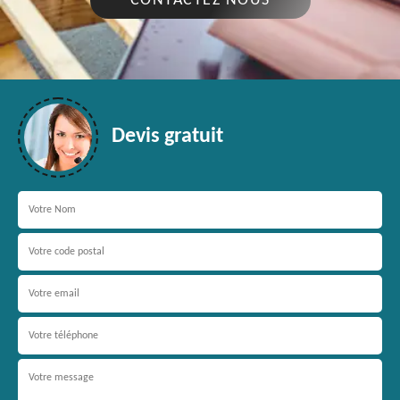
CONTACTEZ NOUS
Devis gratuit