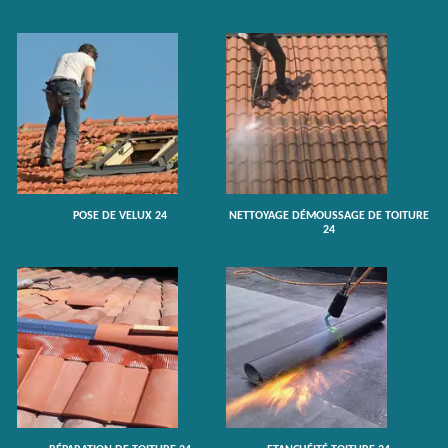
POSE DE VELUX 24
NETTOYAGE DÉMOUSSAGE DE TOITURE
24