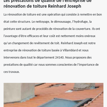
Les prestations de qualité de l’entreprise de
rénovation de toiture Reinhard Joseph
La rénovation de toiture est une opération qui consiste à remettre en bon
état cette structure. Le nettoyage, le démoussage, l’hydrofuge, la
peinture sont autant de procédés de rénovation de la couverture. Ils ont
l’avantage d’être efficaces et leur coût est nettement moins onéreux
qu’un changement de revêtement de toit. Reinhard Joseph est notre
entreprise de rénovation de toiture basée à Villamblard et nous
intervenons dans tout le département 24140. Nous proposons des
prestations de qualité car nous sommes conscientes de l’importance de
ces travaux.