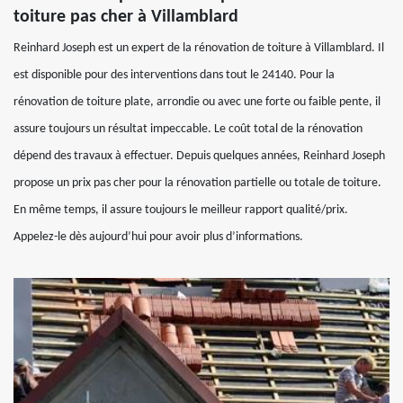
toiture pas cher à Villamblard
Reinhard Joseph est un expert de la rénovation de toiture à Villamblard. Il
est disponible pour des interventions dans tout le 24140. Pour la
rénovation de toiture plate, arrondie ou avec une forte ou faible pente, il
assure toujours un résultat impeccable. Le coût total de la rénovation
dépend des travaux à effectuer. Depuis quelques années, Reinhard Joseph
propose un prix pas cher pour la rénovation partielle ou totale de toiture.
En même temps, il assure toujours le meilleur rapport qualité/prix.
Appelez-le dès aujourd’hui pour avoir plus d’informations.