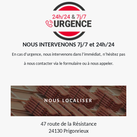
NOUS INTERVENONS 7j/7 et 24h/24
En cas d’urgence, nous intervenons dans l’immédiat, n’hésitez pas
à nous contacter via le formulaire ou à nous appeler.
NOUS LOCALISER
47 route de la Résistance
24130 Prigonrieux