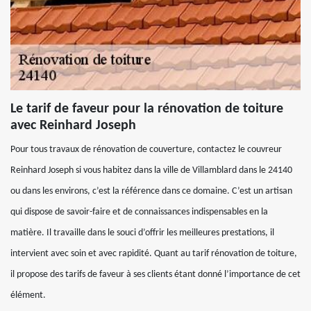
Le tarif de faveur pour la rénovation de toiture
avec Reinhard Joseph
Pour tous travaux de rénovation de couverture, contactez le couvreur
Reinhard Joseph si vous habitez dans la ville de Villamblard dans le 24140
ou dans les environs, c’est la référence dans ce domaine. C’est un artisan
qui dispose de savoir-faire et de connaissances indispensables en la
matière. Il travaille dans le souci d’offrir les meilleures prestations, il
intervient avec soin et avec rapidité. Quant au tarif rénovation de toiture,
il propose des tarifs de faveur à ses clients étant donné l’importance de cet
élément.