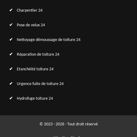
Charpentier 24
Pose de velux 24
Nettoyage démoussage de toiture 24
Réparation de toiture 24
Etanchéité toiture 24
Urgence fuite de toiture 24
Hydrofuge toiture 24
© 2023 - 2026 - Tout droit réservé