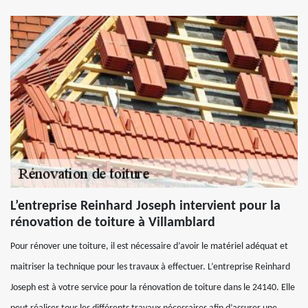
L’entreprise Reinhard Joseph intervient pour la
rénovation de toiture à Villamblard
Pour rénover une toiture, il est nécessaire d’avoir le matériel adéquat et
maitriser la technique pour les travaux à effectuer. L’entreprise Reinhard
Joseph est à votre service pour la rénovation de toiture dans le 24140. Elle