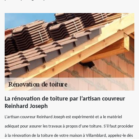
La rénovation de toiture par l’artisan couvreur
Reinhard Joseph
L’artisan couvreur Reinhard Joseph est expérimenté et a le matériel
adéquat pour assurer les travaux à propos d’une toiture. S’il faut procéder
à la rénovation de la toiture de votre maison à Villamblard, appelez-le dès