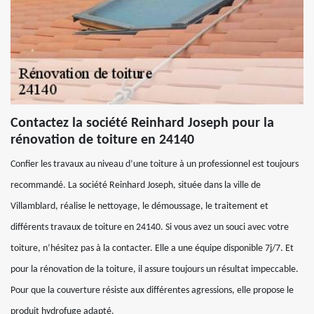
Contactez la société Reinhard Joseph pour la
rénovation de toiture en 24140
Confier les travaux au niveau d’une toiture à un professionnel est toujours
recommandé. La société Reinhard Joseph, située dans la ville de
Villamblard, réalise le nettoyage, le démoussage, le traitement et
différents travaux de toiture en 24140. Si vous avez un souci avec votre
toiture, n’hésitez pas à la contacter. Elle a une équipe disponible 7j/7. Et
pour la rénovation de la toiture, il assure toujours un résultat impeccable.
Pour que la couverture résiste aux différentes agressions, elle propose le
produit hydrofuge adapté.