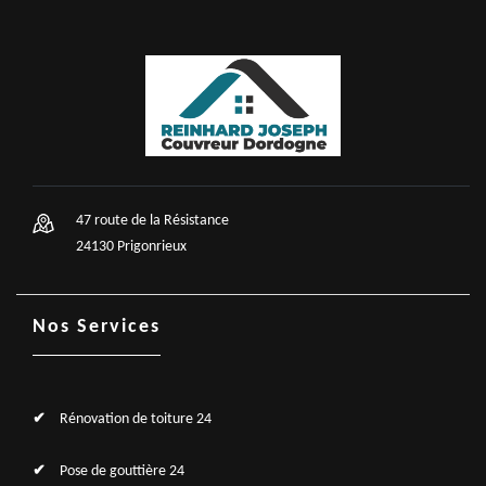
47 route de la Résistance
24130 Prigonrieux
Nos Services
Rénovation de toiture 24
Pose de gouttière 24