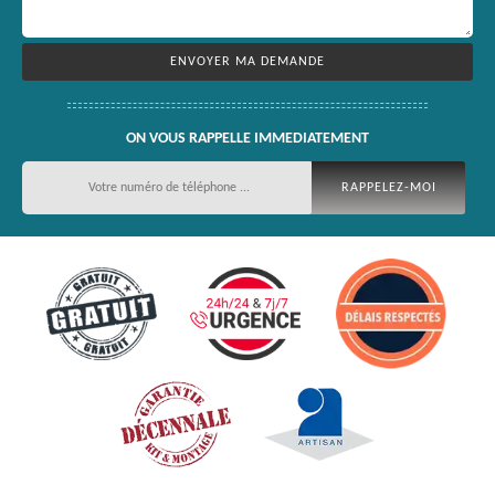
ON VOUS RAPPELLE IMMEDIATEMENT