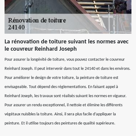
La rénovation de toiture suivant les normes avec
le couvreur Reinhard Joseph
Pour assurer la longévité de toiture, vous pouvez contacter le couvreur
Reinhard Joseph. Il peut intervenir dans tout le 24140 et dans les environs.
Pour améliorer le design de votre toiture, la peinture de toiture est
envisageable. Tout dépend des réglementations. En faisant appel à
Reinhard Joseph, les travaux sont réalisés suivant les normes en vigueur.
Pour assurer un rendu exceptionnel, il nettoie et élimine les différents
végétaux nuisibles la toiture. Ainsi, il sera plus facile d’appliquer la
peinture. Et il utilise toujours des peintures de qualité supérieure.