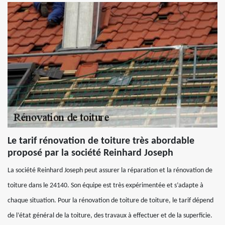
Le tarif rénovation de toiture très abordable
proposé par la société Reinhard Joseph
La société Reinhard Joseph peut assurer la réparation et la rénovation de
toiture dans le 24140. Son équipe est très expérimentée et s’adapte à
chaque situation. Pour la rénovation de toiture de toiture, le tarif dépend
de l’état général de la toiture, des travaux à effectuer et de la superficie.