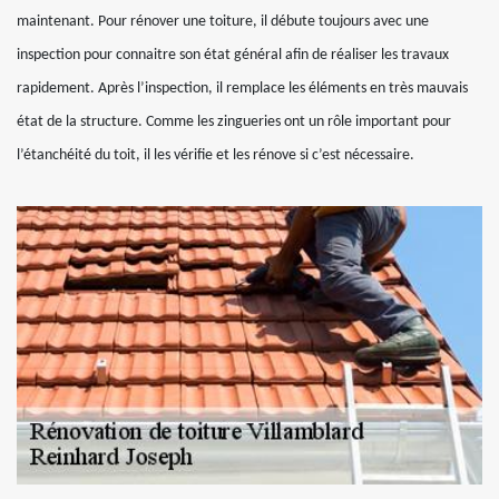
maintenant. Pour rénover une toiture, il débute toujours avec une
inspection pour connaitre son état général afin de réaliser les travaux
rapidement. Après l’inspection, il remplace les éléments en très mauvais
état de la structure. Comme les zingueries ont un rôle important pour
l’étanchéité du toit, il les vérifie et les rénove si c’est nécessaire.