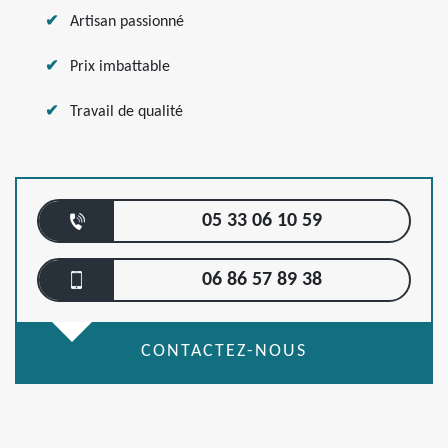
Artisan passionné
Prix imbattable
Travail de qualité
05 33 06 10 59
06 86 57 89 38
CONTACTEZ-NOUS