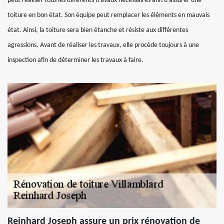
peut réaliser tous les différents travaux nécessaires afin d’assurer une
toiture en bon état. Son équipe peut remplacer les éléments en mauvais
état. Ainsi, la toiture sera bien étanche et résiste aux différentes
agressions. Avant de réaliser les travaux, elle procède toujours à une
inspection afin de déterminer les travaux à faire.
Reinhard Joseph assure un prix rénovation de