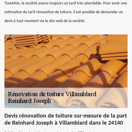
Toutefois, la société assure toujours un tarif très abordable. Pour avoir une
estimation du tarif rénovation de toiture, il est possible de demander un
devis à tout moment via le site web de la société.
Devis rénovation de toiture sur-mesure de la part
de Reinhard Joseph à Villamblard dans le 24140