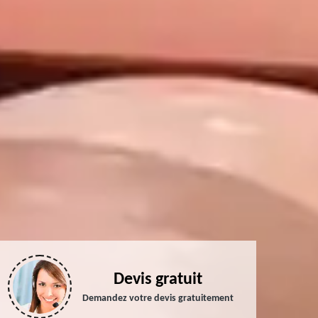
Devis gratuit
Demandez votre devis gratuitement