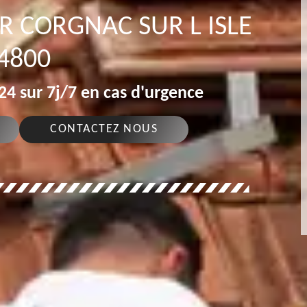
 CORGNAC SUR L ISLE
4800
4 sur 7j/7 en cas d'urgence
CONTACTEZ NOUS