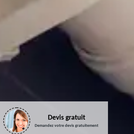
Devis gratuit
Demandez votre devis gratuitement