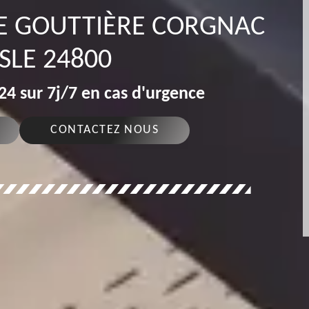
DE GOUTTIÈRE CORGNAC
ISLE 24800
4 sur 7j/7 en cas d'urgence
CONTACTEZ NOUS