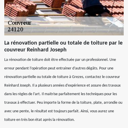
La rénovation partielle ou totale de toiture par le
couvreur Reinhard Joseph
La rénovation de toiture doit être effectuée par un professionnel. Une
erreur pendant l’opération peut entrainer d’autres dégâts. Pour une
rénovation partielle ou totale de toiture à Grezes, contactez le couvreur
Reinhard Joseph. Il a plusieurs années d’expérience et assure des travaux
dans les règles de l’art. Il maitrise parfaitement les techniques pour les
travaux à effectuer. Peu importe la forme de la toiture, plate, arrondie ou
avec une pente, le résultat est toujours parfait. Ainsi, vous aurez une
toiture en très bon état après la rénovation.