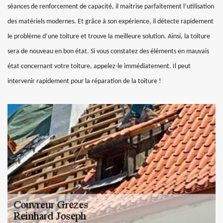
séances de renforcement de capacité, il maitrise parfaitement l’utilisation
des matériels modernes. Et grâce à son expérience, il détecte rapidement
le problème d’une toiture et trouve la meilleure solution. Ainsi, la toiture
sera de nouveau en bon état. Si vous constatez des éléments en mauvais
état concernant votre toiture, appelez-le immédiatement. Il peut
intervenir rapidement pour la réparation de la toiture !