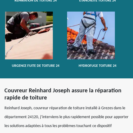
RÉPARATION DE TOITURE 24
ETANCHÉITÉ TOITURE 24
URGENCE FUITE DE TOITURE 24
HYDROFUGE TOITURE 24
Couvreur Reinhard Joseph assure la réparation
rapide de toiture
Reinhard Joseph, couvreur réparation de toiture installé à Grezes dans le
département 24120, j’interviens le plus rapidement possible pour apporter
les solutions adaptées à tous les problèmes touchant ce dispositif