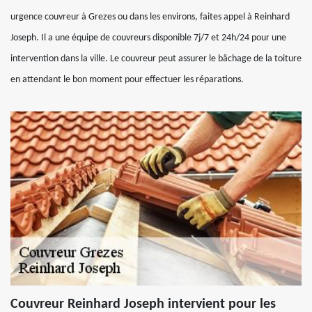
urgence couvreur à Grezes ou dans les environs, faites appel à Reinhard
Joseph. Il a une équipe de couvreurs disponible 7j/7 et 24h/24 pour une
intervention dans la ville. Le couvreur peut assurer le bâchage de la toiture
en attendant le bon moment pour effectuer les réparations.
Couvreur Reinhard Joseph intervient pour les