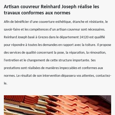
Artisan couvreur Reinhard Joseph réalise les
travaux conformes aux normes
Afin de bénéficier d’une couverture esthétique, étanche et résistante, le
savoir-faire et les compétences d’un artisan couvreur sont nécessaires.
Reinhard Joseph basé à Grezes dans le département 24120 est qualifié
pour répondre à toutes les demandes en rapport avec la toiture. Il propose
des services de qualité concernant la pose, la réparation, la rénovation,
l’entretien et le changement de cette structure importante. Ses
prestations sont réalisées de manières impeccables et conformes aux
normes. Le résultat de son intervention dépassera vos attentes, contactez-
le.