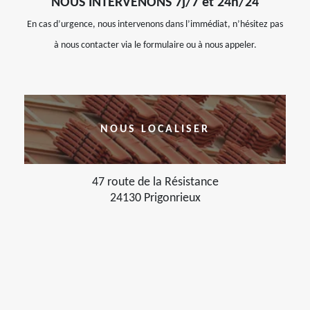
NOUS INTERVENONS 7j/7 et 24h/24
En cas d’urgence, nous intervenons dans l’immédiat, n’hésitez pas
à nous contacter via le formulaire ou à nous appeler.
NOUS LOCALISER
47 route de la Résistance
24130 Prigonrieux