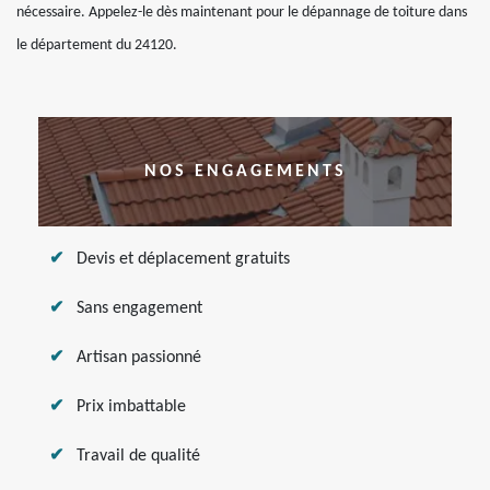
nécessaire. Appelez-le dès maintenant pour le dépannage de toiture dans
le département du 24120.
NOS ENGAGEMENTS
Devis et déplacement gratuits
Sans engagement
Artisan passionné
Prix imbattable
Travail de qualité