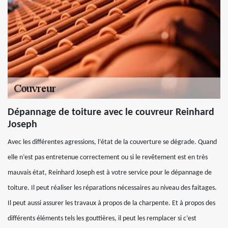
Dépannage de toiture avec le couvreur Reinhard
Joseph
Avec les différentes agressions, l’état de la couverture se dégrade. Quand
elle n’est pas entretenue correctement ou si le revêtement est en très
mauvais état, Reinhard Joseph est à votre service pour le dépannage de
toiture. Il peut réaliser les réparations nécessaires au niveau des faitages.
Il peut aussi assurer les travaux à propos de la charpente. Et à propos des
différents éléments tels les gouttières, il peut les remplacer si c’est