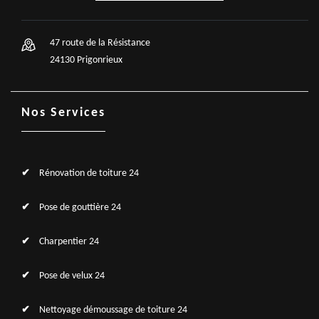
47 route de la Résistance
24130 Prigonrieux
Nos Services
Rénovation de toiture 24
Pose de gouttière 24
Charpentier 24
Pose de velux 24
Nettoyage démoussage de toiture 24