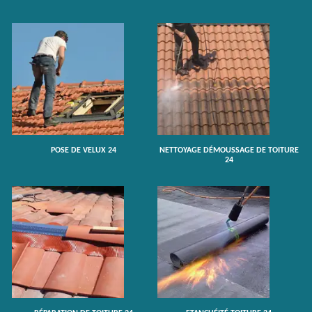
POSE DE VELUX 24
NETTOYAGE DÉMOUSSAGE DE TOITURE
24