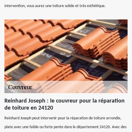
intervention, vous aurez une toiture solide et très esthétique.
Reinhard Joseph : le couvreur pour la réparation
de toiture en 24120
Reinhard Joseph peut intervenir pour la réparation de toiture arrondie,
plate avec une faible ou forte pente dans le département 24120. Avec des