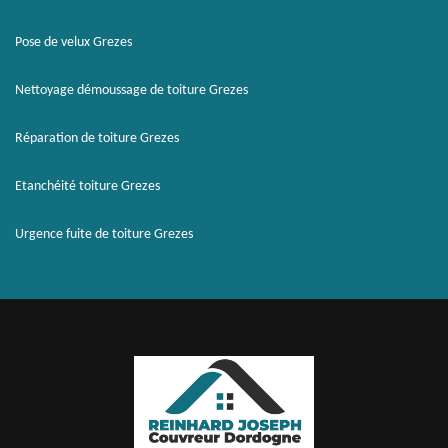
Pose de velux Grezes
Nettoyage démoussage de toiture Grezes
Réparation de toiture Grezes
Etanchéité toiture Grezes
Urgence fuite de toiture Grezes