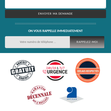
ON VOUS RAPPELLE IMMEDIATEMENT