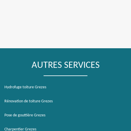
AUTRES SERVICES
Hydrofuge toiture Grezes
Rénovation de toiture Grezes
Pose de gouttière Grezes
Charpentier Grezes