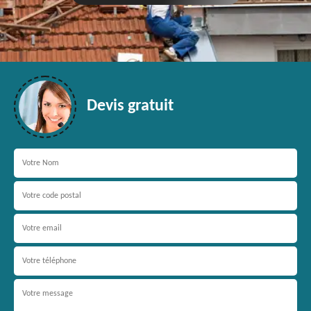
Devis gratuit