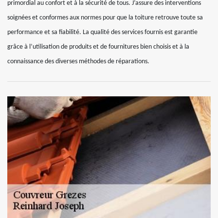
primordial au confort et à la sécurité de tous. J’assure des interventions
soignées et conformes aux normes pour que la toiture retrouve toute sa
performance et sa fiabilité. La qualité des services fournis est garantie
grâce à l’utilisation de produits et de fournitures bien choisis et à la
connaissance des diverses méthodes de réparations.