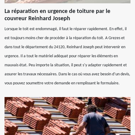
La réparation en urgence de toiture par le
couvreur Reinhard Joseph
Lorsque le toit est endommagé, il faut le réparer rapidement. En effet, il
est toujours moins cher de procéder à la réparation du toit. A Grezes et
dans tout le département du 24120, Reinhard Joseph peut intervenir en
urgence. Il a tout le matériel adéquat pour réparer les éléments en
mauvais état. Peu importe la situation, il peut s’y adapter rapidement et
assurer les travaux nécessaires. Dans le cas où vous avez besoin d’un devis,
vous pouvez soumettre votre demande en remplissant le formulaire.