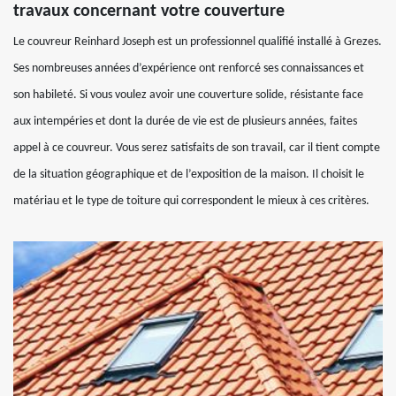
travaux concernant votre couverture
Le couvreur Reinhard Joseph est un professionnel qualifié installé à Grezes.
Ses nombreuses années d’expérience ont renforcé ses connaissances et
son habileté. Si vous voulez avoir une couverture solide, résistante face
aux intempéries et dont la durée de vie est de plusieurs années, faites
appel à ce couvreur. Vous serez satisfaits de son travail, car il tient compte
de la situation géographique et de l’exposition de la maison. Il choisit le
matériau et le type de toiture qui correspondent le mieux à ces critères.