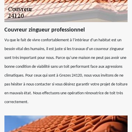
Couvreur zingueur professionnel
Vu que le fait de vivre confortablement à l’intérieur d’un habitat est un
besoin vital des humains, il est juste si les travaux d’un couvreur zingueur
sont très important pour nous. Parce qu’une maison ne peut pas avoir une
bonne condition de viabilité sans un toit performant face aux agressions
climatiques. Pour ceux qui sont à Grezes 24120, nous vous invitons de ne
pas hésiter à nous contacter si vous désirez garantir votre projet de toiture
en mauvais état. Nous effectuons une opération rénovatrice de toit très
correctement.