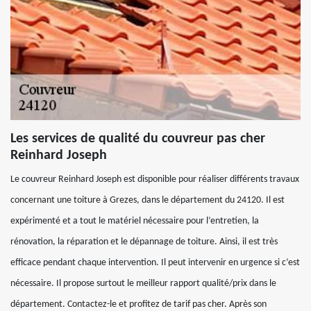
Les services de qualité du couvreur pas cher
Reinhard Joseph
Le couvreur Reinhard Joseph est disponible pour réaliser différents travaux
concernant une toiture à Grezes, dans le département du 24120. Il est
expérimenté et a tout le matériel nécessaire pour l’entretien, la
rénovation, la réparation et le dépannage de toiture. Ainsi, il est très
efficace pendant chaque intervention. Il peut intervenir en urgence si c’est
nécessaire. Il propose surtout le meilleur rapport qualité/prix dans le
département. Contactez-le et profitez de tarif pas cher. Après son