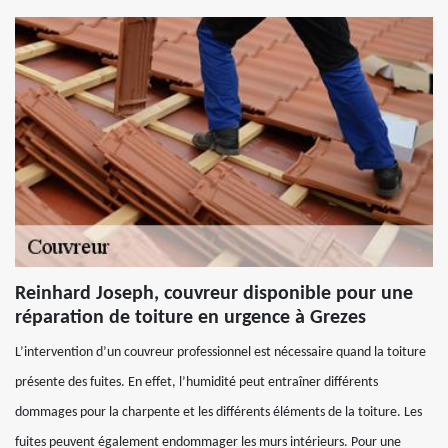
Reinhard Joseph, couvreur disponible pour une
réparation de toiture en urgence à Grezes
L’intervention d’un couvreur professionnel est nécessaire quand la toiture
présente des fuites. En effet, l’humidité peut entraîner différents
dommages pour la charpente et les différents éléments de la toiture. Les
fuites peuvent également endommager les murs intérieurs. Pour une