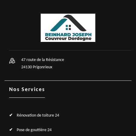
47 route de la Résistance
24130 Prigonrieux
Nos Services
Rénovation de toiture 24
Pose de gouttière 24