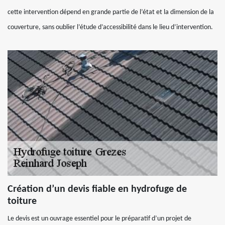
cette intervention dépend en grande partie de l’état et la dimension de la
couverture, sans oublier l’étude d’accessibilité dans le lieu d’intervention.
Création d’un devis fiable en hydrofuge de
toiture
Le devis est un ouvrage essentiel pour le préparatif d’un projet de