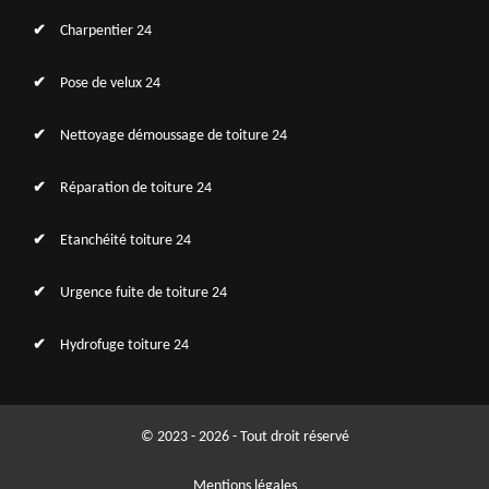
Charpentier 24
Pose de velux 24
Nettoyage démoussage de toiture 24
Réparation de toiture 24
Etanchéité toiture 24
Urgence fuite de toiture 24
Hydrofuge toiture 24
© 2023 - 2026 - Tout droit réservé
Mentions légales