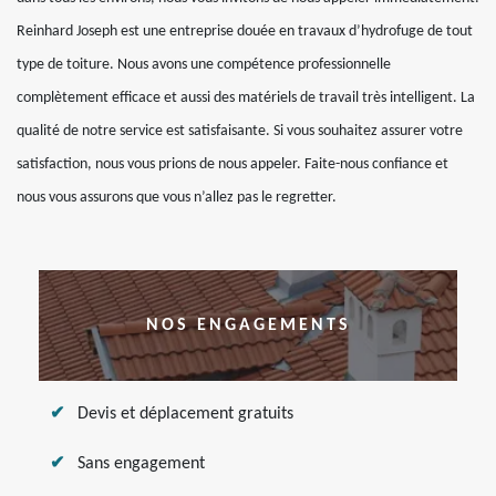
Reinhard Joseph est une entreprise douée en travaux d’hydrofuge de tout
type de toiture. Nous avons une compétence professionnelle
complètement efficace et aussi des matériels de travail très intelligent. La
qualité de notre service est satisfaisante. Si vous souhaitez assurer votre
satisfaction, nous vous prions de nous appeler. Faite-nous confiance et
nous vous assurons que vous n’allez pas le regretter.
NOS ENGAGEMENTS
Devis et déplacement gratuits
Sans engagement