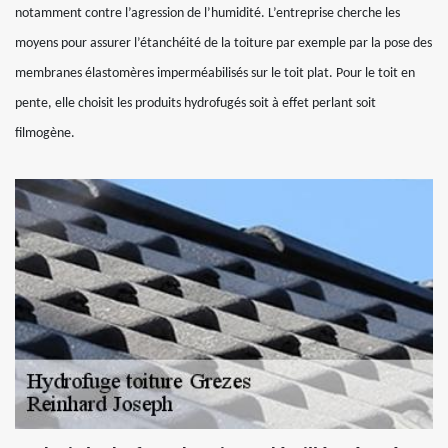
notamment contre l’agression de l’humidité. L’entreprise cherche les
moyens pour assurer l’étanchéité de la toiture par exemple par la pose des
membranes élastomères imperméabilisés sur le toit plat. Pour le toit en
pente, elle choisit les produits hydrofugés soit à effet perlant soit
filmogène.