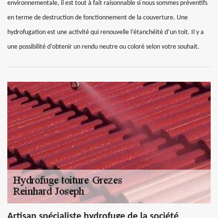
environnementale, il est tout à fait raisonnable si nous sommes préventifs
en terme de destruction de fonctionnement de la couverture. Une
hydrofugation est une activité qui renouvelle l’étanchéité d’un toit. Il y a
une possibilité d’obtenir un rendu neutre ou coloré selon votre souhait.
Artisan spécialiste hydrofuge de la société