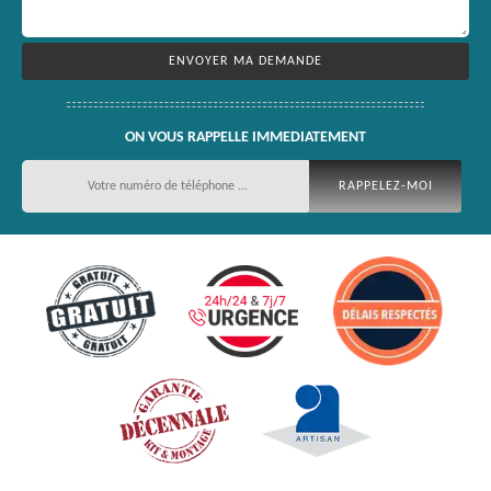
ON VOUS RAPPELLE IMMEDIATEMENT