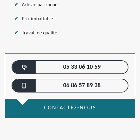
Artisan passionné
Prix imbattable
Travail de qualité
05 33 06 10 59
06 86 57 89 38
CONTACTEZ-NOUS