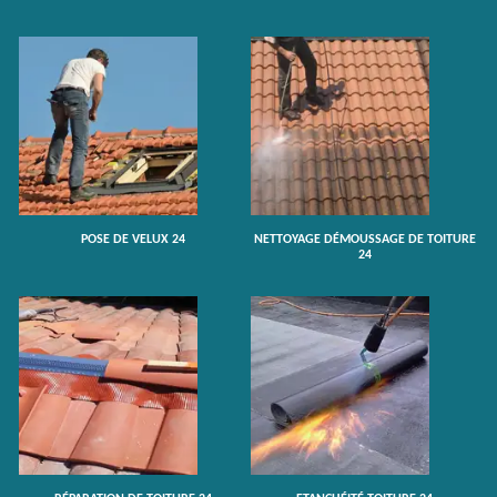
POSE DE VELUX 24
NETTOYAGE DÉMOUSSAGE DE TOITURE
24