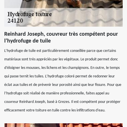
Reinhard Joseph, couvreur très compétent pour
l’hydrofuge de tuile
L’hydrofuge de tuile est particulièrement conseillée parce que certains
matériaux sont très appréciés par les végétaux. Le produit permet donc
d’éloigner les mousses, les lichens et les champignons. En outre, le temps
qui passe ternit les tuiles. L’hydrofuge coloré permet de redonner leur
éclat aux tuiles et de prévenir leur porosité ainsi que leur fissure. Pour que
l’hydrofuge soit réalisé de manière professionnelle, faites appel au
couvreur Reinhard Joseph, basé à Grezes. Il est compétent pour protéger
efficacement votre toiture en tuile contre les infiltrations d’eau.