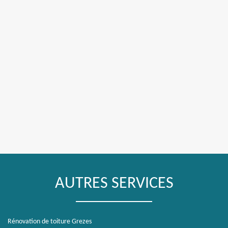
AUTRES SERVICES
Rénovation de toiture Grezes