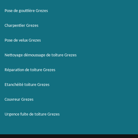
Pose de gouttière Grezes
Charpentier Grezes
Pose de velux Grezes
Nettoyage démoussage de toiture Grezes
Réparation de toiture Grezes
Etanchéité toiture Grezes
Couvreur Grezes
Urgence fuite de toiture Grezes