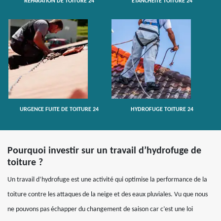
RÉPARATION DE TOITURE 24
ETANCHÉITÉ TOITURE 24
URGENCE FUITE DE TOITURE 24
HYDROFUGE TOITURE 24
Pourquoi investir sur un travail d’hydrofuge de
toiture ?
Un travail d’hydrofuge est une activité qui optimise la performance de la
toiture contre les attaques de la neige et des eaux pluviales. Vu que nous
ne pouvons pas échapper du changement de saison car c’est une loi