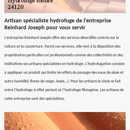
Artisan spécialiste hydrofuge de l’entreprise
Reinhard Joseph pour vous servir
L’entreprise Reinhard Joseph offre des services diversifiés centrés sur la
toiture et la couverture. Parmi ces services, elle met à la disposition des
propriétaires particuliers et professionnels comme des collectivités et des
institutions ses artisans spécialistes en hydrofuge. L’hydrofugation consiste
à appliquer un produit qui limite les effets du passage des eaux de pluie et
autre humidité (fonte de neige, buée…). Pour les artisans le choix se fait
entre l’hydrofuge à effet perlant et l’hydrofuge filmogène. Les artisans de
cette entreprise sont des spécialistes.