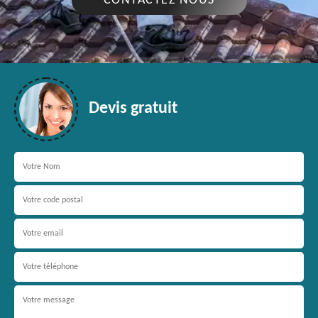
CONTACTEZ NOUS
Devis gratuit