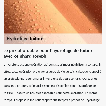
Le prix abordable pour l’hydrofuge de toiture
avec Reinhard Joseph
L’hydrofuge est une opération qui consiste à imperméabiliser la toiture. En
effet, cette opération prolonge la durée de vie du toit. Faites donc appel à
un professionnel pour assurer l’hydrofuge de votre toiture. A Grezes et
dans les alentours, Reinhard Joseph est disponible pour l’hydrofuge de
toiture. Il assure un prix très abordable pour cette opération. En même
temps, il propose le meilleur rapport qualité/prix à propos de l’hydrofuge