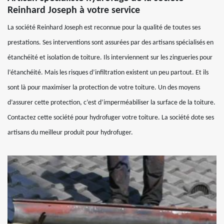
Reinhard Joseph à votre service
La société Reinhard Joseph est reconnue pour la qualité de toutes ses
prestations. Ses interventions sont assurées par des artisans spécialisés en
étanchéité et isolation de toiture. Ils interviennent sur les zingueries pour
l’étanchéité. Mais les risques d’infiltration existent un peu partout. Et ils
sont là pour maximiser la protection de votre toiture. Un des moyens
d’assurer cette protection, c’est d’imperméabiliser la surface de la toiture.
Contactez cette société pour hydrofuger votre toiture. La société dote ses
artisans du meilleur produit pour hydrofuger.