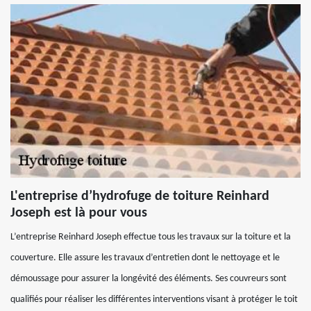
L'entreprise d’hydrofuge de toiture Reinhard
Joseph est là pour vous
L’entreprise Reinhard Joseph effectue tous les travaux sur la toiture et la
couverture. Elle assure les travaux d’entretien dont le nettoyage et le
démoussage pour assurer la longévité des éléments. Ses couvreurs sont
qualifiés pour réaliser les différentes interventions visant à protéger le toit