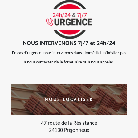
NOUS INTERVENONS 7j/7 et 24h/24
En cas d’urgence, nous intervenons dans l’immédiat, n’hésitez pas
à nous contacter via le formulaire ou à nous appeler.
NOUS LOCALISER
47 route de la Résistance
24130 Prigonrieux