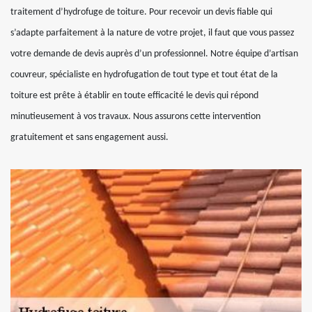
traitement d’hydrofuge de toiture. Pour recevoir un devis fiable qui
s’adapte parfaitement à la nature de votre projet, il faut que vous passez
votre demande de devis auprès d’un professionnel. Notre équipe d’artisan
couvreur, spécialiste en hydrofugation de tout type et tout état de la
toiture est prête à établir en toute efficacité le devis qui répond
minutieusement à vos travaux. Nous assurons cette intervention
gratuitement et sans engagement aussi.