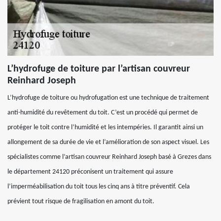
L’hydrofuge de toiture par l’artisan couvreur
Reinhard Joseph
L’hydrofuge de toiture ou hydrofugation est une technique de traitement
anti-humidité du revêtement du toit. C’est un procédé qui permet de
protéger le toit contre l’humidité et les intempéries. Il garantit ainsi un
allongement de sa durée de vie et l’amélioration de son aspect visuel. Les
spécialistes comme l’artisan couvreur Reinhard Joseph basé à Grezes dans
le département 24120 préconisent un traitement qui assure
l’imperméabilisation du toit tous les cinq ans à titre préventif. Cela
prévient tout risque de fragilisation en amont du toit.