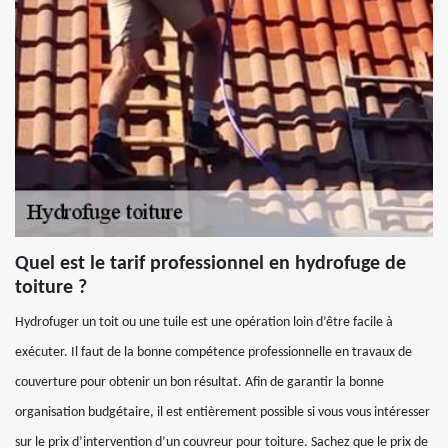
Quel est le tarif professionnel en hydrofuge de
toiture ?
Hydrofuger un toit ou une tuile est une opération loin d’être facile à
exécuter. Il faut de la bonne compétence professionnelle en travaux de
couverture pour obtenir un bon résultat. Afin de garantir la bonne
organisation budgétaire, il est entièrement possible si vous vous intéresser
sur le prix d’intervention d’un couvreur pour toiture. Sachez que le prix de