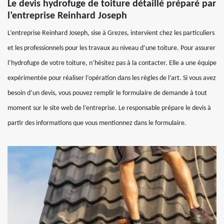
Le devis hydrofuge de toiture détaillé préparé par
l’entreprise Reinhard Joseph
L’entreprise Reinhard Joseph, sise à Grezes, intervient chez les particuliers
et les professionnels pour les travaux au niveau d’une toiture. Pour assurer
l’hydrofuge de votre toiture, n’hésitez pas à la contacter. Elle a une équipe
expérimentée pour réaliser l’opération dans les règles de l’art. Si vous avez
besoin d’un devis, vous pouvez remplir le formulaire de demande à tout
moment sur le site web de l’entreprise. Le responsable prépare le devis à
partir des informations que vous mentionnez dans le formulaire.