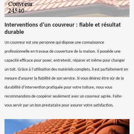
Interventions d’un couvreur : fiable et résultat
durable
Un couvreur est une personne qui dispose une connaissance
professionnelle en travaux de couverture de la maison. Il possède une
capacité efficace pour poser, entretenir, réparer et même pour changer
un toit. Grâce à l’utilisation des matériels complets, il est parfaitement en
mesure d’assurer la fiabilité de son service. Si vous désirez être sûr de la
durabilité d’intervention pratiquée pour votre toiture, nous vous
recommandons de coopérer seulement avec un couvreur agrée. Faite-
vous servir par un bon prestataire pour assurer votre satisfaction.