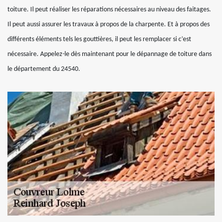
toiture. Il peut réaliser les réparations nécessaires au niveau des faitages.
Il peut aussi assurer les travaux à propos de la charpente. Et à propos des
différents éléments tels les gouttières, il peut les remplacer si c’est
nécessaire. Appelez-le dès maintenant pour le dépannage de toiture dans
le département du 24540.