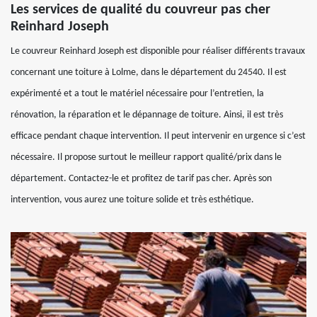
Les services de qualité du couvreur pas cher
Reinhard Joseph
Le couvreur Reinhard Joseph est disponible pour réaliser différents travaux
concernant une toiture à Lolme, dans le département du 24540. Il est
expérimenté et a tout le matériel nécessaire pour l’entretien, la
rénovation, la réparation et le dépannage de toiture. Ainsi, il est très
efficace pendant chaque intervention. Il peut intervenir en urgence si c’est
nécessaire. Il propose surtout le meilleur rapport qualité/prix dans le
département. Contactez-le et profitez de tarif pas cher. Après son
intervention, vous aurez une toiture solide et très esthétique.