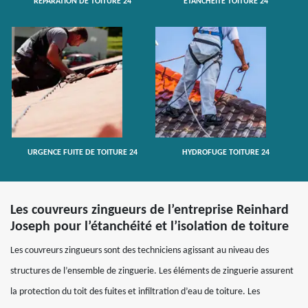
RÉPARATION DE TOITURE 24
ETANCHÉITÉ TOITURE 24
URGENCE FUITE DE TOITURE 24
HYDROFUGE TOITURE 24
Les couvreurs zingueurs de l’entreprise Reinhard
Joseph pour l’étanchéité et l’isolation de toiture
Les couvreurs zingueurs sont des techniciens agissant au niveau des
structures de l’ensemble de zinguerie. Les éléments de zinguerie assurent
la protection du toit des fuites et infiltration d’eau de toiture. Les