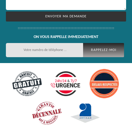
ON VOUS RAPPELLE IMMEDIATEMENT