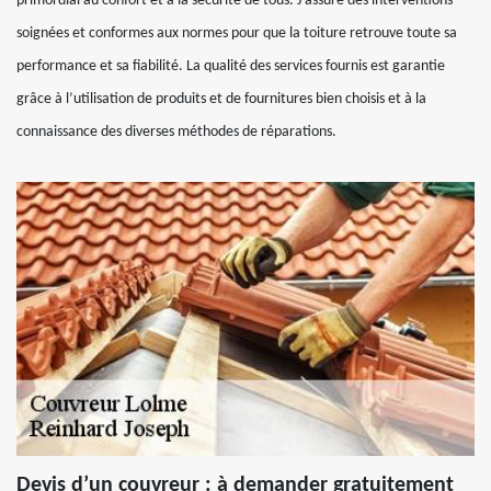
primordial au confort et à la sécurité de tous. J’assure des interventions
soignées et conformes aux normes pour que la toiture retrouve toute sa
performance et sa fiabilité. La qualité des services fournis est garantie
grâce à l’utilisation de produits et de fournitures bien choisis et à la
connaissance des diverses méthodes de réparations.
Devis d’un couvreur : à demander gratuitement