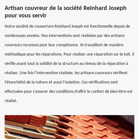
Artisan couvreur de la société Reinhard Joseph
pour vous servir
Notre société de couverture Reinhard Joseph est fonctionnelle depuis de
nombreuses années. Nos interventions sont réalisées par des artisans
couvreurs reconnus pour leur compétence. Ils travaillent de manière
méthodique pour les réparations. Pour réaliser une réparation sur le toit, il
vérifie avant tout la solidité de la structure au niveau de la réparation à
réaliser. Une fois l’intervention réalisée, les artisans couvreurs vérifient
l’étanchéité de la toiture et aussi l’isolation. Ces vérifications sont
effectuées pour s’assurer des conditions d’offrir le confort de bien-être est
réalisé.