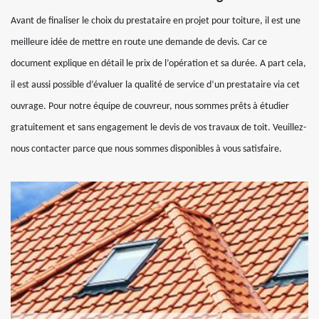
Avant de finaliser le choix du prestataire en projet pour toiture, il est une
meilleure idée de mettre en route une demande de devis. Car ce
document explique en détail le prix de l’opération et sa durée. A part cela,
il est aussi possible d’évaluer la qualité de service d’un prestataire via cet
ouvrage. Pour notre équipe de couvreur, nous sommes prêts à étudier
gratuitement et sans engagement le devis de vos travaux de toit. Veuillez-
nous contacter parce que nous sommes disponibles à vous satisfaire.