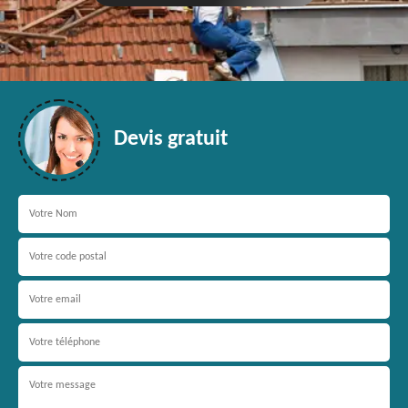
Devis gratuit