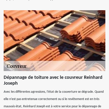
Dépannage de toiture avec le couvreur Reinhard
Joseph
Avec les différentes agressions, l’état de la couverture se dégrade. Quand
elle n’est pas entretenue correctement ou si le revêtement est en très
mauvais état, Reinhard Joseph est à votre service pour le dépannage de