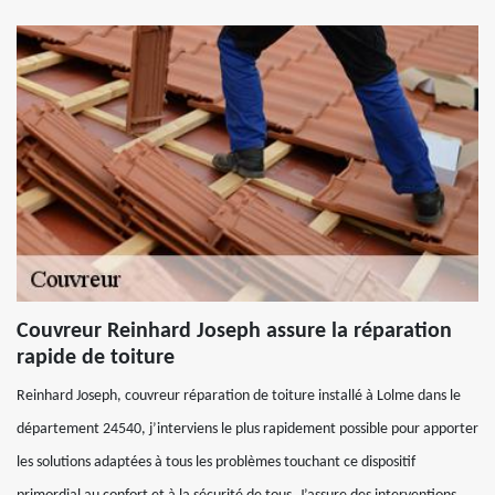
Couvreur Reinhard Joseph assure la réparation
rapide de toiture
Reinhard Joseph, couvreur réparation de toiture installé à Lolme dans le
département 24540, j’interviens le plus rapidement possible pour apporter
les solutions adaptées à tous les problèmes touchant ce dispositif