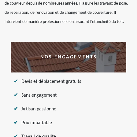
de couvreur depuis de nombreuses années. Il assure les travaux de pose,
de réparation, de rénovation et de changement de couverture. Il
intervient de manière professionnelle en assurant l’étanchéité du toit.
NOS ENGAGEMENTS
Devis et déplacement gratuits
Sans engagement
Artisan passionné
Prix imbattable
Travail de qualité