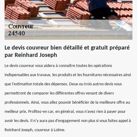
Le devis couvreur bien détaillé et gratuit préparé
par Reinhard Joseph
Le devis couvreur vous aidera à connaître toutes les opérations
indispensables aux travaux, les produits et les fournitures nécessaires ainsi
que l’estimation totale des dépenses. Deux ou trois autres devis vous
permettront de comparer les différentes offres venant de divers
professionnels. Ainsi, vous allez pouvoir bénéficier de la meilleure offre au
meilleur prix. Profitez-en car, en général, vous n’avez rien à payer pour
avoir les devis. Il n’y aura pas d’engagement non plus si vous faites appel à
Reinhard Joseph, couvreur à Lolme.