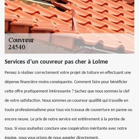
Services d’un couvreur pas cher à Lolme
Pensez à réaliser correctement votre projet de toiture en effectuant une
dépense financière moins conséquente. Comment faire pour bénéficier
cette offre pratiquement intéressante ? Sachez que nous sommes la clef
de votre satisfaction. Nous sommes un couvreur qualifié qui travaille en
toute professionnalisme pour tous vos travaux de couverture en panne ou
encore neuve. Le prix de notre service est entièrement à la portée de
tous. Si vous souhaitez conclure une coopération méritante avec notre
équipe, nous vous prions de nous appeler directement.