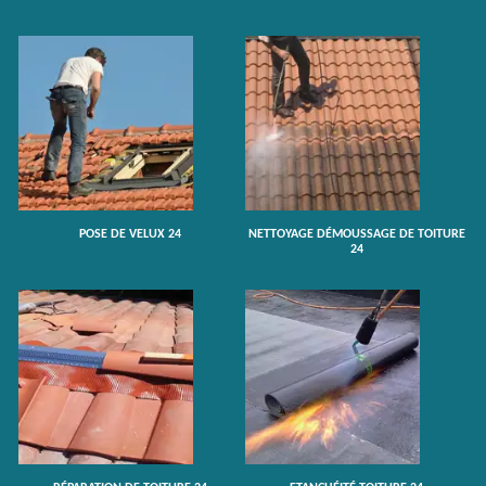
POSE DE VELUX 24
NETTOYAGE DÉMOUSSAGE DE TOITURE
24