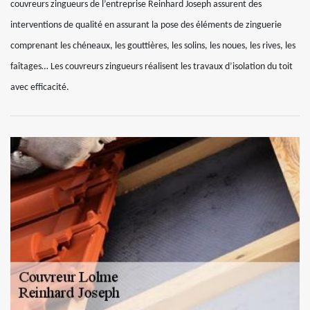
couvreurs zingueurs de l’entreprise Reinhard Joseph assurent des
interventions de qualité en assurant la pose des éléments de zinguerie
comprenant les chéneaux, les gouttières, les solins, les noues, les rives, les
faîtages… Les couvreurs zingueurs réalisent les travaux d’isolation du toit
avec efficacité.