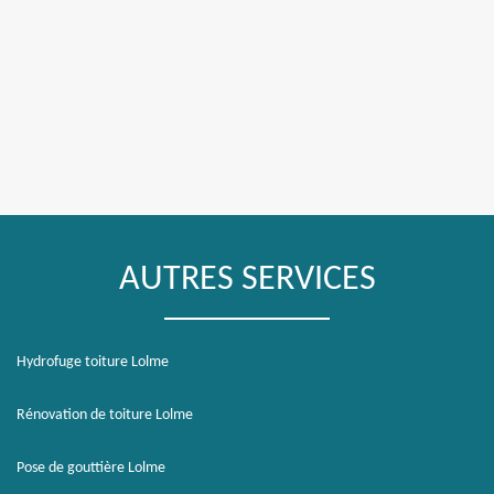
AUTRES SERVICES
Hydrofuge toiture Lolme
Rénovation de toiture Lolme
Pose de gouttière Lolme