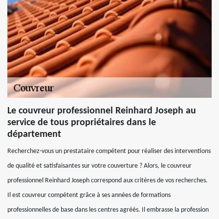
Le couvreur professionnel Reinhard Joseph au
service de tous propriétaires dans le
département
Recherchez-vous un prestataire compétent pour réaliser des interventions
de qualité et satisfaisantes sur votre couverture ? Alors, le couvreur
professionnel Reinhard Joseph correspond aux critères de vos recherches.
Il est couvreur compétent grâce à ses années de formations
professionnelles de base dans les centres agréés. Il embrasse la profession