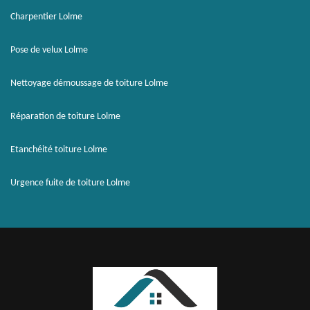
Charpentier Lolme
Pose de velux Lolme
Nettoyage démoussage de toiture Lolme
Réparation de toiture Lolme
Etanchéité toiture Lolme
Urgence fuite de toiture Lolme