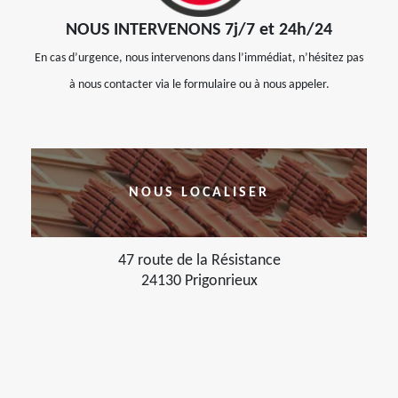
NOUS INTERVENONS 7j/7 et 24h/24
En cas d’urgence, nous intervenons dans l’immédiat, n’hésitez pas
à nous contacter via le formulaire ou à nous appeler.
NOUS LOCALISER
47 route de la Résistance
24130 Prigonrieux