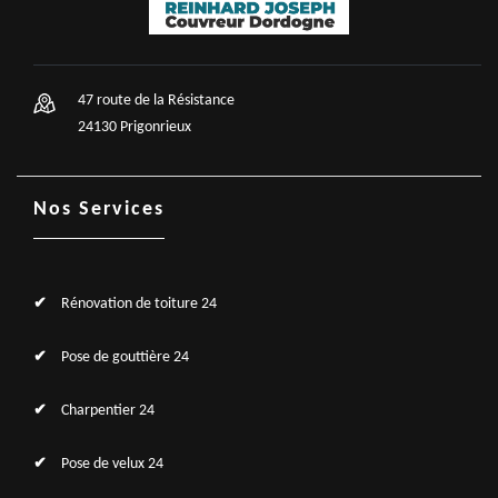
47 route de la Résistance
24130 Prigonrieux
Nos Services
Rénovation de toiture 24
Pose de gouttière 24
Charpentier 24
Pose de velux 24