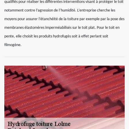
qualifiés pour réaliser les différentes interventions visant à protéger le toit
notamment contre l’agression de l’humidité. L’entreprise cherche les
moyens pour assurer l’étanchéité de la toiture par exemple par la pose des
membranes élastomères imperméabilisés sur le toit plat. Pour le toit en
pente, elle choisit les produits hydrofugés soit à effet perlant soit
filmogène.