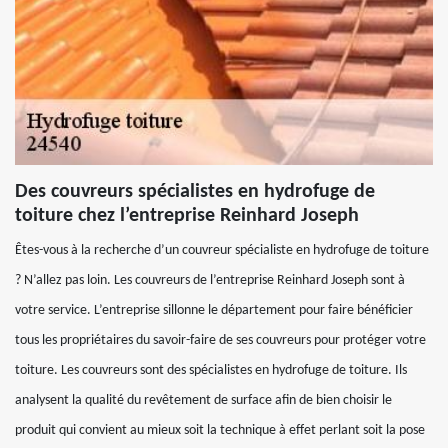
Des couvreurs spécialistes en hydrofuge de
toiture chez l’entreprise Reinhard Joseph
Êtes-vous à la recherche d’un couvreur spécialiste en hydrofuge de toiture
? N’allez pas loin. Les couvreurs de l’entreprise Reinhard Joseph sont à
votre service. L’entreprise sillonne le département pour faire bénéficier
tous les propriétaires du savoir-faire de ses couvreurs pour protéger votre
toiture. Les couvreurs sont des spécialistes en hydrofuge de toiture. Ils
analysent la qualité du revêtement de surface afin de bien choisir le
produit qui convient au mieux soit la technique à effet perlant soit la pose