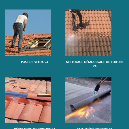
POSE DE VELUX 24
NETTOYAGE DÉMOUSSAGE DE TOITURE
24