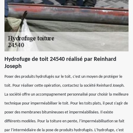
Hydrofuge de toit 24540 réalisé par Reinhard
Joseph
Poser des produits hydrofugés sur le toit, c’est un moyen de protéger le
toit. Pour réaliser cette opération, contactez la société Reinhard Joseph.
La société offre un accompagnement personnalisé pour choisir la meilleure
technique pour imperméabiliser le toit. Pour les toits plats, il peut s’agir de
poser des membranes bitumineuses et imperméabilisées. Il existe
différents modèles. Pour la toiture en pente, l’imperméabilisation se fait
par l’intermédiaire de la pose de produits hydrofugés. L’hydrofuge, c’est