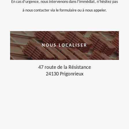
En cas d’urgence, nous intervenons dans l’immédiat, n’hésitez pas
à nous contacter via le formulaire ou à nous appeler.
NOUS LOCALISER
47 route de la Résistance
24130 Prigonrieux