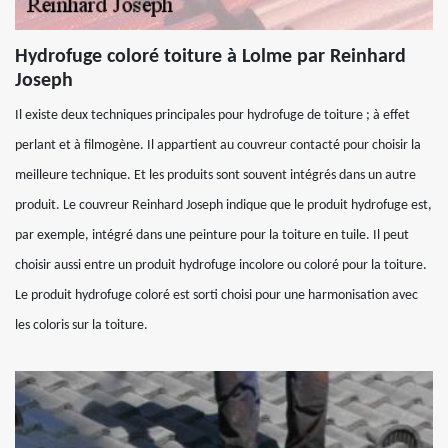
Hydrofuge coloré toiture à Lolme par Reinhard
Joseph
Il existe deux techniques principales pour hydrofuge de toiture ; à effet
perlant et à filmogène. Il appartient au couvreur contacté pour choisir la
meilleure technique. Et les produits sont souvent intégrés dans un autre
produit. Le couvreur Reinhard Joseph indique que le produit hydrofuge est,
par exemple, intégré dans une peinture pour la toiture en tuile. Il peut
choisir aussi entre un produit hydrofuge incolore ou coloré pour la toiture.
Le produit hydrofuge coloré est sorti choisi pour une harmonisation avec
les coloris sur la toiture.