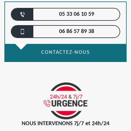
05 33 06 10 59
06 86 57 89 38
CONTACTEZ-NOUS
NOUS INTERVENONS 7j/7 et 24h/24