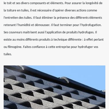
le toit et ses divers composants et éléments. Pour assurer la longévité de
la toiture en tuiles, il est nécessaire d’opérer diverses actions comme
l’entretien des tuiles. Il faut éliminer la présence des différents éléments
retenant l’humidité et démousser. Il faut terminer pour l’hydrofugation.
Ses couvreurs maitrisent aussi l’application de produits hydrofuges. Il
existe au moins différents produits à technique différente : à effet perlant
ou filmogène. Faites confiance à cette entreprise pour hydrofuger vos
tuiles.