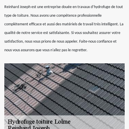
Reinhard Joseph est une entreprise douée en travaux d’hydrofuge de tout
type de toiture. Nous avons une compétence professionnelle
complètement efficace et aussi des matériels de travail très intelligent. La
qualité de notre service est satisfaisante. Si vous souhaitez assurer votre
satisfaction, nous vous prions de nous appeler. Faite-nous confiance et
nous vous assurons que vous n’allez pas le regretter.