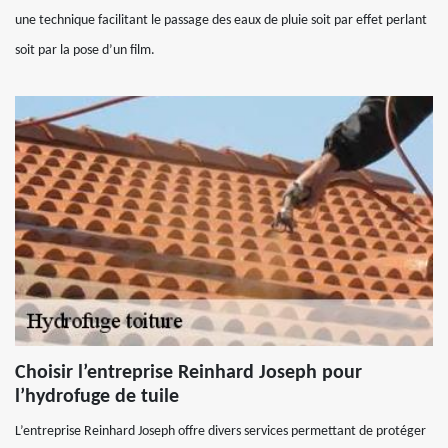
une technique facilitant le passage des eaux de pluie soit par effet perlant
soit par la pose d’un film.
Choisir l’entreprise Reinhard Joseph pour
l’hydrofuge de tuile
L’entreprise Reinhard Joseph offre divers services permettant de protéger