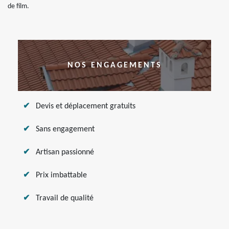
de film.
NOS ENGAGEMENTS
Devis et déplacement gratuits
Sans engagement
Artisan passionné
Prix imbattable
Travail de qualité