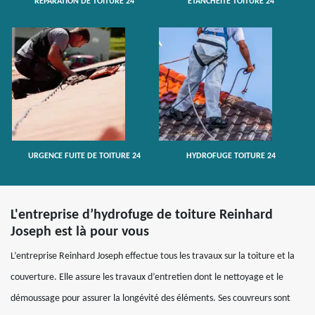
RÉPARATION DE TOITURE 24
ETANCHÉITÉ TOITURE 24
URGENCE FUITE DE TOITURE 24
HYDROFUGE TOITURE 24
L'entreprise d’hydrofuge de toiture Reinhard
Joseph est là pour vous
L’entreprise Reinhard Joseph effectue tous les travaux sur la toiture et la
couverture. Elle assure les travaux d’entretien dont le nettoyage et le
démoussage pour assurer la longévité des éléments. Ses couvreurs sont