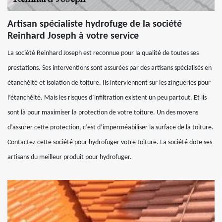
Artisan spécialiste hydrofuge de la société
Reinhard Joseph à votre service
La société Reinhard Joseph est reconnue pour la qualité de toutes ses
prestations. Ses interventions sont assurées par des artisans spécialisés en
étanchéité et isolation de toiture. Ils interviennent sur les zingueries pour
l’étanchéité. Mais les risques d’infiltration existent un peu partout. Et ils
sont là pour maximiser la protection de votre toiture. Un des moyens
d’assurer cette protection, c’est d’imperméabiliser la surface de la toiture.
Contactez cette société pour hydrofuger votre toiture. La société dote ses
artisans du meilleur produit pour hydrofuger.