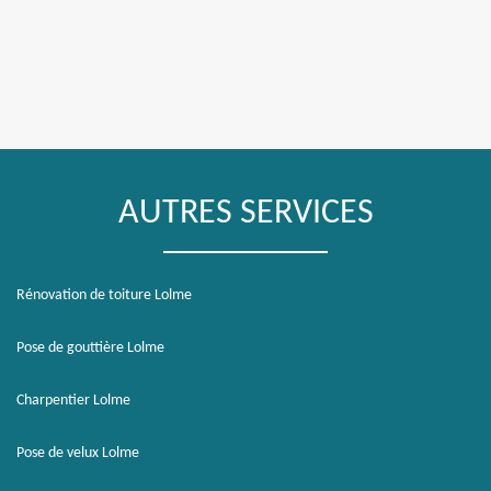
AUTRES SERVICES
Rénovation de toiture Lolme
Pose de gouttière Lolme
Charpentier Lolme
Pose de velux Lolme