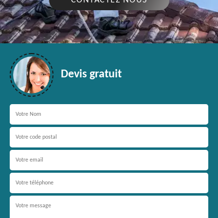
CONTACTEZ NOUS
Devis gratuit