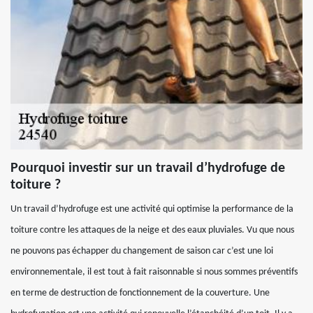
Pourquoi investir sur un travail d’hydrofuge de
toiture ?
Un travail d’hydrofuge est une activité qui optimise la performance de la
toiture contre les attaques de la neige et des eaux pluviales. Vu que nous
ne pouvons pas échapper du changement de saison car c’est une loi
environnementale, il est tout à fait raisonnable si nous sommes préventifs
en terme de destruction de fonctionnement de la couverture. Une