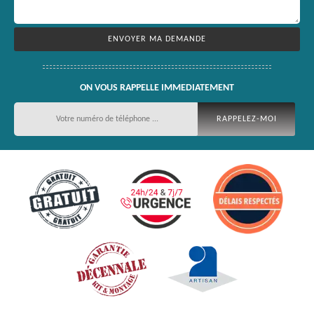
ON VOUS RAPPELLE IMMEDIATEMENT