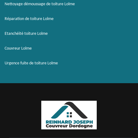
Nettoyage démoussage de toiture Lolme
Réparation de toiture Lolme
Etanchéité toiture Lolme
Couvreur Lolme
Urgence fuite de toiture Lolme