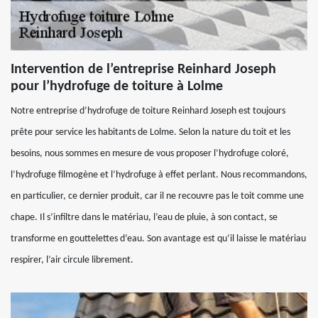
Intervention de l’entreprise Reinhard Joseph
pour l’hydrofuge de toiture à Lolme
Notre entreprise d’hydrofuge de toiture Reinhard Joseph est toujours
prête pour service les habitants de Lolme. Selon la nature du toit et les
besoins, nous sommes en mesure de vous proposer l’hydrofuge coloré,
l’hydrofuge filmogène et l’hydrofuge à effet perlant. Nous recommandons,
en particulier, ce dernier produit, car il ne recouvre pas le toit comme une
chape. Il s’infiltre dans le matériau, l’eau de pluie, à son contact, se
transforme en gouttelettes d’eau. Son avantage est qu’il laisse le matériau
respirer, l’air circule librement.